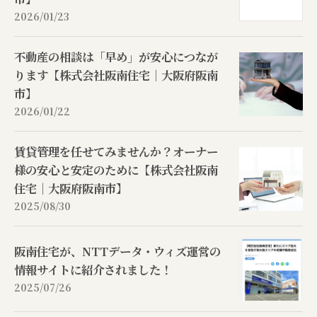
2026/01/23
不動産の相談は「早め」が安心につなが
ります【株式会社阪南住宅｜大阪府阪南
市】
2026/01/22
賃貸管理を任せてみませんか？オーナー
様の安心と安定のために【株式会社阪南
住宅｜大阪府阪南市】
2025/08/30
阪南住宅が、NTTデータ・ウィズ運営の
情報サイトに紹介されました！
2025/07/26