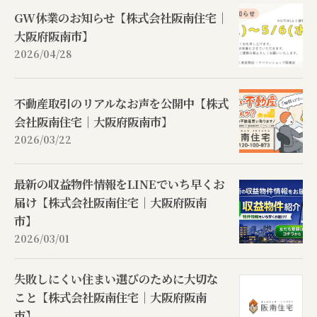
GW休業のお知らせ【株式会社阪南住宅｜
大阪府阪南市】
2026/04/28
不動産取引のリアルなお声を公開中【株式
会社阪南住宅｜大阪府阪南市】
2026/03/22
最新の収益物件情報をLINEでいち早くお
届け【株式会社阪南住宅｜大阪府阪南
市】
2026/03/01
失敗しにくい住まい選びのために大切な
こと【株式会社阪南住宅｜大阪府阪南
市】