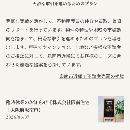
円滑な取引を進めるためのプラン
豊富な実績を活かして、不動産売買の仲介や買取、賃貸
のサポートを行っています。物件の特性や地域の市場動
向を踏まえて、円滑な取引を進めるためのプランを導き
出します。戸建てやマンション、土地など多様な不動産
のご相談に対して、泉南市近隣にてお客様のニーズに合
わせた最適な提案を心掛けています。
泉南市近郊で不動産売買の相談
臨時休業のお知らせ【株式会社阪南住宅
｜大阪府阪南市】
2026/06/07