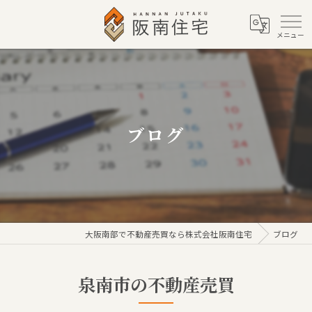
ブログ
大阪南部で不動産売買なら株式会社阪南住宅
ブログ
泉南市の不動産売買