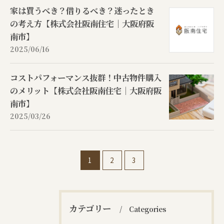
家は買うべき？借りるべき？迷ったとき
の考え方【株式会社阪南住宅｜大阪府阪
南市】
2025/06/16
コストパフォーマンス抜群！中古物件購入
のメリット【株式会社阪南住宅｜大阪府阪
南市】
2025/03/26
1
2
3
カテゴリー
Categories