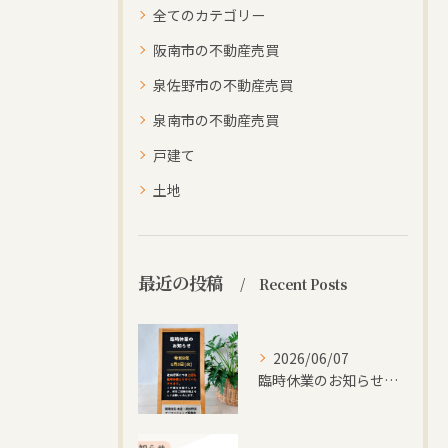
全てのカテゴリー
阪南市の不動産売買
泉佐野市の不動産売買
泉南市の不動産売買
戸建て
土地
最近の投稿
Recent Posts
2026/06/07
臨時休業のお知らせ【株式会社阪南住宅｜大阪府阪南市】