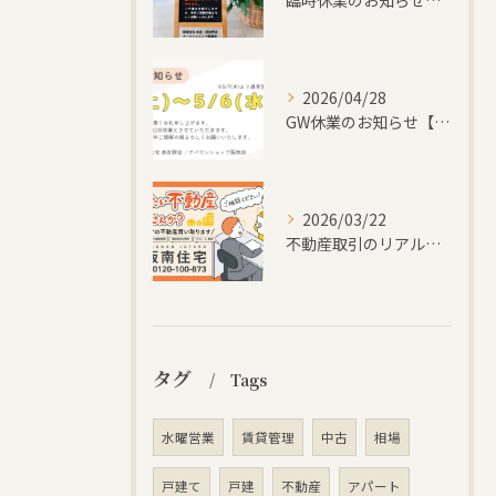
2026/04/28
GW休業のお知らせ【株式会社阪南住宅｜大阪府阪南市】
2026/03/22
不動産取引のリアルなお声を公開中【株式会社阪南住宅｜大阪府阪南市】
タグ
Tags
水曜営業
賃貸管理
中古
相場
戸建て
戸建
不動産
アパート