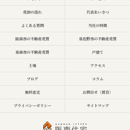
売却の流れ
代表あいさつ
よくある質問
当社の特徴
阪南市の不動産売買
泉佐野市の不動産売買
泉南市の不動産売買
戸建て
土地
アクセス
ブログ
コラム
無料査定
お問合せ（賃貸）
プライバシーポリシー
サイトマップ