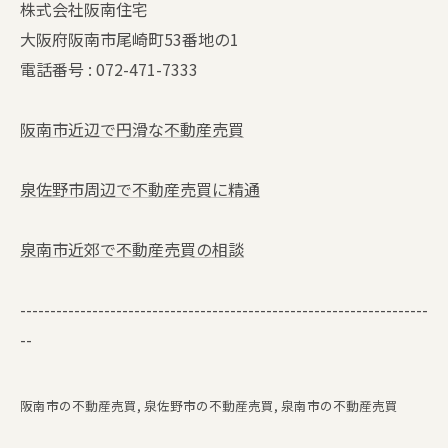
株式会社阪南住宅
大阪府阪南市尾崎町53番地の1
電話番号 : 072-471-7333
阪南市近辺で円滑な不動産売買
泉佐野市周辺で不動産売買に精通
泉南市近郊で不動産売買の相談
--------------------------------------------------------------------
--
阪南市の不動産売買
泉佐野市の不動産売買
泉南市の不動産売買