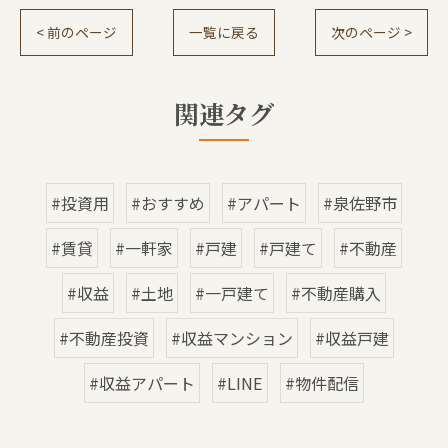
< 前のページ
一覧に戻る
次のページ >
関連タグ
#投資用
#おすすめ
#アパート
#泉佐野市
#賃貸
#一軒家
#戸建
#戸建て
#不動産
#収益
#土地
#一戸建て
#不動産購入
#不動産投資
#収益マンション
#収益戸建
#収益アパート
#LINE
#物件配信