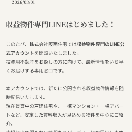
2026/03/01
収益物件専門LINEはじめました！
このたび、株式会社阪南住宅では
収益物件専門のLINE公
式アカウント
を開設いたしました。
投資用不動産をお探しの方に向けて、最新情報をいち早
くお届けする専用窓口です。
本アカウントでは、新たに公開される収益物件情報を随
時配信いたします。
現在賃貸中の戸建住宅や、一棟マンション・一棟アパー
トなど、安定した賃料収入が見込める物件を中心にご紹
介。