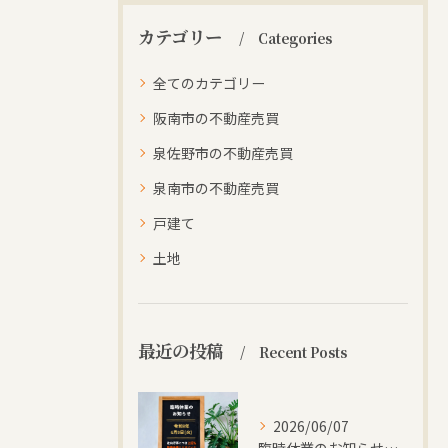
カテゴリー
Categories
全てのカテゴリー
阪南市の不動産売買
泉佐野市の不動産売買
泉南市の不動産売買
戸建て
土地
最近の投稿
Recent Posts
2026/06/07
臨時休業のお知らせ【株式会社阪南住宅｜大阪府阪南市】