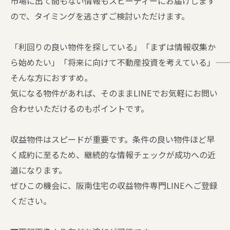
市場に出て間もない情報もスピーディーにお届けします
ので、タイミングを逃さずご検討いただけます。
「利回りの良い物件を探している」「まずは情報収集か
ら始めたい」「将来に向けて不動産投資を考えている」――
そんな方におすすめ。
気になる物件があれば、そのままLINEでお気軽にお問い
合わせいただけるのもポイントです。
収益物件はスピードが重要です。条件の良い物件ほど早
く成約に至るため、継続的な情報チェックが成功への近
道になります。
ぜひこの機会に、阪南住宅の収益物件専門LINEへご登録
ください。