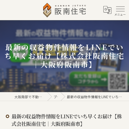
最新の収益物件情報をLINEでい
ち早くお届け【株式会社阪南住宅
｜大阪府阪南市】
大阪南部で不動産売買なら株式会社阪南住宅
ブログ
最新の収益物件情報をLINEでいち早くお届け【株式会社阪南住宅｜大阪府阪南市】
最新の収益物件情報をLINEでいち早くお届け【株
式会社阪南住宅｜大阪府阪南市】