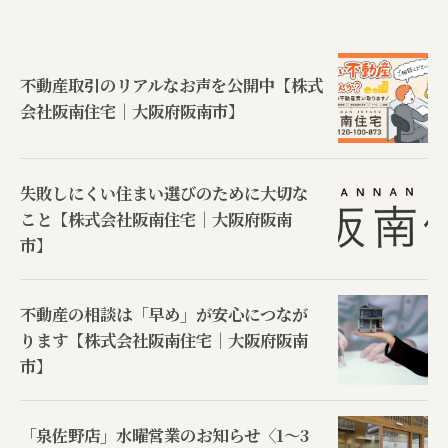
不動産取引のリアルなお声を公開中【株式
会社阪南住宅｜大阪府阪南市】
失敗しにくい住まい選びのために大切な
こと【株式会社阪南住宅｜大阪府阪南
市】
不動産の相談は「早め」が安心につなが
ります【株式会社阪南住宅｜大阪府阪南
市】
「泉佐野店」水曜営業のお知らせ〈1〜3