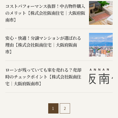
コストパフォーマンス抜群！中古物件購入
のメリット【株式会社阪南住宅｜大阪府阪
南市】
安心・快適！分譲マンションが選ばれる
理由【株式会社阪南住宅｜大阪府阪南
市】
ローンが残っていても家を売れる？売却
時のチェックポイント【株式会社阪南住
宅｜大阪府阪南市】
1
2