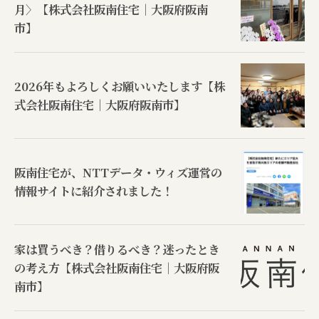
月〉【株式会社阪南住宅｜大阪府阪南
市】
2026年もよろしくお願いいたします【株
式会社阪南住宅｜大阪府阪南市】
阪南住宅が、NTTデータ・ウィズ運営の
情報サイトに紹介されました！
家は買うべき？借りるべき？迷ったとき
の考え方【株式会社阪南住宅｜大阪府阪
南市】