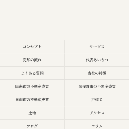
コンセプト
サービス
売却の流れ
代表あいさつ
よくある質問
当社の特徴
阪南市の不動産売買
泉佐野市の不動産売買
泉南市の不動産売買
戸建て
土地
アクセス
ブログ
コラム