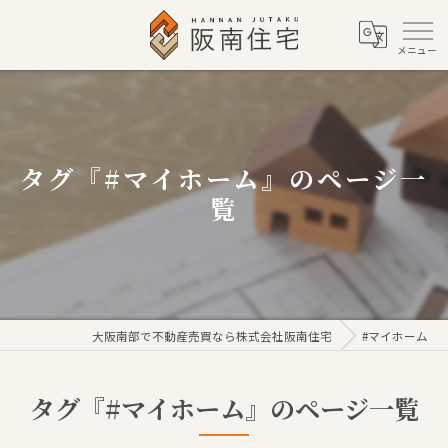
タグ『#マイホーム』のページ一
覧
大阪南部で不動産売買なら株式会社阪南住宅
#マイホーム
タグ『#マイホーム』のページ一覧