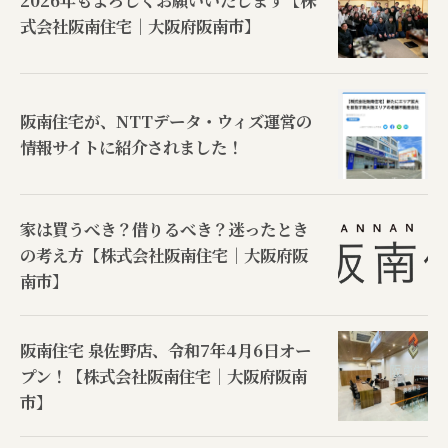
2026年もよろしくお願いいたします【株
式会社阪南住宅｜大阪府阪南市】
阪南住宅が、NTTデータ・ウィズ運営の
情報サイトに紹介されました！
家は買うべき？借りるべき？迷ったとき
の考え方【株式会社阪南住宅｜大阪府阪
南市】
阪南住宅 泉佐野店、令和7年4月6日オー
プン！【株式会社阪南住宅｜大阪府阪南
市】