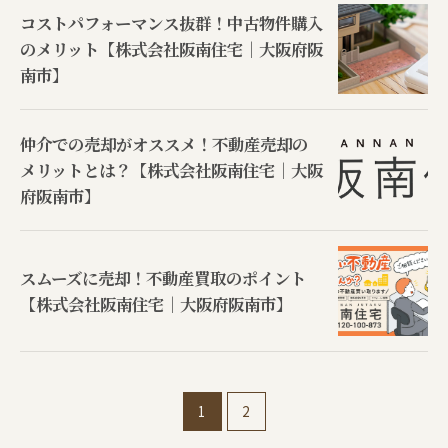
コストパフォーマンス抜群！中古物件購入
のメリット【株式会社阪南住宅｜大阪府阪
南市】
仲介での売却がオススメ！不動産売却の
メリットとは？【株式会社阪南住宅｜大阪
府阪南市】
スムーズに売却！不動産買取のポイント
【株式会社阪南住宅｜大阪府阪南市】
1
2