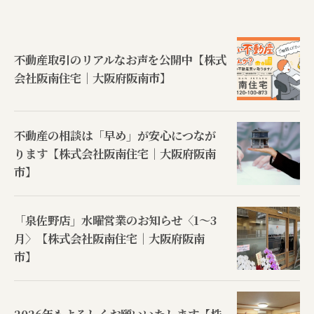
不動産取引のリアルなお声を公開中【株式
会社阪南住宅｜大阪府阪南市】
不動産の相談は「早め」が安心につなが
ります【株式会社阪南住宅｜大阪府阪南
市】
「泉佐野店」水曜営業のお知らせ〈1〜3
月〉【株式会社阪南住宅｜大阪府阪南
市】