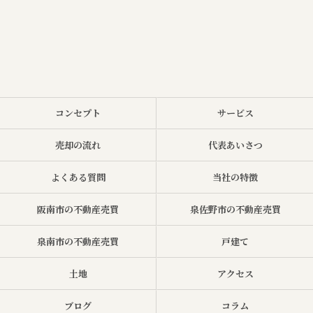
コンセプト
サービス
売却の流れ
代表あいさつ
よくある質問
当社の特徴
阪南市の不動産売買
泉佐野市の不動産売買
泉南市の不動産売買
戸建て
土地
アクセス
ブログ
コラム