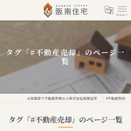
タグ『#不動産売却』のページ一
覧
大阪南部で不動産売買なら株式会社阪南住宅
#不動産売却
タグ『#不動産売却』のページ一覧