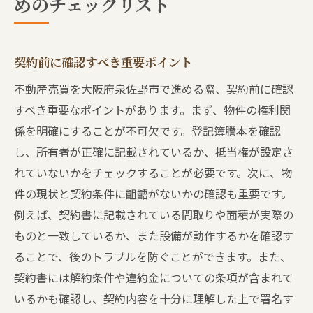
めのチェックリスト
契約前に確認すべき重要ポイント
不動産売買を大阪府泉佐野市で進める際、契約前に確認
すべき重要なポイントがあります。まず、物件の権利関
係を明確にすることが不可欠です。登記簿謄本を確認
し、所有者が正確に記載されているか、抵当権が設定さ
れていないかをチェックすることが必要です。次に、物
件の現状と契約条件に齟齬がないかの確認も重要です。
例えば、契約書に記載されている間取りや面積が実際の
ものと一致しているか、また設備が動作するかを確認す
ることで、後のトラブルを防ぐことができます。また、
契約書には解約条件や違約金についての条項が含まれて
いるかも確認し、契約内容を十分に理解した上で署名す