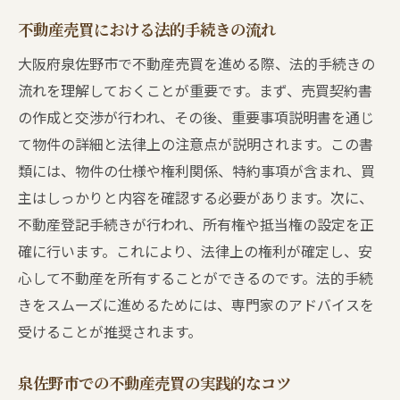
不動産売買における法的手続きの流れ
大阪府泉佐野市で不動産売買を進める際、法的手続きの
流れを理解しておくことが重要です。まず、売買契約書
の作成と交渉が行われ、その後、重要事項説明書を通じ
て物件の詳細と法律上の注意点が説明されます。この書
類には、物件の仕様や権利関係、特約事項が含まれ、買
主はしっかりと内容を確認する必要があります。次に、
不動産登記手続きが行われ、所有権や抵当権の設定を正
確に行います。これにより、法律上の権利が確定し、安
心して不動産を所有することができるのです。法的手続
きをスムーズに進めるためには、専門家のアドバイスを
受けることが推奨されます。
泉佐野市での不動産売買の実践的なコツ