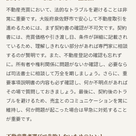
不動産売買において、法的なトラブルを避けることは非
常に重要です。大阪府泉佐野市で安心して不動産取引を
進めるためには、まず契約書の確認が不可欠です。契約
書には、売買価格や引き渡し日、条件が詳細に記載され
ているため、理解しきれない部分があれば専門家に相談
するのが賢明です。また、不動産登記の確認も忘れず
に。所有者や権利関係に問題がないか確認し、必要なら
ば司法書士に相談して万全を期しましょう。さらに、重
要事項説明書の内容も必ず確認し、何か不明点があれば
その場で質問しておきましょう。最後に、契約後のトラ
ブルを避けるため、売主とのコミュニケーションを常に
維持し、何か問題が起こった場合は早急に対処すること
が重要です。