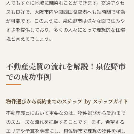
人でもすぐに地域に馴染むことができます。交通アクセ
スも良好で、大阪市内や関西国際空港へも短時間で移動
が可能です。このように、泉佐野市は様々な面で住みや
すさを提供しており、多くの人々にとって理想的な住環
境と言えるでしょう。
不動産売買の流れを解説！泉佐野市
での成功事例
物件選びから契約までのステップ-by-ステップガイド
不動産売買において重要なのは、物件選びから契約まで
のスムーズな流れを把握することです。まず、希望する
エリアや予算を明確にし、泉佐野市で理想の物件を探し