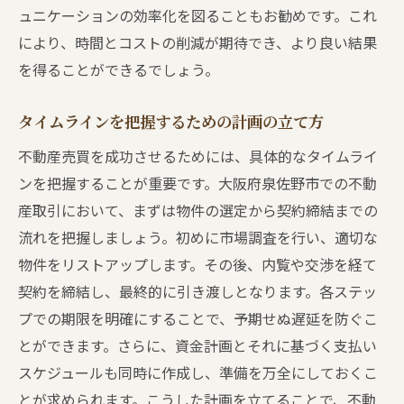
ュニケーションの効率化を図ることもお勧めです。これ
により、時間とコストの削減が期待でき、より良い結果
を得ることができるでしょう。
タイムラインを把握するための計画の立て方
不動産売買を成功させるためには、具体的なタイムライ
ンを把握することが重要です。大阪府泉佐野市での不動
産取引において、まずは物件の選定から契約締結までの
流れを把握しましょう。初めに市場調査を行い、適切な
物件をリストアップします。その後、内覧や交渉を経て
契約を締結し、最終的に引き渡しとなります。各ステッ
プでの期限を明確にすることで、予期せぬ遅延を防ぐこ
とができます。さらに、資金計画とそれに基づく支払い
スケジュールも同時に作成し、準備を万全にしておくこ
とが求められます。こうした計画を立てることで、不動