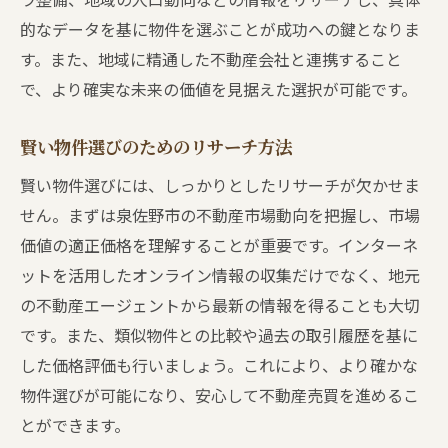
的なデータを基に物件を選ぶことが成功への鍵となりま
す。また、地域に精通した不動産会社と連携すること
で、より確実な未来の価値を見据えた選択が可能です。
賢い物件選びのためのリサーチ方法
賢い物件選びには、しっかりとしたリサーチが欠かせま
せん。まずは泉佐野市の不動産市場動向を把握し、市場
価値の適正価格を理解することが重要です。インターネ
ットを活用したオンライン情報の収集だけでなく、地元
の不動産エージェントから最新の情報を得ることも大切
です。また、類似物件との比較や過去の取引履歴を基に
した価格評価も行いましょう。これにより、より確かな
物件選びが可能になり、安心して不動産売買を進めるこ
とができます。