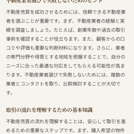
不動産業者選びで失敗しないためのヒント
不動産売買を成功させるためには、信頼できる不動産業
者を選ぶことが重要です。まず、不動産業者の経験と実
績を調査しましょう。たとえば、創業年数や過去の取引
事例を確認することが役立ちます。また、顧客からの口
コミや評価も重要な判断材料になります。さらに、業者
の専門分野や得意とする地域を把握することで、自分の
ニーズに合った最適な対応をしてもらえる可能性が高ま
ります。不動産業者選びで失敗しないためには、複数の
業者とコンタクトを取り、比較検討することが大切で
す。
取引の流れを理解するための基本知識
不動産売買の流れを理解することは、安心して取引を進
めるための重要なステップです。まず、購入希望の物件