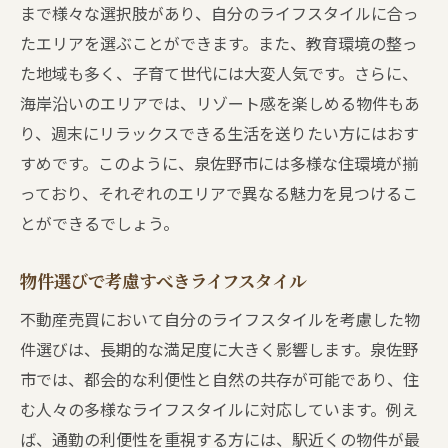
まで様々な選択肢があり、自分のライフスタイルに合っ
たエリアを選ぶことができます。また、教育環境の整っ
た地域も多く、子育て世代には大変人気です。さらに、
海岸沿いのエリアでは、リゾート感を楽しめる物件もあ
り、週末にリラックスできる生活を送りたい方にはおす
すめです。このように、泉佐野市には多様な住環境が揃
っており、それぞれのエリアで異なる魅力を見つけるこ
とができるでしょう。
物件選びで考慮すべきライフスタイル
不動産売買において自分のライフスタイルを考慮した物
件選びは、長期的な満足度に大きく影響します。泉佐野
市では、都会的な利便性と自然の共存が可能であり、住
む人々の多様なライフスタイルに対応しています。例え
ば、通勤の利便性を重視する方には、駅近くの物件が最