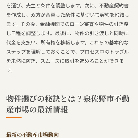
を選び、売主と条件を調整します。次に、不動産契約書
を作成し、双方が合意した条件に基づいて契約を締結し
ます。その後、金融機関でのローン審査や物件の引き渡
し日程を調整します。最後に、物件の引き渡しと同時に
代金を支払い、所有権を移転します。これらの基本的な
ステップを理解しておくことで、プロセス中のトラブル
を未然に防ぎ、スムーズに取引を進めることができま
す。
物件選びの秘訣とは？泉佐野市不動
産市場の最新情報
最新の不動産市場動向