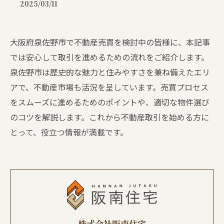
2025/03/11
大阪府泉佐野市で不動産売買を検討中の皆様に、本記事
では安心して取引を進めるための流れをご紹介します。
泉佐野市は歴史的な魅力と住みやすさを兼ね備えたエリ
アで、不動産市場も活況を呈しています。売買プロセス
をスムーズに進めるためのポイントや、適切な物件選び
のコツを解説します。これから不動産取引を始める方に
とって、役立つ情報が満載です。
株式会社阪南住宅