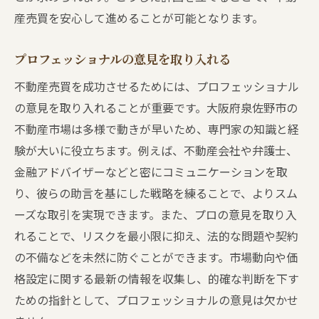
産売買を安心して進めることが可能となります。
プロフェッショナルの意見を取り入れる
不動産売買を成功させるためには、プロフェッショナル
の意見を取り入れることが重要です。大阪府泉佐野市の
不動産市場は多様で動きが早いため、専門家の知識と経
験が大いに役立ちます。例えば、不動産会社や弁護士、
金融アドバイザーなどと密にコミュニケーションを取
り、彼らの助言を基にした戦略を練ることで、よりスム
ーズな取引を実現できます。また、プロの意見を取り入
れることで、リスクを最小限に抑え、法的な問題や契約
の不備などを未然に防ぐことができます。市場動向や価
格設定に関する最新の情報を収集し、的確な判断を下す
ための指針として、プロフェッショナルの意見は欠かせ