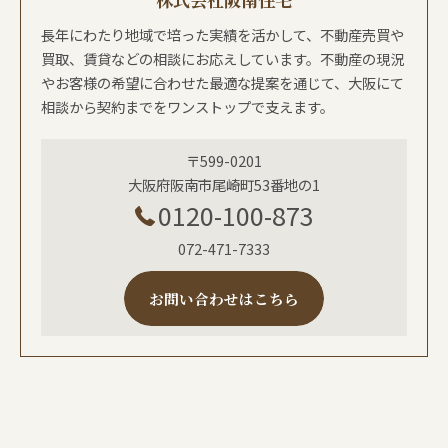
長年にわたり地域で培った実績を活かして、不動産売買や
買取、賃貸などの相談にお応えしています。不動産の現況
やお客様の希望に合わせた最適な提案を通じて、大阪にて
相談から契約までをワンストップで支えます。
〒599-0201
大阪府阪南市尾崎町53番地の1
0120-100-873
072-471-7333
お問い合わせはこちら