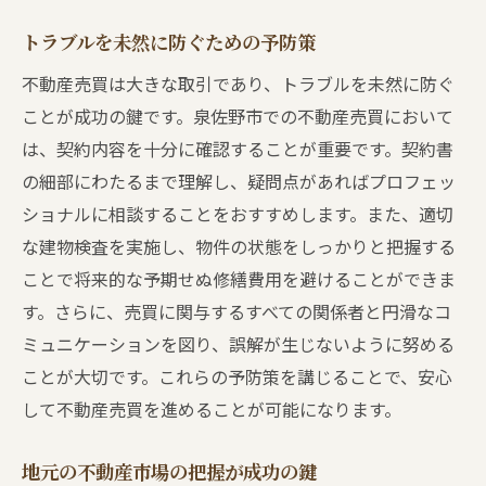
トラブルを未然に防ぐための予防策
不動産売買は大きな取引であり、トラブルを未然に防ぐ
ことが成功の鍵です。泉佐野市での不動産売買において
は、契約内容を十分に確認することが重要です。契約書
の細部にわたるまで理解し、疑問点があればプロフェッ
ショナルに相談することをおすすめします。また、適切
な建物検査を実施し、物件の状態をしっかりと把握する
ことで将来的な予期せぬ修繕費用を避けることができま
す。さらに、売買に関与するすべての関係者と円滑なコ
ミュニケーションを図り、誤解が生じないように努める
ことが大切です。これらの予防策を講じることで、安心
して不動産売買を進めることが可能になります。
地元の不動産市場の把握が成功の鍵