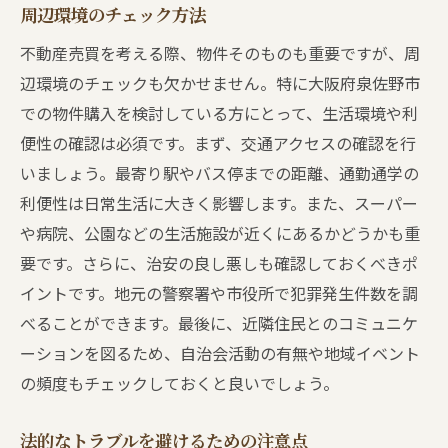
周辺環境のチェック方法
不動産売買を考える際、物件そのものも重要ですが、周
辺環境のチェックも欠かせません。特に大阪府泉佐野市
での物件購入を検討している方にとって、生活環境や利
便性の確認は必須です。まず、交通アクセスの確認を行
いましょう。最寄り駅やバス停までの距離、通勤通学の
利便性は日常生活に大きく影響します。また、スーパー
や病院、公園などの生活施設が近くにあるかどうかも重
要です。さらに、治安の良し悪しも確認しておくべきポ
イントです。地元の警察署や市役所で犯罪発生件数を調
べることができます。最後に、近隣住民とのコミュニケ
ーションを図るため、自治会活動の有無や地域イベント
の頻度もチェックしておくと良いでしょう。
法的なトラブルを避けるための注意点