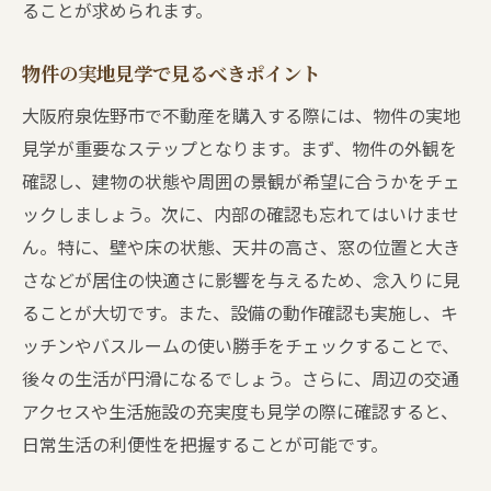
ることが求められます。
物件の実地見学で見るべきポイント
大阪府泉佐野市で不動産を購入する際には、物件の実地
見学が重要なステップとなります。まず、物件の外観を
確認し、建物の状態や周囲の景観が希望に合うかをチェ
ックしましょう。次に、内部の確認も忘れてはいけませ
ん。特に、壁や床の状態、天井の高さ、窓の位置と大き
さなどが居住の快適さに影響を与えるため、念入りに見
ることが大切です。また、設備の動作確認も実施し、キ
ッチンやバスルームの使い勝手をチェックすることで、
後々の生活が円滑になるでしょう。さらに、周辺の交通
アクセスや生活施設の充実度も見学の際に確認すると、
日常生活の利便性を把握することが可能です。