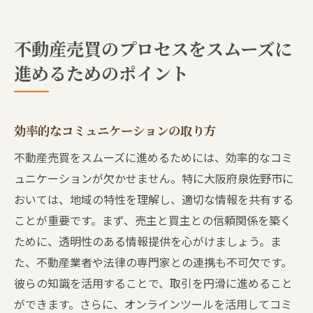
不動産売買のプロセスをスムーズに
進めるためのポイント
効率的なコミュニケーションの取り方
不動産売買をスムーズに進めるためには、効率的なコミ
ュニケーションが欠かせません。特に大阪府泉佐野市に
おいては、地域の特性を理解し、適切な情報を共有する
ことが重要です。まず、売主と買主との信頼関係を築く
ために、透明性のある情報提供を心がけましょう。ま
た、不動産業者や法律の専門家との連携も不可欠です。
彼らの知識を活用することで、取引を円滑に進めること
ができます。さらに、オンラインツールを活用してコミ