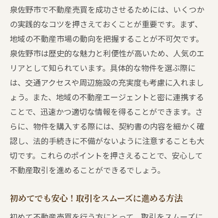
泉佐野市で不動産売買を成功させるためには、いくつか
の実践的なコツを押さえておくことが重要です。まず、
地域の不動産市場の動向を把握することが不可欠です。
泉佐野市は歴史的な魅力と利便性が高いため、人気のエ
リアとして知られています。具体的な物件を選ぶ際に
は、交通アクセスや周辺施設の充実度も考慮に入れまし
ょう。また、地域の不動産エージェントと密に連携する
ことで、迅速かつ適切な情報を得ることができます。さ
らに、物件を購入する際には、契約書の内容を細かく確
認し、法的手続きに不備がないように注意することも大
切です。これらのポイントを押さえることで、安心して
不動産取引を進めることができるでしょう。
初めてでも安心！取引をスムーズに進める方法
初めて不動産売買を行う方にとって、取引をスムーズに