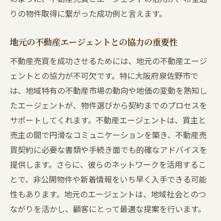
りの物件取得に繋がった成功例と言えます。
地元の不動産エージェントとの協力の重要性
不動産売買を成功させるためには、地元の不動産エージ
ェントとの協力が不可欠です。特に大阪府泉佐野市で
は、地域特有の不動産市場の動向や地価の変動を熟知し
たエージェントが、物件選びから契約までのプロセスを
サポートしてくれます。不動産エージェントは、買主と
売主の間で円滑なコミュニケーションを築き、不動産売
買契約に必要な書類や手続き面でも的確なアドバイスを
提供します。さらに、彼らのネットワークを活用するこ
とで、非公開物件や新着情報をいち早く入手できる可能
性もあります。地元のエージェントは、地域社会とのつ
ながりを活かし、顧客にとって最適な提案を行います。