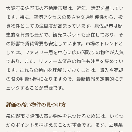
大阪府泉佐野市の不動産市場は、近年、活況を呈してい
ます。特に、空港アクセスの良さや交通利便性から、投
資物件としての注目度が高まっています。泉佐野市は歴
史的な背景も豊かで、観光スポットも点在しており、そ
の影響で賃貸需要も安定しています。市場のトレンドと
しては、ファミリー層を中心に広い間取りの物件が人気
であり、また、リフォーム済みの物件も注目を集めてい
ます。これらの動向を理解しておくことは、購入や売却
の際の判断材料になりますので、最新情報を定期的にチ
ェックすることが重要です。
評価の高い物件の見つけ方
泉佐野市で評価の高い物件を見つけるためには、いくつ
かのポイントを押さえることが重要です。まず、立地条