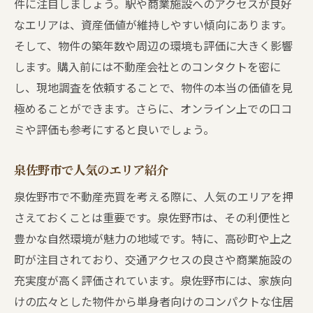
件に注目しましょう。駅や商業施設へのアクセスが良好
なエリアは、資産価値が維持しやすい傾向にあります。
そして、物件の築年数や周辺の環境も評価に大きく影響
します。購入前には不動産会社とのコンタクトを密に
し、現地調査を依頼することで、物件の本当の価値を見
極めることができます。さらに、オンライン上での口コ
ミや評価も参考にすると良いでしょう。
泉佐野市で人気のエリア紹介
泉佐野市で不動産売買を考える際に、人気のエリアを押
さえておくことは重要です。泉佐野市は、その利便性と
豊かな自然環境が魅力の地域です。特に、高砂町や上之
町が注目されており、交通アクセスの良さや商業施設の
充実度が高く評価されています。泉佐野市には、家族向
けの広々とした物件から単身者向けのコンパクトな住居