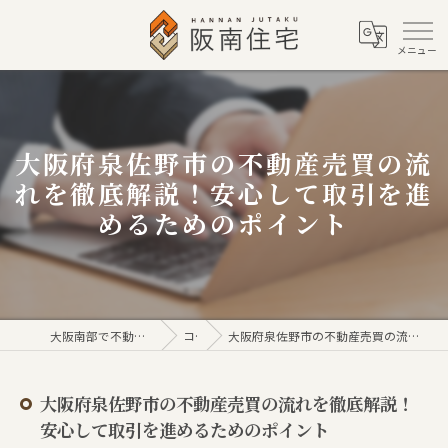
大阪府泉佐野市の不動産売買の流
れを徹底解説！安心して取引を進
めるためのポイント
大阪南部で不動産売買なら株式会社阪南住宅
コラム
大阪府泉佐野市の不動産売買の流れを徹底解説！安心して取引を進めるためのポイント
大阪府泉佐野市の不動産売買の流れを徹底解説！
安心して取引を進めるためのポイント