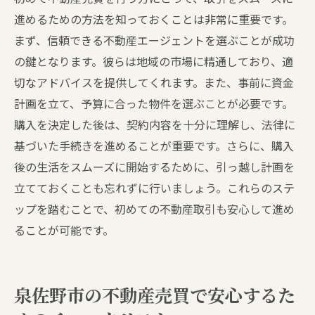
進めるための方法を知っておくことは非常に重要です。
まず、信頼できる不動産エージェントを選ぶことが成功
の鍵となります。彼らは地域の市場に精通しており、適
切なアドバイスを提供してくれます。また、事前に資金
計画を立て、予算に合った物件を選ぶことが必要です。
購入を決定した後は、契約内容を十分に理解し、法律に
基づいた手続きを進めることが重要です。さらに、購入
後の生活をスムーズに開始するために、引っ越し計画を
立てておくことも忘れずに行いましょう。これらのステ
ップを踏むことで、初めての不動産取引も安心して進め
ることが可能です。
泉佐野市の不動産売買で安心するた