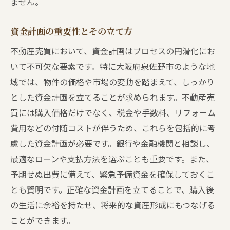
ません。
資金計画の重要性とその立て方
不動産売買において、資金計画はプロセスの円滑化にお
いて不可欠な要素です。特に大阪府泉佐野市のような地
域では、物件の価格や市場の変動を踏まえて、しっかり
とした資金計画を立てることが求められます。不動産売
買には購入価格だけでなく、税金や手数料、リフォーム
費用などの付随コストが伴うため、これらを包括的に考
慮した資金計画が必要です。銀行や金融機関と相談し、
最適なローンや支払方法を選ぶことも重要です。また、
予期せぬ出費に備えて、緊急予備資金を確保しておくこ
とも賢明です。正確な資金計画を立てることで、購入後
の生活に余裕を持たせ、将来的な資産形成にもつなげる
ことができます。