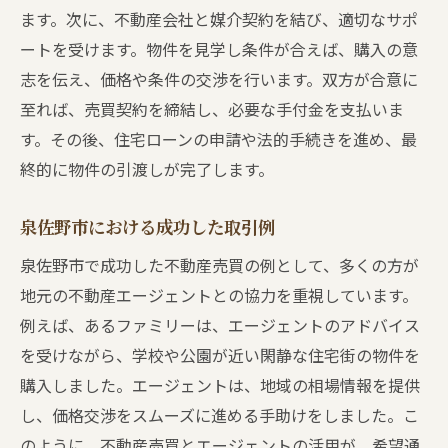
ます。次に、不動産会社と媒介契約を結び、適切なサポ
ートを受けます。物件を見学し条件が合えば、購入の意
志を伝え、価格や条件の交渉を行います。双方が合意に
至れば、売買契約を締結し、必要な手付金を支払いま
す。その後、住宅ローンの申請や法的手続きを進め、最
終的に物件の引渡しが完了します。
泉佐野市における成功した取引例
泉佐野市で成功した不動産売買の例として、多くの方が
地元の不動産エージェントとの協力を重視しています。
例えば、あるファミリーは、エージェントのアドバイス
を受けながら、学校や公園が近い閑静な住宅街の物件を
購入しました。エージェントは、地域の相場情報を提供
し、価格交渉をスムーズに進める手助けをしました。こ
のように、不動産売買とエージェントの活用が、希望通