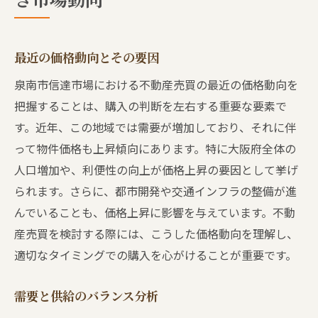
最近の価格動向とその要因
泉南市信達市場における不動産売買の最近の価格動向を
把握することは、購入の判断を左右する重要な要素で
す。近年、この地域では需要が増加しており、それに伴
って物件価格も上昇傾向にあります。特に大阪府全体の
人口増加や、利便性の向上が価格上昇の要因として挙げ
られます。さらに、都市開発や交通インフラの整備が進
んでいることも、価格上昇に影響を与えています。不動
産売買を検討する際には、こうした価格動向を理解し、
適切なタイミングでの購入を心がけることが重要です。
需要と供給のバランス分析