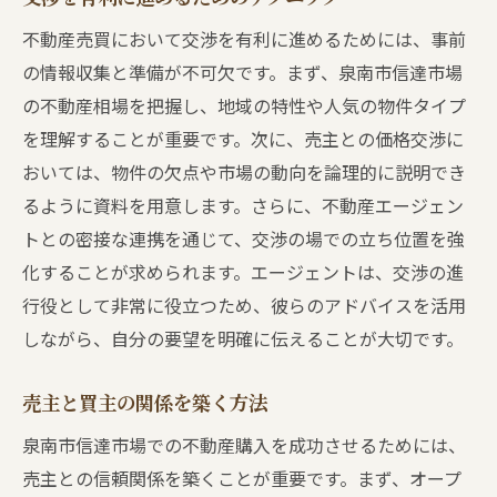
不動産売買において交渉を有利に進めるためには、事前
の情報収集と準備が不可欠です。まず、泉南市信達市場
の不動産相場を把握し、地域の特性や人気の物件タイプ
を理解することが重要です。次に、売主との価格交渉に
おいては、物件の欠点や市場の動向を論理的に説明でき
るように資料を用意します。さらに、不動産エージェン
トとの密接な連携を通じて、交渉の場での立ち位置を強
化することが求められます。エージェントは、交渉の進
行役として非常に役立つため、彼らのアドバイスを活用
しながら、自分の要望を明確に伝えることが大切です。
売主と買主の関係を築く方法
泉南市信達市場での不動産購入を成功させるためには、
売主との信頼関係を築くことが重要です。まず、オープ