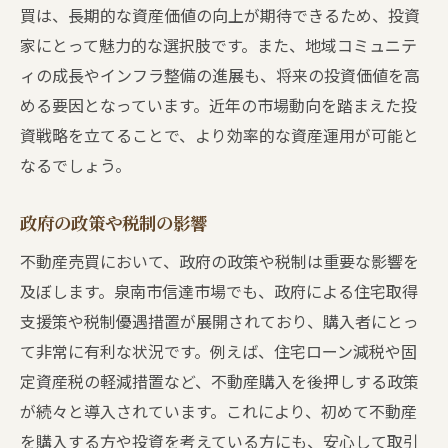
買は、長期的な資産価値の向上が期待できるため、投資
家にとって魅力的な選択肢です。また、地域コミュニテ
ィの成長やインフラ整備の進展も、将来の投資価値を高
める要因となっています。近年の市場動向を踏まえた投
資戦略を立てることで、より効率的な資産運用が可能と
なるでしょう。
政府の政策や税制の影響
不動産売買において、政府の政策や税制は重要な影響を
及ぼします。泉南市信達市場でも、政府による住宅取得
支援策や税制優遇措置が展開されており、購入者にとっ
て非常に有利な状況です。例えば、住宅ローン減税や固
定資産税の軽減措置など、不動産購入を後押しする政策
が続々と導入されています。これにより、初めて不動産
を購入する方や投資を考えている方にも、安心して取引