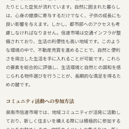
たりとした空気が流れています。自然に囲まれた暮らし
は、心身の健康に寄与するだけでなく、子供の成長にも
良い影響を与えます。しかし、都市部へのアクセスも考
慮しなければなりません。信達市場は交通インフラが整
備されており、生活の利便性も高い地域です。このよう
な環境の中で、不動産売買を進めることで、自然と便利
さを両立した生活を手に入れることが可能です。これら
の要素を総合的に評価し、生活環境と自然との調和を感
じられる物件選びを行うことが、長期的な満足を得るた
めの鍵です。
コミュニティ活動への参加方法
泉南市信達市場では、地域コミュニティが活発に活動し
ており、新しく住まいを構える際には積極的に参加する