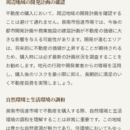
周辺地域の開発計画の確認
不動産の購入において、周辺地域の開発計画を確認する
ことは避けて通れません。泉南市信達市場では、今後の
都市開発計画や商業施設の建設計画が不動産の価値に大
きな影響を与える可能性があります。開発が進むエリア
は、将来的に不動産の価値が上昇することが期待される
ため、購入時には必ず最新の計画状況を調査することを
お勧めします。地元の行政や開発業者からの情報を活用
し、購入後のリスクを最小限に抑え、長期的に満足のい
く不動産投資を実現しましょう。
自然環境と生活環境の調和
泉南市信達市場で不動産を購入する際、自然環境と生活
環境の調和を理解することは非常に重要です。この地域
は豊かな自然資源が魅力であり、住環境においてもゆっ