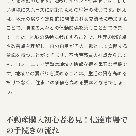
ことをお勧めします。地域のイベントや集まりは、新し
い環境にスムーズに馴染むための絶好の機会です。例え
ば、地元の祭りや定期的に開催される交流会に参加する
ことで、地域の人々との信頼関係を築くことができま
す。また、地域の活動に参加することで、地元の問題点
や改善点を理解し、自分自身がその一部として貢献する
意識を持つことができます。不動産売買の視点から見て
も、コミュニティ活動は地域の情報を得る重要な手段で
す。地域との繋がりを深めることは、生活の質を高める
だけでなく、住まいの価値を高める要素となるでしょ
う。
不動産購入初心者必見！信達市場で
の手続きの流れ