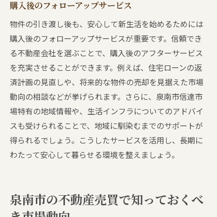
購入後のフォローアップサービス
物件の引き渡し後も、安心して新生活を始めるためには
購入後のフォローアップサービスが重要です。信頼でき
る不動産会社を選ぶことで、購入後のアフターサービス
を充実させることができます。例えば、住宅ローンの返
済計画の見直しや、将来的な物件の売却を見据えた市場
動向の相談などが挙げられます。さらに、泉南市信達市
場特有の地域情報や、生活インフラについてのアドバイ
スも受けられることで、地域に馴染むまでのサポートが
得られるでしょう。こうしたサービスを活用し、長期に
わたって安心して暮らせる環境を整えましょう。
泉南市の不動産売買で知っておくべ
き市場動向