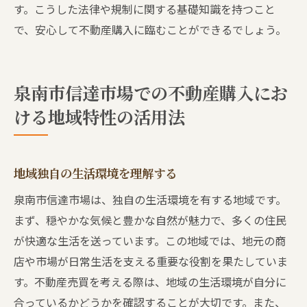
す。こうした法律や規制に関する基礎知識を持つこと
で、安心して不動産購入に臨むことができるでしょう。
泉南市信達市場での不動産購入にお
ける地域特性の活用法
地域独自の生活環境を理解する
泉南市信達市場は、独自の生活環境を有する地域です。
まず、穏やかな気候と豊かな自然が魅力で、多くの住民
が快適な生活を送っています。この地域では、地元の商
店や市場が日常生活を支える重要な役割を果たしていま
す。不動産売買を考える際は、地域の生活環境が自分に
合っているかどうかを確認することが大切です。また、