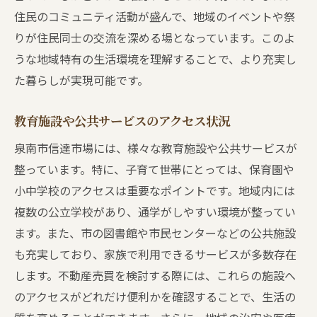
住民のコミュニティ活動が盛んで、地域のイベントや祭
りが住民同士の交流を深める場となっています。このよ
うな地域特有の生活環境を理解することで、より充実し
た暮らしが実現可能です。
教育施設や公共サービスのアクセス状況
泉南市信達市場には、様々な教育施設や公共サービスが
整っています。特に、子育て世帯にとっては、保育園や
小中学校のアクセスは重要なポイントです。地域内には
複数の公立学校があり、通学がしやすい環境が整ってい
ます。また、市の図書館や市民センターなどの公共施設
も充実しており、家族で利用できるサービスが多数存在
します。不動産売買を検討する際には、これらの施設へ
のアクセスがどれだけ便利かを確認することで、生活の