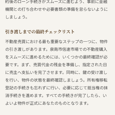
約後のローン手続きがスムーズに進むよう、事前に金融
機関との打ち合わせや必要書類の準備を怠らないように
しましょう。
引き渡しまでの最終チェックリスト
不動産売買における最も重要なステップの一つに、物件
の引き渡しがあります。泉南市信達市場での不動産購入
をスムーズに進めるためには、いくつかの最終確認が必
要です。まず、売買代金の残金を準備し、指定された日
に売主へ支払いを完了させます。同時に、鍵の受け渡し
を行い、物件の状態を最終確認しましょう。所有権移転
登記の手続きも忘れずに行い、必要に応じて抵当権の抹
消手続きを進めます。すべての手続きが完了したら、い
よいよ物件が正式にあなたのものとなります。