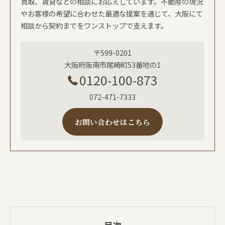
買取、賃貸などの相談にお応えしています。不動産の現況
やお客様の希望に合わせた最適な提案を通じて、大阪にて
相談から契約までをワンストップで支えます。
〒599-0201
大阪府阪南市尾崎町53番地の1
0120-100-873
072-471-7333
お問い合わせはこちら