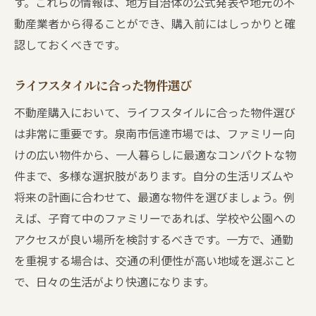
す。これらの情報は、地方自治体の公式発表や地元の不
動産業者から得ることができ、購入前にはしっかりと確
認しておくべきです。
ライフスタイルに合った物件選び
不動産購入において、ライフスタイルに合った物件選び
は非常に重要です。泉南市信達市場では、ファミリー向
けの広い物件から、一人暮らしに最適なコンパクトな物
件まで、多様な選択肢があります。自分の生活リズムや
将来の計画に合わせて、最適な物件を選びましょう。例
えば、子育て中のファミリーであれば、学校や公園への
アクセスが良い場所を検討するべきです。一方で、通勤
を重視する場合は、交通の利便性が高い地域を選ぶこと
で、日々の生活がより快適になります。