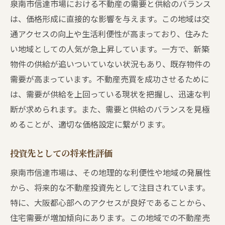
泉南市信達市場における不動産の需要と供給のバランス
は、価格形成に直接的な影響を与えます。この地域は交
通アクセスの向上や生活利便性が高まっており、住みた
い地域としての人気が急上昇しています。一方で、新築
物件の供給が追いついていない状況もあり、既存物件の
需要が高まっています。不動産売買を成功させるために
は、需要が供給を上回っている現状を把握し、迅速な判
断が求められます。また、需要と供給のバランスを見極
めることが、適切な価格設定に繋がります。
投資先としての将来性評価
泉南市信達市場は、その地理的な利便性や地域の発展性
から、将来的な不動産投資先として注目されています。
特に、大阪都心部へのアクセスが良好であることから、
住宅需要が増加傾向にあります。この地域での不動産売