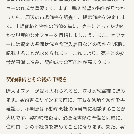
ァーの作成が重要です。まず、購入希望の物件が見つか
ったら、周辺の市場価格を調査し、提示価格を決定しま
す。市場価格と物件の価値を基に、売主にとって魅力的
かつ現実的なオファーを目指しましょう。また、オファ
ーには資金の準備状況や希望入居日などの条件を明確に
記載することが求められます。これにより、売主との交
渉が円滑に進み、契約成立の可能性が高まります。
契約締結とその後の手続き
購入オファーが受け入れられると、次は契約締結に進み
ます。契約書にサインする前に、重要な条項や条件を再
確認し、不明点は不動産会社の担当者に相談することが
大切です。契約締結後は、必要な書類の準備と同時に、
住宅ローンの手続きを進めることになります。また、契