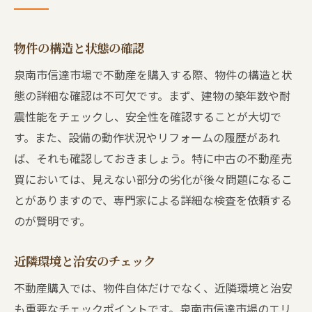
物件の構造と状態の確認
泉南市信達市場で不動産を購入する際、物件の構造と状
態の詳細な確認は不可欠です。まず、建物の築年数や耐
震性能をチェックし、安全性を確認することが大切で
す。また、設備の動作状況やリフォームの履歴があれ
ば、それも確認しておきましょう。特に中古の不動産売
買においては、見えない部分の劣化が後々問題になるこ
とがありますので、専門家による詳細な検査を依頼する
のが賢明です。
近隣環境と治安のチェック
不動産購入では、物件自体だけでなく、近隣環境と治安
も重要なチェックポイントです。泉南市信達市場のエリ