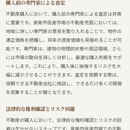
購入前の専門家による査定
不動産購入において、購入前の専門家による査定は非常
に重要です。泉南市信達市場の不動産売買においては、
地域に詳しい専門家の意見を取り入れることで、物件の
適正価格を把握し、将来の資産価値も見極めることが可
能です。専門家は、建物の物理的状態や周辺環境、さら
には市場の動向を詳しく分析し、最適な購入判断をサポ
ートします。これにより、購入後に後悔するリスクを大
幅に減少させることができます。査定を依頼する際は、
信頼できる不動産会社に相談し、できるだけ多くの情報
を収集することが鍵となります。
法律的な権利確認とリスク回避
不動産の購入において、法律的な権利確認とリスクの回
避は欠かせないステップです。泉南市信達市場での不動