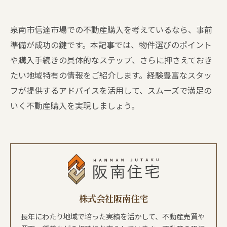
泉南市信達市場での不動産購入を考えているなら、事前
準備が成功の鍵です。本記事では、物件選びのポイント
や購入手続きの具体的なステップ、さらに押さえておき
たい地域特有の情報をご紹介します。経験豊富なスタッ
フが提供するアドバイスを活用して、スムーズで満足の
いく不動産購入を実現しましょう。
株式会社阪南住宅
長年にわたり地域で培った実績を活かして、不動産売買や