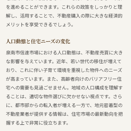
を進めることができます。これらの政策をしっかりと理
解し、活用することで、不動産購入の際に大きな経済的
メリットを享受できるでしょう。
人口動態と住宅ニーズの変化
泉南市信達市場における人口動態は、不動産売買に大き
な影響を与えています。近年、若い世代の移住が増えて
おり、これに伴い子育て環境を重視した物件へのニーズ
が高まっています。また、高齢者向けのバリアフリー住
宅への需要も見過ごせません。地域の人口構成を理解す
ることは、適切な物件選びに欠かせない視点です。さら
に、都市部からの転入者が増える一方で、地元密着型の
不動産業者が提供する情報は、住宅市場の最新動向を把
握する上で非常に役立ちます。