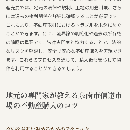
産売買では、地元の法律や規制、土地の用途制限、さら
には過去の権利関係を詳細に確認することが必要です。
これにより、不動産取引におけるトラブルを未然に防ぐ
ことができます。特に、境界線の明確化や過去の所有権
の確認は重要です。法律専門家と協力することで、法的
なリスクを軽減し、安全で安心な不動産購入を実現でき
ます。これらのプロセスを通じて、購入後も安心して物
件を利用することができるでしょう。
地元の専門家が教える泉南市信達市
場の不動産購入のコツ
交渉を有利に進めるためのテクニック