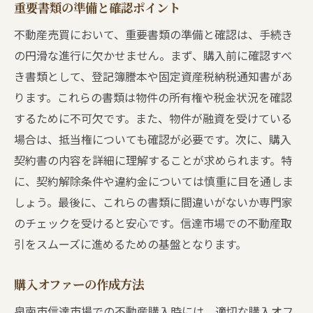
重要書類の準備と確認ポイント
不動産売買において、重要書類の準備と確認は、手続き
の円滑な進行に欠かせません。まず、購入前に確認すべ
き書類として、登記簿謄本や固定資産税納税通知書があ
ります。これらの書類は物件の所有権や税金状況を確認
するために不可欠です。また、物件が融資を受けている
場合は、抵当権についても確認が必要です。次に、購入
契約書の内容を詳細に理解することが求められます。特
に、契約解除条件や違約金については慎重に目を通しま
しょう。最後に、これらの書類に間違いがないか専門家
のチェックを受けると安心です。信達市場での不動産取
引をスムーズに進めるための基盤となります。
購入オファーの作成方法
泉南市信達市場での不動産購入時には、適切な購入オフ