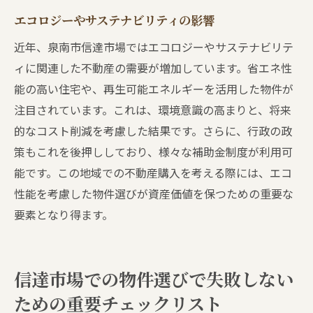
エコロジーやサステナビリティの影響
近年、泉南市信達市場ではエコロジーやサステナビリテ
ィに関連した不動産の需要が増加しています。省エネ性
能の高い住宅や、再生可能エネルギーを活用した物件が
注目されています。これは、環境意識の高まりと、将来
的なコスト削減を考慮した結果です。さらに、行政の政
策もこれを後押ししており、様々な補助金制度が利用可
能です。この地域での不動産購入を考える際には、エコ
性能を考慮した物件選びが資産価値を保つための重要な
要素となり得ます。
信達市場での物件選びで失敗しない
ための重要チェックリスト