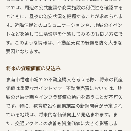
アでは、周辺の公共施設や商業施設の利便性を確認する
とともに、昼夜の治安状況を把握することが求められま
す。近隣住民とのコミュニケーションや、地域のイベン
トなどを通して生活環境を体感してみるのも良い方法で
す。このような情報は、不動産売買の後悔を防ぐ大きな
要因となります。
将来の資産価値の見込み
泉南市信達市場での不動産購入を考える際、将来の資産
価値は重要なポイントです。不動産売買においては、地
域の発展計画やインフラ整備の動向を追うことが不可欠
です。特に、教育施設や商業施設の新規開発が予定され
ている地域は、将来的な価値向上が見込まれます。ま
た、交通アクセスの改善も資産価値に大きく影響しま