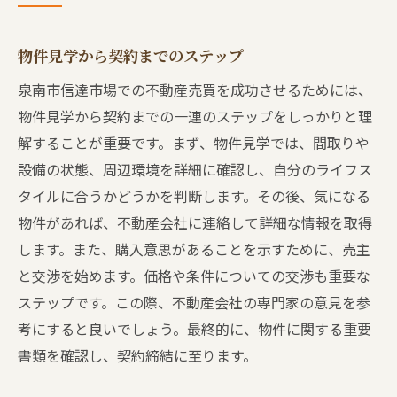
物件見学から契約までのステップ
泉南市信達市場での不動産売買を成功させるためには、
物件見学から契約までの一連のステップをしっかりと理
解することが重要です。まず、物件見学では、間取りや
設備の状態、周辺環境を詳細に確認し、自分のライフス
タイルに合うかどうかを判断します。その後、気になる
物件があれば、不動産会社に連絡して詳細な情報を取得
します。また、購入意思があることを示すために、売主
と交渉を始めます。価格や条件についての交渉も重要な
ステップです。この際、不動産会社の専門家の意見を参
考にすると良いでしょう。最終的に、物件に関する重要
書類を確認し、契約締結に至ります。