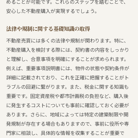
めることが可能です。これらのステップを踏むことで、
安心した不動産購入が実現するでしょう。
法律や規制に関する基礎知識の取得
不動産売買には多くの法律や規制が関わります。特に、
不動産購入を検討する際には、契約書の内容をしっかり
と理解し、合意事項を明確にすることが求められます。
例えば、重要事項説明書には、物件の状態や契約条件が
詳細に記載されており、これを正確に把握することがト
ラブルの回避に繋がります。また、税金に関する知識も
重要です。固定資産税や都市計画税の負担など、購入後
に発生するコストについても事前に確認しておく必要が
あります。さらに、地域によっては特定の建築制限や開
発規制が存在する場合もありますので、事前に役所や専
門家に相談し、具体的な情報を収集することが重要で