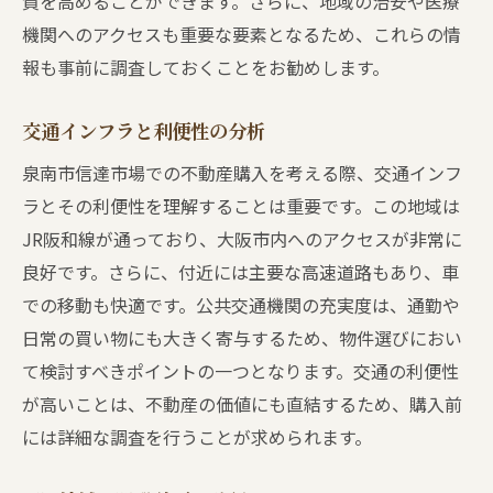
質を高めることができます。さらに、地域の治安や医療
機関へのアクセスも重要な要素となるため、これらの情
報も事前に調査しておくことをお勧めします。
交通インフラと利便性の分析
泉南市信達市場での不動産購入を考える際、交通インフ
ラとその利便性を理解することは重要です。この地域は
JR阪和線が通っており、大阪市内へのアクセスが非常に
良好です。さらに、付近には主要な高速道路もあり、車
での移動も快適です。公共交通機関の充実度は、通勤や
日常の買い物にも大きく寄与するため、物件選びにおい
て検討すべきポイントの一つとなります。交通の利便性
が高いことは、不動産の価値にも直結するため、購入前
には詳細な調査を行うことが求められます。