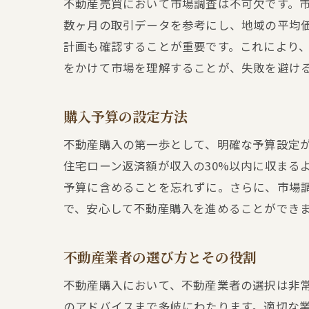
不動産売買において市場調査は不可欠です。
数ヶ月の取引データを参考にし、地域の平均
計画も確認することが重要です。これにより
をかけて市場を理解することが、失敗を避け
購入予算の設定方法
不動産購入の第一歩として、明確な予算設定
住宅ローン返済額が収入の30%以内に収まる
予算に含めることを忘れずに。さらに、市場
で、安心して不動産購入を進めることができ
不動産業者の選び方とその役割
不動産購入において、不動産業者の選択は非
のアドバイスまで多岐にわたります。適切な