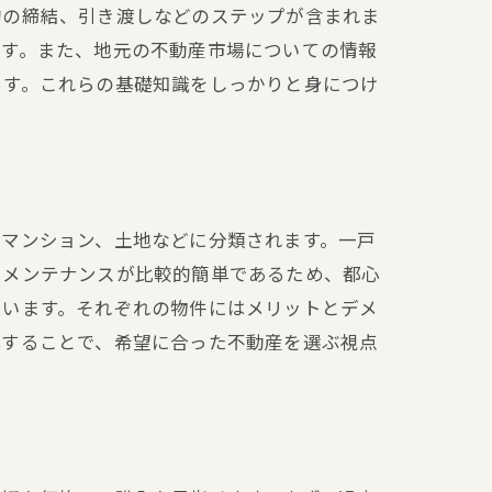
約の締結、引き渡しなどのステップが含まれま
ます。また、地元の不動産市場についての情報
ます。これらの基礎知識をしっかりと身につけ
要性
、マンション、土地などに分類されます。一戸
、メンテナンスが比較的簡単であるため、都心
ています。それぞれの物件にはメリットとデメ
解することで、希望に合った不動産を選ぶ視点