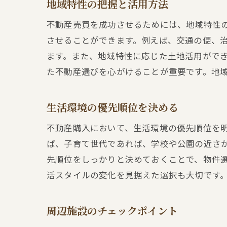
地域特性の把握と活用方法
不動産売買を成功させるためには、地域特性
させることができます。例えば、交通の便、
ます。また、地域特性に応じた土地活用がで
た不動産選びを心がけることが重要です。地
生活環境の優先順位を決める
不動産購入において、生活環境の優先順位を
ば、子育て世代であれば、学校や公園の近さ
先順位をしっかりと決めておくことで、物件
活スタイルの変化を見据えた選択も大切です
周辺施設のチェックポイント