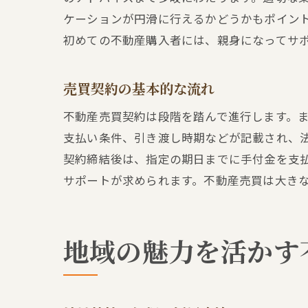
ケーションが円滑に行えるかどうかもポイン
初めての不動産購入者には、親身になってサ
売買契約の基本的な流れ
不動産売買契約は段階を踏んで進行します。
支払い条件、引き渡し時期などが記載され、
契約締結後は、指定の期日までに手付金を支
サポートが求められます。不動産売買は大き
地域の魅力を活かす