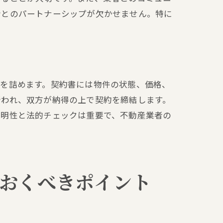
者とのパートナーシップが欠かせません。特に
容を詰めます。契約書には物件の状態、価格、
進め方
行われ、双方が納得の上で契約を締結します。
透明性と法的チェックは重要で、不動産業者の
おくべきポイント