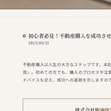
初心者必見！不動産購入を成功さ
2025/05/21
不動産購入は人生の大きなステップです。本
買」。初めての方でも、購入のプロセスや注
ドバイスも交え、成功への道筋を示しますの
株式会社阪南住