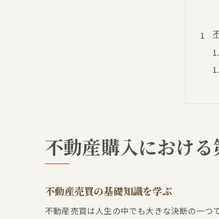
不動産購入における
不動産売買の基礎知識を学ぶ
不動産売買は人生の中でも大きな決断の一つ