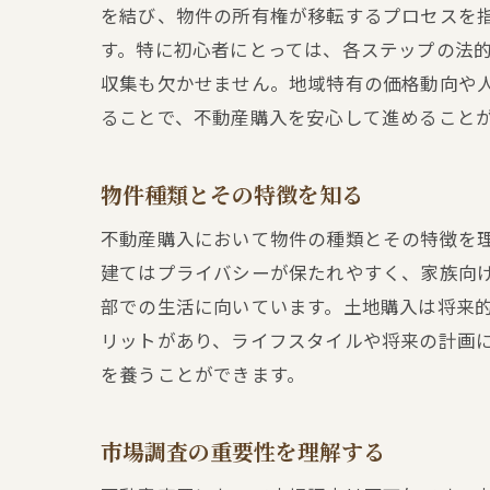
を結び、物件の所有権が移転するプロセスを
す。特に初心者にとっては、各ステップの法
収集も欠かせません。地域特有の価格動向や
ることで、不動産購入を安心して進めること
物件種類とその特徴を知る
不動産購入において物件の種類とその特徴を
建てはプライバシーが保たれやすく、家族向
部での生活に向いています。土地購入は将来
リットがあり、ライフスタイルや将来の計画
を養うことができます。
市場調査の重要性を理解する