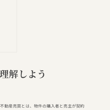
理解しよう
イント
。不動産売買とは、物件の購入者と売主が契約