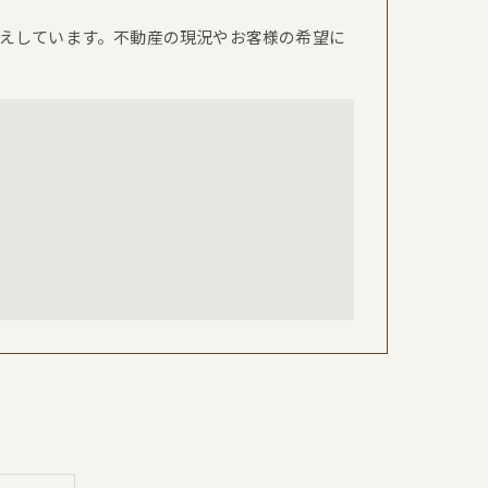
えしています。不動産の現況やお客様の希望に