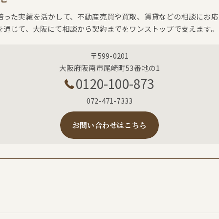
培った実績を活かして、不動産売買や買取、賃貸などの相談にお応
を通じて、大阪にて相談から契約までをワンストップで支えます。
〒599-0201
大阪府阪南市尾崎町53番地の1
0120-100-873
072-471-7333
お問い合わせはこちら