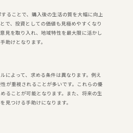
解することで、購入後の生活の質を大幅に向上
ことで、投資としての価値も見極めやすくなり
の意見を取り入れ、地域特性を最大限に活かし
る手助けとなります。
ルによって、求める条件は異なります。例え
便性が重視されることが多いです。これらの優
進めることが可能となります。また、将来の生
件を見つける手助けになります。