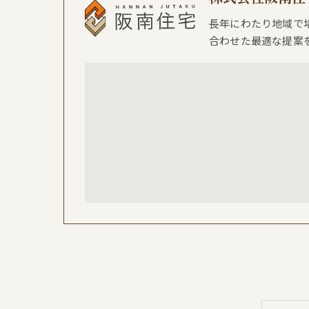
長年にわたり地域で
合わせた最適な提案