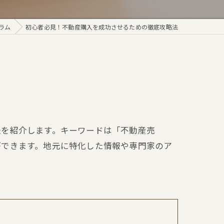
ラム
初心者必見！不動産購入を成功させるための徹底攻略法
法を紹介します。キーワードは「不動産売
ができます。地元に特化した情報や専門家のア