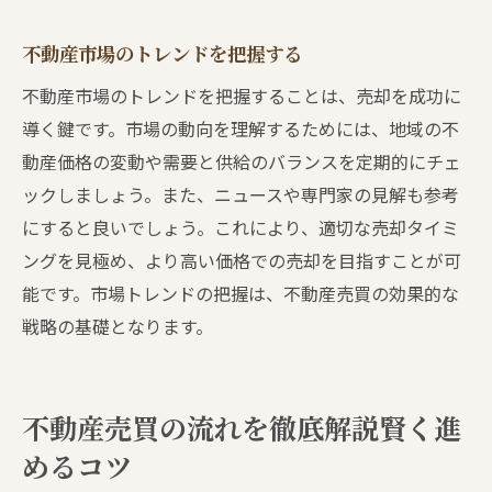
不動産市場のトレンドを把握する
不動産市場のトレンドを把握することは、売却を成功に
導く鍵です。市場の動向を理解するためには、地域の不
動産価格の変動や需要と供給のバランスを定期的にチェ
ックしましょう。また、ニュースや専門家の見解も参考
にすると良いでしょう。これにより、適切な売却タイミ
ングを見極め、より高い価格での売却を目指すことが可
能です。市場トレンドの把握は、不動産売買の効果的な
戦略の基礎となります。
不動産売買の流れを徹底解説賢く進
めるコツ