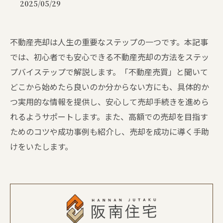
2025/05/29
不動産売却は人生の重要なステップの一つです。本記事
では、初心者でも安心できる不動産売却の方法をステッ
プバイステップで解説します。「不動産売買」と聞いて
どこから始めたら良いのか分からない方にも、具体的か
つ実用的な情報を提供し、安心して売却手続きを進めら
れるようサポートします。また、高額での売却を目指す
ためのコツや成功事例も紹介し、売却を成功に導く手助
けをいたします。