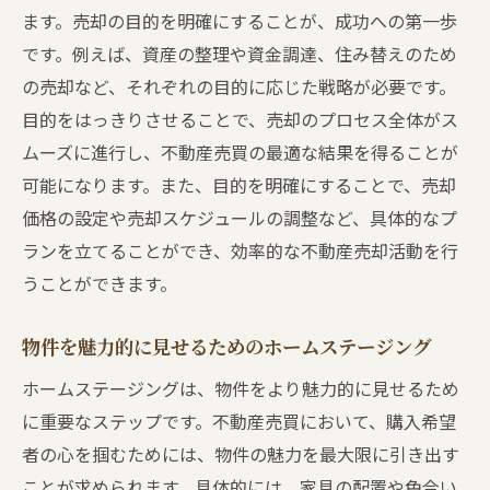
ます。売却の目的を明確にすることが、成功への第一歩
です。例えば、資産の整理や資金調達、住み替えのため
の売却など、それぞれの目的に応じた戦略が必要です。
目的をはっきりさせることで、売却のプロセス全体がス
ムーズに進行し、不動産売買の最適な結果を得ることが
可能になります。また、目的を明確にすることで、売却
価格の設定や売却スケジュールの調整など、具体的なプ
ランを立てることができ、効率的な不動産売却活動を行
うことができます。
物件を魅力的に見せるためのホームステージング
ホームステージングは、物件をより魅力的に見せるため
に重要なステップです。不動産売買において、購入希望
者の心を掴むためには、物件の魅力を最大限に引き出す
ことが求められます。具体的には、家具の配置や色合い