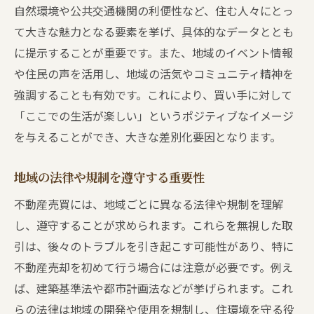
自然環境や公共交通機関の利便性など、住む人々にとっ
て大きな魅力となる要素を挙げ、具体的なデータととも
に提示することが重要です。また、地域のイベント情報
や住民の声を活用し、地域の活気やコミュニティ精神を
強調することも有効です。これにより、買い手に対して
「ここでの生活が楽しい」というポジティブなイメージ
を与えることができ、大きな差別化要因となります。
地域の法律や規制を遵守する重要性
不動産売買には、地域ごとに異なる法律や規制を理解
し、遵守することが求められます。これらを無視した取
引は、後々のトラブルを引き起こす可能性があり、特に
不動産売却を初めて行う場合には注意が必要です。例え
ば、建築基準法や都市計画法などが挙げられます。これ
らの法律は地域の開発や使用を規制し、住環境を守る役