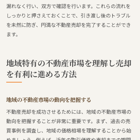
漏れなく行い、双方で確認を行います。これらの流れを
しっかりと押さえておくことで、引き渡し後のトラブル
を未然に防ぎ、円満な不動産売却を完了することができ
ます。
地域特有の不動産市場を理解し売却
を有利に進める方法
地域の不動産市場の動向を把握する
不動産売却を成功させるためには、地域の不動産市場の
動向を把握することが非常に重要です。まず、過去の売
買事例を調査し、地域の価格相場を理解することから始
めましょう。例えば、近年の取引価格や売却までの期間