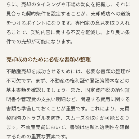
らに、売却のタイミングや市場の動向を把握し、それに
見合った契約条件を設定することが、売却成功への道筋
をつけるポイントになります。専門家の意見を取り入れ
ることで、契約内容に関する不安を軽減し、より良い条
件での売却が可能になります。
売却成功のために必要な書類の整理
不動産売却を成功させるためには、必要な書類の整理が
不可欠です。まず、不動産の権利証や登記簿謄本などの
基本書類を確認しましょう。また、固定資産税の納付証
明書や管理費の支払い明細など、関連する費用に関する
書類も準備しておくことが重要です。これにより、売買
契約時のトラブルを防ぎ、スムーズな取引が可能となり
ます。不動産売買において、書類は信頼と透明性を確保
するための重要な要素です。