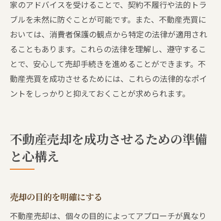
家のアドバイスを受けることで、契約不履行や法的トラ
ブルを未然に防ぐことが可能です。また、不動産売買に
おいては、消費者保護の観点から特定の法律が適用され
ることもあります。これらの法律を理解し、遵守するこ
とで、安心して売却手続きを進めることができます。不
動産売買を成功させるためには、これらの法律的なポイ
ントをしっかりと抑えておくことが求められます。
不動産売却を成功させるための準備
と心構え
売却の目的を明確にする
不動産売却は、個々の目的によってアプローチが異なり