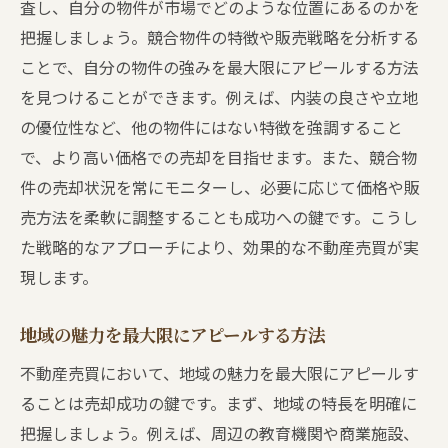
査し、自分の物件が市場でどのような位置にあるのかを
把握しましょう。競合物件の特徴や販売戦略を分析する
ことで、自分の物件の強みを最大限にアピールする方法
を見つけることができます。例えば、内装の良さや立地
の優位性など、他の物件にはない特徴を強調すること
で、より高い価格での売却を目指せます。また、競合物
件の売却状況を常にモニターし、必要に応じて価格や販
売方法を柔軟に調整することも成功への鍵です。こうし
た戦略的なアプローチにより、効果的な不動産売買が実
現します。
地域の魅力を最大限にアピールする方法
不動産売買において、地域の魅力を最大限にアピールす
ることは売却成功の鍵です。まず、地域の特長を明確に
把握しましょう。例えば、周辺の教育機関や商業施設、