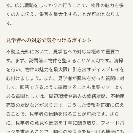
す。広告戦略をしっかりと行うことで、物件の魅力を多
くの人に伝え、集客を最大化することが可能となりま
す。
見学者への対応で気をつけるポイント
不動産売却において、見学者への対応は極めて重要で
す。まず、訪問前に物件を整えることが大切です。清掃
を行い、物件の魅力を最大限に引き出すディスプレイを
心掛けましょう。また、見学者が興味を持った質問に対
して、即答できるように準備することも重要です。よく
ある質問としては、周辺環境や過去の修繕履歴、不動産
売買の履歴などがあります。こうした情報を正確に伝え
ることで、見学者の信頼を得ることが可能です。さら
に、見学者の意見や反応を丁寧に聞き取り、フィードバ
ックを求めることで、物件の改良点を見つける機会にも