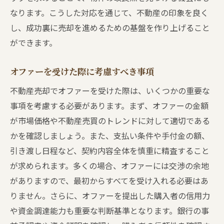
なります。こうした対応を通じて、不動産の印象を良く
し、成功裏に売却を進めるための基盤を作り上げること
ができます。
オファーを受けた際に考慮すべき事項
不動産売却でオファーを受けた際は、いくつかの重要な
事項を考慮する必要があります。まず、オファーの金額
が市場価格や不動産売買のトレンドに対して適切である
かを確認しましょう。また、支払い条件や手付金の額、
引き渡し日程など、契約内容全体を慎重に精査すること
が求められます。多くの場合、オファーには交渉の余地
がありますので、最初からすべてを受け入れる必要はあ
りません。さらに、オファーを提出した購入者の信用力
や資金調達能力も重要な判断基準となります。銀行の事