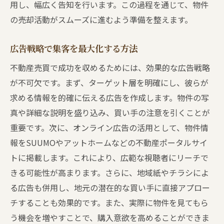
用し、幅広く告知を行います。この過程を通じて、物件
の売却活動がスムーズに進むよう準備を整えます。
広告戦略で集客を最大化する方法
不動産売買で成功を収めるためには、効果的な広告戦略
が不可欠です。まず、ターゲット層を明確にし、彼らが
求める情報を的確に伝える広告を作成します。物件の写
真や詳細な説明を盛り込み、買い手の注意を引くことが
重要です。次に、オンライン広告の活用として、物件情
報をSUUMOやアットホームなどの不動産ポータルサイ
トに掲載します。これにより、広範な視聴者にリーチで
きる可能性が高まります。さらに、地域紙やチラシによ
る広告も併用し、地元の潜在的な買い手に直接アプロー
チすることも効果的です。また、実際に物件を見てもら
う機会を増やすことで、購入意欲を高めることができま