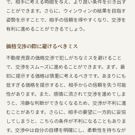
で、相手に考える時間を与え、より良い条件を引き出す
ことができます。さらに、ウィンウィンの結果を目指す
姿勢を示すことで、相手の信頼を得やすくなり、交渉を
有利に進めることができるでしょう。
価格交渉の際に避けるべきミス
不動産売買の価格交渉で犯しがちなミスを避けること
で、交渉をスムーズに進めることができます。まず、最
初に提示する価格は慎重に考えるべきです。あまりにも
低すぎる価格を提示すると、相手からの信頼を失う可能
性があります。また、感情に流されて交渉を進めてしま
うと、冷静な判断ができなくなるため、交渉が不利に進
むことがあります。さらに、相手の要望に一方的に妥協
してしまうと、こちらの条件が不利になることもありま
す。交渉中は自分の目標を明確にし、柔軟性を持ちなが