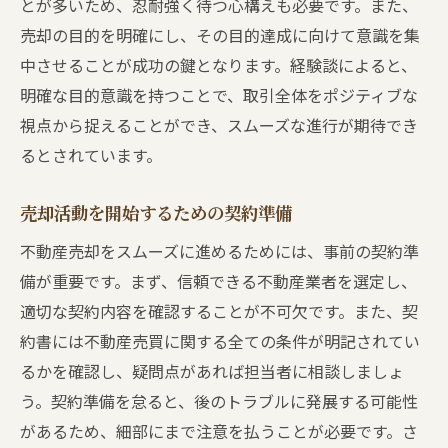
とが多いため、忍耐強く待つ心構えも必要です。また、
売却の目的を明確にし、その目的達成に向けて意識を集
中させることが成功の鍵となります。経験談によると、
明確な目的意識を持つことで、取引全体をポジティブな
視点から捉えることができ、スムーズな進行が期待でき
るとされています。
売却活動を開始するための契約準備
不動産売却をスムーズに進めるためには、事前の契約準
備が重要です。まず、信頼できる不動産業者を選定し、
適切な契約内容を確認することが不可欠です。また、契
約書には不動産売買に関する全ての条件が明記されてい
るかを確認し、疑問点があれば担当者に相談しましょ
う。契約準備を怠ると、後のトラブルに発展する可能性
があるため、細部にまで注意を払うことが必要です。さ