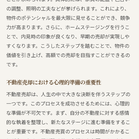
の調整、照明の工夫などが挙げられます。これにより、
物件のポテンシャルを最大限に見せることができ、競争
力が高まります。さらに、ホームステージングを行うこ
とで、内見時の印象が良くなり、早期の売却が実現しや
すくなります。こうしたステップを踏むことで、物件の
価値を引き上げ、高額での売却を目指すことができるの
です。
不動産売却における心理的準備の重要性
不動産売却は、人生の中で大きな決断を伴うステップの
一つです。このプロセスを成功させるためには、心理的
な準備が不可欠です。まず、自分の不動産に対する感情
的な執着を整理し、新たなステージに進む準備をするこ
とが重要です。不動産売買のプロセスは時間がかかるこ