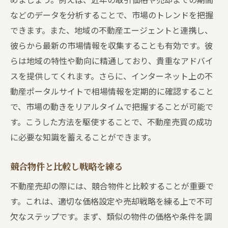
などのデータを分析することで、市場のトレンドを把握
できます。また、地域の不動産エージェントと連携し、
彼らから最新の市場情報を収集することも有効です。彼
らは地域の特性や動向に精通しており、貴重なアドバイ
スを提供してくれます。さらに、インターネット上の不
動産ポータルサイトで相場情報を定期的に確認すること
で、市場の動きをリアルタイムで把握することが可能で
す。こうした方法を駆使することで、不動産売買の成功
に必要な知識を蓄えることができます。
競合物件と比較し戦略を練る
不動産売却の際には、競合物件と比較することが重要で
す。これは、適切な価格設定や売却戦略を練る上で不可
欠なステップです。まず、類似の物件の価格や条件を調