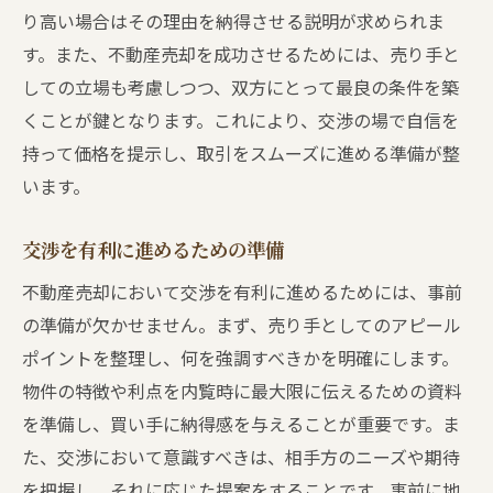
り高い場合はその理由を納得させる説明が求められま
す。また、不動産売却を成功させるためには、売り手と
しての立場も考慮しつつ、双方にとって最良の条件を築
くことが鍵となります。これにより、交渉の場で自信を
持って価格を提示し、取引をスムーズに進める準備が整
います。
交渉を有利に進めるための準備
不動産売却において交渉を有利に進めるためには、事前
の準備が欠かせません。まず、売り手としてのアピール
ポイントを整理し、何を強調すべきかを明確にします。
物件の特徴や利点を内覧時に最大限に伝えるための資料
を準備し、買い手に納得感を与えることが重要です。ま
た、交渉において意識すべきは、相手方のニーズや期待
を把握し、それに応じた提案をすることです。事前に地