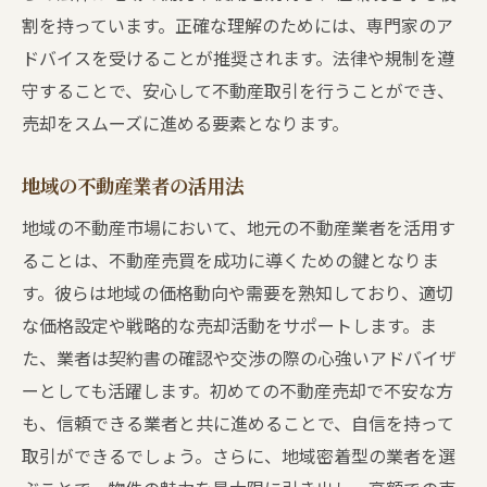
割を持っています。正確な理解のためには、専門家のア
ドバイスを受けることが推奨されます。法律や規制を遵
守することで、安心して不動産取引を行うことができ、
売却をスムーズに進める要素となります。
地域の不動産業者の活用法
地域の不動産市場において、地元の不動産業者を活用す
ることは、不動産売買を成功に導くための鍵となりま
す。彼らは地域の価格動向や需要を熟知しており、適切
な価格設定や戦略的な売却活動をサポートします。ま
た、業者は契約書の確認や交渉の際の心強いアドバイザ
ーとしても活躍します。初めての不動産売却で不安な方
も、信頼できる業者と共に進めることで、自信を持って
取引ができるでしょう。さらに、地域密着型の業者を選