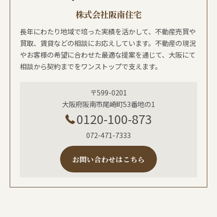
株式会社阪南住宅
長年にわたり地域で培った実績を活かして、不動産売買や
買取、賃貸などの相談にお応えしています。不動産の現況
やお客様の希望に合わせた最適な提案を通じて、大阪にて
相談から契約までをワンストップで支えます。
〒599-0201
大阪府阪南市尾崎町53番地の1
0120-100-873
072-471-7333
お問い合わせはこちら