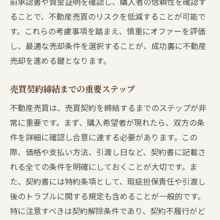
前承認書や資金証明を確認し、購入者の信頼性を確認す
ることで、不動産売買のリスクを低減することが可能で
す。これらの考慮事項を踏まえ、慎重にオファーを評価
し、最適な売却条件を選択することが、成功裏に不動産
売却を進める鍵となります。
売買契約締結までの重要ステップ
不動産売買は、売買契約を締結するまでのステップが非
常に重要です。まず、購入希望者が現れたら、双方の条
件を詳細に確認し合意に達する必要があります。この
際、価格や支払い方法、引渡し日など、契約書に記載さ
れる全ての条件を明確にしておくことが大切です。ま
た、契約書には特約条項として、瑕疵担保責任や引渡し
後のトラブルに関する規定も含めることが一般的です。
特に注意すべきは契約解除条件であり、契約不履行がど