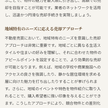
ぶことで、物件の魅力を最大限に引き出し、高額での売
却を目指すことが可能です。業者のネットワークを活用
し、迅速かつ円滑な売却手続きを実現しましょう。
地域特有のニーズに応える売却アプローチ
不動産売買において、地域特有のニーズを意識した売却
アプローチは非常に重要です。地域ごとに異なる生活ス
タイルや住まいの好みを理解し、それに合わせた物件の
アピールポイントを設定することで、より効果的な売却
が可能となります。例えば、地域の学校や商業施設への
アクセスの良さを強調したり、静かな居住環境を求める
層に向けた魅力を打ち出したりすることが挙げられま
す。さらに、地域のイベントや特色を物件紹介に取り入
れることで、購入希望者に強い印象を与えることができ
ます。こうしたアプローチにより、競合物件との差別化