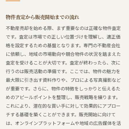
物件査定から販売開始までの流れ
不動産売却を始める際、まず重要なのは正確な物件査定
です。査定は市場での正しい位置づけを理解し、適正価
格を設定するための基盤となります。専門の不動産会社
に依頼し、地域の市場動向や競合物件の状況を踏まえた
査定を受けることが大切です。査定が終わったら、次に
行うのは販売活動の準備です。ここでは、物件の魅力を
最大限に引き出す資料作りや、プロによる写真撮影など
が重要です。さらに、物件の特徴をしっかりと伝えるた
めのアピールポイントを整理し、販売戦略を練ります。
これにより、潜在的な買い手に対して効果的にアプロー
チする基礎を築くことができます。販売開始に向けて
は、オンラインプラットフォームや地域の広告媒体を活