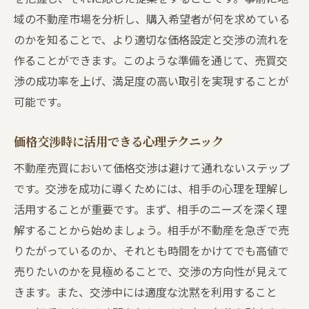
域の不動産市場を分析し、購入希望者が何を求めている
のかを知ることで、より適切な価格設定と交渉の流れを
作ることができます。このような準備を通じて、売買交
渉の成功率を上げ、満足度の高い取引を実現することが
可能です。
価格交渉時に活用できる心理テクニック
不動産売買において価格交渉は避けて通れないステップ
です。交渉を成功に導くためには、相手の心理を理解し
活用することが重要です。まず、相手のニーズを深く理
解することから始めましょう。相手が不動産を急ぎで売
りたがっているのか、それとも時間をかけてでも高値で
売りたいのかを見極めることで、交渉の方向性が見えて
きます。また、交渉中には適度な沈黙を利用すること