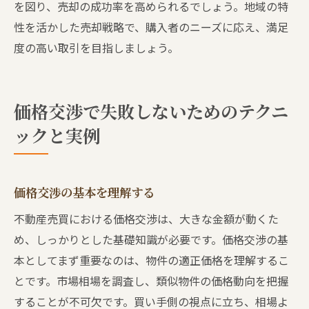
を図り、売却の成功率を高められるでしょう。地域の特
性を活かした売却戦略で、購入者のニーズに応え、満足
度の高い取引を目指しましょう。
価格交渉で失敗しないためのテクニ
ックと実例
価格交渉の基本を理解する
不動産売買における価格交渉は、大きな金額が動くた
め、しっかりとした基礎知識が必要です。価格交渉の基
本としてまず重要なのは、物件の適正価格を理解するこ
とです。市場相場を調査し、類似物件の価格動向を把握
することが不可欠です。買い手側の視点に立ち、相場よ