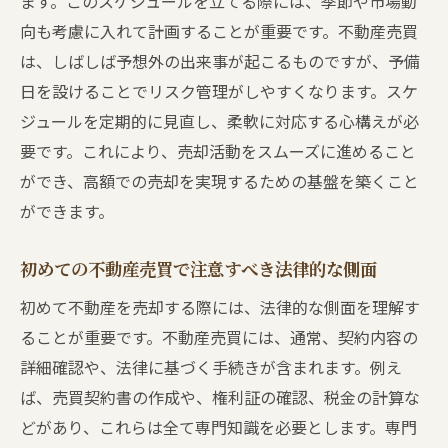
ます。このスケジュールを立てる際には、季節や市場動
向も考慮に入れて計画することが重要です。不動産売買
は、しばしば予想外の出来事が起こるものですが、予備
日を設けることでリスク管理がしやすくなります。スケ
ジュールを定期的に見直し、柔軟に対応する心構えが必
要です。これにより、売却活動をスムーズに進めること
ができ、高額での売却を実現するための基盤を築くこと
ができます。
初めての不動産売買で注意すべき法律的な側面
初めて不動産を売却する際には、法律的な側面を理解す
ることが重要です。不動産売買には、通常、契約内容の
詳細確認や、法律に基づく手続きが含まれます。例え
ば、売買契約書の作成や、権利証の確認、税金の計算な
どがあり、これらは全て専門知識を必要とします。専門