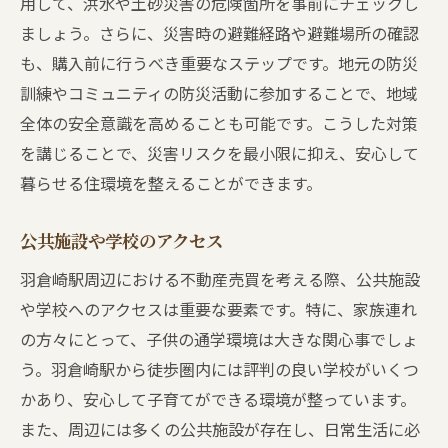
用して、洪水や土砂災害の危険箇所を事前にチェックし
ましょう。さらに、災害時の避難経路や避難場所の確認
も、購入前に行うべき重要なステップです。地元の防災
訓練やコミュニティの防災活動に参加することで、地域
全体の安全意識を高めることも可能です。こうした対策
を講じることで、災害リスクを最小限に抑え、安心して
暮らせる住環境を整えることができます。
公共施設や学校のアクセス
羽倉崎駅周辺における不動産売買を考える際、公共施設
や学校へのアクセスは重要な要素です。特に、家族連れ
の方々にとって、子供の通学環境は大きな関心事でしょ
う。羽倉崎駅から徒歩圏内には評判の良い学校がいくつ
かあり、安心して子育てができる環境が整っています。
また、周辺には多くの公共施設が存在し、日常生活に必