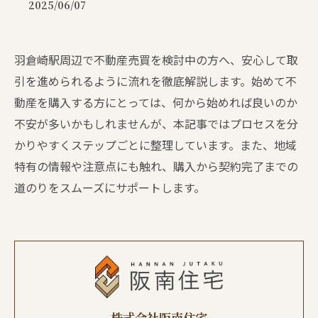
2025/06/07
羽倉崎駅周辺で不動産売買を検討中の方へ、安心して取
引を進められるように流れを徹底解説します。始めて不
動産を購入する方にとっては、何から始めれば良いのか
不安が多いかもしれませんが、本記事ではプロセスを分
かりやすくステップごとに整理しています。また、地域
特有の情報や注意点にも触れ、購入から契約完了までの
道のりをスムーズにサポートします。
株式会社阪南住宅