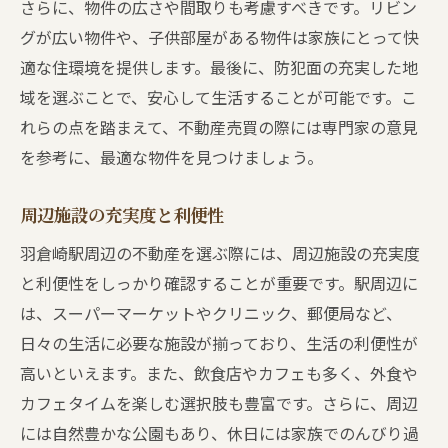
さらに、物件の広さや間取りも考慮すべきです。リビン
グが広い物件や、子供部屋がある物件は家族にとって快
適な住環境を提供します。最後に、防犯面の充実した地
域を選ぶことで、安心して生活することが可能です。こ
れらの点を踏まえて、不動産売買の際には専門家の意見
を参考に、最適な物件を見つけましょう。
周辺施設の充実度と利便性
羽倉崎駅周辺の不動産を選ぶ際には、周辺施設の充実度
と利便性をしっかり確認することが重要です。駅周辺に
は、スーパーマーケットやクリニック、郵便局など、
日々の生活に必要な施設が揃っており、生活の利便性が
高いといえます。また、飲食店やカフェも多く、外食や
カフェタイムを楽しむ選択肢も豊富です。さらに、周辺
には自然豊かな公園もあり、休日には家族でのんびり過