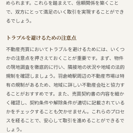
められます。これらを踏まえて、信頼関係を築くこと
で、双方にとって満足のいく取引を実現することができ
るでしょう。
トラブルを避けるための注意点
不動産売買においてトラブルを避けるためには、いくつ
かの注意点を押さえておくことが重要です。まず、物件
の現地調査を徹底的に行い、隣接地の状況や地域の法的
規制を確認しましょう。羽倉崎駅周辺の不動産市場は特
有の規制があるため、地域に詳しい不動産会社と協力す
ることがおすすめです。また、売買契約書の内容を細か
く確認し、契約条件や解除条件が適切に記載されている
かをチェックすることも欠かせません。これらのプロセ
スを経ることで、安心して取引を進めることができるで
しょう。