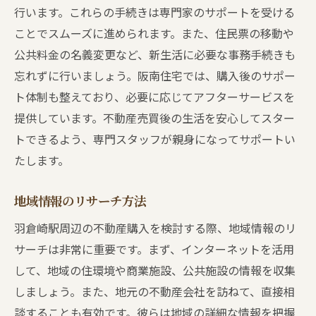
行います。これらの手続きは専門家のサポートを受ける
ことでスムーズに進められます。また、住民票の移動や
公共料金の名義変更など、新生活に必要な事務手続きも
忘れずに行いましょう。阪南住宅では、購入後のサポー
ト体制も整えており、必要に応じてアフターサービスを
提供しています。不動産売買後の生活を安心してスター
トできるよう、専門スタッフが親身になってサポートい
たします。
地域情報のリサーチ方法
羽倉崎駅周辺の不動産購入を検討する際、地域情報のリ
サーチは非常に重要です。まず、インターネットを活用
して、地域の住環境や商業施設、公共施設の情報を収集
しましょう。また、地元の不動産会社を訪ねて、直接相
談することも有効です。彼らは地域の詳細な情報を把握