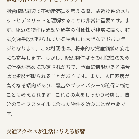
羽倉崎駅周辺で不動産売買を考える際、駅近物件のメリ
ットとデメリットを理解することは非常に重要です。ま
ず、駅近の物件は通勤や通学の利便性が非常に高く、特
に交通手段が限られている場合には大きなアドバンテー
ジとなります。この利便性は、将来的な資産価値の安定
にも寄与します。しかし、駅近物件はその利便性のため
に価格が高めに設定されがちで、予算に制限がある場合
は選択肢が限られることがあります。また、人口密度が
高くなる傾向があり、騒音やプライバシーの確保に悩む
ことも考えられます。これらの点をしっかり考慮し、自
分のライフスタイルに合った物件を選ぶことが重要で
す。
交通アクセスが生活に与える影響