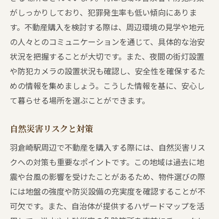
がしっかりしており、犯罪発生率も低い傾向にありま
す。不動産購入を検討する際は、周辺環境の見学や地元
の人々とのコミュニケーションを通じて、具体的な治安
状況を把握することが大切です。また、夜間の街灯設置
や防犯カメラの設置状況も確認し、安全性を確保するた
めの情報を集めましょう。こうした情報を基に、安心し
て暮らせる場所を選ぶことができます。
自然災害リスクと対策
羽倉崎駅周辺で不動産を購入する際には、自然災害リス
クへの対策も重要なポイントです。この地域は過去に地
震や台風の影響を受けたことがあるため、物件選びの際
には地盤の強度や防災設備の充実度を確認することが不
可欠です。また、自治体が提供するハザードマップを活