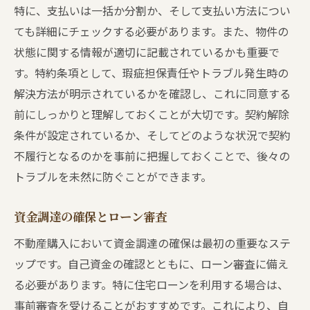
特に、支払いは一括か分割か、そして支払い方法につい
ても詳細にチェックする必要があります。また、物件の
状態に関する情報が適切に記載されているかも重要で
す。特約条項として、瑕疵担保責任やトラブル発生時の
解決方法が明示されているかを確認し、これに同意する
前にしっかりと理解しておくことが大切です。契約解除
条件が設定されているか、そしてどのような状況で契約
不履行となるのかを事前に把握しておくことで、後々の
トラブルを未然に防ぐことができます。
資金調達の確保とローン審査
不動産購入において資金調達の確保は最初の重要なステ
ップです。自己資金の確認とともに、ローン審査に備え
る必要があります。特に住宅ローンを利用する場合は、
事前審査を受けることがおすすめです。これにより、自