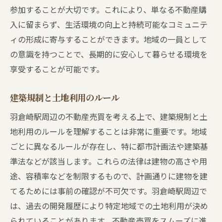
参加することが大切です。これにより、単なる不動産購
入に留まらず、生活環境の向上と持続可能なコミュニテ
ィの形成に寄与することができます。地域の一員として
の意識を持つことで、長期的に安心して暮らせる環境を
享受することが可能です。
建築規制と土地利用のルール
羽倉崎駅周辺の不動産売買を考える上で、建築規制と土
地利用のルールを理解することは非常に重要です。地域
ごとに異なるルールが存在し、特に都市計画法や建築基
準法などが該当します。これらの法律は建物の高さや用
途、容積率などを制限するもので、計画通りに建物を建
てるためには事前の確認が不可欠です。羽倉崎駅周辺で
は、過去の開発履歴により特定地域での土地利用が決め
られていることがあります。不動産売買をスムーズに進