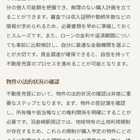
分の借入可能額を把握でき、無理のない購入計画を立て
ることができます。審査では収入証明や勤続年数などの
情報が求められるため、必要書類を早めに準備しておく
とスムーズです。また、ローンの金利や返済期間につい
ても事前に比較検討し、自分に最適な金融機関を選ぶこ
とが大切です。資金調達が確保できると、自信を持って
不動産売買のプロセスを進めることが可能となります。
物件の法的状況の確認
不動産売買において、物件の法的状況の確認は非常に重
要なステップとなります。まず、物件の登記簿を確認
し、所有権や抵当権などの権利関係を明確にすることが
必要です。羽倉崎駅周辺では、地域特有の土地利用規制
が存在するため、これらの規制が購入予定の物件にどの