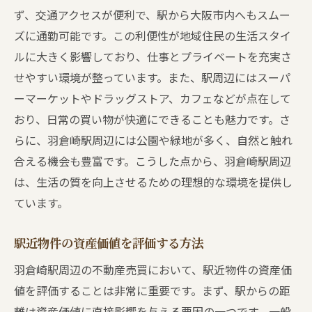
ず、交通アクセスが便利で、駅から大阪市内へもスムー
ズに通勤可能です。この利便性が地域住民の生活スタイ
ルに大きく影響しており、仕事とプライベートを充実さ
せやすい環境が整っています。また、駅周辺にはスーパ
ーマーケットやドラッグストア、カフェなどが点在して
おり、日常の買い物が快適にできることも魅力です。さ
らに、羽倉崎駅周辺には公園や緑地が多く、自然と触れ
合える機会も豊富です。こうした点から、羽倉崎駅周辺
は、生活の質を向上させるための理想的な環境を提供し
ています。
駅近物件の資産価値を評価する方法
羽倉崎駅周辺の不動産売買において、駅近物件の資産価
値を評価することは非常に重要です。まず、駅からの距
離は資産価値に直接影響を与える要因の一つです。一般