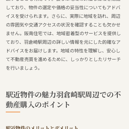
しており、物件の選定や価格の妥当性についてもアドバ
イスを受けられます。さらに、実際に地域を訪れ、周辺
の雰囲気や交通アクセスの状況を確認することも欠かせ
ません。阪南住宅では、地域密着型のサービスを提供し
ており、羽倉崎駅周辺の詳しい情報を元にした的確なア
ドバイスをお届けします。地域の特性を理解し、安心し
て不動産売買を進めるために、しっかりとしたリサーチ
を行いましょう。
駅近物件の魅力羽倉崎駅周辺での不
動産購入のポイント
駅近物件のメリットとデメリット