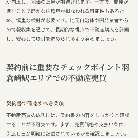
が向上し、地価の上昇が期待されます。一方で、開発が
進むことで静かな住環境が損なわれる可能性もあるた
め、慎重な検討が必要です。地元自治体や開発業者から
の情報収集を通じて、長期的な視点で不動産購入を計画
し、安心して取引を進められるよう努めましょう。
契約前に重要なチェックポイント羽
倉崎駅エリアでの不動産売買
契約書で確認すべき条項
不動産売買の成功には、契約書の内容をしっかりと確認
することが不可欠です。まず、売買価格や支払い条件、
引渡し日が明確に記載されているかを確認しましょう。