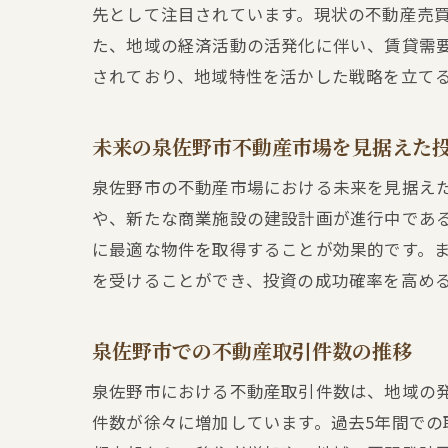
先として注目されています。現状の不動産売
た、地域の経済活動の活発化に伴い、賃貸需
されており、地域特性を活かした戦略を立て
未来の泉佐野市不動産市場を見据えた
泉佐野市の不動産市場における未来を見据え
や、新たな商業施設の建設計画が進行中であ
に最適な物件を取得することが効果的です。
を受けることができ、投資の成功確率を高め
泉佐野市での不動産取引件数の推移
泉佐野市における不動産取引件数は、地域の
件数が徐々に増加しています。過去5年間で