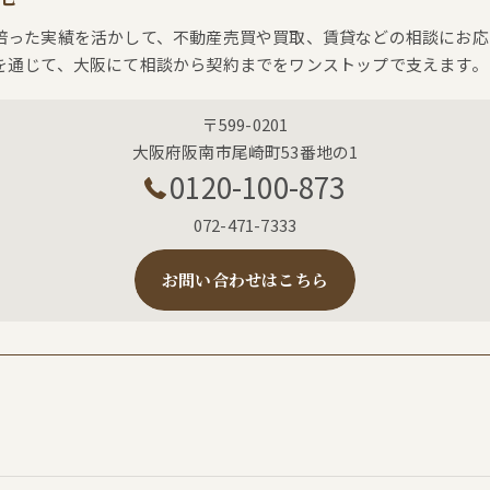
培った実績を活かして、不動産売買や買取、賃貸などの相談にお応
を通じて、大阪にて相談から契約までをワンストップで支えます。
〒599-0201
大阪府阪南市尾崎町53番地の1
0120-100-873
072-471-7333
お問い合わせはこちら