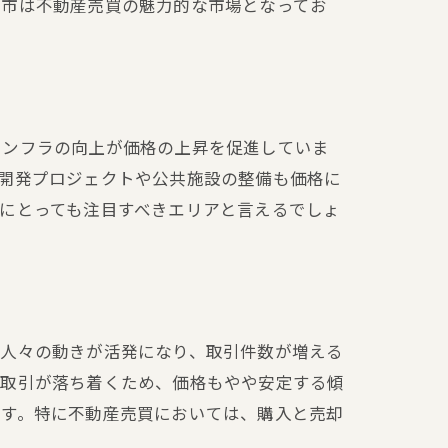
野市は不動産売買の魅力的な市場となってお
インフラの向上が価格の上昇を促進していま
開発プロジェクトや公共施設の整備も価格に
にとっても注目すべきエリアと言えるでしょ
る人々の動きが活発になり、取引件数が増える
、取引が落ち着くため、価格もやや安定する傾
です。特に不動産売買においては、購入と売却