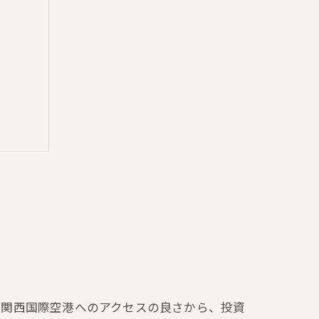
響
に関西国際空港へのアクセスの良さから、投資