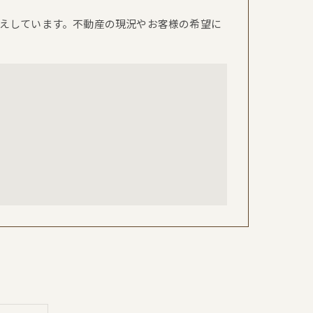
えしています。不動産の現況やお客様の希望に