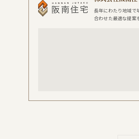
長年にわたり地域で
合わせた最適な提案