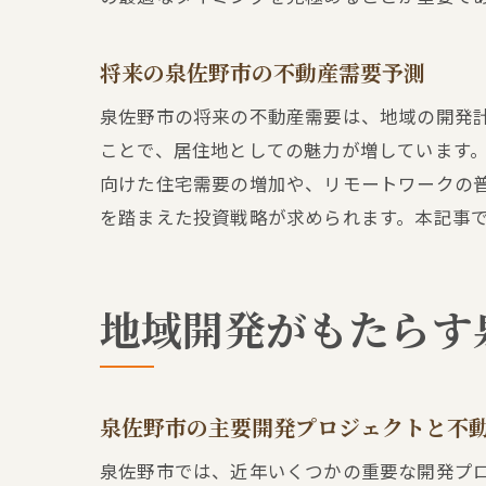
将来の泉佐野市の不動産需要予測
泉佐野市の将来の不動産需要は、地域の開発
ことで、居住地としての魅力が増しています
向けた住宅需要の増加や、リモートワークの
を踏まえた投資戦略が求められます。本記事
地域開発がもたらす
泉佐野市の主要開発プロジェクトと不
泉佐野市では、近年いくつかの重要な開発プ