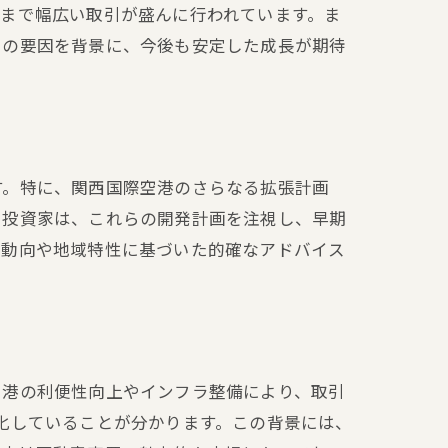
まで幅広い取引が盛んに行われています。ま
らの要因を背景に、今後も安定した成長が期待
す。特に、関西国際空港のさらなる拡張計画
ド
。投資家は、これらの開発計画を注視し、早期
場動向や地域特性に基づいた的確なアドバイス
空港の利便性向上やインフラ整備により、取引
化していることが分かります。この背景には、