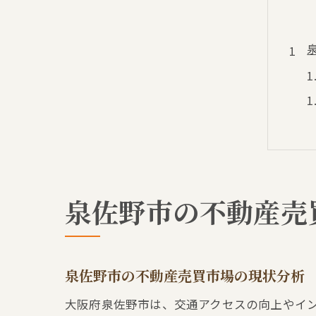
泉佐野市の不動産売
泉佐野市の不動産売買市場の現状分析
大阪府泉佐野市は、交通アクセスの向上やイ