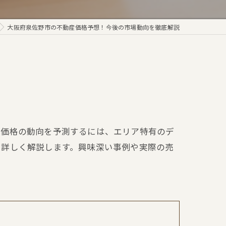
大阪府泉佐野市の不動産価格予想！今後の市場動向を徹底解説
産価格の動向を予測するには、エリア特有のデ
を詳しく解説します。興味深い事例や実際の売