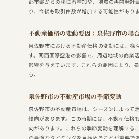
都市部からの移住者増加や、地域の再開発計
り、今後も取引件数が増加する可能性があり
不動産価格の変動要因：泉佐野市の場
泉佐野市における不動産価格の変動には、様
す。関西国際空港の影響で、周辺地域の商業
影響を与えています。これらの要因により、
う。
泉佐野市の不動産市場の季節変動
泉佐野市の不動産市場は、シーズンによって
傾向があります。この時期には、不動産価格
向があります。これらの季節変動を理解する
の最適なタイミングを見極めることが重要で