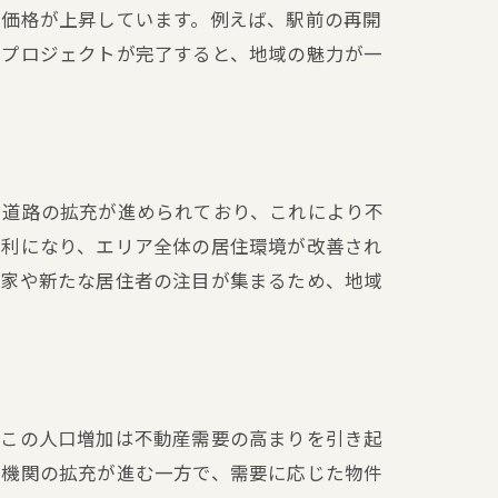
件価格が上昇しています。例えば、駅前の再開
性
のプロジェクトが完了すると、地域の魅力が一
ト
や道路の拡充が進められており、これにより不
便利になり、エリア全体の居住環境が改善され
資家や新たな居住者の注目が集まるため、地域
。この人口増加は不動産需要の高まりを引き起
育機関の拡充が進む一方で、需要に応じた物件