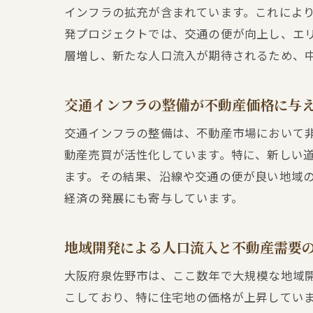
インフラの拡充が含まれています。これによ
発プロジェクトでは、交通の便が向上し、エ
層増し、新たな人口流入が期待されるため、
交通インフラの整備が不動産価格に与
交通インフラの整備は、不動産市場において
動産売買が活性化しています。特に、新しい
ます。その結果、沿線や交通の便が良い地域
経済の発展にも寄与しています。
地域開発による人口流入と不動産需要
大阪府泉佐野市は、ここ数年で大規模な地域
こしており、特に住宅地の価格が上昇してい