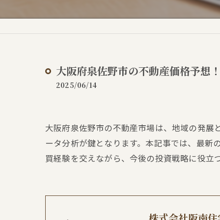
大阪府泉佐野市の不動産価格予想
2025/06/14
大阪府泉佐野市の不動産市場は、地域の発展
ータ分析が鍵となります。本記事では、最新
買経験を交えながら、今後の投資戦略に役立
株式会社阪南住