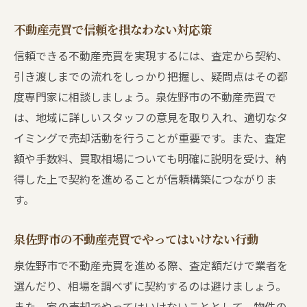
不動産売買で信頼を損なわない対応策
信頼できる不動産売買を実現するには、査定から契約、
引き渡しまでの流れをしっかり把握し、疑問点はその都
度専門家に相談しましょう。泉佐野市の不動産売買で
は、地域に詳しいスタッフの意見を取り入れ、適切なタ
イミングで売却活動を行うことが重要です。また、査定
額や手数料、買取相場についても明確に説明を受け、納
得した上で契約を進めることが信頼構築につながりま
す。
泉佐野市の不動産売買でやってはいけない行動
泉佐野市で不動産売買を進める際、査定額だけで業者を
選んだり、相場を調べずに契約するのは避けましょう。
また、家の売却でやってはいけないこととして、物件の