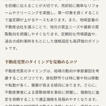
を的確に伝えることが大切です。売却前に簡単なリフォ
ームやクリーニングを実施し、第一印象を良くすること
で査定額が上がるケースもあります。また、地域密着の
不動産会社を選ぶことで、地元の買主ニーズや最新の買
取動向を把握しやすくなります。定期的な市場調査や、
過去の成約事例をもとにした価格設定も高評価のポイン
トです。
不動産売買のタイミングを見極めるコツ
不動産売買のタイミングは、相場の動向や季節要因を考
慮することがコツです。泉佐野市では特に春や秋は移動
や転勤が多く、需要が高まる傾向にあります。さらに、
不動産業者による買取相場を事前に把握し、複数社に査
定を依頼することで適正価格を見極めやすくなります。