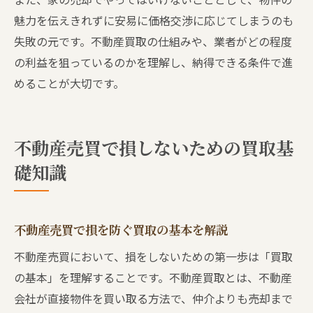
魅力を伝えきれずに安易に価格交渉に応じてしまうのも
失敗の元です。不動産買取の仕組みや、業者がどの程度
の利益を狙っているのかを理解し、納得できる条件で進
めることが大切です。
不動産売買で損しないための買取基
礎知識
不動産売買で損を防ぐ買取の基本を解説
不動産売買において、損をしないための第一歩は「買取
の基本」を理解することです。不動産買取とは、不動産
会社が直接物件を買い取る方法で、仲介よりも売却まで