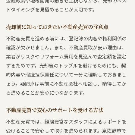
金融政策や地域開発の動きも注視しながら、売却のベス
トタイミングを見極めることが大切です。
売却前に知っておきたい不動産売買の注意点
不動産売買を進める前には、登記簿の内容や権利関係の
確認が欠かせません。また、不動産買取が安い理由は、
業者がリスクやリフォーム費用を見込んで査定額を設定
するためです。売却後のトラブルを避けるためにも、契
約内容や瑕疵担保責任について十分に理解しておきまし
ょう。疑問点は事前に不動産会社へ相談し、納得してか
ら進めることが安心につながります。
不動産売買で安心のサポートを受ける方法
不動産売買では、経験豊富なスタッフによるサポートを
受けることで安心して取引を進められます。泉佐野市で