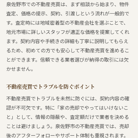
泉佐野市での不動産売買は、まず相談から始まり、物件
査定、価格の提示、契約、引渡しという流れが一般的で
す。査定時には地域密着型の不動産会社を選ぶことで、
地元市場に詳しいスタッフが適正な価格を提案してくれ
ます。契約内容や手続きの詳細も丁寧に説明してもらえ
るため、初めての方でも安心して不動産売買を進めるこ
とができます。信頼できる業者選びが納得の取引には欠
かせません。
不動産売買でトラブルを防ぐポイント
不動産売買でトラブルを未然に防ぐには、契約内容の確
認が不可欠です。特に「家の売却でやってはいけないこ
と」として、情報の隠蔽や、査定額だけで業者を決める
ことは避けましょう。泉佐野市の不動産売買では、売却
後のアフターフォローやサポート体制も重視されます。