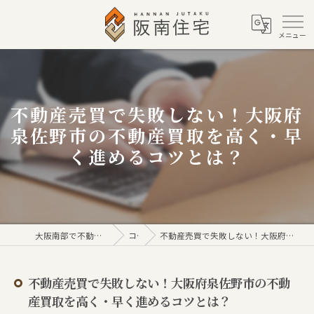
不動産売買で失敗しない！大阪府
泉佐野市の不動産買取を高く・早
く進めるコツとは？
大阪南部で不動産売買なら株式会社阪南住宅
コラム
不動産売買で失敗しない！大阪府泉佐野市の不動産買取を高く・早く進めるコツとは？
不動産売買で失敗しない！大阪府泉佐野市の不動
産買取を高く・早く進めるコツとは？