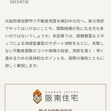
2025/07/11
大阪府泉佐野市で不動産売買を検討中の方へ。家の売却
でやってはいけないことや、買取相場が気になる方も多
いのではないでしょうか。本記事では、経験豊富なスタ
ッフによる地域密着型のサポート体制をもとに、失敗し
ない不動産買取のコツや相場の目安、売却を高く・早く
進めるための具体的なポイントを、実際の事例とともに
詳しく解説します。
株式会社阪南住宅