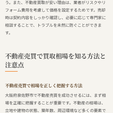
う。また、不動産買取が安い理由は、業者がリスクやリ
フォーム費用を考慮して価格を設定するためです。売却
時は契約内容をしっかり確認し、必要に応じて専門家に
相談することで、トラブルを未然に防ぐことができま
す。
不動産売買で買取相場を知る方法と
注意点
不動産売買で相場を正しく把握する方法
大阪府泉佐野市で不動産売買を成功させるには、まず相
場を正確に把握することが重要です。不動産の相場は、
立地や建物の状態、築年数、周辺環境など多くの要素で