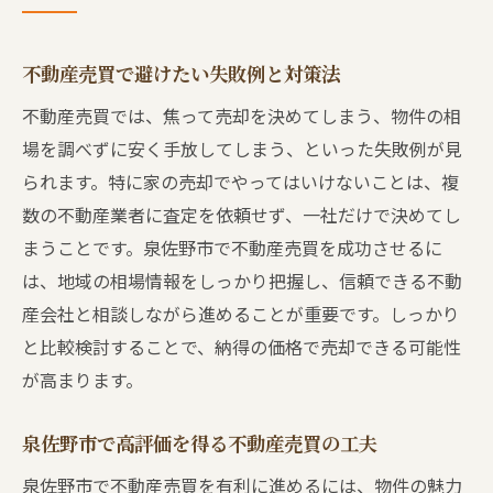
不動産売買で満足のいく結果を得る秘訣
不動産売買で避けたい失敗例と対策法
不動産売買では、焦って売却を決めてしまう、物件の相
場を調べずに安く手放してしまう、といった失敗例が見
られます。特に家の売却でやってはいけないことは、複
数の不動産業者に査定を依頼せず、一社だけで決めてし
まうことです。泉佐野市で不動産売買を成功させるに
は、地域の相場情報をしっかり把握し、信頼できる不動
産会社と相談しながら進めることが重要です。しっかり
と比較検討することで、納得の価格で売却できる可能性
が高まります。
泉佐野市で高評価を得る不動産売買の工夫
泉佐野市で不動産売買を有利に進めるには、物件の魅力