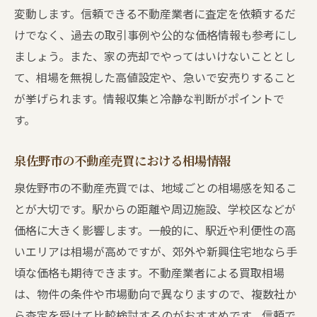
変動します。信頼できる不動産業者に査定を依頼するだ
けでなく、過去の取引事例や公的な価格情報も参考にし
ましょう。また、家の売却でやってはいけないこととし
て、相場を無視した高値設定や、急いで安売りすること
が挙げられます。情報収集と冷静な判断がポイントで
す。
泉佐野市の不動産売買における相場情報
泉佐野市の不動産売買では、地域ごとの相場感を知るこ
とが大切です。駅からの距離や周辺施設、学校区などが
価格に大きく影響します。一般的に、駅近や利便性の高
いエリアは相場が高めですが、郊外や新興住宅地なら手
頃な価格も期待できます。不動産業者による買取相場
は、物件の条件や市場動向で異なりますので、複数社か
ら査定を受けて比較検討するのがおすすめです。信頼で