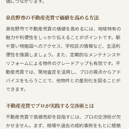
価につながります。
泉佐野市の不動産売買で価値を高める方法
泉佐野市で不動産売買の価値を高めるには、地域特有の
魅力や利便性をしっかり伝えることがポイントです。駅
や買い物施設へのアクセス、学校区の情報など、生活利
便性を強調しましょう。また、定期的なメンテナンスや
リフォームによる物件のグレードアップも有効です。不
動産売買では、現地査定を活用し、プロの視点からアド
バイスをもらうことで、他物件との差別化を図ることが
できます。
不動産売買でプロが実践する交渉術とは
不動産売買で高値売却を目指すには、プロの交渉術が欠
かせません。まず、相場や過去の成約事例をもとに根拠