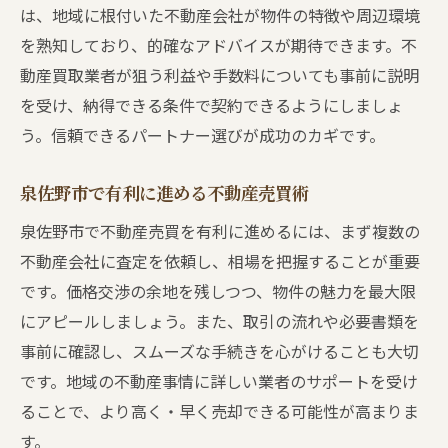
は、地域に根付いた不動産会社が物件の特徴や周辺環境
を熟知しており、的確なアドバイスが期待できます。不
動産買取業者が狙う利益や手数料についても事前に説明
を受け、納得できる条件で契約できるようにしましょ
う。信頼できるパートナー選びが成功のカギです。
泉佐野市で有利に進める不動産売買術
泉佐野市で不動産売買を有利に進めるには、まず複数の
不動産会社に査定を依頼し、相場を把握することが重要
です。価格交渉の余地を残しつつ、物件の魅力を最大限
にアピールしましょう。また、取引の流れや必要書類を
事前に確認し、スムーズな手続きを心がけることも大切
です。地域の不動産事情に詳しい業者のサポートを受け
ることで、より高く・早く売却できる可能性が高まりま
す。