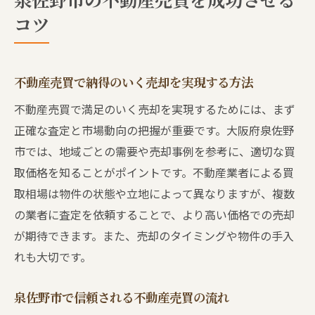
コツ
不動産売買で納得のいく売却を実現する方法
不動産売買で満足のいく売却を実現するためには、まず
正確な査定と市場動向の把握が重要です。大阪府泉佐野
市では、地域ごとの需要や売却事例を参考に、適切な買
取価格を知ることがポイントです。不動産業者による買
取相場は物件の状態や立地によって異なりますが、複数
の業者に査定を依頼することで、より高い価格での売却
が期待できます。また、売却のタイミングや物件の手入
れも大切です。
泉佐野市で信頼される不動産売買の流れ