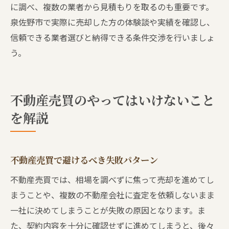
に調べ、複数の業者から見積もりを取るのも重要です。
泉佐野市で実際に売却した方の体験談や実績を確認し、
信頼できる業者選びと納得できる条件交渉を行いましょ
う。
不動産売買のやってはいけないこと
を解説
不動産売買で避けるべき失敗パターン
不動産売買では、相場を調べずに焦って売却を進めてし
まうことや、複数の不動産会社に査定を依頼しないまま
一社に決めてしまうことが失敗の原因となります。ま
た、契約内容を十分に確認せずに進めてしまうと、後々