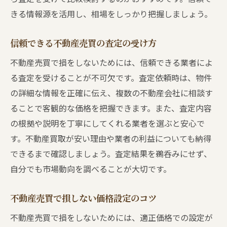
きる情報源を活用し、相場をしっかり把握しましょう。
信頼できる不動産売買の査定の受け方
不動産売買で損をしないためには、信頼できる業者によ
る査定を受けることが不可欠です。査定依頼時は、物件
の詳細な情報を正確に伝え、複数の不動産会社に相談す
ることで客観的な価格を把握できます。また、査定内容
の根拠や説明を丁寧にしてくれる業者を選ぶと安心で
す。不動産買取が安い理由や業者の利益についても納得
できるまで確認しましょう。査定結果を鵜呑みにせず、
自分でも市場動向を調べることが大切です。
不動産売買で損しない価格設定のコツ
不動産売買で損をしないためには、適正価格での設定が