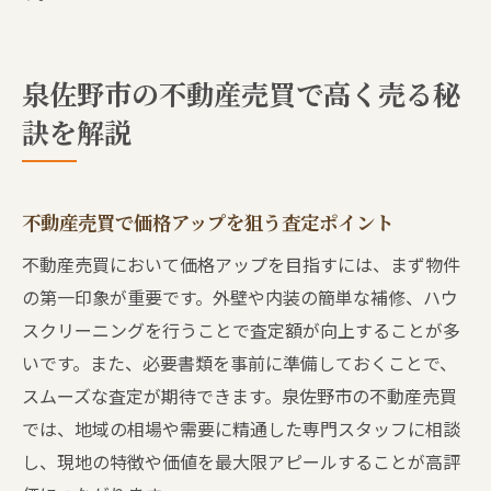
泉佐野市の不動産売買で高く売る秘
訣を解説
不動産売買で価格アップを狙う査定ポイント
不動産売買において価格アップを目指すには、まず物件
の第一印象が重要です。外壁や内装の簡単な補修、ハウ
スクリーニングを行うことで査定額が向上することが多
いです。また、必要書類を事前に準備しておくことで、
スムーズな査定が期待できます。泉佐野市の不動産売買
では、地域の相場や需要に精通した専門スタッフに相談
し、現地の特徴や価値を最大限アピールすることが高評