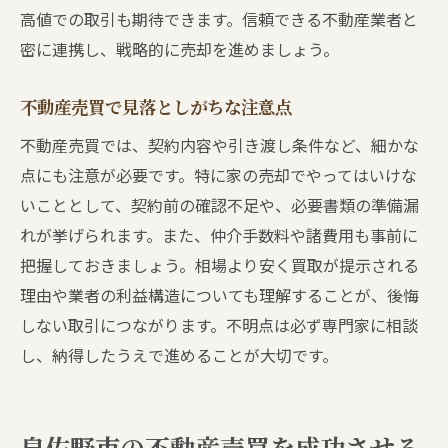
高値での取引も期待できます。信頼できる不動産業者と
密に連携し、戦略的に売却を進めましょう。
不動産売買で見落としがちな注意点
不動産売買では、契約内容や引き渡し条件など、細かな
点にも注意が必要です。特に家の売却でやってはいけな
いこととして、契約前の確認不足や、必要書類の準備漏
れが挙げられます。また、仲介手数料や諸費用も事前に
把握しておきましょう。相場より安く買取が提示される
理由や業者の利益構造についても理解することが、後悔
しない取引につながります。不明点は必ず専門家に相談
し、納得したうえで進めることが大切です。
泉佐野市の不動産売買を成功させる