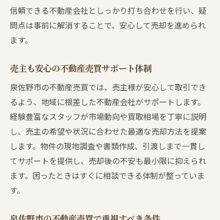
信頼できる不動産会社としっかり打ち合わせを行い、疑
問点は事前に解消することで、安心して売却を進められ
ます。
売主も安心の不動産売買サポート体制
泉佐野市の不動産売買では、売主様が安心して取引でき
るよう、地域に根差した不動産会社がサポートします。
経験豊富なスタッフが市場動向や買取相場を丁寧に説明
し、売主の希望や状況に合わせた最適な売却方法を提案
します。物件の現地調査や書類作成、引渡しまで一貫し
てサポートを提供し、売却後の不安も最小限に抑えられ
ます。困ったときはすぐに相談できる体制が整っていま
す。
泉佐野市の不動産売買で重視すべき条件