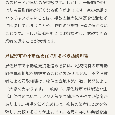
のスピードが早いのが特徴です。しかし、一般的に仲介
よりも買取価格が低くなる傾向があります。家の売却で
やってはいけないことは、複数の業者に査定を依頼せず
に即決してしまうことや、物件の状態を正確に伝えない
ことです。正しい知識をもとに比較検討し、信頼できる
業者を選ぶことが大切です。
泉佐野市の不動産売買で知るべき基礎知識
泉佐野市で不動産売買を進めるには、地域特有の市場動
向や買取相場を把握することが欠かせません。不動産業
者による買取相場は、物件の立地や築年数、状態によっ
て大きく異なります。一般的に、泉佐野市では駅近や生
活利便性の高いエリアが人気で高値がつきやすい傾向が
あります。相場を知るためには、複数の業者に査定を依
頼し、比較することが重要です。地元に詳しい業者を選