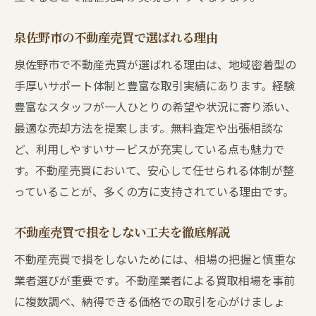
泉佐野市の不動産売買で選ばれる理由
泉佐野市で不動産売買が選ばれる理由は、地域密着型の
手厚いサポート体制と豊富な取引実績にあります。経験
豊富なスタッフが一人ひとりの希望や状況に寄り添い、
最適な売却方法を提案します。無料査定や出張相談な
ど、利用しやすいサービスが充実している点も魅力で
す。不動産売買において、安心して任せられる体制が整
っていることが、多くの方に支持されている理由です。
不動産売買で損をしない工夫を徹底解説
不動産売買で損をしないためには、相場の把握と慎重な
業者選びが重要です。不動産業者による買取相場を事前
に複数調べ、納得できる価格での取引を心がけましょ