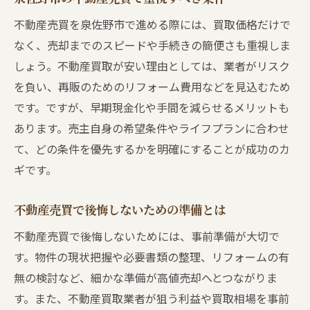
不動産売買を泉佐野市で進める際には、買取価格だけで
なく、売却までのスピードや手続きの簡便さも重視しま
しょう。不動産買取が安い理由としては、業者がリスク
を負い、再販のためのリフォーム費用などを見込むため
です。ですが、早期現金化や手間を減らせるメリットも
あります。売主自身の希望条件やライフプランに合わせ
て、どの条件を優先するかを明確にすることが成功のカ
ギです。
不動産売買で後悔しないための準備とは
不動産売買で後悔しないためには、事前準備が大切で
す。物件の現状把握や必要書類の整理、リフォームの有
無の検討など、細かな準備が高値売却へとつながりま
す。また、不動産買取業者が狙う利益や買取相場を事前