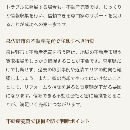
トラブルに発展する場合も。不動産売買では、じっくり
と情報収集を行い、信頼できる専門家のサポートを受け
ることが成功への第一歩です。
泉佐野市の不動産売買で注意すべき行動
泉佐野市で不動産売買を行う際は、地域の不動産市場や
買取相場をしっかり把握することが重要です。査定額だ
けで判断せず、過去の取引事例や近隣エリアの動向も確
認しましょう。また、家の売却でやってはいけないこと
として、リフォームや掃除を怠ると査定額が下がる要因
になります。信頼できる不動産会社と密に連携をとるこ
とが、満足いく売却につながります。
不動産売買で後悔を防ぐ判断ポイント