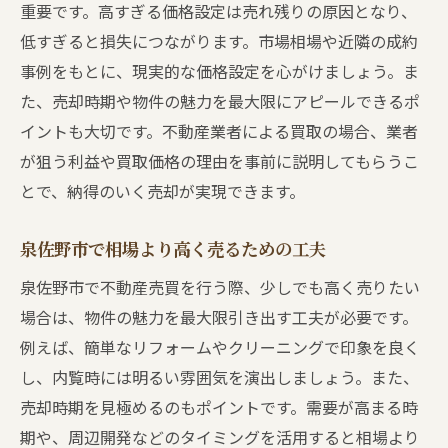
重要です。高すぎる価格設定は売れ残りの原因となり、
低すぎると損失につながります。市場相場や近隣の成約
事例をもとに、現実的な価格設定を心がけましょう。ま
た、売却時期や物件の魅力を最大限にアピールできるポ
イントも大切です。不動産業者による買取の場合、業者
が狙う利益や買取価格の理由を事前に説明してもらうこ
とで、納得のいく売却が実現できます。
泉佐野市で相場より高く売るための工夫
泉佐野市で不動産売買を行う際、少しでも高く売りたい
場合は、物件の魅力を最大限引き出す工夫が必要です。
例えば、簡単なリフォームやクリーニングで印象を良く
し、内覧時には明るい雰囲気を演出しましょう。また、
売却時期を見極めるのもポイントです。需要が高まる時
期や、周辺開発などのタイミングを活用すると相場より