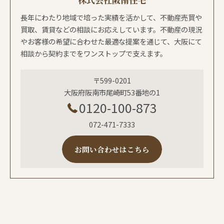
長年にわたり地域で培った実績を活かして、不動産売買や
買取、賃貸などの相談にお応えしています。不動産の現況
やお客様の希望に合わせた最適な提案を通じて、大阪にて
相談から契約までをワンストップで支えます。
〒599-0201
大阪府阪南市尾崎町53番地の1
0120-100-873
072-471-7333
お問い合わせはこちら