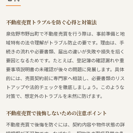
不動産売買トラブルを防ぐ心得と対策法
泉佐野市野出町で不動産売買を行う際は、事前準備と地
域特有の法令理解がトラブル防止の要です。理由は、手
続きの流れや必要書類、届出の違いが失敗や損失を招く
要因となるためです。たとえば、登記簿の確認漏れや重
要事項説明書の未確認が後々の問題に発展します。具体
的には、売買契約前に専門家へ相談し、必要書類のリス
トアップや法的チェックを徹底しましょう。このような
対策で、想定外のトラブルを未然に防げます。
不動産売買で後悔しないための注意ポイント
不動産売買で後悔を防ぐには、契約内容や物件状態の詳