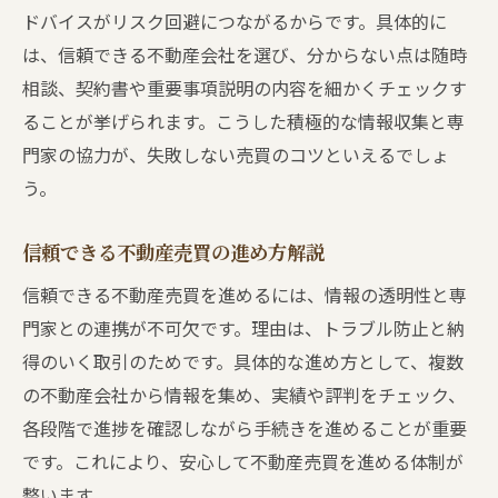
ドバイスがリスク回避につながるからです。具体的に
は、信頼できる不動産会社を選び、分からない点は随時
相談、契約書や重要事項説明の内容を細かくチェックす
ることが挙げられます。こうした積極的な情報収集と専
門家の協力が、失敗しない売買のコツといえるでしょ
う。
信頼できる不動産売買の進め方解説
信頼できる不動産売買を進めるには、情報の透明性と専
門家との連携が不可欠です。理由は、トラブル防止と納
得のいく取引のためです。具体的な進め方として、複数
の不動産会社から情報を集め、実績や評判をチェック、
各段階で進捗を確認しながら手続きを進めることが重要
です。これにより、安心して不動産売買を進める体制が
整います。