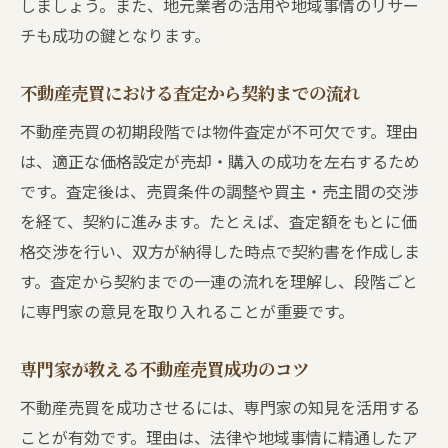
しましょう。また、地元業者の活用や地域事情のリサー
チも成功の鍵となります。
不動産売買における査定から契約までの流れ
不動産売買の初期段階では物件査定が不可欠です。理由
は、適正な価格設定が売却・購入の成功を左右するため
です。査定後は、売買条件の調整や買主・売主間の交渉
を経て、契約に進みます。たとえば、査定額をもとに価
格交渉を行い、双方が納得した時点で契約書を作成しま
す。査定から契約までの一連の流れを理解し、段階ごと
に専門家の意見を取り入れることが重要です。
専門家が教える不動産売買成功のコツ
不動産売買を成功させるには、専門家の知見を活用する
ことが有効です。理由は、法律や地域事情に精通したア