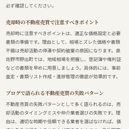
必ず確認してください。
売却時の不動産売買で注意すべきポイント
売却時に注意すべきポイントは、適正な価格設定と必要
書類の準備です。理由として、相場とズレた価格や書類
不備は売却活動の停滞や契約破棄の原因になります。泉
佐野市野出町では、地域相場を把握し、登記簿や権利証
などの書類を早めに用意しましょう。具体的には、事前
査定・書類リスト作成・進捗管理の徹底が効果的です。
ブログで語られる不動産売買の失敗パターン
不動産売買の失敗パターンとして多く語られるのは、売
却活動のタイミングミスや仲介業者選びの失敗です。理
由は、適切な時期や信頼できる業者を選ばなければ、価