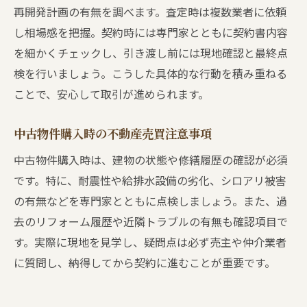
再開発計画の有無を調べます。査定時は複数業者に依頼
し相場感を把握。契約時には専門家とともに契約書内容
を細かくチェックし、引き渡し前には現地確認と最終点
検を行いましょう。こうした具体的な行動を積み重ねる
ことで、安心して取引が進められます。
中古物件購入時の不動産売買注意事項
中古物件購入時は、建物の状態や修繕履歴の確認が必須
です。特に、耐震性や給排水設備の劣化、シロアリ被害
の有無などを専門家とともに点検しましょう。また、過
去のリフォーム履歴や近隣トラブルの有無も確認項目で
す。実際に現地を見学し、疑問点は必ず売主や仲介業者
に質問し、納得してから契約に進むことが重要です。