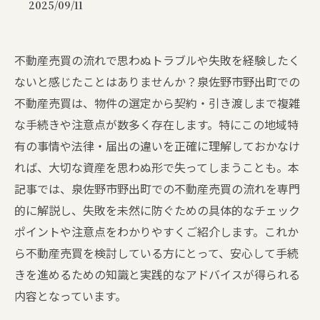
2025/09/11
不動産売買の流れで思わぬトラブルや失敗を経験したく
ないと感じたことはありませんか？泉佐野市野出町での
不動産売買は、物件の選定から契約・引き渡しまで複雑
な手続きや注意点が数多く存在します。特にこの地域特
有の事情や法律・届出の違いを正確に理解しておかなけ
れば、大切な資産を思わぬ形で失ってしまうことも。本
記事では、泉佐野市野出町での不動産売買の流れを専門
的に解説し、失敗を未然に防ぐための具体的なチェック
ポイントや注意点をわかりやすくご紹介します。これか
ら不動産売買を検討している方にとって、安心して手続
きを進めるための知識と実践的なアドバイスが得られる
内容となっています。