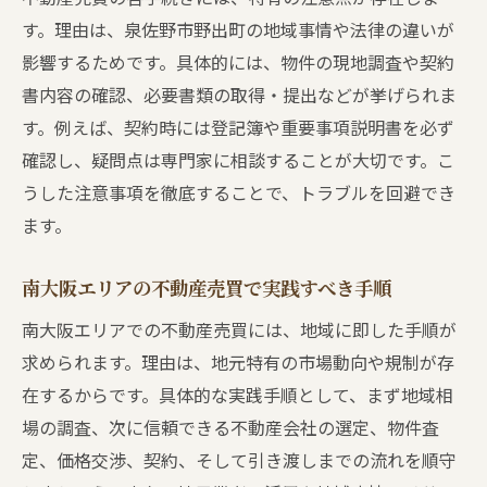
す。理由は、泉佐野市野出町の地域事情や法律の違いが
影響するためです。具体的には、物件の現地調査や契約
書内容の確認、必要書類の取得・提出などが挙げられま
す。例えば、契約時には登記簿や重要事項説明書を必ず
確認し、疑問点は専門家に相談することが大切です。こ
うした注意事項を徹底することで、トラブルを回避でき
ます。
南大阪エリアの不動産売買で実践すべき手順
南大阪エリアでの不動産売買には、地域に即した手順が
求められます。理由は、地元特有の市場動向や規制が存
在するからです。具体的な実践手順として、まず地域相
場の調査、次に信頼できる不動産会社の選定、物件査
定、価格交渉、契約、そして引き渡しまでの流れを順守