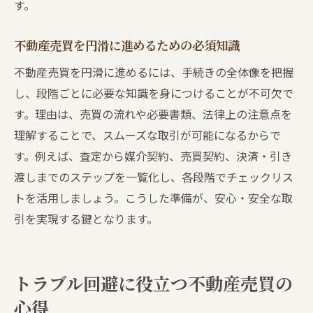
す。
不動産売買を円滑に進めるための必須知識
不動産売買を円滑に進めるには、手続きの全体像を把握
し、段階ごとに必要な知識を身につけることが不可欠で
す。理由は、売買の流れや必要書類、法律上の注意点を
理解することで、スムーズな取引が可能になるからで
す。例えば、査定から媒介契約、売買契約、決済・引き
渡しまでのステップを一覧化し、各段階でチェックリス
トを活用しましょう。こうした準備が、安心・安全な取
引を実現する鍵となります。
トラブル回避に役立つ不動産売買の
心得