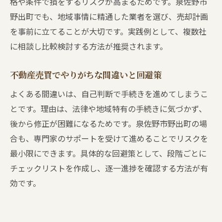
格や条件で損をするリスクが高まるためです。泉佐野市
野出町でも、地域事情に精通した業者を選び、売却計画
を事前に立てることが大切です。実践例として、複数社
に相談し比較検討する方法が推奨されます。
不動産売買でやりがちな間違いと回避策
よくある間違いは、自己判断で手続きを進めてしまうこ
とです。理由は、法律や地域特有の手続きに気づかず、
後から修正が困難になるためです。泉佐野市野出町の場
合も、専門家のサポートを受けて進めることでリスクを
最小限にできます。具体的な回避策として、段階ごとに
チェックリストを作成し、逐一進捗を確認する方法が有
効です。