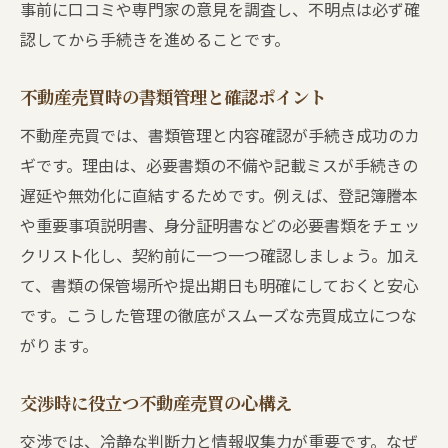
事前に口コミや専門家の意見を調査し、不明点は必ず確
認してから手続きを進めることです。
不動産売買時の書類管理と確認ポイント
不動産売買では、書類管理と内容確認が手続き成功のカ
ギです。理由は、必要書類の不備や記載ミスが手続きの
遅延や無効化に直結するためです。例えば、登記簿謄本
や重要事項説明書、身分証明書などの必要書類をチェッ
クリスト化し、契約前に一つ一つ確認しましょう。加え
て、書類の保管場所や提出期日も明確にしておくと安心
です。こうした管理の徹底がスムーズな売買成立につな
がります。
交渉時に役立つ不動産売買の心構え
交渉では、冷静な判断力と情報収集力が重要です。なぜ