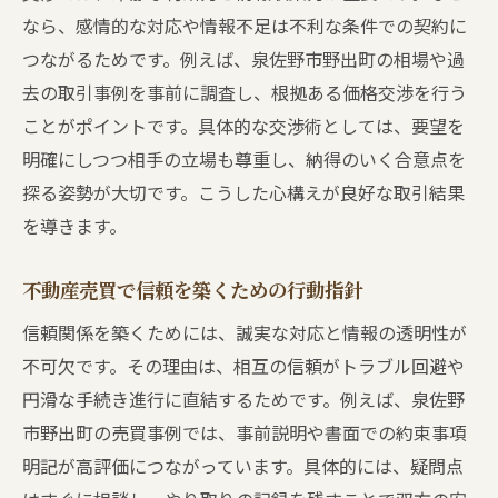
なら、感情的な対応や情報不足は不利な条件での契約に
つながるためです。例えば、泉佐野市野出町の相場や過
去の取引事例を事前に調査し、根拠ある価格交渉を行う
ことがポイントです。具体的な交渉術としては、要望を
明確にしつつ相手の立場も尊重し、納得のいく合意点を
探る姿勢が大切です。こうした心構えが良好な取引結果
を導きます。
不動産売買で信頼を築くための行動指針
信頼関係を築くためには、誠実な対応と情報の透明性が
不可欠です。その理由は、相互の信頼がトラブル回避や
円滑な手続き進行に直結するためです。例えば、泉佐野
市野出町の売買事例では、事前説明や書面での約束事項
明記が高評価につながっています。具体的には、疑問点