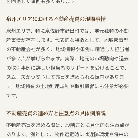
を回避した事例も多くあります。
泉州エリアにおける不動産売買の現場事情
泉州エリア、特に泉佐野市野出町では、地元独特の不動
産事情が存在します。代表的な特徴として、地域密着型
の不動産会社が多く、地域情報や条例に精通した担当者
が多い点が挙げられます。実際、地元の市場動向や過去
の取引事例に詳しい担当者のサポートを受けることで、
スムーズかつ安心して売買を進められる傾向がありま
す。地域特有の土地利用規制や取引慣習にも注意が必要
です。
不動産売買の進め方と注意点の具体例解説
不動産売買を進める際は、段階ごとに具体的な注意点が
あります。例として、物件選定時には近隣環境や将来の