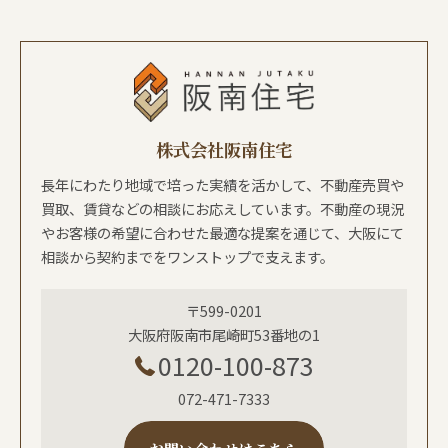
株式会社阪南住宅
長年にわたり地域で培った実績を活かして、不動産売買や
買取、賃貸などの相談にお応えしています。不動産の現況
やお客様の希望に合わせた最適な提案を通じて、大阪にて
相談から契約までをワンストップで支えます。
〒599-0201
大阪府阪南市尾崎町53番地の1
0120-100-873
072-471-7333