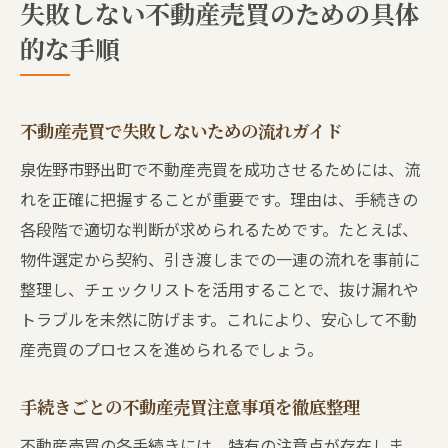
失敗しない不動産売買のための具体
的な手順
不動産売買で失敗しないための流れガイド
泉佐野市野出町で不動産売買を成功させるためには、流
れを正確に把握することが重要です。理由は、手続きの
各段階で適切な判断が求められるためです。たとえば、
物件選定から契約、引き渡しまでの一連の流れを事前に
整理し、チェックリストを活用することで、抜け漏れや
トラブルを未然に防げます。これにより、安心して不動
産売買のプロセスを進められるでしょう。
手続きごとの不動産売買注意事項を徹底整理
不動産売買の各手続きには、特有の注意点が存在しま