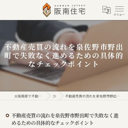
不動産売買の流れを泉佐野市野出
町で失敗なく進めるための具体的
なチェックポイント
大阪南部で不動産売買なら株式会社阪南住宅
コラム
不動産売買の流れを泉佐野市野出町で失敗なく進めるための具体的なチェックポイント
不動産売買の流れを泉佐野市野出町で失敗なく進
めるための具体的なチェックポイント