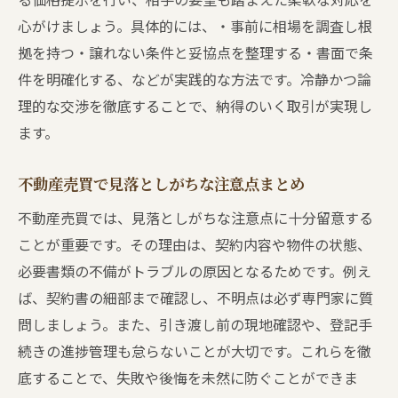
心がけましょう。具体的には、・事前に相場を調査し根
拠を持つ・譲れない条件と妥協点を整理する・書面で条
件を明確化する、などが実践的な方法です。冷静かつ論
理的な交渉を徹底することで、納得のいく取引が実現し
ます。
不動産売買で見落としがちな注意点まとめ
不動産売買では、見落としがちな注意点に十分留意する
ことが重要です。その理由は、契約内容や物件の状態、
必要書類の不備がトラブルの原因となるためです。例え
ば、契約書の細部まで確認し、不明点は必ず専門家に質
問しましょう。また、引き渡し前の現地確認や、登記手
続きの進捗管理も怠らないことが大切です。これらを徹
底することで、失敗や後悔を未然に防ぐことができま