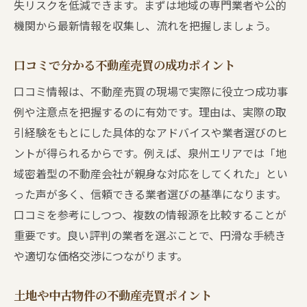
失リスクを低減できます。まずは地域の専門業者や公的
機関から最新情報を収集し、流れを把握しましょう。
口コミで分かる不動産売買の成功ポイント
口コミ情報は、不動産売買の現場で実際に役立つ成功事
例や注意点を把握するのに有効です。理由は、実際の取
引経験をもとにした具体的なアドバイスや業者選びのヒ
ントが得られるからです。例えば、泉州エリアでは「地
域密着型の不動産会社が親身な対応をしてくれた」とい
った声が多く、信頼できる業者選びの基準になります。
口コミを参考にしつつ、複数の情報源を比較することが
重要です。良い評判の業者を選ぶことで、円滑な手続き
や適切な価格交渉につながります。
土地や中古物件の不動産売買ポイント