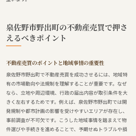
泉佐野市野出町の不動産売買で押さ
えるべきポイント
不動産売買のポイントと地域事情の重要性
泉佐野市野出町で不動産売買を成功させるには、地域特
有の市場動向や法規制を理解することが重要です。なぜ
なら、立地や周辺環境、行政の届出内容が取引条件を大
きく左右するためです。例えば、泉佐野市野出町では開
発規制や都市計画の影響を受けやすいエリアが存在し、
事前調査が不可欠です。こうした地域事情を踏まえて物
件選びや手続きを進めることで、予期せぬトラブルや損