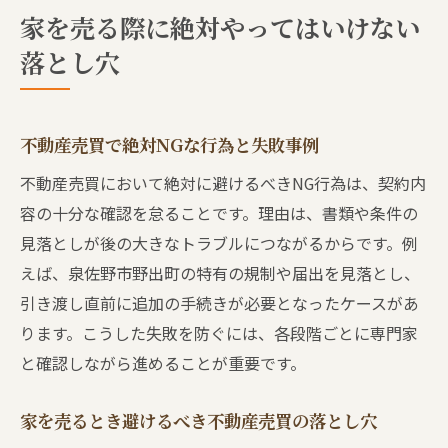
家を売る際に絶対やってはいけない
落とし穴
不動産売買で絶対NGな行為と失敗事例
不動産売買において絶対に避けるべきNG行為は、契約内
容の十分な確認を怠ることです。理由は、書類や条件の
見落としが後の大きなトラブルにつながるからです。例
えば、泉佐野市野出町の特有の規制や届出を見落とし、
引き渡し直前に追加の手続きが必要となったケースがあ
ります。こうした失敗を防ぐには、各段階ごとに専門家
と確認しながら進めることが重要です。
家を売るとき避けるべき不動産売買の落とし穴