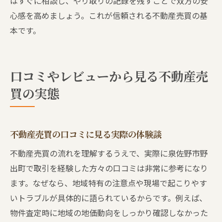
はすぐに相談し、やり取りの記録を残すことで双方の安
心感を高めましょう。これが信頼される不動産売買の基
本です。
口コミやレビューから見る不動産売
買の実態
不動産売買の口コミに見る実際の体験談
不動産売買の流れを理解するうえで、実際に泉佐野市野
出町で取引を経験した方々の口コミは非常に参考になり
ます。なぜなら、地域特有の注意点や現場で起こりやす
いトラブルが具体的に語られているからです。例えば、
物件査定時に地域の地価動向をしっかり確認しなかった