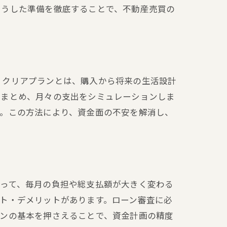
こうした準備を徹底することで、不動産売買の
。クリアプランとは、購入から将来の生活設計
にまとめ、月々の支出をシミュレーションしま
す。この方法により、資金面の不安を解消し、
よって、毎月の負担や総支払額が大きく変わる
ト・デメリットがあります。ローン審査に必
ーンの基本を押さえることで、資金計画の精度