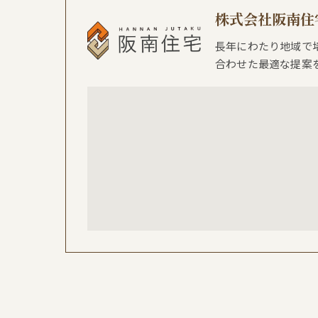
株式会社阪南住
長年にわたり地域で
合わせた最適な提案