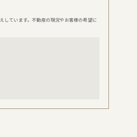
えしています。不動産の現況やお客様の希望に