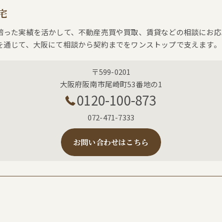
宅
培った実績を活かして、不動産売買や買取、賃貸などの相談にお応
を通じて、大阪にて相談から契約までをワンストップで支えます。
〒599-0201
大阪府阪南市尾崎町53番地の1
0120-100-873
072-471-7333
お問い合わせはこちら