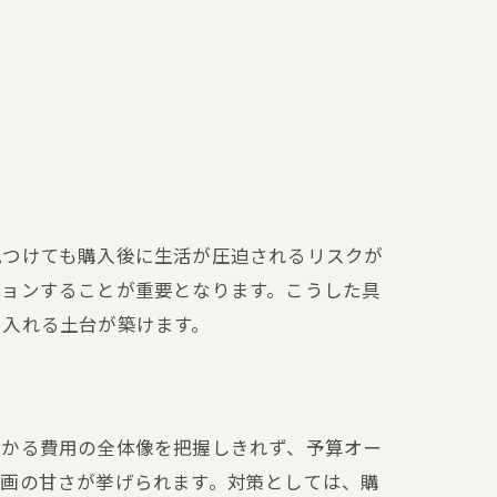
見つけても購入後に生活が圧迫されるリスクが
ションすることが重要となります。こうした具
に入れる土台が築けます。
かかる費用の全体像を把握しきれず、予算オー
計画の甘さが挙げられます。対策としては、購