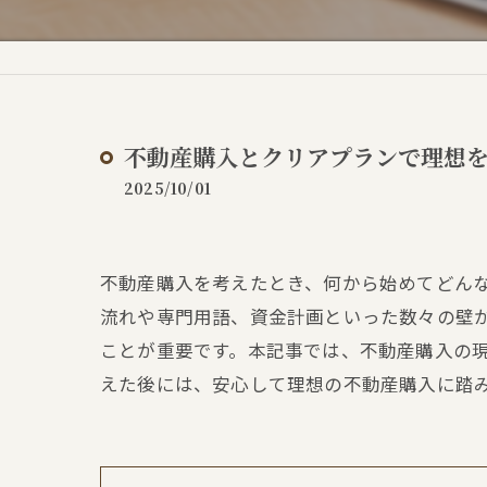
不動産購入とクリアプランで理想
2025/10/01
不動産購入を考えたとき、何から始めてどん
流れや専門用語、資金計画といった数々の壁
ことが重要です。本記事では、不動産購入の
えた後には、安心して理想の不動産購入に踏