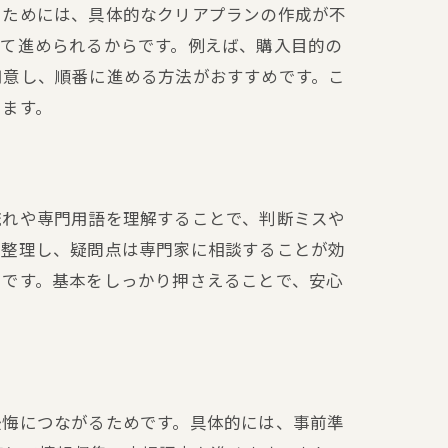
るためには、具体的なクリアプランの作成が不
して進められるからです。例えば、購入目的の
用意し、順番に進める方法がおすすめです。こ
きます。
流れや専門用語を理解することで、判断ミスや
に整理し、疑問点は専門家に相談することが効
トです。基本をしっかり押さえることで、安心
法
後悔につながるためです。具体的には、事前準