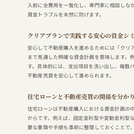
入前に全費用を一覧化し、専門家に相談しな
資金トラブルを未然に防げます。
クリアプランで実践する安心の資金シ
安心して不動産購入を進めるためには「クリ
まで見通した明確な資金計画を意味します。
す。具体的には、支出項目を洗い出し、複数
不動産売買を安心して進められます。
住宅ローンと不動産売買の関係を分か
住宅ローンは不動産購入における資金計画の
からです。例えば、固定金利型や変動金利型
要な書類や手順も事前に整理しておくことで