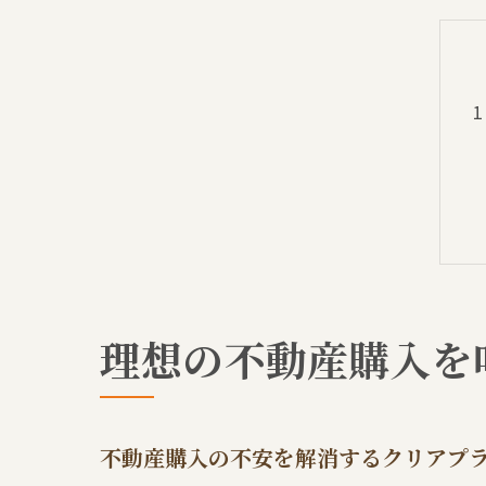
理想の不動産購入を
不動産購入の不安を解消するクリアプ