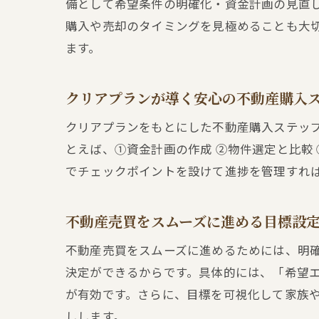
備として希望条件の明確化・資金計画の見直
購入や売却のタイミングを見極めることも大
ます。
クリアプランが導く安心の不動産購入
クリアプランをもとにした不動産購入ステッ
とえば、①資金計画の作成 ②物件選定と比較
でチェックポイントを設けて進捗を管理すれ
不動産売買をスムーズに進める目標設
不動産売買をスムーズに進めるためには、明
決定ができるからです。具体的には、「希望
が有効です。さらに、目標を可視化して家族
しします。