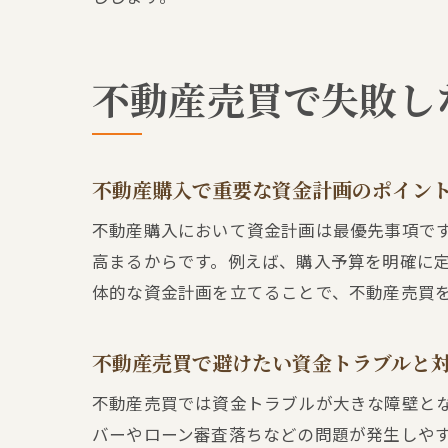
不動産売買で失敗し
不動産購入で重要な資金計画のポイン
不動産購入において資金計画は最優先事項で
高まるからです。例えば、購入予算を明確に
体的な資金計画を立てることで、不動産売買
不動産売買で避けたい資金トラブルと
不動産売買では資金トラブルが大きな障壁と
バーやローン審査落ちなどの問題が発生しや