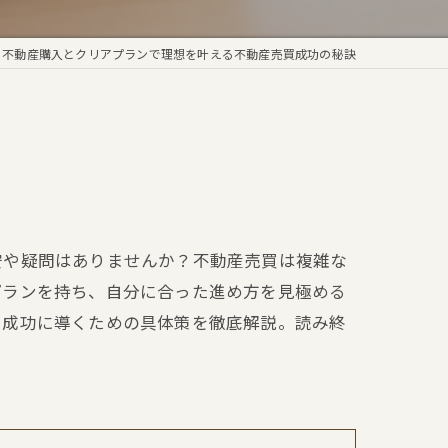
不動産購入とクリアプランで理想を叶える不動産売買成功の秘訣
安や疑問はありませんか？不動産売買は複雑な
プランを持ち、自分に合った進め方を見極める
を成功に導くための具体策を徹底解説。読み終