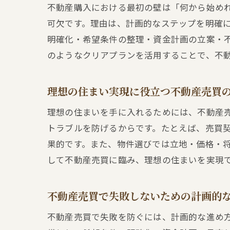
不動産購入における最初の壁は「何から始め
可欠です。理由は、計画的なステップを明確
明確化・希望条件の整理・資金計画の立案・
のようなクリアプランを活用することで、不
理想の住まい実現に役立つ不動産売買
理想の住まいを手に入れるためには、不動産
トラブルを防げるからです。たとえば、売買
果的です。また、物件選びでは立地・価格・
して不動産売買に臨み、理想の住まいを実現
不動産売買で失敗しないための計画的
不動産売買で失敗を防ぐには、計画的な進め