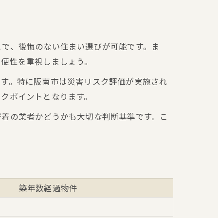
とで、後悔のない住まい選びが可能です。ま
利便性を重視しましょう。
ます。特に阪南市は災害リスク評価が実施され
ックポイントとなります。
密着の業者かどうかも大切な判断基準です。こ
築年数経過物件