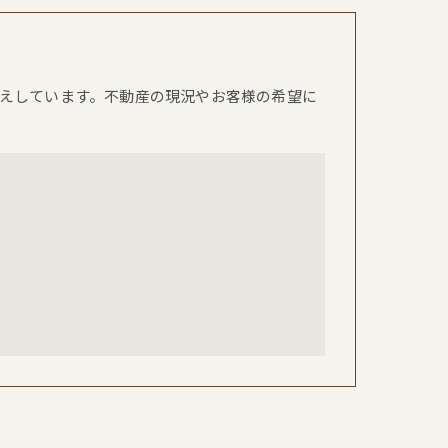
えしています。不動産の現況やお客様の希望に