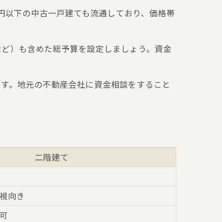
万円以下の中古一戸建ても流通しており、価格帯
など）も含めた総予算を設定しましょう。資金
です。地元の不動産会社に資金相談をすること
二階建て
視向き
可