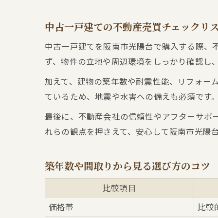
中古一戸建ての不動産売買チェックリ
中古一戸建てを阪南市光陽台で購入する際、
ず、物件の立地や周辺環境をしっかり確認し
加えて、建物の築年数や耐震性能、リフォー
ているため、地震や水害への備えも必須です
最後に、不動産会社の信頼性やアフターサポ
れらの観点を押さえて、安心して阪南市光陽
築年数や間取りから見る選び方のコツ
比較項目
価格帯
比較