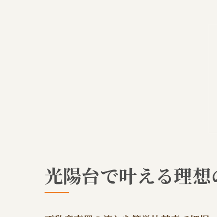
光陽台で叶える理想