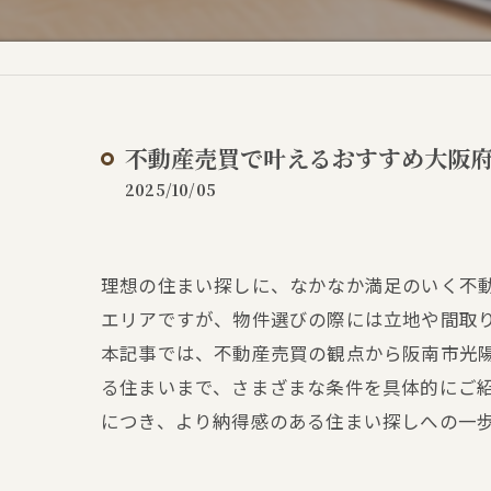
不動産売買で叶えるおすすめ大阪
2025/10/05
理想の住まい探しに、なかなか満足のいく不
エリアですが、物件選びの際には立地や間取
本記事では、不動産売買の観点から阪南市光
る住まいまで、さまざまな条件を具体的にご
につき、より納得感のある住まい探しへの一