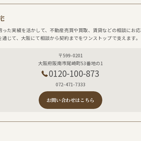
宅
培った実績を活かして、不動産売買や買取、賃貸などの相談にお応
を通じて、大阪にて相談から契約までをワンストップで支えます。
〒599-0201
大阪府阪南市尾崎町53番地の1
0120-100-873
072-471-7333
お問い合わせはこちら