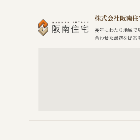
株式会社阪南住
長年にわたり地域で
合わせた最適な提案