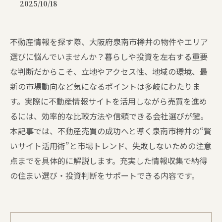
2025/10/18
不動産情報を探す際、大阪府泉南市樽井の物件やエリア
選びに悩んでいませんか？暮らしや投資を左右する重要
な判断だからこそ、立地やアクセス性、地域の環境、最
新の市場動向など気になるポイントは多岐にわたりま
す。実際に不動産情報サイトを活用しながら売買を進め
るには、効率的な比較方法や信頼できる会社選びが鍵。
本記事では、不動産売買の成功へと導く泉南市樽井の“賢
いサイト活用術”と市場トレンド、失敗しないための注意
点までを具体的に解説します。充実した情報収集で納得
の住まい選び・投資判断をサポートできる内容です。