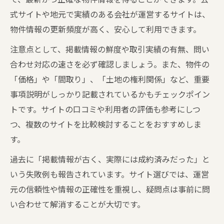
式サイトや地元で実績のある会社が運営するサイトは、
物件情報の更新頻度が高く、安心して利用できます。
注意点として、掲載情報の鮮度や取引実績の有無、問い
合わせ対応の速さを必ず確認しましょう。また、物件の
「価格」や「間取り」、「土地の権利関係」など、重要
事項説明がしっかり記載されているかもチェックポイン
トです。サイトの口コミや利用者の評価も参考にしつ
つ、複数のサイトを比較検討することをおすすめしま
す。
過去に「掲載情報が古く、実際には成約済みだった」と
いう失敗例も報告されています。サイト選びでは、運営
元の信頼性や情報の正確性を重視し、疑問点は事前に問
い合わせて解消することが大切です。