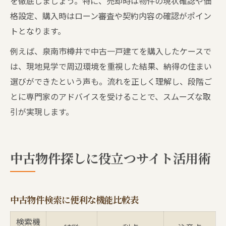
を徹底しましょう。特に、売却時は物件の現状確認や価
格設定、購入時はローン審査や契約内容の確認がポイン
トとなります。
例えば、泉南市樽井で中古一戸建てを購入したケースで
は、現地見学で周辺環境を重視した結果、納得の住まい
選びができたという声も。流れを正しく理解し、段階ご
とに専門家のアドバイスを受けることで、スムーズな取
引が実現します。
中古物件探しに役立つサイト活用術
中古物件検索に便利な機能比較表
検索機