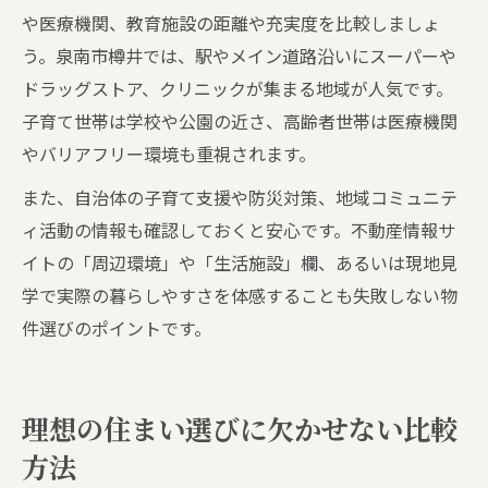
や医療機関、教育施設の距離や充実度を比較しましょ
う。泉南市樽井では、駅やメイン道路沿いにスーパーや
ドラッグストア、クリニックが集まる地域が人気です。
子育て世帯は学校や公園の近さ、高齢者世帯は医療機関
やバリアフリー環境も重視されます。
また、自治体の子育て支援や防災対策、地域コミュニテ
ィ活動の情報も確認しておくと安心です。不動産情報サ
イトの「周辺環境」や「生活施設」欄、あるいは現地見
学で実際の暮らしやすさを体感することも失敗しない物
件選びのポイントです。
理想の住まい選びに欠かせない比較
方法