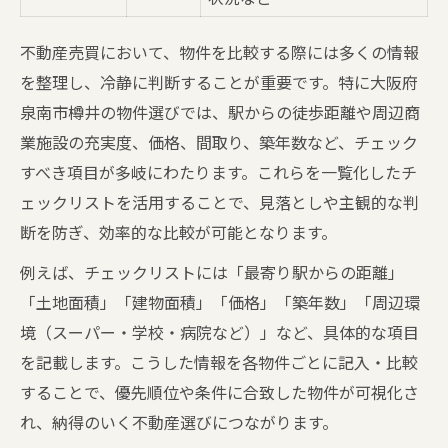
不動産売買において、物件を比較する際には多くの情報
を整理し、冷静に判断することが重要です。特に大阪府
泉南市樽井の物件選びでは、駅からの徒歩距離や周辺商
業施設の充実度、価格、間取り、築年数など、チェック
すべき項目が多岐にわたります。これらを一覧化したチ
ェックリストを活用することで、見落としや主観的な判
断を防ぎ、効率的な比較が可能となります。
例えば、チェックリストには「最寄り駅からの距離」
「土地面積」「建物面積」「価格」「築年数」「周辺環
境（スーパー・学校・病院など）」など、具体的な項目
を記載します。こうした情報を各物件ごとに記入・比較
することで、優先順位や条件に合致した物件が可視化さ
れ、納得のいく不動産選びにつながります。