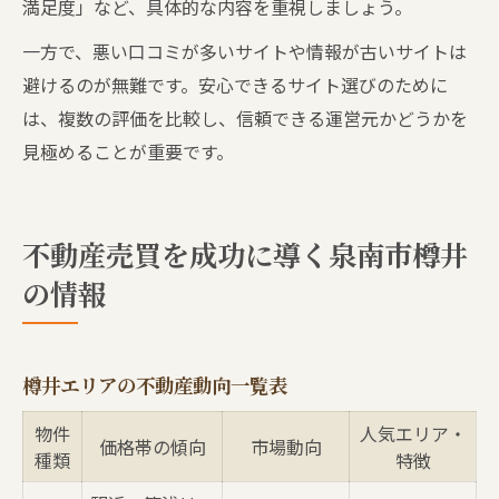
満足度」など、具体的な内容を重視しましょう。
一方で、悪い口コミが多いサイトや情報が古いサイトは
避けるのが無難です。安心できるサイト選びのために
は、複数の評価を比較し、信頼できる運営元かどうかを
見極めることが重要です。
不動産売買を成功に導く泉南市樽井
の情報
樽井エリアの不動産動向一覧表
物件
人気エリア・
価格帯の傾向
市場動向
種類
特徴