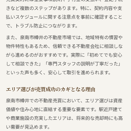
きなど複数のステップがあります。特に、契約内容や支
払いスケジュールに関する注意点を事前に確認すること
で、トラブル防止につながります。
また、泉南市樽井の不動産市場では、地域特有の慣習や
物件特性もあるため、信頼できる不動産会社に相談しな
がら進めるのがおすすめです。実際に「初めてでも安心
して相談できた」「専門スタッフの説明が丁寧だった」
といった声も多く、安心して取引を進められます。
エリア選びが売買成功のカギとなる理由
泉南市樽井での不動産売買において、エリア選びは資産
価値や住み心地に直結する重要な要素です。駅近戸建て
や商業施設の充実したエリアは、将来的な売却時にも高
い需要が見込めます。