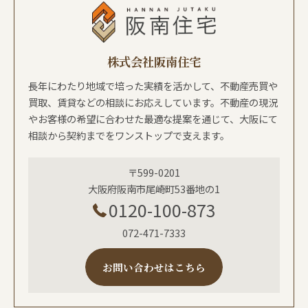
株式会社阪南住宅
長年にわたり地域で培った実績を活かして、不動産売買や
買取、賃貸などの相談にお応えしています。不動産の現況
やお客様の希望に合わせた最適な提案を通じて、大阪にて
相談から契約までをワンストップで支えます。
〒599-0201
大阪府阪南市尾崎町53番地の1
0120-100-873
072-471-7333
お問い合わせはこちら