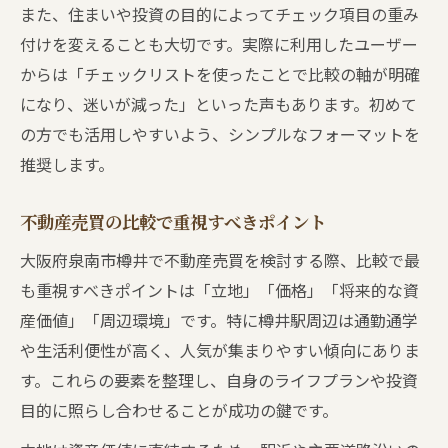
また、住まいや投資の目的によってチェック項目の重み
付けを変えることも大切です。実際に利用したユーザー
からは「チェックリストを使ったことで比較の軸が明確
になり、迷いが減った」といった声もあります。初めて
の方でも活用しやすいよう、シンプルなフォーマットを
推奨します。
不動産売買の比較で重視すべきポイント
大阪府泉南市樽井で不動産売買を検討する際、比較で最
も重視すべきポイントは「立地」「価格」「将来的な資
産価値」「周辺環境」です。特に樽井駅周辺は通勤通学
や生活利便性が高く、人気が集まりやすい傾向にありま
す。これらの要素を整理し、自身のライフプランや投資
目的に照らし合わせることが成功の鍵です。