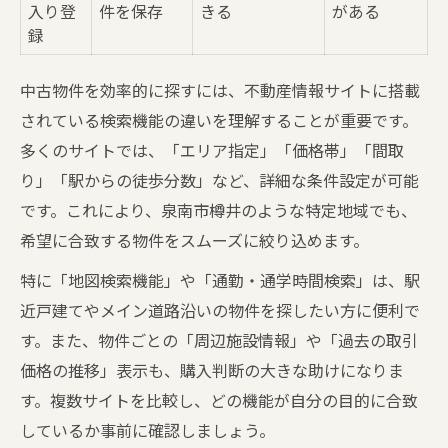
入り登
件を保存
きる
がある
録
中古物件を効率的に探すには、不動産情報サイトに搭載
されている検索機能の違いを理解することが重要です。
多くのサイトでは、「エリア指定」「価格帯」「間取
り」「駅からの徒歩分数」など、詳細な条件設定が可能
です。これにより、泉南市樽井のような特定地域でも、
希望に合致する物件をスムーズに絞り込めます。
特に「地図検索機能」や「通勤・通学時間検索」は、駅
近戸建てやメイン道路沿いの物件を探したい方に便利で
す。また、物件ごとの「周辺施設情報」や「過去の取引
価格の推移」表示も、購入判断の大きな助けになりま
す。複数サイトを比較し、どの機能が自分の目的に合致
しているか事前に確認しましょう。