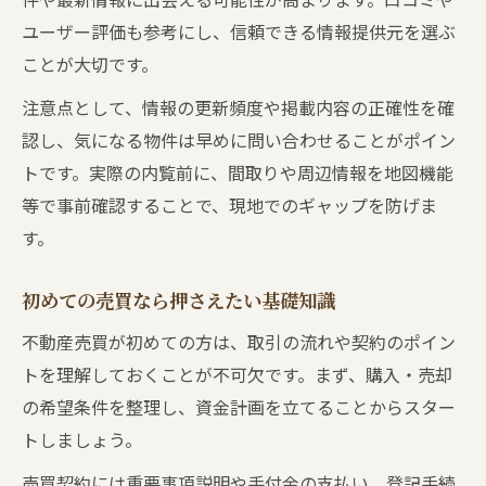
ユーザー評価も参考にし、信頼できる情報提供元を選ぶ
ことが大切です。
注意点として、情報の更新頻度や掲載内容の正確性を確
認し、気になる物件は早めに問い合わせることがポイン
トです。実際の内覧前に、間取りや周辺情報を地図機能
等で事前確認することで、現地でのギャップを防げま
す。
初めての売買なら押さえたい基礎知識
不動産売買が初めての方は、取引の流れや契約のポイン
トを理解しておくことが不可欠です。まず、購入・売却
の希望条件を整理し、資金計画を立てることからスター
トしましょう。
売買契約には重要事項説明や手付金の支払い、登記手続