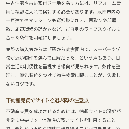
中古住宅や古い家付き土地を探す方には、リフォーム費
用も視野に入れて検討する必要があります。泉南市内の
一戸建てやマンションも選択肢に加え、間取りや部屋
数、周辺環境の静かさなど、ご自身のライフスタイルに
合った条件を明確にしましょう。
実際の購入者からは「駅から徒歩圏内で、スーパーや学
校が近い物件を選んで正解だった」という声もあり、日
常生活の利便性を重視する傾向が見られます。条件を整
理し、優先順位をつけて物件検索に臨むことが、失敗し
ないコツです。
不動産売買でサイトを選ぶ際の注意点
不動産売買を成功させるためには、情報サイトの選択が
非常に重要です。信頼性の高いサイトを利用すること
で、最新かつ正確な物件情報を得ることができます。公