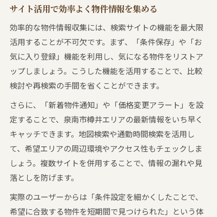
サイト活用で効率よく物件情報を集める
効率的な物件情報収集には、検索サイトの機能を最大限
活用することが不可欠です。まず、「条件保存」や「お
気に入り登録」機能を利用し、気になる物件をリストア
ップしましょう。こうした機能を活用することで、比較
検討や再検索の手間を省くことができます。
さらに、「新着物件通知」や「価格変更アラート」を設
定することで、泉南市樽井エリアの最新情報をいち早く
キャッチできます。地図検索や通勤時間検索を活用し
て、希望エリアの周辺環境やアクセス性もチェックしま
しょう。複数サイトを併用することで、情報の漏れや見
落としを防げます。
実際のユーザーからは「条件設定を細かくしたことで、
希望に合致する物件を短期間で見つけられた」という体