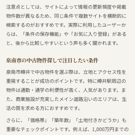
注意点としては、サイトによって情報の更新頻度や掲載
物件数が異なるため、同じ条件で複数サイトを横断的に
検索するのがおすすめです。実際に利用したユーザーか
らは、「条件の保存機能」や「お気に入り登録」がある
と、後から比較しやすいという声も多く聞かれます。
泉南市の中古物件探しで注目したい条件
泉南市樽井で中古物件を選ぶ際は、立地とアクセス性を
重視することが成功のポイントです。特に樽井駅周辺の
物件は通勤・通学の利便性が高く、人気があります。ま
た、商業施設が充実したメイン道路沿いのエリアは、生
活の質を求める方におすすめです。
さらに、「価格帯」「築年数」「土地付きかどうか」も
重要なチェックポイントです。例えば、1,000万円までの