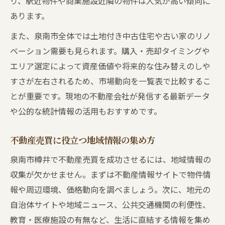
り、駅近物件や商業施設近隣の物件は人気が高い傾向に
あります。
また、泉南市全体では土地付き中古住宅や古い家のリノ
ベーション需要も見られます。購入・売却タイミングや
エリア選定によって資産価値や将来的な住み替えのしや
すさが左右されるため、市場動向を一覧表で比較するこ
とが重要です。現地の不動産会社が発信する最新データ
や公的な統計情報の活用もおすすめです。
不動産売買に役立つ地域情報の集め方
泉南市樽井で不動産売買を成功させるには、地域情報の
収集が欠かせません。まずは不動産情報サイトで物件情
報や周辺環境、価格動向を調べましょう。次に、地元の
自治体サイトや地域ニュース、公共交通機関の利便性、
教育・医療施設の有無など、生活に直結する情報を集め