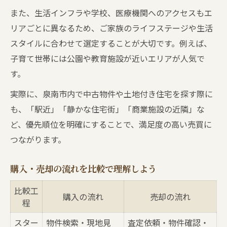
また、生活インフラや学校、医療機関へのアクセスもエ
リアごとに異なるため、ご家族のライフステージや生活
スタイルに合わせて選定することが大切です。例えば、
子育て世帯には公園や教育施設が近いエリアが人気で
す。
実際に、泉南市内で中古物件や土地付き住宅を探す際に
も、「駅近」「静かな住宅街」「商業施設の近隣」な
ど、優先順位を明確にすることで、満足度の高い売買に
つながります。
購入・売却の流れを比較で理解しよう
比較工
購入の流れ
売却の流れ
程
スター
物件検索・現地見
査定依頼・物件確認・