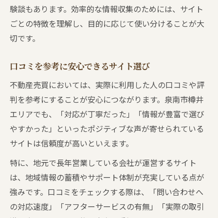
験談もあります。効率的な情報収集のためには、サイト
ごとの特徴を理解し、目的に応じて使い分けることが大
切です。
口コミを参考に安心できるサイト選び
不動産売買においては、実際に利用した人の口コミや評
判を参考にすることが安心につながります。泉南市樽井
エリアでも、「対応が丁寧だった」「情報が豊富で選び
やすかった」といったポジティブな声が寄せられている
サイトは信頼度が高いといえます。
特に、地元で長年営業している会社が運営するサイト
は、地域情報の蓄積やサポート体制が充実している点が
強みです。口コミをチェックする際は、「問い合わせへ
の対応速度」「アフターサービスの有無」「実際の取引