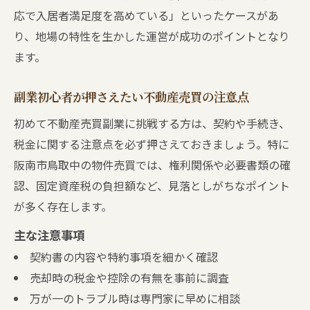
応で入居者満足度を高めている」といったケースがあ
り、地場の特性を生かした運営が成功のポイントとなり
ます。
副業初心者が押さえたい不動産売買の注意点
初めて不動産売買副業に挑戦する方は、契約や手続き、
税金に関する注意点を必ず押さえておきましょう。特に
阪南市鳥取中の物件売買では、権利関係や必要書類の確
認、固定資産税の負担額など、見落としがちなポイント
が多く存在します。
主な注意事項
契約書の内容や特約事項を細かく確認
売却時の税金や控除の有無を事前に調査
万が一のトラブル時は専門家に早めに相談