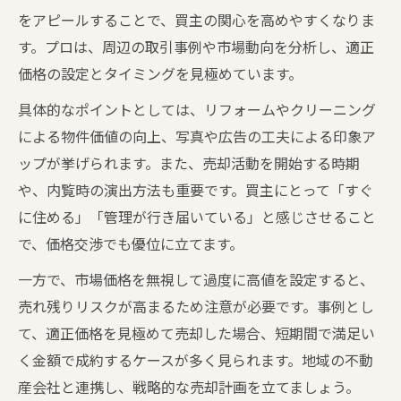
をアピールすることで、買主の関心を高めやすくなりま
す。プロは、周辺の取引事例や市場動向を分析し、適正
価格の設定とタイミングを見極めています。
具体的なポイントとしては、リフォームやクリーニング
による物件価値の向上、写真や広告の工夫による印象ア
ップが挙げられます。また、売却活動を開始する時期
や、内覧時の演出方法も重要です。買主にとって「すぐ
に住める」「管理が行き届いている」と感じさせること
で、価格交渉でも優位に立てます。
一方で、市場価格を無視して過度に高値を設定すると、
売れ残りリスクが高まるため注意が必要です。事例とし
て、適正価格を見極めて売却した場合、短期間で満足い
く金額で成約するケースが多く見られます。地域の不動
産会社と連携し、戦略的な売却計画を立てましょう。