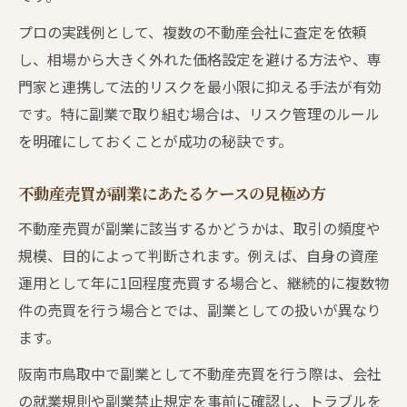
プロの実践例として、複数の不動産会社に査定を依頼
し、相場から大きく外れた価格設定を避ける方法や、専
門家と連携して法的リスクを最小限に抑える手法が有効
です。特に副業で取り組む場合は、リスク管理のルール
を明確にしておくことが成功の秘訣です。
不動産売買が副業にあたるケースの見極め方
不動産売買が副業に該当するかどうかは、取引の頻度や
規模、目的によって判断されます。例えば、自身の資産
運用として年に1回程度売買する場合と、継続的に複数物
件の売買を行う場合とでは、副業としての扱いが異なり
ます。
阪南市鳥取中で副業として不動産売買を行う際は、会社
の就業規則や副業禁止規定を事前に確認し、トラブルを