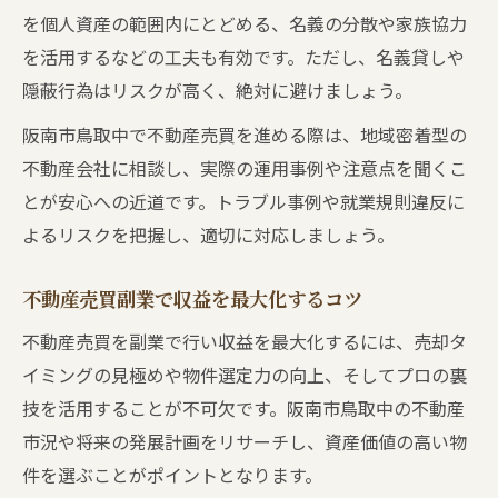
を個人資産の範囲内にとどめる、名義の分散や家族協力
を活用するなどの工夫も有効です。ただし、名義貸しや
隠蔽行為はリスクが高く、絶対に避けましょう。
阪南市鳥取中で不動産売買を進める際は、地域密着型の
不動産会社に相談し、実際の運用事例や注意点を聞くこ
とが安心への近道です。トラブル事例や就業規則違反に
よるリスクを把握し、適切に対応しましょう。
不動産売買副業で収益を最大化するコツ
不動産売買を副業で行い収益を最大化するには、売却タ
イミングの見極めや物件選定力の向上、そしてプロの裏
技を活用することが不可欠です。阪南市鳥取中の不動産
市況や将来の発展計画をリサーチし、資産価値の高い物
件を選ぶことがポイントとなります。