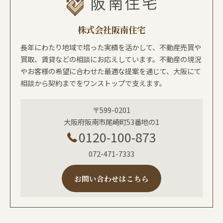
株式会社阪南住宅
長年にわたり地域で培った実績を活かして、不動産売買や
買取、賃貸などの相談にお応えしています。不動産の現況
やお客様の希望に合わせた最適な提案を通じて、大阪にて
相談から契約までをワンストップで支えます。
〒599-0201
大阪府阪南市尾崎町53番地の1
0120-100-873
072-471-7333
お問い合わせはこちら