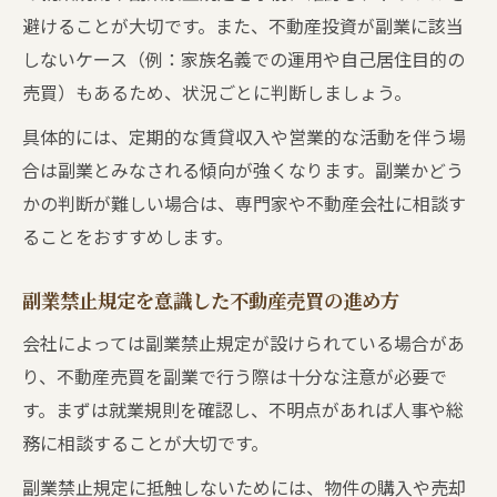
避けることが大切です。また、不動産投資が副業に該当
しないケース（例：家族名義での運用や自己居住目的の
売買）もあるため、状況ごとに判断しましょう。
具体的には、定期的な賃貸収入や営業的な活動を伴う場
合は副業とみなされる傾向が強くなります。副業かどう
かの判断が難しい場合は、専門家や不動産会社に相談す
ることをおすすめします。
副業禁止規定を意識した不動産売買の進め方
会社によっては副業禁止規定が設けられている場合があ
り、不動産売買を副業で行う際は十分な注意が必要で
す。まずは就業規則を確認し、不明点があれば人事や総
務に相談することが大切です。
副業禁止規定に抵触しないためには、物件の購入や売却