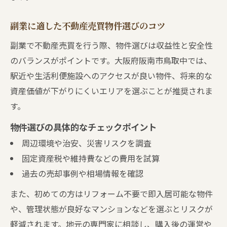
副業に適した不動産売買物件選びのコツ
副業で不動産売買を行う際、物件選びは収益性と安全性
のバランスがポイントです。大阪府阪南市鳥取中では、
駅近や生活利便施設へのアクセスが良い物件、将来的な
資産価値が下がりにくいエリアを選ぶことが推奨されま
す。
物件選びの具体的なチェックポイント
周辺環境や治安、災害リスクを調査
固定資産税や維持費などの費用を試算
過去の売却事例や相場情報を確認
また、初めての方はリフォーム不要で即入居可能な物件
や、管理状態が良好なマンションなどを選ぶとリスクが
軽減されます。地元の専門家に相談し、購入後の運営や