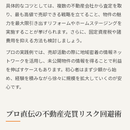
具体的なコツとしては、複数の不動産会社から査定を取
り、最も高値で売却できる戦略を立てること、物件の魅
力を最大限引き出すリフォームやホームステージングを
実施することが挙げられます。さらに、固定資産税や諸
費用を抑える方法も検討しましょう。
プロの実践例では、売却活動の際に地域密着の情報ネッ
トワークを活用し、未公開物件の情報を得ることで利益
を伸ばすケースもあります。初心者はまず少額から始
め、経験を積みながら徐々に規模を拡大していくのが安
心です。
プロ直伝の不動産売買リスク回避術