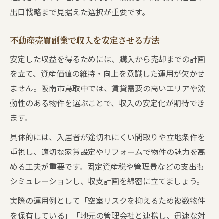
出口戦略まで見据えた選択が重要です。
不動産売買副業で収入を安定させる方法
安定した収益を得るためには、購入から売却までの計画
を立て、資産価値の維持・向上を意識した運用が欠かせ
ません。阪南市鳥取中では、賃貸需要の高いエリアや流
動性のある物件を選ぶことで、収入の安定化が期待でき
ます。
具体的には、入居者が途切れにくい間取りや立地条件を
重視し、適切な家賃設定やリフォームで物件の魅力を高
める工夫が重要です。固定資産税や管理費などの支出も
シミュレーションし、収支計画を綿密に立てましょう。
実際の運用例として「空室リスクを抑えるため複数物件
を保有している」「地元の管理会社と連携し、迅速な対