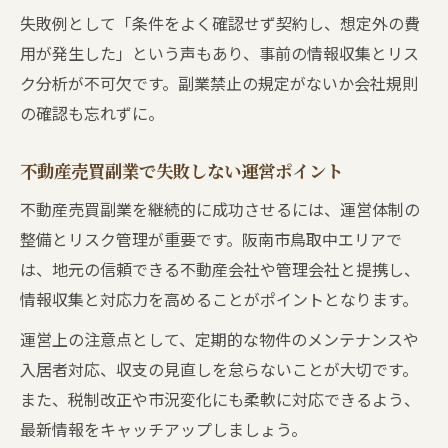
失敗例として「条件をよく確認せず契約し、想定外の費
用が発生した」という声もあり、事前の情報収集とリス
ク分析が不可欠です。副業禁止の規定がないか会社規則
の確認も忘れずに。
不動産売買副業で失敗しない運営ポイント
不動産売買副業を継続的に成功させるには、運営体制の
整備とリスク管理が重要です。阪南市鳥取中エリアで
は、地元の信頼できる不動産会社や管理会社と提携し、
情報収集と対応力を高めることがポイントとなります。
運営上の注意点として、定期的な物件のメンテナンスや
入居者対応、収支の見直しを怠らないことが大切です。
また、税制改正や市況変化にも柔軟に対応できるよう、
最新情報をキャッチアップしましょう。