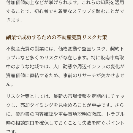
付加価値向上などが挙げられます。これらの知識を活用
することで、初心者でも着実なステップを踏むことがで
きます。
副業で成功するための不動産売買リスク対策
不動産売買の副業には、価格変動や空室リスク、契約ト
ラブルなど多くのリスクが存在します。特に阪南市鳥取
中のような地域では、人口動態や周辺インフラの変化が
資産価値に直結するため、事前のリサーチが欠かせませ
ん。
リスク対策としては、最新の市場情報を定期的にチェッ
クし、売却タイミングを見極めることが重要です。さら
に、契約書の内容確認や重要事項説明の徹底、トラブル
時の相談窓口を確保しておくことも失敗を防ぐポイント
です。