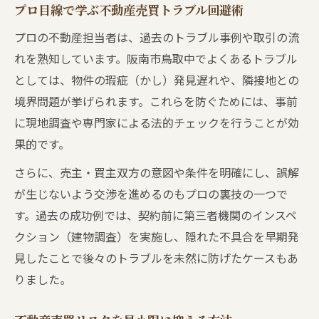
プロ目線で学ぶ不動産売買トラブル回避術
プロの不動産担当者は、過去のトラブル事例や取引の流
れを熟知しています。阪南市鳥取中でよくあるトラブル
としては、物件の瑕疵（かし）発見遅れや、隣接地との
境界問題が挙げられます。これらを防ぐためには、事前
に現地調査や専門家による法的チェックを行うことが効
果的です。
さらに、売主・買主双方の意図や条件を明確にし、誤解
が生じないよう交渉を進めるのもプロの裏技の一つで
す。過去の成功例では、契約前に第三者機関のインスペ
クション（建物調査）を実施し、隠れた不具合を早期発
見したことで後々のトラブルを未然に防げたケースもあ
りました。