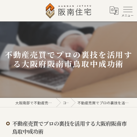
不動産売買でプロの裏技を活用す
る大阪府阪南市鳥取中成功術
大阪南部で不動産売買なら株式会社阪南住宅
コラム
不動産売買でプロの裏技を活用する大阪府阪南市鳥取中成功術
不動産売買でプロの裏技を活用する大阪府阪南市
鳥取中成功術