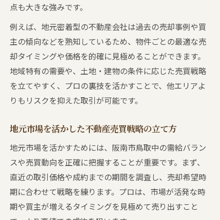
点も大きな強みです。
例えば、地元密着型の不動産会社は過去の売却事例や買
主の傾向などを熟知しているため、物件ごとの最適な売
却タイミングや価格を的確に見極めることができます。
地域特有の需要や、土地・建物の条件に応じた売買戦略
を立てやすく、プロの裏技を活かすことで、他エリアよ
りもリスクを抑えた取引が可能です。
地元市場を活かした不動産売買戦略の立て方
地元市場を活かすためには、阪南市鳥取中の需給バラン
スや売買動向を正確に把握することが重要です。まず、
直近の取引価格や成約までの期間を調査し、売却希望時
期に合わせて戦略を練ります。プロは、市場が活発な時
期や買主が増えるタイミングを見極めて売り出すこと