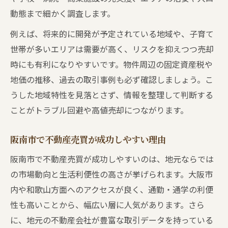
動態まで細かく調査します。
例えば、将来的に開発が予定されている地域や、子育て
世帯が多いエリアは需要が高く、リスクを抑えつつ売却
時にも有利になりやすいです。物件周辺の固定資産税や
地価の推移、過去の取引事例も必ず確認しましょう。こ
うした地域特性を見落とさず、情報を整理して判断する
ことがトラブル回避や高値売却につながります。
阪南市で不動産売買が成功しやすい理由
阪南市で不動産売買が成功しやすいのは、地元ならでは
の市場動向と生活利便性の高さが挙げられます。大阪市
内や和歌山方面へのアクセスが良く、通勤・通学の利便
性も高いことから、幅広い層に人気があります。さら
に、地元の不動産会社が豊富な取引データを持っている