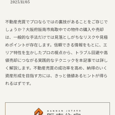
2025/11/05
不動産売買でプロならではの裏技があることをご存じで
しょうか？大阪府阪南市鳥取中での物件の購入や売却
は、一般的な手法だけでは見落としがちなリスクや見極
めポイントが存在します。信頼できる情報をもとに、エ
リア特性を生かしたプロの視点から、トラブル回避や高
値売却につながる実践的なテクニックを本記事では詳し
く解説します。不動産売買の成功率を高め、納得のいく
資産形成を目指す方には、きっと価値あるヒントが得ら
れるはずです。