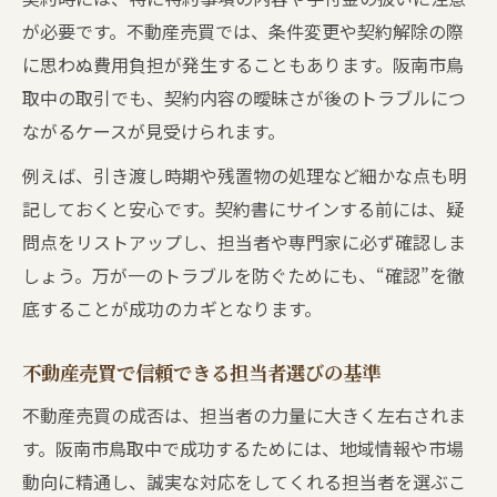
が必要です。不動産売買では、条件変更や契約解除の際
に思わぬ費用負担が発生することもあります。阪南市鳥
取中の取引でも、契約内容の曖昧さが後のトラブルにつ
ながるケースが見受けられます。
例えば、引き渡し時期や残置物の処理など細かな点も明
記しておくと安心です。契約書にサインする前には、疑
問点をリストアップし、担当者や専門家に必ず確認しま
しょう。万が一のトラブルを防ぐためにも、“確認”を徹
底することが成功のカギとなります。
不動産売買で信頼できる担当者選びの基準
不動産売買の成否は、担当者の力量に大きく左右されま
す。阪南市鳥取中で成功するためには、地域情報や市場
動向に精通し、誠実な対応をしてくれる担当者を選ぶこ