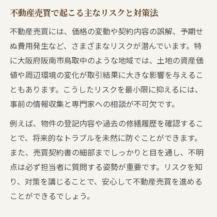
不動産売買で起こる主なリスクと対策法
不動産売買には、価格の変動や契約内容の誤解、予期せ
ぬ費用発生など、さまざまなリスクが潜んでいます。特
に大阪府阪南市鳥取中のような地域では、土地の資産価
値や周辺環境の変化が取引結果に大きな影響を与えるこ
ともあります。こうしたリスクを最小限に抑えるには、
事前の情報収集と専門家への相談が不可欠です。
例えば、物件の登記内容や過去の修繕履歴を確認するこ
とで、将来的なトラブルを未然に防ぐことができます。
また、売買契約書の細部までしっかりと目を通し、不明
点は必ず担当者に質問する姿勢が重要です。リスクを知
り、対策を講じることで、安心して不動産売買を進める
ことができるでしょう。