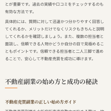
とが重要です。過去の実績や口コミをチェックするのも
有効な方法です。
具体的には、質問に対して迅速かつ分かりやすく回答し
てくれるか、メリットだけでなくリスクもきちんと説明
してくれるかを確認しましょう。また、複数の担当者と
面談し、信頼できる人物かどうか自分の目で見極めるこ
ともポイントです。信頼できる担当者と二人三脚で進め
ることで、安心して不動産売買を成功に導けます。
不動産副業の始め方と成功の秘訣
不動産売買副業の正しい始め方ガイド