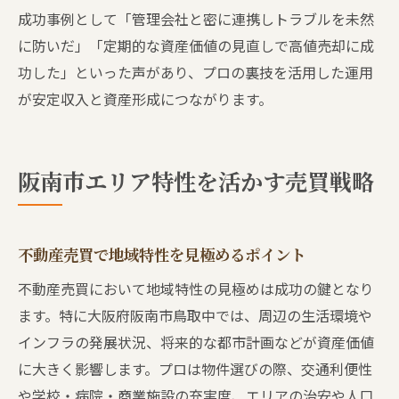
成功事例として「管理会社と密に連携しトラブルを未然
に防いだ」「定期的な資産価値の見直しで高値売却に成
功した」といった声があり、プロの裏技を活用した運用
が安定収入と資産形成につながります。
阪南市エリア特性を活かす売買戦略
不動産売買で地域特性を見極めるポイント
不動産売買において地域特性の見極めは成功の鍵となり
ます。特に大阪府阪南市鳥取中では、周辺の生活環境や
インフラの発展状況、将来的な都市計画などが資産価値
に大きく影響します。プロは物件選びの際、交通利便性
や学校・病院・商業施設の充実度、エリアの治安や人口