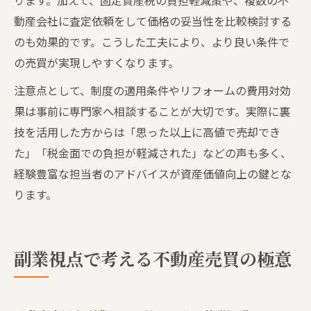
ります。加えて、固定資産税の負担軽減策や、複数の不
動産会社に査定依頼をして価格の妥当性を比較検討する
のも効果的です。こうした工夫により、より良い条件で
の売買が実現しやすくなります。
注意点として、制度の適用条件やリフォームの費用対効
果は事前に専門家へ相談することが大切です。実際に裏
技を活用した方からは「思った以上に高値で売却でき
た」「税金面での負担が軽減された」などの声も多く、
経験豊富な担当者のアドバイスが資産価値向上の鍵とな
ります。
副業視点で考える不動産売買の極意