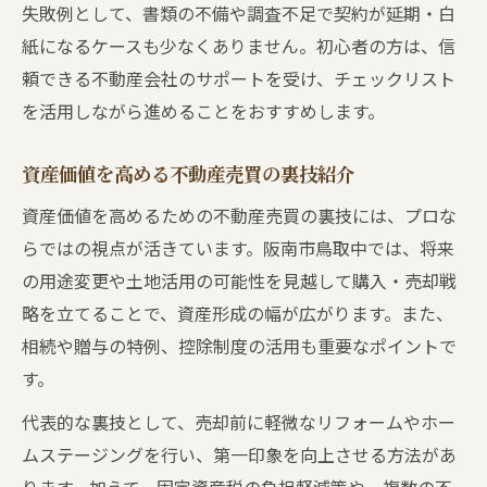
失敗例として、書類の不備や調査不足で契約が延期・白
紙になるケースも少なくありません。初心者の方は、信
頼できる不動産会社のサポートを受け、チェックリスト
を活用しながら進めることをおすすめします。
資産価値を高める不動産売買の裏技紹介
資産価値を高めるための不動産売買の裏技には、プロな
らではの視点が活きています。阪南市鳥取中では、将来
の用途変更や土地活用の可能性を見越して購入・売却戦
略を立てることで、資産形成の幅が広がります。また、
相続や贈与の特例、控除制度の活用も重要なポイントで
す。
代表的な裏技として、売却前に軽微なリフォームやホー
ムステージングを行い、第一印象を向上させる方法があ