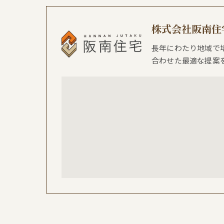
株式会社阪南住
長年にわたり地域で
合わせた最適な提案