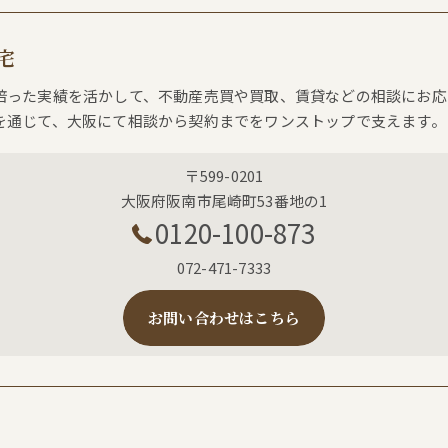
宅
培った実績を活かして、不動産売買や買取、賃貸などの相談にお応
を通じて、大阪にて相談から契約までをワンストップで支えます。
〒599-0201
大阪府阪南市尾崎町53番地の1
0120-100-873
072-471-7333
お問い合わせはこちら