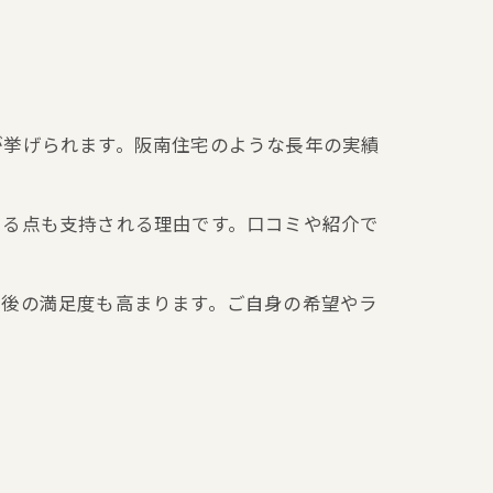
が挙げられます。阪南住宅のような長年の実績
いる点も支持される理由です。口コミや紹介で
引後の満足度も高まります。ご自身の希望やラ