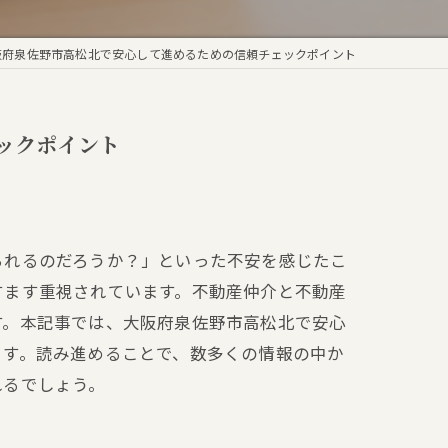
阪府泉佐野市高松北で安心して進めるための信頼チェックポイント
ックポイント
られるのだろうか？」といった不安を感じたこ
すます重視されています。不動産仲介と不動産
す。本記事では、大阪府泉佐野市高松北で安心
ます。読み進めることで、数多くの情報の中か
れるでしょう。