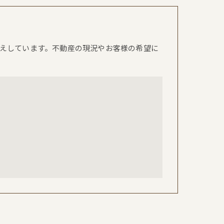
えしています。不動産の現況やお客様の希望に