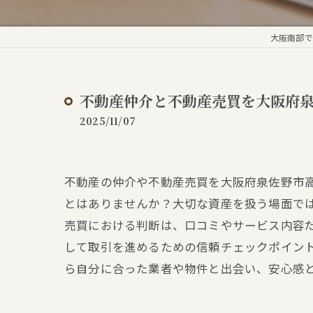
大阪南部で
不動産仲介と不動産売買を大阪府
2025/11/07
不動産の仲介や不動産売買を大阪府泉佐野市
とはありませんか？大切な資産を扱う場面で
売買における判断は、口コミやサービス内容
して取引を進めるための信頼チェックポイン
ら自分に合った業者や物件と出会い、安心感