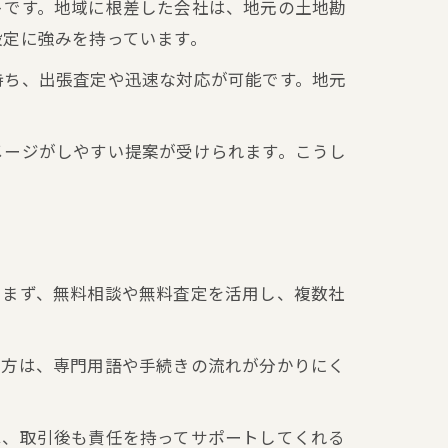
トです。地域に根差した会社は、地元の土地勘
設定に強みを持っています。
持ち、出張査定や迅速な対応が可能です。地元
メージがしやすい提案が受けられます。こうし
。まず、無料相談や無料査定を活用し、複数社
。
の方は、専門用語や手続きの流れが分かりにく
は、取引後も責任を持ってサポートしてくれる