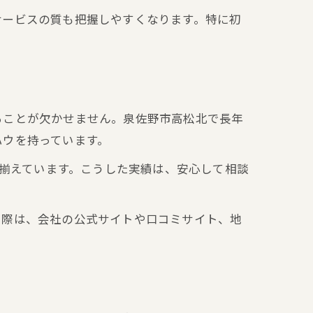
サービスの質も把握しやすくなります。特に初
ることが欠かせません。泉佐野市高松北で長年
ハウを持っています。
り揃えています。こうした実績は、安心して相談
る際は、会社の公式サイトや口コミサイト、地