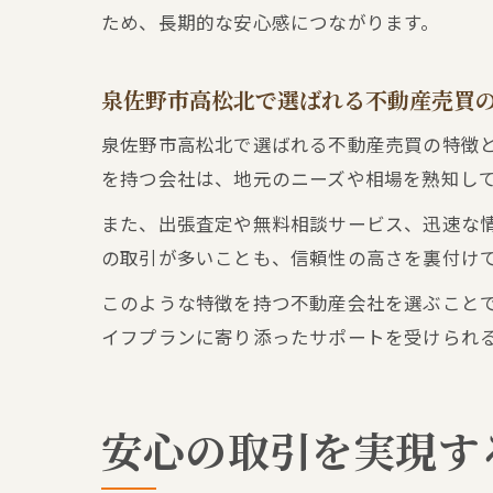
ため、長期的な安心感につながります。
泉佐野市高松北で選ばれる不動産売買
泉佐野市高松北で選ばれる不動産売買の特徴
を持つ会社は、地元のニーズや相場を熟知し
また、出張査定や無料相談サービス、迅速な
の取引が多いことも、信頼性の高さを裏付け
このような特徴を持つ不動産会社を選ぶこと
イフプランに寄り添ったサポートを受けられ
安心の取引を実現す