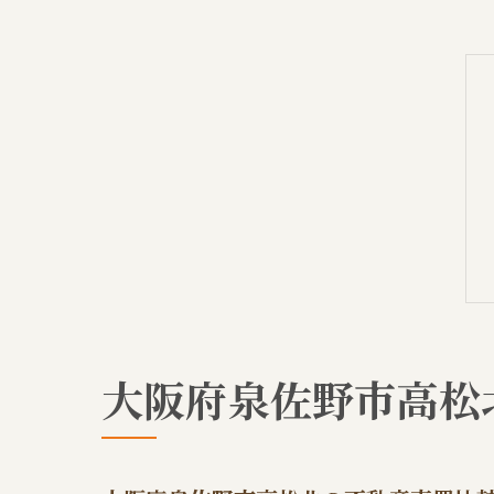
大阪府泉佐野市高松