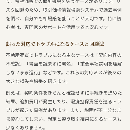
り、希望価格での取引機会を失うケースがあります。リ
スク回避のため、取引価格情報検索システムで過去事例
を調べ、自分でも相場感を養うことが大切です。特に初
心者は、専門家のサポートを活用すると安心です。
誤った対応でトラブルになるケースと回避法
不動産売買でトラブルになる主なケースは「契約内容の
不確認」「書面を読まずに署名」「重要事項説明を理解
しないまま進行」などです。これらの対応ミスが後々の
大きな損失や紛争を招きます。
例えば、契約条件をきちんと確認せずに手続きを進めた
結果、追加費用が発生したり、瑕疵担保責任を巡るトラ
ブルが起きた事例があります。また、説明が不十分なま
ま契約してしまい、想定と違う取引結果になるケースも
少なくありません。