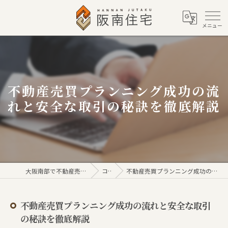
不動産売買プランニング成功の流
れと安全な取引の秘訣を徹底解説
大阪南部で不動産売買なら株式会社阪南住宅
コラム
不動産売買プランニング成功の流れと安全な取引の秘訣を徹底解説
不動産売買プランニング成功の流れと安全な取引
の秘訣を徹底解説