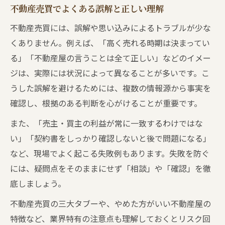
不動産売買でよくある誤解と正しい理解
不動産売買には、誤解や思い込みによるトラブルが少な
くありません。例えば、「高く売れる時期は決まってい
る」「不動産屋の言うことは全て正しい」などのイメー
ジは、実際には状況によって異なることが多いです。こ
うした誤解を避けるためには、複数の情報源から事実を
確認し、根拠のある判断を心がけることが重要です。
また、「売主・買主の利益が常に一致するわけではな
い」「契約書をしっかり確認しないと後で問題になる」
など、現場でよく起こる失敗例もあります。失敗を防ぐ
には、疑問点をそのままにせず「相談」や「確認」を徹
底しましょう。
不動産売買の三大タブーや、やめた方がいい不動産屋の
特徴など、業界特有の注意点も理解しておくとリスク回