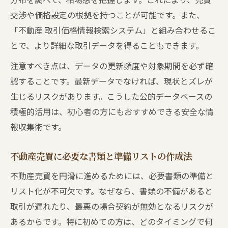
交渉や価格設定の根拠を持つことが可能です。また、
「不動産 取引価格情報検索システム」と組み合わせるこ
とで、より詳細な取引データを得ることもできます。
注意すべき点は、データの更新頻度や対象期間を必ず確
認することです。最新データでなければ、現状とズレが
生じるリスクがあります。こうした公的データベースの
積極的活用は、初心者の方にもおすすめできる安全な情
報収集術です。
不動産売買に必要な書類と準備リストの作成法
不動産売買を円滑に進めるためには、必要書類の準備と
リスト化が不可欠です。なぜなら、書類の不備があると
取引が遅れたり、最悪の場合契約が無効となるリスクが
あるからです。特に初めての方は、どのタイミングで何