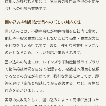
益相反が疑われる場合は、第三者の専門家や他の不動産
会社への相談も有効です。
囲い込みや強引な営業への正しい対応方法
囲い込みとは、不動産会社が物件情報を自社内に留め、
他社や一般の買主に公開しないことで売主・買主双方に
不利益を与える行為です。また、強引な営業もトラブル
の元となるため、正しい対応が求められます。
囲い込みの防止には、レインズや不動産情報ライブラリ
で物件掲載状況を自分で確認する、複数社へ販売を依頼
するなどの方法が有効です。強引な営業に対しては、即
答を避け「家族と相談してから返答する」など、冷静な
対応を心がけましょう。
実際の失敗例として、囲い込みによって売却が長引いた