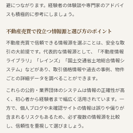
避につながります。経験者の体験談や専門家のアドバイ
スも積極的に参考にしましょう。
不動産売買で役立つ情報源と選び方のポイント
不動産売買で信頼できる情報源を選ぶことは、安全な取
引の大前提です。代表的な情報源として、「不動産情報
ライブラリ」「レインズ」「国土交通省土地総合情報シ
ステム」などがあり、取引価格情報や過去の事例、物件
ごとの詳細データを調べることができます。
これらの公的・業界団体のシステムは情報の正確性が高
く、初心者から経験者まで幅広く活用されています。一
方で、個人ブログや未確認サイトの情報は誤りや偏りが
含まれるリスクもあるため、必ず複数の情報源を比較
し、信頼性を重視して選びましょう。