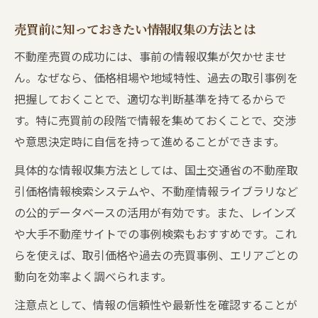
売買前に知っておきたい情報収集の方法とは
不動産売買の成功には、事前の情報収集が欠かせませ
ん。なぜなら、価格相場や地域特性、過去の取引事例を
把握しておくことで、適切な判断基準を持てるからで
す。特に売買前の段階で情報を集めておくことで、交渉
や意思決定時に自信を持って進めることができます。
具体的な情報収集方法としては、国土交通省の不動産取
引価格情報検索システムや、不動産情報ライブラリなど
の公的データベースの活用が有効です。また、レインズ
や大手不動産サイトでの事例検索もおすすめです。これ
らを使えば、取引価格や過去の売買事例、エリアごとの
動向を効率よく調べられます。
注意点として、情報の信頼性や最新性を確認することが