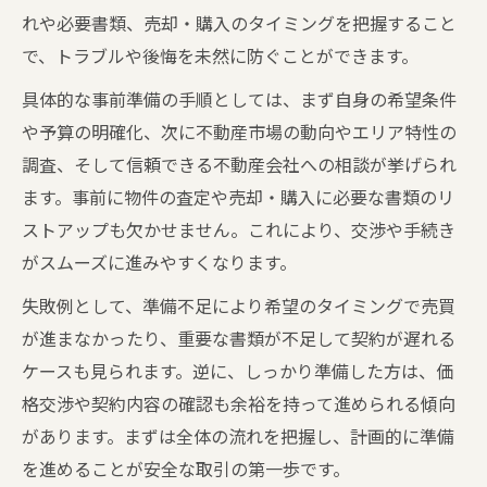
れや必要書類、売却・購入のタイミングを把握すること
で、トラブルや後悔を未然に防ぐことができます。
具体的な事前準備の手順としては、まず自身の希望条件
や予算の明確化、次に不動産市場の動向やエリア特性の
調査、そして信頼できる不動産会社への相談が挙げられ
ます。事前に物件の査定や売却・購入に必要な書類のリ
ストアップも欠かせません。これにより、交渉や手続き
がスムーズに進みやすくなります。
失敗例として、準備不足により希望のタイミングで売買
が進まなかったり、重要な書類が不足して契約が遅れる
ケースも見られます。逆に、しっかり準備した方は、価
格交渉や契約内容の確認も余裕を持って進められる傾向
があります。まずは全体の流れを把握し、計画的に準備
を進めることが安全な取引の第一歩です。