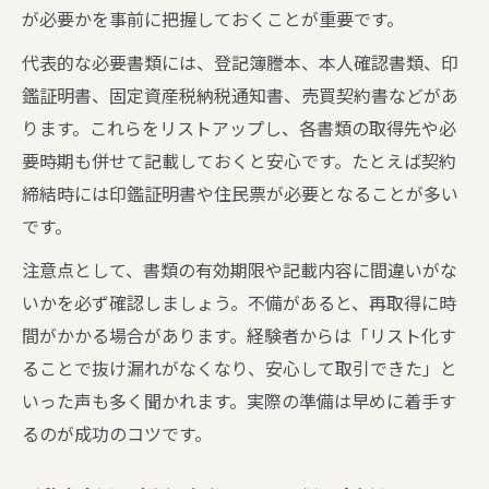
が必要かを事前に把握しておくことが重要です。
代表的な必要書類には、登記簿謄本、本人確認書類、印
鑑証明書、固定資産税納税通知書、売買契約書などがあ
ります。これらをリストアップし、各書類の取得先や必
要時期も併せて記載しておくと安心です。たとえば契約
締結時には印鑑証明書や住民票が必要となることが多い
です。
注意点として、書類の有効期限や記載内容に間違いがな
いかを必ず確認しましょう。不備があると、再取得に時
間がかかる場合があります。経験者からは「リスト化す
ることで抜け漏れがなくなり、安心して取引できた」と
いった声も多く聞かれます。実際の準備は早めに着手す
るのが成功のコツです。