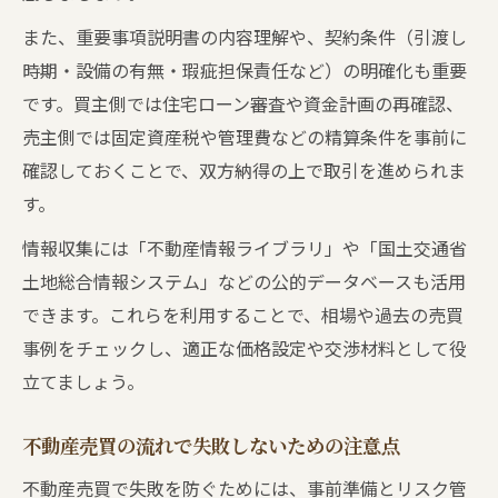
また、重要事項説明書の内容理解や、契約条件（引渡し
時期・設備の有無・瑕疵担保責任など）の明確化も重要
です。買主側では住宅ローン審査や資金計画の再確認、
売主側では固定資産税や管理費などの精算条件を事前に
確認しておくことで、双方納得の上で取引を進められま
す。
情報収集には「不動産情報ライブラリ」や「国土交通省
土地総合情報システム」などの公的データベースも活用
できます。これらを利用することで、相場や過去の売買
事例をチェックし、適正な価格設定や交渉材料として役
立てましょう。
不動産売買の流れで失敗しないための注意点
不動産売買で失敗を防ぐためには、事前準備とリスク管