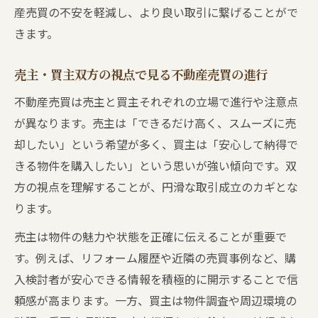
産売買の不安を軽減し、より良い取引に繋げることがで
きます。
売主・買主双方の視点で見る不動産売買の進行
不動産売買は売主と買主それぞれの立場で進行や注意点
が異なります。売主は「できるだけ高く、スムーズに売
却したい」という希望が多く、買主は「安心して納得で
きる物件を購入したい」という思いが強い傾向です。双
方の視点を理解することが、円滑な取引成立のカギとな
ります。
売主は物件の魅力や状態を正確に伝えることが重要で
す。例えば、リフォーム履歴や近隣の売買事例など、購
入検討者が安心できる情報を積極的に開示することで信
頼感が高まります。一方、買主は物件調査や周辺環境の