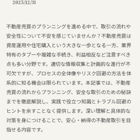
2025/12/31
不動産売買のプランニングを進める中で、取引の流れや
安全性について不安を感じていませんか？不動産売買は
資産運用や住宅購入という大きな一歩となる一方、業界
特有のタブーや複雑な手続き、利益相反など注意すべき
点も多い分野です。適切な情報収集と計画的な進行が不
可欠ですが、プロセスの全体像やリスク回避の方法を体
系的に知る機会は限られています。本記事では、不動産
売買の流れからプランニング、安全な取引のための秘訣
までを徹底解説し、実践で役立つ知識とトラブル回避の
ヒントを余すことなく提供します。深い理解と具体的な
対策を身につけることで、安心・納得の不動産取引を目
指せる内容です。