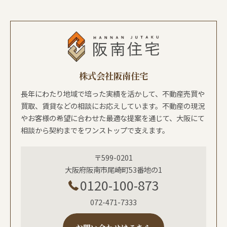
株式会社阪南住宅
長年にわたり地域で培った実績を活かして、不動産売買や
買取、賃貸などの相談にお応えしています。不動産の現況
やお客様の希望に合わせた最適な提案を通じて、大阪にて
相談から契約までをワンストップで支えます。
〒599-0201
大阪府阪南市尾崎町53番地の1
0120-100-873
072-471-7333