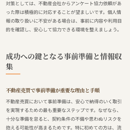
対策としては、不動産会社からアンケート協力依頼があ
った際は積極的に対応することが望ましいです。個人情
報の取り扱いに不安がある場合は、事前に内容や利用目
的を確認し、安心して協力できる環境を整えましょう。
成功への鍵となる事前準備と情報収
集
不動産売買で事前準備が重要な理由と手順
不動産売買において事前準備は、安心で納得のいく取引
を実現するための最も重要なステップです。なぜなら、
十分な準備を怠ると、契約条件の不備や思わぬリスクを
抱える可能性が高まるためです。特に初めての方は、流