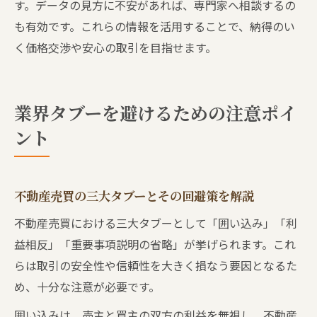
す。データの見方に不安があれば、専門家へ相談するの
も有効です。これらの情報を活用することで、納得のい
く価格交渉や安心の取引を目指せます。
業界タブーを避けるための注意ポイ
ント
不動産売買の三大タブーとその回避策を解説
不動産売買における三大タブーとして「囲い込み」「利
益相反」「重要事項説明の省略」が挙げられます。これ
らは取引の安全性や信頼性を大きく損なう要因となるた
め、十分な注意が必要です。
囲い込みは、売主と買主の双方の利益を無視し、不動産