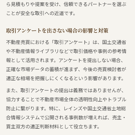
ら見積もりや提案を受け、信頼できるパートナーを選ぶ
ことが安全な取引への近道です。
取引アンケートを出さない場合の影響と対策
不動産売買における「取引アンケート」は、国土交通省
や不動産情報ライブラリなどで取引価格や事例の参考情
報として活用されます。アンケートを提出しない場合、
正確な市場データの蓄積が進まず、今後の売買検討者が
適正な相場を把握しにくくなるという影響があります。
また、取引アンケートの提出は義務ではありませんが、
協力することで不動産市場全体の透明性向上やトラブル
防止に繋がります。特に、レインズや国土交通省土地総
合情報システムで公開される事例数が増えれば、売主・
買主双方の適正判断材料として役立ちます。