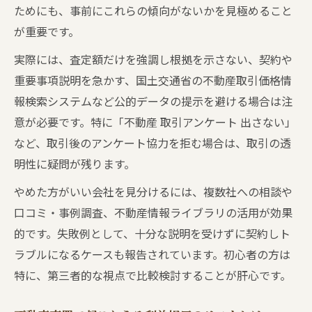
ためにも、事前にこれらの傾向がないかを見極めること
が重要です。
実際には、査定額だけを強調し根拠を示さない、契約や
重要事項説明を急かす、国土交通省の不動産取引価格情
報検索システムなど公的データの提示を避ける場合は注
意が必要です。特に「不動産 取引アンケート 出さない」
など、取引後のアンケート協力を拒む場合は、取引の透
明性に疑問が残ります。
やめた方がいい会社を見分けるには、複数社への相談や
口コミ・事例調査、不動産情報ライブラリの活用が効果
的です。失敗例として、十分な説明を受けずに契約しト
ラブルになるケースも報告されています。初心者の方は
特に、第三者的な視点で比較検討することが肝心です。