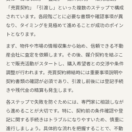
「売買契約」「引渡し」といった複数のステップで構成
されています。各段階ごとに必要な書類や確認事項が異
なり、タイミングを見極めて進めることが成功のポイン
トとなります。
まず、物件や市場の情報収集から始め、信頼できる不動
産会社に査定を依頼します。その後、媒介契約を結ぶこ
とで販売活動がスタートし、購入希望者との交渉や条件
調整が行われます。売買契約締結時には重要事項説明や
契約書類の確認が必須であり、引渡し前後には登記手続
きや残代金の精算も発生します。
各ステップで失敗を防ぐためには、専門家に相談しなが
ら進めることが大切です。特に、契約前の条件確認や登
記に関する手続きはトラブルになりやすいため、慎重に
進行しましょう。具体的な流れを把握することで、不動