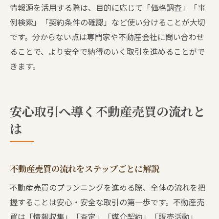
情報源を活用する際は、目的に応じて「価格調査」「事
例検索」「契約条件の確認」など使い分けることが大切
です。分からない点は専門家や不動産会社に問い合わせ
ることで、より安全で納得のいく取引を進めることがで
きます。
安心取引へ導く不動産売買の流れと
は
不動産売買の流れをステップごとに解説
不動産売買のプランニングを進める際、全体の流れを把
握することは安心・安全な取引の第一歩です。不動産売
買は「情報収集」「査定」「媒介契約」「販売活動」