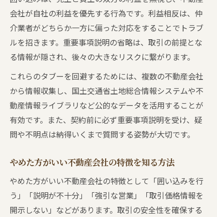
会社が自社の利益を優先する行為です。利益相反は、仲
介業者がどちらか一方に偏った対応をすることでトラブ
ルを招きます。重要事項説明の省略は、取引の前提とな
る情報が隠され、後々の大きなリスクに繋がります。
これらのタブーを回避するためには、複数の不動産会社
から情報収集し、国土交通省土地総合情報システムや不
動産情報ライブラリなど公的なデータを活用することが
有効です。また、契約前に必ず重要事項説明を受け、疑
問や不明点は納得いくまで質問する姿勢が大切です。
やめた方がいい不動産会社の特徴を知る方法
やめた方がいい不動産会社の特徴として「囲い込みを行
う」「説明が不十分」「強引な営業」「取引価格情報を
開示しない」などがあります。取引の安全性を確保する