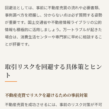
回避法としては、事前に不動産売買の流れや必要書類、
事例調べ方を把握し、分からない点は必ず質問する姿勢
が重要です。国土交通省や不動産情報ライブラリの公的
情報も積極的に活用しましょう。万一トラブルが起きた
場合は、消費生活センターや専門家に早めに相談するこ
とが肝要です。
取引リスクを回避する具体策とヒン
ト
不動産売買でリスクを避けるための事前対策
不動産売買を成功させるには、事前のリスク対策が不可