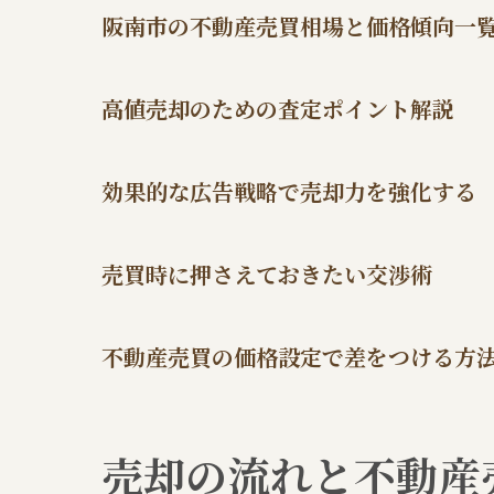
阪南市の不動産売買相場と価格傾向一
高値売却のための査定ポイント解説
効果的な広告戦略で売却力を強化する
売買時に押さえておきたい交渉術
不動産売買の価格設定で差をつける方
売却の流れと不動産