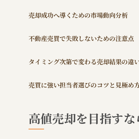
売却成功へ導くための市場動向分析
不動産売買で失敗しないための注意点
タイミング次第で変わる売却結果の違
売買に強い担当者選びのコツと見極め
高値売却を目指すな