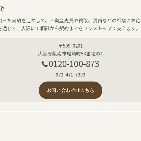
宅
培った実績を活かして、不動産売買や買取、賃貸などの相談にお応
を通じて、大阪にて相談から契約までをワンストップで支えます。
〒599-0201
大阪府阪南市尾崎町53番地の1
0120-100-873
072-471-7333
お問い合わせはこちら