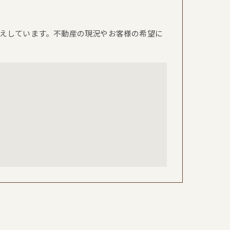
えしています。不動産の現況やお客様の希望に