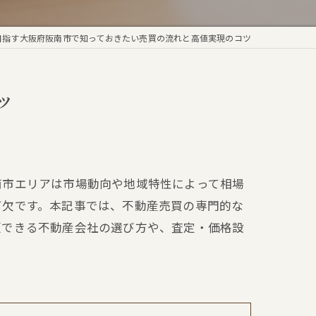
目指す大阪府阪南市で知っておきたい売買の流れと高値実現のコツ
ツ
南市エリアは市場動向や地域特性によって相場
可欠です。本記事では、不動産売買の専門的な
頼できる不動産会社の選び方や、査定・価格設