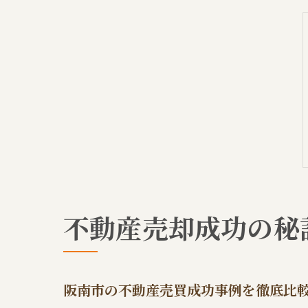
不動産売却成功の秘
阪南市の不動産売買成功事例を徹底比