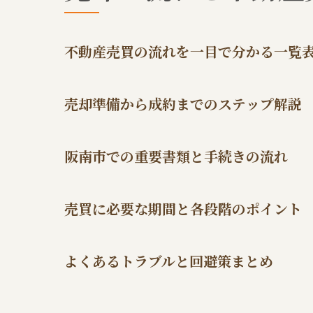
不動産売買の流れを一目で分かる一覧
売却準備から成約までのステップ解説
阪南市での重要書類と手続きの流れ
売買に必要な期間と各段階のポイント
よくあるトラブルと回避策まとめ