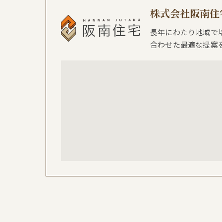
株式会社阪南住
長年にわたり地域で
合わせた最適な提案