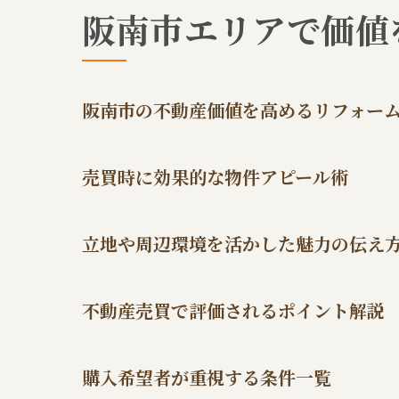
阪南市エリアで価値
阪南市の不動産価値を高めるリフォー
売買時に効果的な物件アピール術
立地や周辺環境を活かした魅力の伝え
不動産売買で評価されるポイント解説
購入希望者が重視する条件一覧