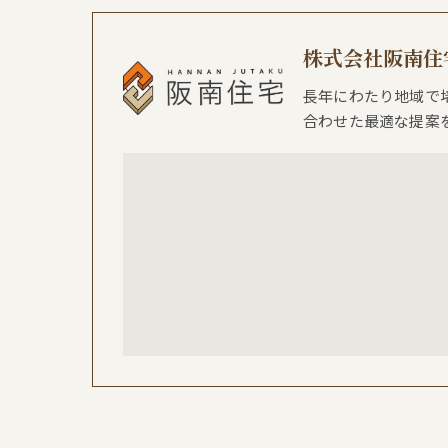
株式会社阪南住
長年にわたり地域で
合わせた最適な提案