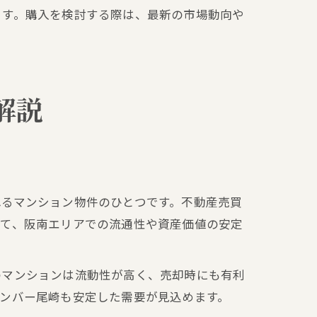
ます。購入を検討する際は、最新の市場動向や
解説
れるマンション物件のひとつです。不動産売買
えて、阪南エリアでの流通性や資産価値の安定
のマンションは流動性が高く、売却時にも有利
ンバー尾崎も安定した需要が見込めます。