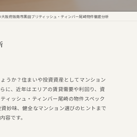
つ大阪府阪南市黒田ブリティッシュ・ティンバー尾崎物件徹底分析
析
しょうか？住まいや投資資産としてマンション
さらに、近年はエリアの賃貸需要や利回り、資
リティッシュ・ティンバー尾崎の物件スペック
投資妙味、健全なマンション選びのヒントまで
内容です。