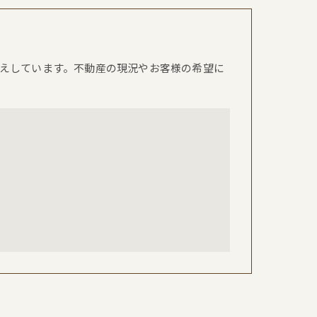
えしています。不動産の現況やお客様の希望に