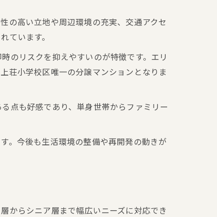
便性の高い立地や周辺環境の充実、交通アクセ
されています。
却時のリスクを抑えやすいのが特徴です。エリ
る上荘小学校区唯一の分譲マンションとなりま
ある点も好感であり、単身世帯からファミリー
ます。今後も生活環境の整備や再開発の動きが
ー層からシニア層まで幅広いニーズに対応でき