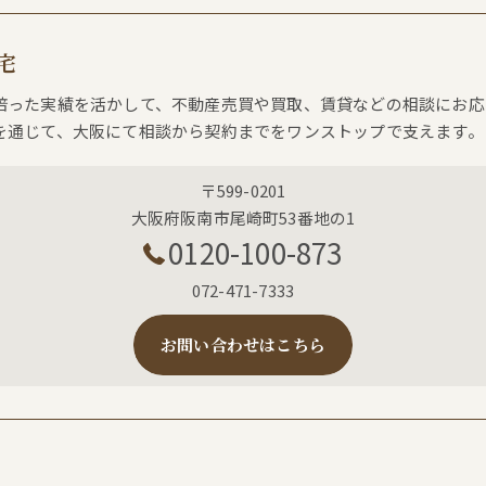
宅
培った実績を活かして、不動産売買や買取、賃貸などの相談にお応
を通じて、大阪にて相談から契約までをワンストップで支えます。
〒599-0201
大阪府阪南市尾崎町53番地の1
0120-100-873
072-471-7333
お問い合わせはこちら