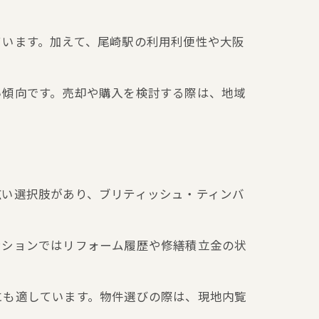
ています。加えて、尾崎駅の利用利便性や大阪
い傾向です。売却や購入を検討する際は、地域
広い選択肢があり、ブリティッシュ・ティンバ
ンションではリフォーム履歴や修繕積立金の状
価値
にも適しています。物件選びの際は、現地内覧