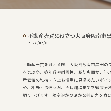
不動産売買に役立つ大阪府阪南市黒
2026/02/01
不動産売買を考える際、大阪府阪南市黒田の
を選ぶ際、築年数や耐震性、駅徒歩圏か、管
産価値の維持・向上も慎重に見極めたいポイ
や、相場・流通状況、周辺環境までを徹底分
掘り下げます。効率的かつ確かな判断力を身