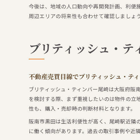
今後は、地域の人口動向や再開発計画、利便
周辺エリアの将来性も合わせて確認しましょ
ブリティッシュ・テ
不動産売買目線でブリティッシュ・ティ
ブリティッシュ・ティンバー尾崎は大阪府阪
を検討する際、まず重視したいのは物件の立
性も、購入・売却時の判断材料となります。
阪南市黒田は生活利便性が高く、尾崎駅近隣
に働く傾向があります。過去の取引事例や近