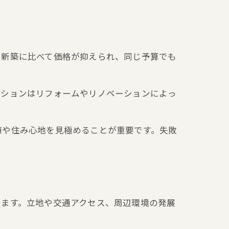
。新築に比べて価格が抑えられ、同じ予算でも
ンションはリフォームやリノベーションによっ
値や住み心地を見極めることが重要です。失敗
います。立地や交通アクセス、周辺環境の発展