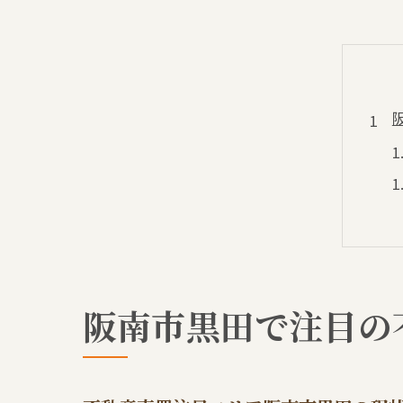
阪南市黒田で注目の