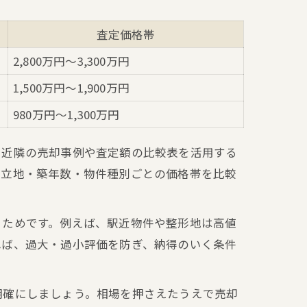
査定価格帯
2,800万円～3,300万円
1,500万円～1,900万円
980万円～1,300万円
、近隣の売却事例や査定額の比較表を活用する
、立地・築年数・物件種別ごとの価格帯を比較
るためです。例えば、駅近物件や整形地は高値
れば、過大・過小評価を防ぎ、納得のいく条件
明確にしましょう。相場を押さえたうえで売却