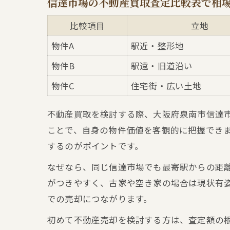
信達市場の不動産買取査定比較表で相
比較項目
立地
物件A
駅近・整形地
物件B
駅遠・旧道沿い
物件C
住宅街・広い土地
不動産買取を検討する際、大阪府泉南市信達
ことで、自身の物件価値を客観的に把握でき
するのがポイントです。
なぜなら、同じ信達市場でも最寄駅からの距
がつきやすく、古家や空き家の場合は現状有
での売却につながります。
初めて不動産売却を検討する方は、査定額の