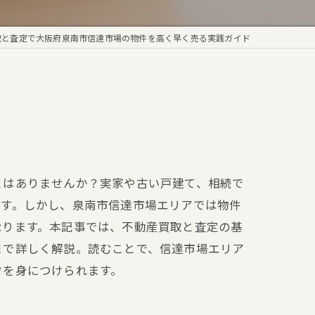
取と査定で大阪府泉南市信達市場の物件を高く早く売る実践ガイド
とはありませんか？実家や古い戸建て、相続で
ます。しかし、泉南市信達市場エリアでは物件
なります。本記事では、不動産買取と査定の基
まで詳しく解説。読むことで、信達市場エリア
ウを身につけられます。