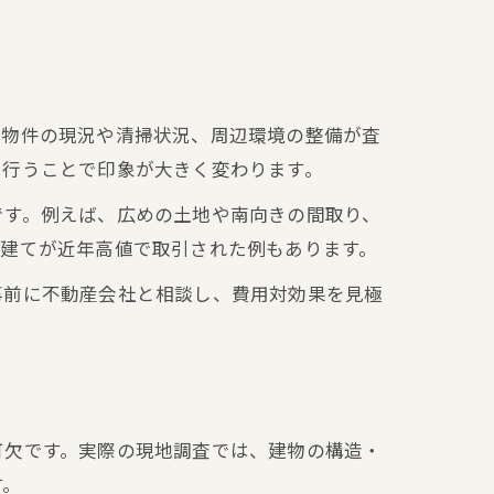
、物件の現況や清掃状況、周辺環境の整備が査
を行うことで印象が大きく変わります。
です。例えば、広めの土地や南向きの間取り、
戸建てが近年高値で取引された例もあります。
事前に不動産会社と相談し、費用対効果を見極
可欠です。実際の現地調査では、建物の構造・
す。