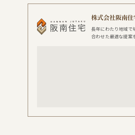
株式会社阪南住
長年にわたり地域で
合わせた最適な提案