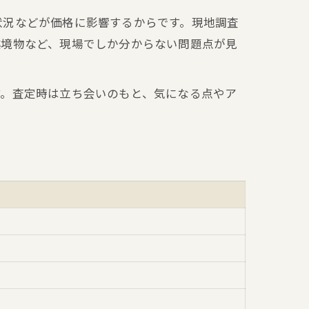
状況などが価格に影響するからです。現地調査
越境物など、現場でしか分からない問題点が見
す。査定時は立ち会いのもと、気になる点やア