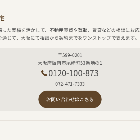
宅
培った実績を活かして、不動産売買や買取、賃貸などの相談にお応
を通じて、大阪にて相談から契約までをワンストップで支えます。
〒599-0201
大阪府阪南市尾崎町53番地の1
0120-100-873
072-471-7333
お問い合わせはこちら