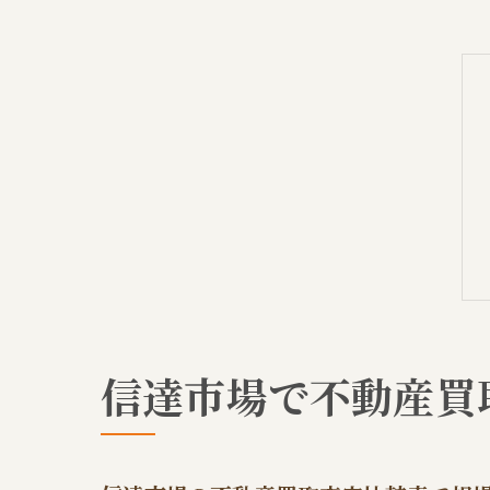
信達市場で不動産買