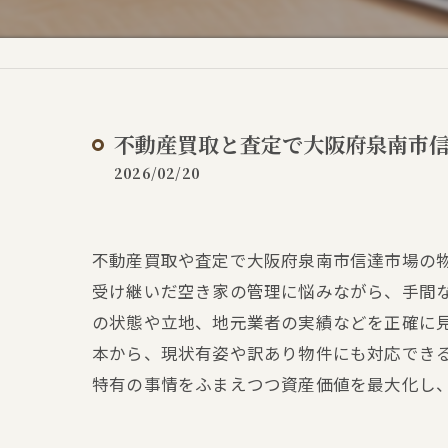
不動産買取と査定で大阪府泉南市
2026/02/20
不動産買取や査定で大阪府泉南市信達市場の
受け継いだ空き家の管理に悩みながら、手間
の状態や立地、地元業者の実績などを正確に
本から、現状有姿や訳あり物件にも対応でき
特有の事情をふまえつつ資産価値を最大化し