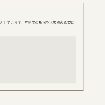
えしています。不動産の現況やお客様の希望に