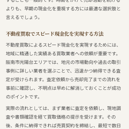
よりも、早期の現金化を重視する方には最適な選択肢と
言えるでしょう。
不動産買取でスピード現金化を実現する方法
不動産買取によるスピード現金化を実現するためには、
地域に精通した実績ある買取業者への依頼が重要です。
阪南市光陽台エリアでは、地元の市場動向や過去の取引
事例に詳しい業者を選ぶことで、迅速かつ納得できる査
定が受けられます。査定依頼から売却完了までの流れを
事前に確認し、不明点は早めに解消しておくことが成功
のポイントです。
実際の流れとしては、まず業者に査定を依頼し、現地調
査や書類確認を経て買取価格の提示を受けます。その
後、条件に納得できれば売買契約を締結し、最短で数日