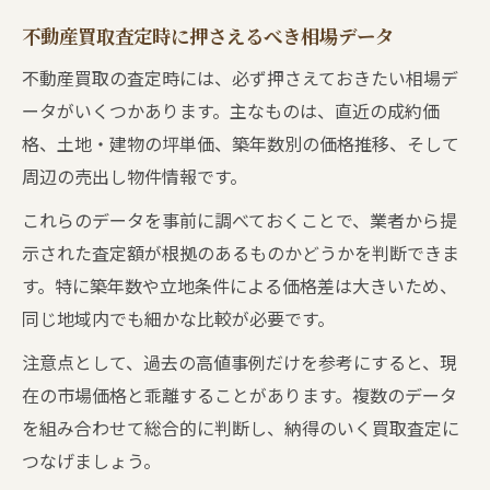
不動産買取査定時に押さえるべき相場データ
不動産買取の査定時には、必ず押さえておきたい相場デ
ータがいくつかあります。主なものは、直近の成約価
格、土地・建物の坪単価、築年数別の価格推移、そして
周辺の売出し物件情報です。
これらのデータを事前に調べておくことで、業者から提
示された査定額が根拠のあるものかどうかを判断できま
す。特に築年数や立地条件による価格差は大きいため、
同じ地域内でも細かな比較が必要です。
注意点として、過去の高値事例だけを参考にすると、現
在の市場価格と乖離することがあります。複数のデータ
を組み合わせて総合的に判断し、納得のいく買取査定に
つなげましょう。