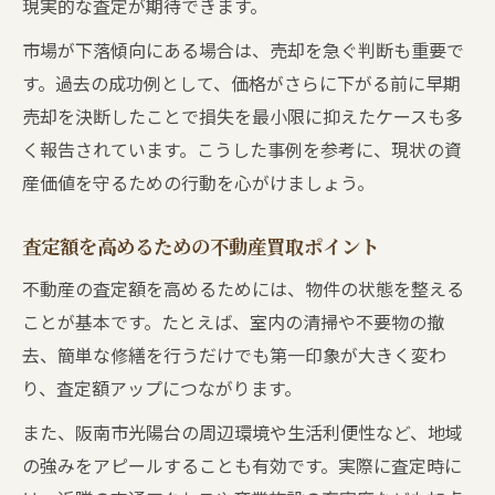
現実的な査定が期待できます。
市場が下落傾向にある場合は、売却を急ぐ判断も重要で
す。過去の成功例として、価格がさらに下がる前に早期
売却を決断したことで損失を最小限に抑えたケースも多
く報告されています。こうした事例を参考に、現状の資
産価値を守るための行動を心がけましょう。
査定額を高めるための不動産買取ポイント
不動産の査定額を高めるためには、物件の状態を整える
ことが基本です。たとえば、室内の清掃や不要物の撤
去、簡単な修繕を行うだけでも第一印象が大きく変わ
り、査定額アップにつながります。
また、阪南市光陽台の周辺環境や生活利便性など、地域
の強みをアピールすることも有効です。実際に査定時に