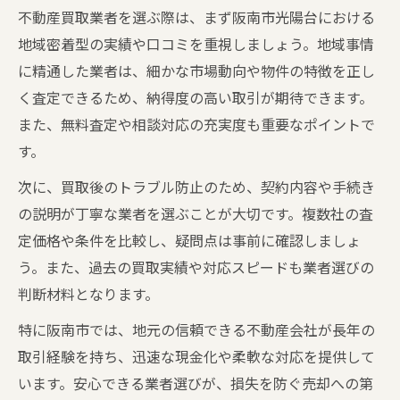
不動産買取業者を選ぶ際は、まず阪南市光陽台における
地域密着型の実績や口コミを重視しましょう。地域事情
に精通した業者は、細かな市場動向や物件の特徴を正し
く査定できるため、納得度の高い取引が期待できます。
また、無料査定や相談対応の充実度も重要なポイントで
す。
次に、買取後のトラブル防止のため、契約内容や手続き
の説明が丁寧な業者を選ぶことが大切です。複数社の査
定価格や条件を比較し、疑問点は事前に確認しましょ
う。また、過去の買取実績や対応スピードも業者選びの
判断材料となります。
特に阪南市では、地元の信頼できる不動産会社が長年の
取引経験を持ち、迅速な現金化や柔軟な対応を提供して
います。安心できる業者選びが、損失を防ぐ売却への第