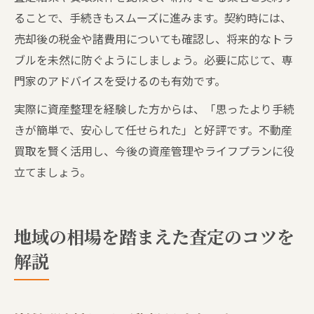
ることで、手続きもスムーズに進みます。契約時には、
売却後の税金や諸費用についても確認し、将来的なトラ
ブルを未然に防ぐようにしましょう。必要に応じて、専
門家のアドバイスを受けるのも有効です。
実際に資産整理を経験した方からは、「思ったより手続
きが簡単で、安心して任せられた」と好評です。不動産
買取を賢く活用し、今後の資産管理やライフプランに役
立てましょう。
地域の相場を踏まえた査定のコツを
解説