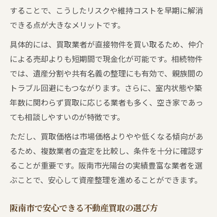
することで、こうしたリスクや維持コストを早期に解消
できる点が大きなメリットです。
具体的には、買取業者が直接物件を買い取るため、仲介
による売却よりも短期間で現金化が可能です。相続物件
では、遺産分割や共有名義の整理にも有効で、親族間の
トラブル回避にもつながります。さらに、室内状態や築
年数に関わらず買取に応じる業者も多く、空き家であっ
ても相談しやすいのが特徴です。
ただし、買取価格は市場価格よりやや低くなる傾向があ
るため、複数業者の査定を比較し、条件を十分に確認す
ることが重要です。阪南市光陽台の実績豊富な業者を選
ぶことで、安心して資産整理を進めることができます。
阪南市で安心できる不動産買取の選び方