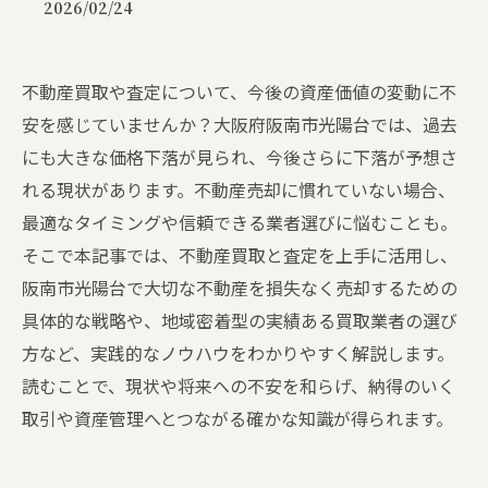
2026/02/24
不動産買取や査定について、今後の資産価値の変動に不
安を感じていませんか？大阪府阪南市光陽台では、過去
にも大きな価格下落が見られ、今後さらに下落が予想さ
れる現状があります。不動産売却に慣れていない場合、
最適なタイミングや信頼できる業者選びに悩むことも。
そこで本記事では、不動産買取と査定を上手に活用し、
阪南市光陽台で大切な不動産を損失なく売却するための
具体的な戦略や、地域密着型の実績ある買取業者の選び
方など、実践的なノウハウをわかりやすく解説します。
読むことで、現状や将来への不安を和らげ、納得のいく
取引や資産管理へとつながる確かな知識が得られます。