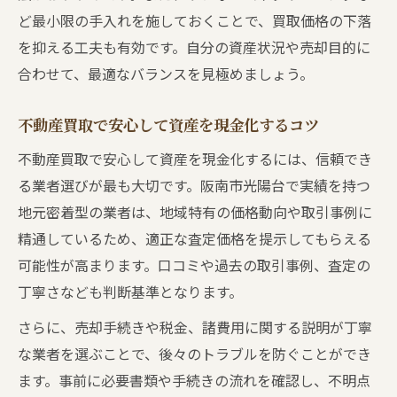
ど最小限の手入れを施しておくことで、買取価格の下落
を抑える工夫も有効です。自分の資産状況や売却目的に
合わせて、最適なバランスを見極めましょう。
不動産買取で安心して資産を現金化するコツ
不動産買取で安心して資産を現金化するには、信頼でき
る業者選びが最も大切です。阪南市光陽台で実績を持つ
地元密着型の業者は、地域特有の価格動向や取引事例に
精通しているため、適正な査定価格を提示してもらえる
可能性が高まります。口コミや過去の取引事例、査定の
丁寧さなども判断基準となります。
さらに、売却手続きや税金、諸費用に関する説明が丁寧
な業者を選ぶことで、後々のトラブルを防ぐことができ
ます。事前に必要書類や手続きの流れを確認し、不明点