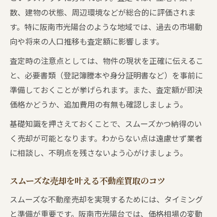
数、建物の状態、周辺環境などが総合的に評価されま
す。特に阪南市光陽台のような地域では、過去の市場動
向や将来の人口推移も査定額に影響します。
査定時の注意点としては、物件の現状を正確に伝えるこ
と、必要書類（登記簿謄本や身分証明書など）を事前に
準備しておくことが挙げられます。また、査定額が即決
価格かどうか、追加費用の有無も確認しましょう。
基礎知識を押さえておくことで、スムーズかつ納得のい
く売却が可能となります。わからない点は遠慮せず業者
に相談し、不明点を残さないよう心がけましょう。
スムーズな売却を叶える不動産買取のコツ
スムーズな不動産売却を実現するためには、タイミング
と準備が重要です。阪南市光陽台では、価格相場の変動