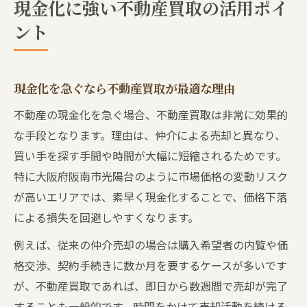
現金化に強い不動産買取の活用ポイ
ント
現金化を急ぐなら不動産買取が最適な理由
不動産の現金化を急ぐ場合、不動産買取は非常に効果的
な手段となります。理由は、仲介による売却と異なり、
買い手を探す手間や時間が大幅に短縮されるためです。
特に大阪府阪南市光陽台のように市場価格の変動リスク
が高いエリアでは、素早く現金化することで、価格下落
による損失を回避しやすくなります。
例えば、従来の仲介売却の場合は購入希望者の内覧や価
格交渉、契約手続きに数か月を要するケースが多いです
が、不動産買取であれば、即日から数週間で売却が完了
することも一般的です。時間をかけて売却活動を続ける