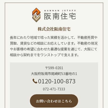
株式会社阪南住宅
長年にわたり地域で培った実績を活かして、不動産売買や
買取、賃貸などの相談にお応えしています。不動産の現況
やお客様の希望に合わせた最適な提案を通じて、大阪にて
相談から契約までをワンストップで支えます。
〒599-0201
大阪府阪南市尾崎町53番地の1
0120-100-873
072-471-7333
お問い合わせはこちら