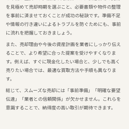
を見極めて売却時期を選ぶこと、必要書類や物件の整理
を事前に済ませておくことが成功の秘訣です。準備不足
や情報の行き違いによるトラブルを防ぐためにも、事前
に流れを把握しておきましょう。
また、売却理由や今後の資産計画を業者にしっかり伝え
ることで、より希望に合った提案を受けやすくなりま
す。例えば、すぐに現金化したい場合と、少しでも高く
売りたい場合では、最適な買取方法や手順も異なりま
す。
総じて、スムーズな売却には「事前準備」「明確な要望
伝達」「業者との信頼関係」が欠かせません。これらを
意識することで、納得度の高い取引が期待できます。