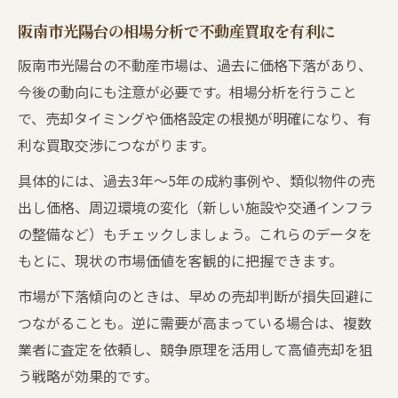
阪南市光陽台の相場分析で不動産買取を有利に
阪南市光陽台の不動産市場は、過去に価格下落があり、
今後の動向にも注意が必要です。相場分析を行うこと
で、売却タイミングや価格設定の根拠が明確になり、有
利な買取交渉につながります。
具体的には、過去3年〜5年の成約事例や、類似物件の売
出し価格、周辺環境の変化（新しい施設や交通インフラ
の整備など）もチェックしましょう。これらのデータを
もとに、現状の市場価値を客観的に把握できます。
市場が下落傾向のときは、早めの売却判断が損失回避に
つながることも。逆に需要が高まっている場合は、複数
業者に査定を依頼し、競争原理を活用して高値売却を狙
う戦略が効果的です。