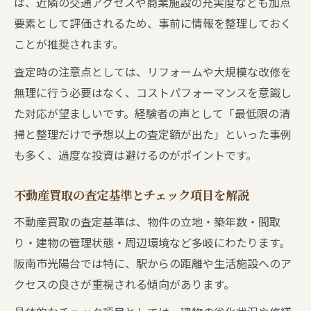
は、近隣の交通アクセスや商業施設の充実度なども加点
要素として評価されるため、事前に情報を整理しておく
ことが推奨されます。
査定時の注意点としては、リフォームや大規模な改修を
無理に行う必要はなく、コストパフォーマンスを意識し
た対応が望ましいです。経験者の声として「最低限の清
掃と整理だけで予想以上の査定額が出た」といった事例
も多く、過度な投資は避けるのがポイントです。
不動産買取の査定基準とチェック項目を解説
不動産買取の査定基準は、物件の立地・築年数・間取
り・建物の管理状態・周辺環境など多岐にわたります。
阪南市光陽台では特に、駅からの距離や生活施設へのア
クセスの良さが重視される傾向があります。