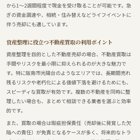
から1～2週間程度で現金を受け取ることが可能です。急
ぎの資金調達や、相続・住み替えなどライフイベントに
伴う売却にも適しています。
資産整理に役立つ不動産買取の利用ポイント
資産整理を目的とした不動産売却の場合、不動産買取は
手間やリスクを最小限に抑えられるのが大きな魅力で
す。特に阪南市光陽台のようなエリアでは、長期間売れ
残るリスクや老朽化による価値下落を避けるためにも、
スピーディな買取が有効です。複数の不動産を同時に整
理したい場合も、まとめて相談できる業者を選ぶと効率
的です。
また、買取の場合は瑕疵担保責任（売却後に発覚した欠
陥への責任）が免責となるケースが多く、将来的なトラ