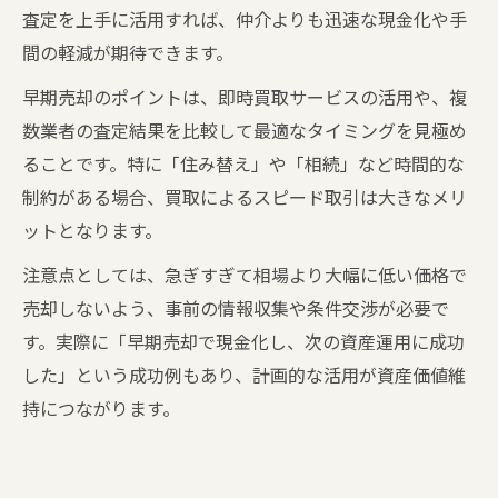
査定を上手に活用すれば、仲介よりも迅速な現金化や手
間の軽減が期待できます。
早期売却のポイントは、即時買取サービスの活用や、複
数業者の査定結果を比較して最適なタイミングを見極め
ることです。特に「住み替え」や「相続」など時間的な
制約がある場合、買取によるスピード取引は大きなメリ
ットとなります。
注意点としては、急ぎすぎて相場より大幅に低い価格で
売却しないよう、事前の情報収集や条件交渉が必要で
す。実際に「早期売却で現金化し、次の資産運用に成功
した」という成功例もあり、計画的な活用が資産価値維
持につながります。