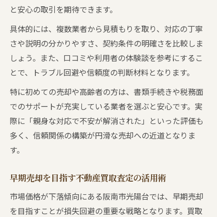
と安心の取引を期待できます。
具体的には、複数業者から見積もりを取り、対応の丁寧
さや説明の分かりやすさ、契約条件の明確さを比較しま
しょう。また、口コミや利用者の体験談を参考にするこ
とで、トラブル回避や信頼度の判断材料となります。
特に初めての売却や高齢者の方は、書類手続きや税務面
でのサポートが充実している業者を選ぶと安心です。実
際に「親身な対応で不安が解消された」といった評価も
多く、信頼関係の構築が円滑な売却への近道となりま
す。
早期売却を目指す不動産買取査定の活用術
市場価格が下落傾向にある阪南市光陽台では、早期売却
を目指すことが損失回避の重要な戦略となります。買取