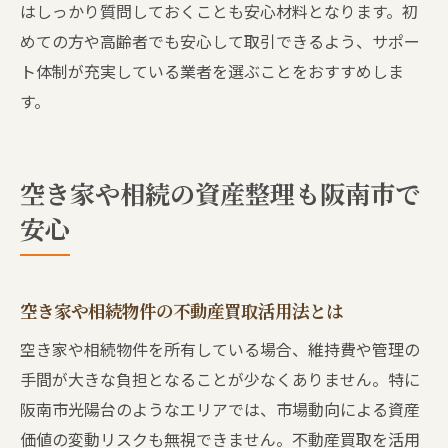
はしっかり質問しておくことも安心材料となります。初
めての方や高齢者でも安心して取引できるよう、サポー
ト体制が充実している業者を選ぶことをおすすめしま
す。
空き家や相続の資産整理も阪南市で
安心
空き家や相続物件の不動産買取活用法とは
空き家や相続物件を所有している場合、維持費や管理の
手間が大きな負担となることが少なくありません。特に
阪南市光陽台のようなエリアでは、市場動向による資産
価値の変動リスクも無視できません。不動産買取を活用