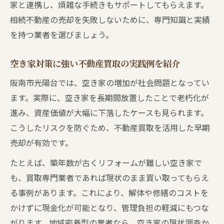
家と連携し、煩雑な手続きもサポートしてもらえます。
相続不動産の売却を失敗しないために、専門知識と実績
を持つ業者を選びましょう。
空き家対策に強い不動産買取の実践例を紹介
阪南市光陽台では、空き家の増加が社会問題となってい
ます。実際に、空き家を長期間放置したことで老朽化が
進み、資産価値が大幅に下落したケースも見られます。
こうしたリスクを防ぐため、不動産買取を活用した早期
売却が有効です。
たとえば、築年数が古くリフォームが難しい空き家で
も、買取専門業者であれば現状のまま買い取ってもらえ
る事例があります。これにより、解体や修繕のコストを
かけずに現金化が可能となり、管理負担の軽減にもつな
がります。地域密着型の業者なら、空き家の現状調査か