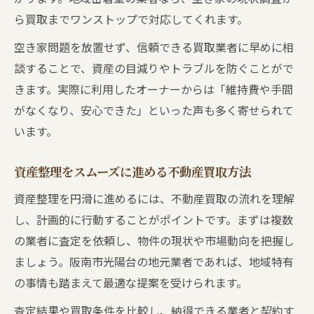
ら買取までワンストップで対応してくれます。
空き家問題を放置せず、信頼できる買取業者に早めに相
談することで、資産の目減りやトラブルを防ぐことがで
きます。実際に利用したオーナーからは「維持費や手間
がなくなり、安心できた」といった声も多く寄せられて
います。
資産整理をスムーズに進める不動産買取方法
資産整理を円滑に進めるには、不動産買取の流れを理解
し、計画的に行動することがポイントです。まずは複数
の業者に査定を依頼し、物件の現状や市場動向を把握し
ましょう。阪南市光陽台の地元業者であれば、地域特有
の事情も踏まえて最適な提案を受けられます。
査定結果や買取条件を比較し、納得できる業者と契約す