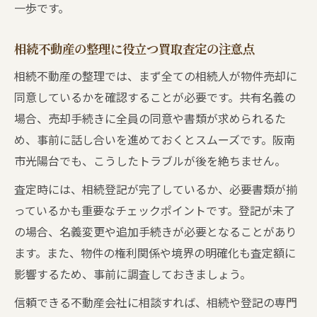
一歩です。
相続不動産の整理に役立つ買取査定の注意点
相続不動産の整理では、まず全ての相続人が物件売却に
同意しているかを確認することが必要です。共有名義の
場合、売却手続きに全員の同意や書類が求められるた
め、事前に話し合いを進めておくとスムーズです。阪南
市光陽台でも、こうしたトラブルが後を絶ちません。
査定時には、相続登記が完了しているか、必要書類が揃
っているかも重要なチェックポイントです。登記が未了
の場合、名義変更や追加手続きが必要となることがあり
ます。また、物件の権利関係や境界の明確化も査定額に
影響するため、事前に調査しておきましょう。
信頼できる不動産会社に相談すれば、相続や登記の専門