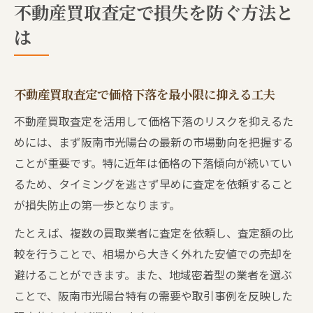
不動産買取査定で損失を防ぐ方法と
は
不動産買取査定で価格下落を最小限に抑える工夫
不動産買取査定を活用して価格下落のリスクを抑えるた
めには、まず阪南市光陽台の最新の市場動向を把握する
ことが重要です。特に近年は価格の下落傾向が続いてい
るため、タイミングを逃さず早めに査定を依頼すること
が損失防止の第一歩となります。
たとえば、複数の買取業者に査定を依頼し、査定額の比
較を行うことで、相場から大きく外れた安値での売却を
避けることができます。また、地域密着型の業者を選ぶ
ことで、阪南市光陽台特有の需要や取引事例を反映した