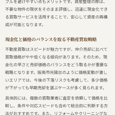
ブルを避けやすい点もメリットです。資産整理の際は、
不要な物件の現状をそのまま評価し、迅速に現金化でき
る買取サービスを活用することで、安心して資産の再構
成が可能となります。
現金化と価格のバランスを取る不動産買取戦略
不動産買取はスピードが魅力ですが、仲介売却に比べて
買取価格がやや低くなる傾向があります。そのため、現
金化の早さと売却価格のバランスをどう取るかが重要な
戦略となります。阪南市光陽台のように価格変動が激し
いエリアでは、今後の下落リスクも考慮して、多少価格
が下がっても早期売却を選ぶケースが多く見られます。
具体的には、複数の買取業者に査定を依頼して価格を比
較し、条件や対応スピードも含めて総合的に判断する方
法がおすすめです。また、リフォームやクリーニングな