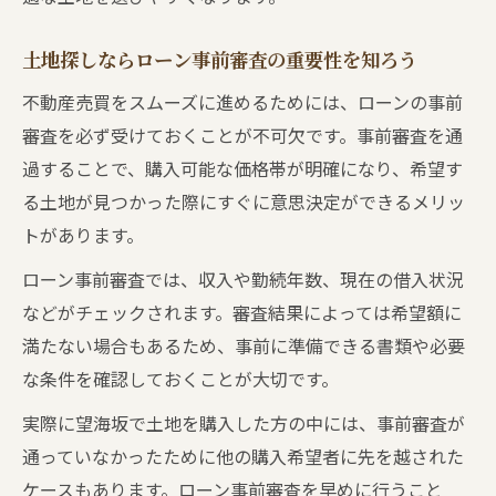
土地探しならローン事前審査の重要性を知ろう
不動産売買をスムーズに進めるためには、ローンの事前
審査を必ず受けておくことが不可欠です。事前審査を通
過することで、購入可能な価格帯が明確になり、希望す
る土地が見つかった際にすぐに意思決定ができるメリッ
トがあります。
ローン事前審査では、収入や勤続年数、現在の借入状況
などがチェックされます。審査結果によっては希望額に
満たない場合もあるため、事前に準備できる書類や必要
な条件を確認しておくことが大切です。
実際に望海坂で土地を購入した方の中には、事前審査が
通っていなかったために他の購入希望者に先を越された
ケースもあります。ローン事前審査を早めに行うこと