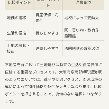
比較ポイント
注意事項
ト
資産価値・将
地価の推移
地域によって変動大
来性
駅・買い物・教育施
生活利便性
暮らしやすさ
設距離
土地の形状・
建築しやすさ
法的制限の確認必須
接道
不動産売買において土地選びは将来の生活や資産価値に
直結する重要なプロセスです。大阪府泉南郡岬町望海坂
のようなエリアでは、眺望や交通アクセス、周辺環境の
違いによって物件価格や条件が大きく異なります。比較
ポイントを押さえることで、後悔のない選択につながり
ます。