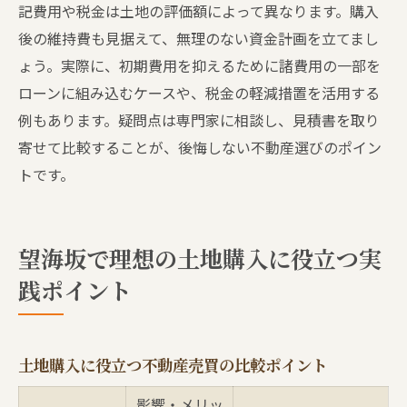
記費用や税金は土地の評価額によって異なります。購入
後の維持費も見据えて、無理のない資金計画を立てまし
ょう。実際に、初期費用を抑えるために諸費用の一部を
ローンに組み込むケースや、税金の軽減措置を活用する
例もあります。疑問点は専門家に相談し、見積書を取り
寄せて比較することが、後悔しない不動産選びのポイン
トです。
望海坂で理想の土地購入に役立つ実
践ポイント
土地購入に役立つ不動産売買の比較ポイント
影響・メリッ