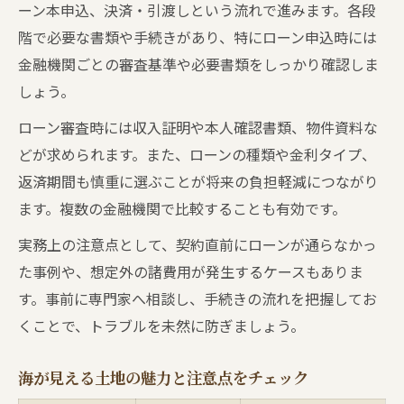
ーン本申込、決済・引渡しという流れで進みます。各段
階で必要な書類や手続きがあり、特にローン申込時には
金融機関ごとの審査基準や必要書類をしっかり確認しま
しょう。
ローン審査時には収入証明や本人確認書類、物件資料な
どが求められます。また、ローンの種類や金利タイプ、
返済期間も慎重に選ぶことが将来の負担軽減につながり
ます。複数の金融機関で比較することも有効です。
実務上の注意点として、契約直前にローンが通らなかっ
た事例や、想定外の諸費用が発生するケースもありま
す。事前に専門家へ相談し、手続きの流れを把握してお
くことで、トラブルを未然に防ぎましょう。
海が見える土地の魅力と注意点をチェック