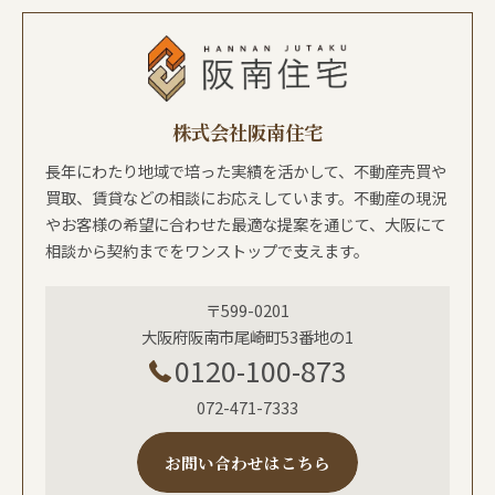
株式会社阪南住宅
長年にわたり地域で培った実績を活かして、不動産売買や
買取、賃貸などの相談にお応えしています。不動産の現況
やお客様の希望に合わせた最適な提案を通じて、大阪にて
相談から契約までをワンストップで支えます。
〒599-0201
大阪府阪南市尾崎町53番地の1
0120-100-873
072-471-7333
お問い合わせはこちら