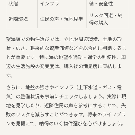
状態
インフラ
値・安全性
リスク回避・納
近隣環境
住民の声・現地見学
得の購入
望海坂での物件選びでは、立地や周辺環境、土地の形
状・広さ、将来的な資産価値などを総合的に判断するこ
とが重要です。特に海の眺望や通勤・通学の利便性、周
辺の生活施設の充実度は、購入後の満足度に直結しま
す。
さらに、地盤の強さやインフラ（上下水道・ガス・電
気）の整備状況も事前にチェックしましょう。実際に現
地を見学したり、近隣住民の声を参考にすることで、失
敗のリスクを減らすことができます。将来のライフプラ
ンも見据えて、納得のいく物件選びを心がけましょう。