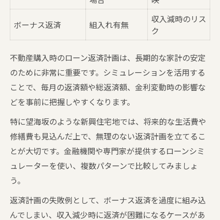
収入減時のリス
ボーナス返済
組入れ有無
ク
不動産購入時のローン返済計画は、長期的な家計の安定
のために非常に重要です。シミュレーションを活用する
ことで、毎月の返済額や総返済額、金利変動時の影響な
どを事前に把握しやすくなります。
特に望海坂のような新興住宅地では、将来的な生活費や
修繕費も見込んだ上で、無理のない返済計画を立てるこ
とが大切です。金融機関や専門家が提供するローンシミ
ュレーターを使い、複数パターンで比較してみましょ
う。
返済計画の失敗例として、ボーナス返済を過度に組み込
んでしまい、収入減少時に返済が困難になるケースがあ