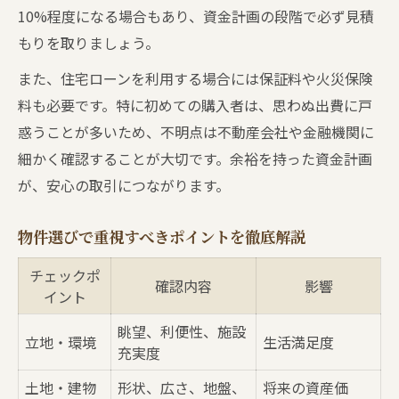
10%程度になる場合もあり、資金計画の段階で必ず見積
もりを取りましょう。
また、住宅ローンを利用する場合には保証料や火災保険
料も必要です。特に初めての購入者は、思わぬ出費に戸
惑うことが多いため、不明点は不動産会社や金融機関に
細かく確認することが大切です。余裕を持った資金計画
が、安心の取引につながります。
物件選びで重視すべきポイントを徹底解説
チェックポ
確認内容
影響
イント
眺望、利便性、施設
立地・環境
生活満足度
充実度
土地・建物
形状、広さ、地盤、
将来の資産価