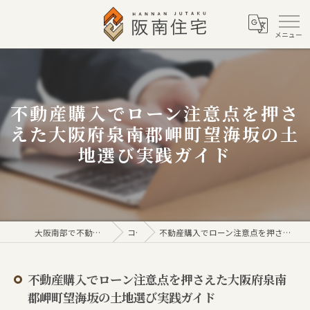
不動産購入でローン注意点を押さ
えた大阪府泉南郡岬町望海坂の土
地選び実践ガイド
大阪南部で不動産売買なら株式会社阪南住宅
コラム
不動産購入でローン注意点を押さえた大阪府泉南郡岬町望海坂の土地選び実践ガイド
不動産購入でローン注意点を押さえた大阪府泉南
郡岬町望海坂の土地選び実践ガイド