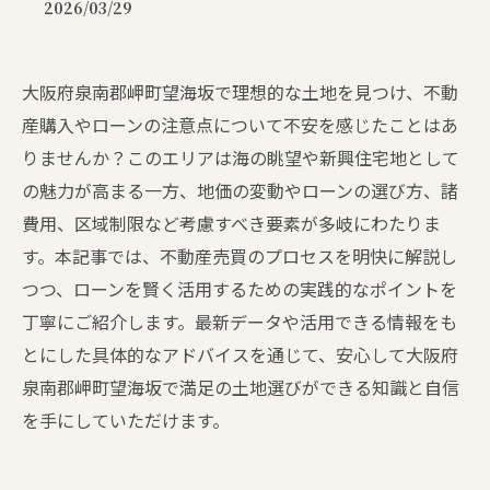
2026/03/29
大阪府泉南郡岬町望海坂で理想的な土地を見つけ、不動
産購入やローンの注意点について不安を感じたことはあ
りませんか？このエリアは海の眺望や新興住宅地として
の魅力が高まる一方、地価の変動やローンの選び方、諸
費用、区域制限など考慮すべき要素が多岐にわたりま
す。本記事では、不動産売買のプロセスを明快に解説し
つつ、ローンを賢く活用するための実践的なポイントを
丁寧にご紹介します。最新データや活用できる情報をも
とにした具体的なアドバイスを通じて、安心して大阪府
泉南郡岬町望海坂で満足の土地選びができる知識と自信
を手にしていただけます。