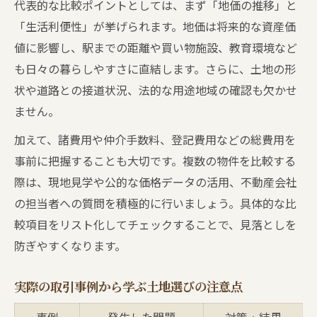
代表的な比較ポイントとしては、まず「地価の推移」と
「生活利便性」が挙げられます。地価は将来的な資産価
値に影響し、駅までの距離や買い物施設、教育環境など
も日々の暮らしやすさに直結します。さらに、土地の形
状や道路との接道状況、法的な用途地域の確認も欠かせ
ません。
加えて、諸費用や仲介手数料、登記費用などの総費用を
事前に把握することも大切です。複数の物件を比較する
際は、現地見学や公的な価格データの活用、不動産会社
の担当者への質問を積極的に行いましょう。具体的な比
較項目をリスト化してチェックすることで、見落としを
防ぎやすくなります。
実際の取引事例から学ぶ土地選びの注意点