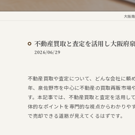
大阪南
不動産買取と査定を活用し大阪府
2026/06/29
不動産買取や査定について、どんな会社に頼
年、泉佐野市を中心に不動産の買取再販市場
す。本記事では、不動産買取と査定を活用し
体的なポイントを専門的な視点からわかりや
で売却できる道筋が見えてくるはずです。