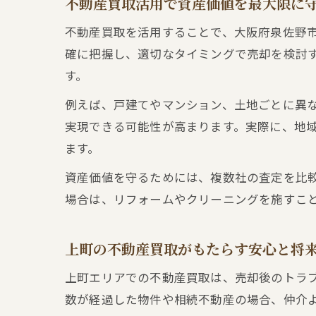
不動産買取活用で資産価値を最大限に
不動産買取を活用することで、大阪府泉佐野
確に把握し、適切なタイミングで売却を検討
す。
例えば、戸建てやマンション、土地ごとに異
実現できる可能性が高まります。実際に、地
ます。
資産価値を守るためには、複数社の査定を比
場合は、リフォームやクリーニングを施すこ
上町の不動産買取がもたらす安心と将
上町エリアでの不動産買取は、売却後のトラ
数が経過した物件や相続不動産の場合、仲介