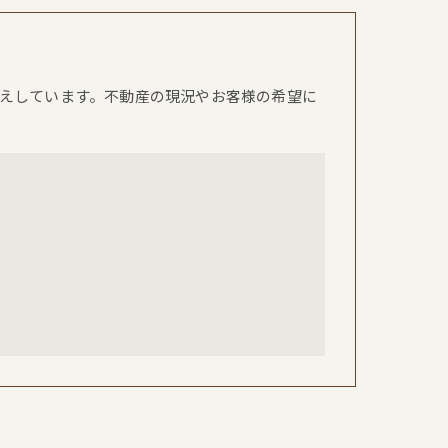
えしています。不動産の現況やお客様の希望に