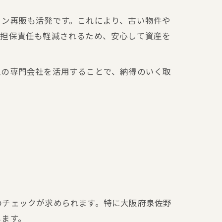
ョン再販も活発です。これにより、古い物件や
疵担保責任も軽減されるため、安心して資産を
型の専門会社を活用することで、納得のいく取
のチェックが求められます。特に大阪府泉佐野
します。