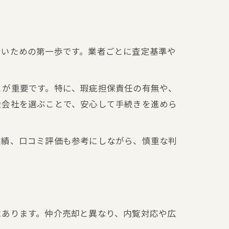
ないための第一歩です。業者ごとに査定基準や
とが重要です。特に、瑕疵担保責任の有無や、
産会社を選ぶことで、安心して手続きを進めら
実績、口コミ評価も参考にしながら、慎重な判
にあります。仲介売却と異なり、内覧対応や広