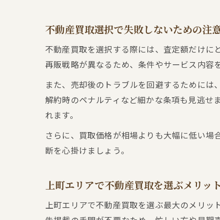
不動産買取選択で失敗しないための注
不動産買取を選択する際には、査定額だけに
再販戦略が異なるため、条件やサービス内容
また、売却後のトラブルを回避するためには
解約時のペナルティなど細かな条項も見逃せ
れます。
さらに、買取価格が相場よりも大幅に低い場
断を心掛けましょう。
上町エリアで不動産買取を選ぶメリッ
上町エリアで不動産買取を選ぶ最大のメリッ