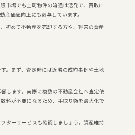
再販市場でも上町物件の流通は活発で、買取に
動産価値向上にも寄与しています。
は、初めて不動産を売却する方や、将来の資産
です。まず、査定時には近隣の成約事例や土地
影響します。実際に複数の不動産会社へ査定依
手数料が不要になるため、手取り額を最大化で
アフターサービスも確認しましょう。資産維持