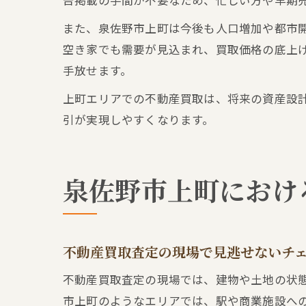
告掲載の手間が不要なため、忙しい方や早期
また、泉佐野市上町は今後も人口増加や都市
空き家でも需要が見込まれ、買取価格の底上
手放せます。
上町エリアでの不動産買取は、将来の資産設
引が実現しやすくなります。
泉佐野市上町におけ
不動産買取査定の現場で見逃せないチ
不動産買取査定の現場では、建物や土地の状
市上町のようなエリアでは、駅や商業施設へ