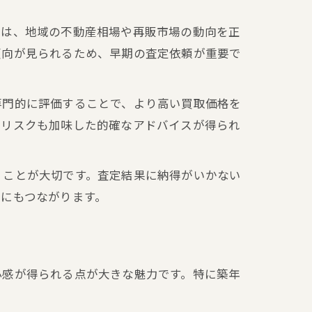
トは、地域の不動産相場や再販市場の動向を正
傾向が見られるため、早期の査定依頼が重要で
専門的に評価することで、より高い買取価格を
販リスクも加味した的確なアドバイスが得られ
くことが大切です。査定結果に納得がいかない
にもつながります。
心感が得られる点が大きな魅力です。特に築年