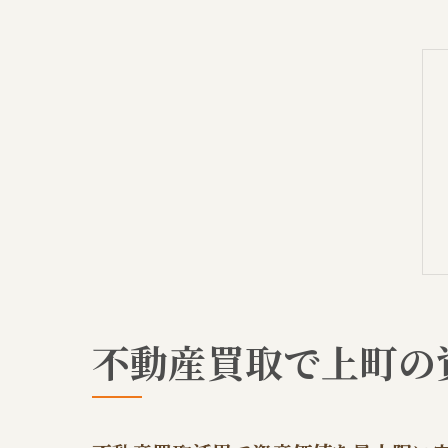
不動産買取で上町の