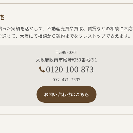
宅
培った実績を活かして、不動産売買や買取、賃貸などの相談にお応
を通じて、大阪にて相談から契約までをワンストップで支えます。
〒599-0201
大阪府阪南市尾崎町53番地の1
0120-100-873
072-471-7333
お問い合わせはこちら