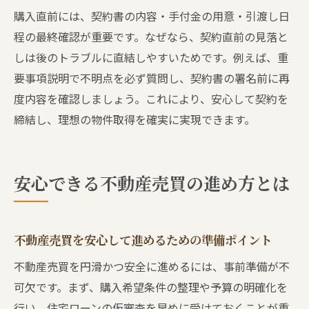
購入直前には、契約書の内容・手付金の用意・引渡し日
程の最終確認が重要です。なぜなら、契約直前の見落と
しは後のトラブルに直結しやすいためです。例えば、重
要事項説明で不明点を必ず質問し、契約書の署名前に再
度内容を確認しましょう。これにより、安心して契約を
締結し、理想の物件取得を確実に実現できます。
安心できる不動産売買の進め方とは
不動産売買を安心して進めるための準備ポイント
不動産売買を円滑かつ安全に進めるには、事前準備が不
可欠です。まず、購入希望条件の整理や予算の明確化を
行い、住宅ローンの仮審査を早めに受けておくことが重