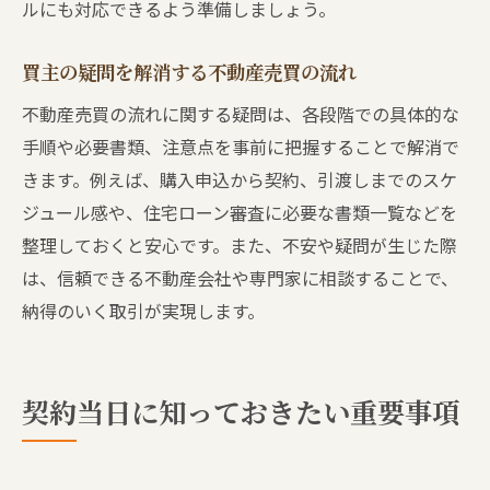
ルにも対応できるよう準備しましょう。
買主の疑問を解消する不動産売買の流れ
不動産売買の流れに関する疑問は、各段階での具体的な
手順や必要書類、注意点を事前に把握することで解消で
きます。例えば、購入申込から契約、引渡しまでのスケ
ジュール感や、住宅ローン審査に必要な書類一覧などを
整理しておくと安心です。また、不安や疑問が生じた際
は、信頼できる不動産会社や専門家に相談することで、
納得のいく取引が実現します。
契約当日に知っておきたい重要事項