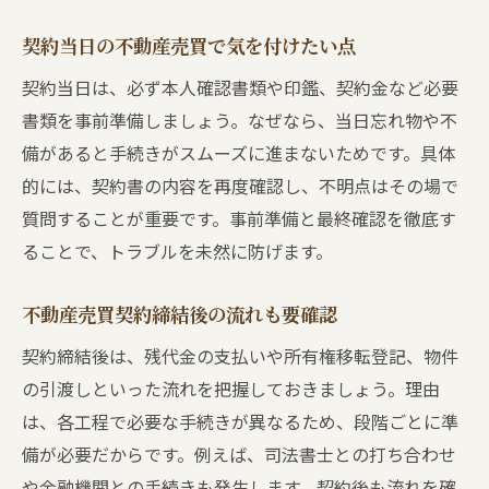
契約当日の不動産売買で気を付けたい点
契約当日は、必ず本人確認書類や印鑑、契約金など必要
書類を事前準備しましょう。なぜなら、当日忘れ物や不
備があると手続きがスムーズに進まないためです。具体
的には、契約書の内容を再度確認し、不明点はその場で
質問することが重要です。事前準備と最終確認を徹底す
ることで、トラブルを未然に防げます。
不動産売買契約締結後の流れも要確認
契約締結後は、残代金の支払いや所有権移転登記、物件
の引渡しといった流れを把握しておきましょう。理由
は、各工程で必要な手続きが異なるため、段階ごとに準
備が必要だからです。例えば、司法書士との打ち合わせ
や金融機関との手続きも発生します。契約後も流れを確