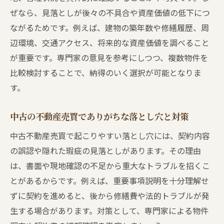
ぜなら、見落としが後々の不具合や資産価値の低下につ
ながるためです。例えば、建物の築年数や修繕履歴、周
辺環境、交通アクセス、将来的な資産価値を調べること
が重要です。専門家の意見を参考にしつつ、複数物件を
比較検討することで、納得のいく選択が可能となりま
す。
中古の不動産売買でありがちな落とし穴と対策
中古不動産売買で起こりやすい落とし穴には、契約内容
の誤認や隠れた瑕疵の見落としがあります。その理由
は、書面や現地確認の不足から重大なトラブルを招くこ
とがあるからです。例えば、重要事項説明を十分理解せ
ずに契約を進めると、後から修繕費や法的トラブルが発
生する場合があります。対策として、専門家による物件