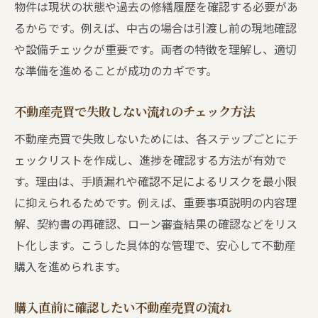
物件は現状の状態や過去の修繕履歴を確認する必要があ
るからです。例えば、中古の場合は引渡し前の現地確認
や設備チェックが重要です。両者の特徴を理解し、適切
な準備を進めることが成功のカギです。
不動産売買で失敗しない流れのチェック方法
不動産売買で失敗しないためには、各ステップごとにチ
ェックリストを作成し、進捗を確認する方法が有効で
す。理由は、手順漏れや確認不足によるリスクを最小限
に抑えられるためです。例えば、重要事項説明の内容理
解、契約書の再確認、ローン審査結果の確認などをリス
ト化します。こうした具体的な管理で、安心して不動産
購入を進められます。
購入直前に確認したい不動産売買の流れ