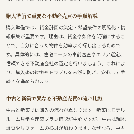
購入準備で重要な不動産売買の手順解説
購入準備では、資金計画の策定・希望条件の明確化・情
報収集が重要です。理由は、資金や条件を明確にするこ
とで、自分に合った物件を効率よく探し出せるためで
す。具体的には、住宅ローンの事前審査やエリア選定、
信頼できる不動産会社の選定を行いましょう。これによ
り、購入後の後悔やトラブルを未然に防ぎ、安心して手
続きを進められます。
中古と新築で異なる不動産売買の流れ比較
中古と新築では購入の流れが異なります。新築はモデル
ルーム見学や建築プラン確認が中心ですが、中古は現地
調査やリフォームの検討が加わります。なぜなら、中古