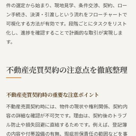
件の選定から始まり、現地見学、条件交渉、契約、ロー
ン手続き、決済・引渡しという流れをフローチャートで
可視化する方法が有効です。段階ごとにタスクをリスト
化し、進捗を確認することで計画的な取引が実現しま
す。
不動産売買契約の注意点を徹底整理
不動産売買契約時の重要な注意ポイント
不動産売買契約時には、物件の現状や権利関係、契約内
容の詳細な確認が不可欠です。理由は、契約後のトラブ
ル防止や損失回避に直結するためです。例えば、登記簿
の内容や付帯設備の有無、瑕疵担保責任の範囲などを事