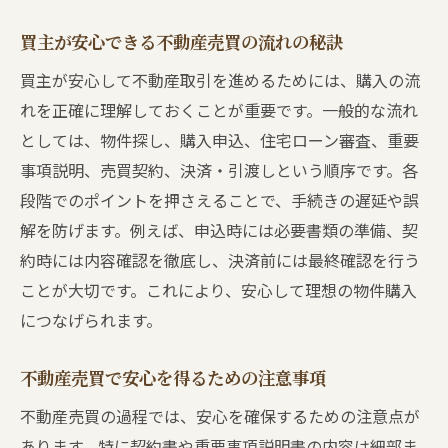
買主が安心できる不動産売買の流れの秘訣
買主が安心して不動産取引を進めるためには、購入の流
れを正確に理解しておくことが重要です。一般的な流れ
としては、物件探し、購入申込、住宅ローン審査、重要
事項説明、売買契約、決済・引渡しという順序です。各
段階でのポイントを押さえることで、手続きの遅延や誤
解を防げます。例えば、申込時には必要書類の準備、契
約時には内容確認を徹底し、決済前には最終確認を行う
ことが大切です。これにより、安心して理想の物件購入
につなげられます。
不動産売買で安心を得るための注意事項
不動産売買の過程では、安心を確保するための注意点が
あります。特に契約書や重要事項説明書の内容は細部ま