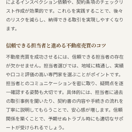
によるインスペクション依頼や、契約条項のチェックリ
スト作成が効果的です。これらを実践することで、後々
のリスクを減らし、納得できる取引を実現しやすくなり
ます。
信頼できる担当者と進める不動産売買のコツ
不動産売買を成功させるには、信頼できる担当者の存在
が欠かせません。担当者選びでは、地域に精通し、実績
や口コミ評価の高い専門家を選ぶことがポイントです。
担当者とのコミュニケーションを密に取り、疑問点を逐
一確認する姿勢も大切です。具体的には、担当者に過去
の取引事例を聞いたり、契約書の内容や手続きの流れを
丁寧に説明してもらうことで、安心感が増します。信頼
関係を築くことで、予期せぬトラブル時にも適切なサポ
ートが受けられるでしょう。