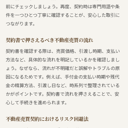
前にチェックしましょう。再度、契約時は専門用語や条
件を一つひとつ丁寧に確認することが、安心した取引に
つながります。
契約書で押さえるべき不動産売買の流れ
契約書を確認する際は、売買価格、引渡し時期、支払い
方法など、具体的な流れを明記しているかを確認しまし
ょう。なぜなら、流れが不明確だと誤解やトラブルの原
因になるためです。例えば、手付金の支払い時期や残代
金の精算方法、引渡し日など、時系列で整理されている
かがポイントです。契約書で流れを押さえることで、安
心して手続きを進められます。
不動産売買契約におけるリスク回避法