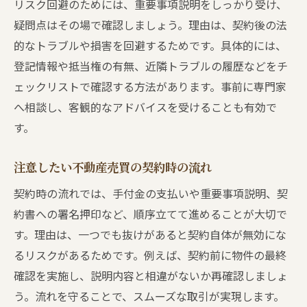
リスク回避のためには、重要事項説明をしっかり受け、
疑問点はその場で確認しましょう。理由は、契約後の法
的なトラブルや損害を回避するためです。具体的には、
登記情報や抵当権の有無、近隣トラブルの履歴などをチ
ェックリストで確認する方法があります。事前に専門家
へ相談し、客観的なアドバイスを受けることも有効で
す。
注意したい不動産売買の契約時の流れ
契約時の流れでは、手付金の支払いや重要事項説明、契
約書への署名押印など、順序立てて進めることが大切で
す。理由は、一つでも抜けがあると契約自体が無効にな
るリスクがあるためです。例えば、契約前に物件の最終
確認を実施し、説明内容と相違がないか再確認しましょ
う。流れを守ることで、スムーズな取引が実現します。