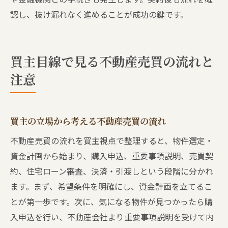
認し、抜け漏れなく進めることが成功の鍵です。
買主目線で見る不動産売買の流れと
注意
買主の立場から考える不動産売買の流れ
不動産売買の流れを買主視点で整理すると、物件選定・
資金計画から始まり、購入申込、重要事項説明、売買契
約、住宅ローン審査、決済・引渡しという段階に分かれ
ます。まず、希望条件を明確にし、資金計画を立てるこ
とが第一歩です。次に、気になる物件が見つかったら購
入申込を行い、不動産会社より重要事項説明を受けて内