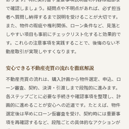
で確認しましょう。疑問点や不明点があれば、必ず担当
者へ質問し納得するまで説明を受けることが大切です。
また、物件の瑕疵や権利関係、ローン条件など、見落と
しやすい項目も事前にチェックリスト化すると効果的で
す。これらの注意事項を実践することで、後悔のない不
動産取引が実現しやすくなります。
安心できる不動産売買の流れを徹底解説
不動産売買の流れは、購入計画から物件選定、申込、ロ
ーン審査、契約、決済・引渡しまで段階的に進みます。
各ステップごとに必要な手続きや確認事項を整理し、計
画的に進めることが安心への近道です。たとえば、物件
選定後は早めにローン仮審査を受け、契約時には重要事
項を再確認するなど、段階ごとの具体的なアクションが