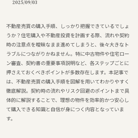
2025/09/03
不動産売買の購入手順、しっかり把握できているでしょ
うか？住宅購入や不動産投資を計画する際、流れや契約
時の注意点を曖昧なまま進めてしまうと、後々大きなト
ラブルにつながりかねません。特に中古物件や住宅ロー
ン審査、契約書の重要事項説明など、各ステップごとに
押さえておくべきポイントが多数存在します。本記事で
は、不動産売買の購入手順を図解を用いてわかりやすく
徹底解説。契約時の流れやリスク回避のポイントまで具
体的に解説することで、理想の物件を効率的かつ安心し
て購入できる知識と自信が身につく内容となっていま
す。