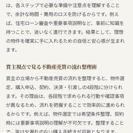
は、各ステップで必要な準備や注意点を理解すること
で、余計な時間・費用のロスを防げるからです。例え
ば、住宅ローン審査や重要事項説明など、事前に知識を
持つことで、迷いなく進行できます。結果として、理想
の物件を確実に手に入れるための自信と安心感が生まれ
ます。
買主視点で見る不動産売買の流れ整理術
買主の立場から不動産売買の流れを整理すると、物件選
定、購入申込、契約、決済・引渡しの4段階に分けられ
ます。その理由は、各段階で求められる行動や確認事項
が異なるため、流れを把握することで効率的に進められ
るからです。例えば、物件選定では希望条件整理、契約
時には重要事項説明の理解が不可欠です。整理すること
で、抜けや漏れのない購入手続きが可能となります。