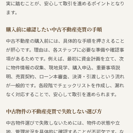
実に踏むことが、安心して取引を進めるポイントとなり
ます。
購入前に確認したい中古不動産売買の手順
中古不動産の購入前には、具体的な手順を押さえること
が肝心です。理由は、各ステップに必要な準備や確認事
項があるためです。例えば、最初に資金計画を立て、次
に物件情報の収集、現地見学、購入申込、重要事項説
明、売買契約、ローン本審査、決済・引渡しという流れ
が一般的です。各段階でチェックリストを作成し、漏れ
なく対応することで、安心して取引を進められます。
中古物件の不動産売買で失敗しない選び方
中古物件選びで失敗しないためには、物件の状態や立
地、管理状況を具体的に確認することが不可欠です。な