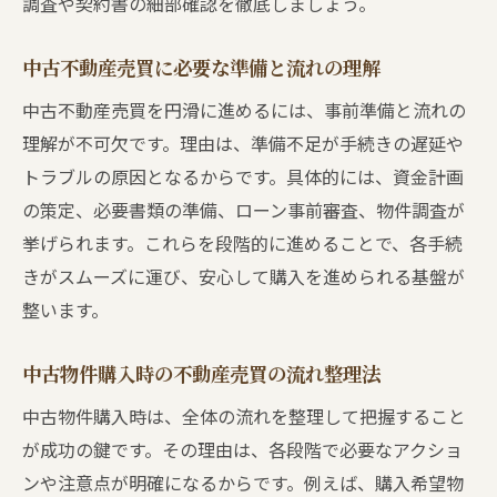
調査や契約書の細部確認を徹底しましょう。
中古不動産売買に必要な準備と流れの理解
中古不動産売買を円滑に進めるには、事前準備と流れの
理解が不可欠です。理由は、準備不足が手続きの遅延や
トラブルの原因となるからです。具体的には、資金計画
の策定、必要書類の準備、ローン事前審査、物件調査が
挙げられます。これらを段階的に進めることで、各手続
きがスムーズに運び、安心して購入を進められる基盤が
整います。
中古物件購入時の不動産売買の流れ整理法
中古物件購入時は、全体の流れを整理して把握すること
が成功の鍵です。その理由は、各段階で必要なアクショ
ンや注意点が明確になるからです。例えば、購入希望物