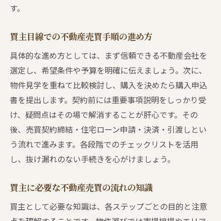
す。
買主目線での不動産売買手順の進め方
具体的な進め方としては、まず信頼できる不動産会社を
選定し、希望条件や予算を明確に伝えましょう。次に、
物件見学を重ねて比較検討し、購入を決めたら購入申込
書を提出します。契約前には重要事項説明をしっかり受
け、疑問点はその場で解消することが肝心です。その
後、売買契約締結・住宅ローン申請・決済・引渡しとい
う流れで進みます。各段階でのチェックリストを活用
し、抜け漏れのない手続きを心がけましょう。
買主に必要な不動産売買の流れの知識
買主として必要な知識は、各ステップごとの目的と注意