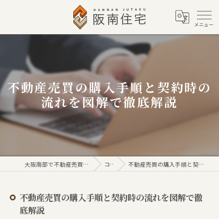
不動産売買の購入手順と契約時の
流れを図解で徹底解説
大阪南部で不動産売買なら株式会社阪南住宅
コラム
不動産売買の購入手順と契約時の流れを図解で徹底解説
不動産売買の購入手順と契約時の流れを図解で徹
底解説