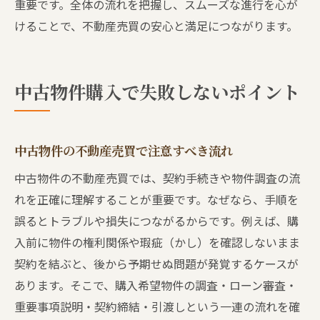
重要です。全体の流れを把握し、スムーズな進行を心が
けることで、不動産売買の安心と満足につながります。
中古物件購入で失敗しないポイント
中古物件の不動産売買で注意すべき流れ
中古物件の不動産売買では、契約手続きや物件調査の流
れを正確に理解することが重要です。なぜなら、手順を
誤るとトラブルや損失につながるからです。例えば、購
入前に物件の権利関係や瑕疵（かし）を確認しないまま
契約を結ぶと、後から予期せぬ問題が発覚するケースが
あります。そこで、購入希望物件の調査・ローン審査・
重要事項説明・契約締結・引渡しという一連の流れを確