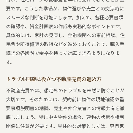
要です。こうした準備が、物件選びや売主との交渉時に
スムーズな判断を可能にします。加えて、各種必要書類
の確認や、資金計画表の作成も実務的なポイントです。
具体的には、家計の見直し、金融機関への事前相談、住
民票や所得証明の取得などを進めておくことで、購入手
続きの各段階で余裕を持って対応できるようになりま
す。
トラブル回避に役立つ不動産売買の進め方
不動産売買では、想定外のトラブルを未然に防ぐことが
大切です。そのためには、契約前に物件の現地確認や重
要事項説明書の精読、売主や仲介業者との情報共有を徹
底しましょう。特に中古物件の場合、建物の状態や権利
関係に注意が必要です。具体的な対策としては、専門家