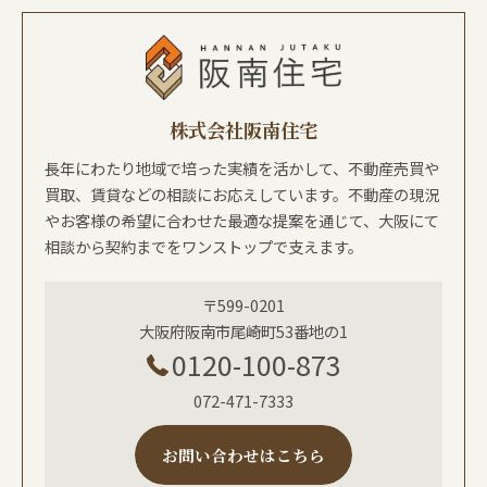
株式会社阪南住宅
長年にわたり地域で培った実績を活かして、不動産売買や
買取、賃貸などの相談にお応えしています。不動産の現況
やお客様の希望に合わせた最適な提案を通じて、大阪にて
相談から契約までをワンストップで支えます。
〒599-0201
大阪府阪南市尾崎町53番地の1
0120-100-873
072-471-7333
お問い合わせはこちら