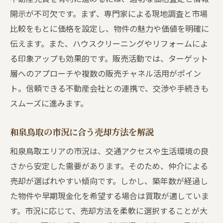
開示が不可欠です。まず、専門家による現地調査と市場
比較をもとに価格を設定し、物件の魅力や価値を明確に
伝えます。また、ハウスクリーニングやリフォームによ
る印象アップも効果的です。販売活動では、ターゲット
層へのアプローチや複数の販売チャネル活用がポイン
ト。信頼できる不動産会社との連携で、交渉や手続きも
スムーズに進みます。
和泉鳥取の市況に合う売却方法を解説
和泉鳥取エリアの市況は、交通アクセスや生活環境の良
さから安定した需要があります。そのため、仲介による
売却が選ばれやすい傾向です。しかし、築年数が経過し
た物件や早期現金化を希望する場合は買取が適していま
す。市況に応じて、売却方法を柔軟に選択することが大