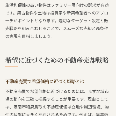
生活利便性の高い物件はファミリー層向けの訴求が有効
です。築古物件や土地は投資家や新築希望者へのアプロ
ーチがポイントとなります。適切なターゲット設定と販
売戦略を組み合わせることで、スムーズな売却と高条件
の実現を目指しましょう。
希望に近づくための不動産売却戦略
不動産売買で希望価格に近づく戦略とは
不動産売買で希望価格に近づけるためには、まず地域市
場の動向を正確に把握することが重要です。理由として
は、阪南市和泉鳥取の不動産価値は立地や周辺環境、物
件の状態に大きく左右されるためです。例えば、築年数