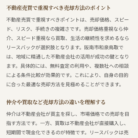
不動産売買で重視すべき売却方法のポイント
不動産売買で重視すべきポイントは、売却価格、スピー
ド、リスク、手続きの複雑さです。売却価格重視なら仲
介、スピード重視なら買取、生活の継続性を求めるなら
リースバックが選択肢となります。阪南市和泉鳥取で
は、地域に精通した不動産会社の活用が成功の鍵となり
ます。具体的には、無料査定の利用や、複数社への相談
による条件比較が効果的です。これにより、自身の目的
に合った最適な売却方法を見極めることができます。
仲介や買取など売却方法の違いを理解する
仲介は不動産会社が買主を探し、市場価格での売却を目
指す方法です。一方、買取は不動産会社が直接購入し、
短期間で現金化できるのが特徴です。リースバックは売