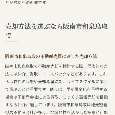
とが成功への近道です。
売却方法を選ぶなら阪南市和泉鳥取
で
阪南市和泉鳥取の不動産売買に適した売却方法
阪南市和泉鳥取で不動産売却を検討する際、代表的な方
法には仲介、買取、リースバックなどがあります。これ
らは物件の状態や売却希望時期、ライフスタイルに応じ
て選ぶことが重要です。例えば、早期現金化を重視する
場合は不動産会社による買取、じっくり高値売却を目指
すなら仲介が適しています。阪南市和泉鳥取は地元密着
型の不動産会社が多く、地域特性を活かした提案が可能