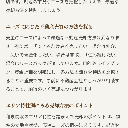
切です。現地の市況やニーズを把握したうえで、最適な
売却方法を検討しましょう。
ニーズに応じた不動産売買の方法を探る
売主のニーズによって最適な不動産売却方法は異なりま
す。例えば、「できるだけ高く売りたい」場合は仲介、
「急いで現金化したい」場合は買取、「住み続けたい」
場合はリースバックが適しています。目的やライフプラ
ン、資金計画を明確にし、各方法の流れや特徴を比較す
ることが重要です。事前に不動産会社としっかり相談す
ることで、納得のいく売却につながります。
エリア特性別にみる売却方法のポイント
和泉鳥取のエリア特性を踏まえた売却のポイントは、物
件の立地や状態、市場ニーズの把握にあります。駅近や