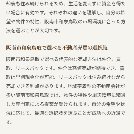
却後も住み続けられるため、生活を変えずに資金を得た
い場合に有効です。それぞれの違いを理解し、自分の希
望や物件の特性、阪南市和泉鳥取の市場環境に合った方
法を選ぶことが大切です。
阪南市和泉鳥取で選べる不動産売買の選択肢
阪南市和泉鳥取で選べる代表的な売却方法は仲介、買
取、リースバックです。仲介は高値売却が期待でき、買
取は早期現金化が可能、リースバックは住み続けながら
売却できる利点があります。地域密着型の不動産会社が
多い阪南市和泉鳥取では、物件の特性や周辺環境に精通
した専門家による提案が受けられます。自分の希望や状
況に応じて、最適な選択肢を選ぶことが成功への近道で
す。