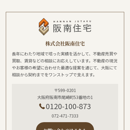
株式会社阪南住宅
長年にわたり地域で培った実績を活かして、不動産売買や
買取、賃貸などの相談にお応えしています。不動産の現況
やお客様の希望に合わせた最適な提案を通じて、大阪にて
相談から契約までをワンストップで支えます。
〒599-0201
大阪府阪南市尾崎町53番地の1
0120-100-873
072-471-7333