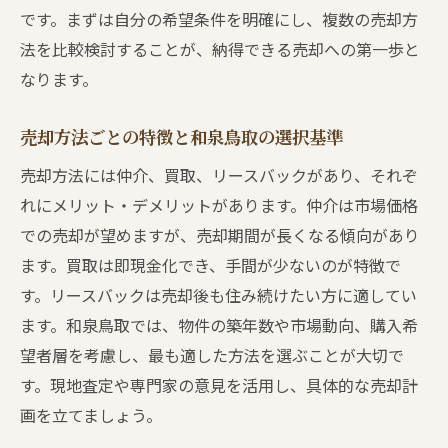
です。まずは自分の希望条件を明確にし、複数の売却方
法を比較検討することが、納得できる売却への第一歩と
なります。
売却方法ごとの特徴と和泉鳥取の選択基準
売却方法には仲介、買取、リースバックがあり、それぞ
れにメリット・デメリットがあります。仲介は市場価格
での売却が望めますが、売却期間が長くなる傾向があり
ます。買取は即現金化でき、手間が少ないのが特徴で
す。リースバックは売却後も住み続けたい方に適してい
ます。和泉鳥取では、物件の築年数や市場動向、購入希
望者層を考慮し、最も適した方法を選ぶことが大切で
す。現地査定や専門家の意見を活用し、具体的な売却計
画を立てましょう。