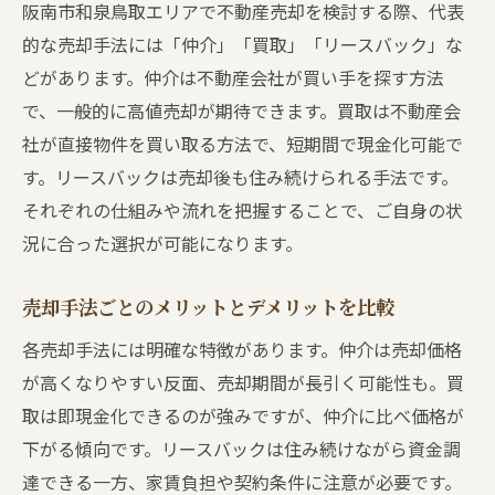
阪南市和泉鳥取エリアで不動産売却を検討する際、代表
的な売却手法には「仲介」「買取」「リースバック」な
どがあります。仲介は不動産会社が買い手を探す方法
で、一般的に高値売却が期待できます。買取は不動産会
社が直接物件を買い取る方法で、短期間で現金化可能で
す。リースバックは売却後も住み続けられる手法です。
それぞれの仕組みや流れを把握することで、ご自身の状
況に合った選択が可能になります。
売却手法ごとのメリットとデメリットを比較
各売却手法には明確な特徴があります。仲介は売却価格
が高くなりやすい反面、売却期間が長引く可能性も。買
取は即現金化できるのが強みですが、仲介に比べ価格が
下がる傾向です。リースバックは住み続けながら資金調
達できる一方、家賃負担や契約条件に注意が必要です。