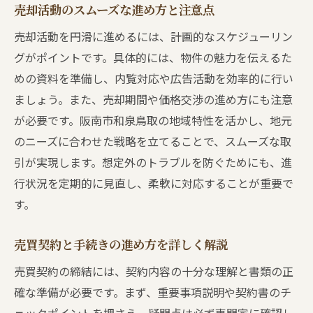
売却活動のスムーズな進め方と注意点
売却活動を円滑に進めるには、計画的なスケジューリン
グがポイントです。具体的には、物件の魅力を伝えるた
めの資料を準備し、内覧対応や広告活動を効率的に行い
ましょう。また、売却期間や価格交渉の進め方にも注意
が必要です。阪南市和泉鳥取の地域特性を活かし、地元
のニーズに合わせた戦略を立てることで、スムーズな取
引が実現します。想定外のトラブルを防ぐためにも、進
行状況を定期的に見直し、柔軟に対応することが重要で
す。
売買契約と手続きの進め方を詳しく解説
売買契約の締結には、契約内容の十分な理解と書類の正
確な準備が必要です。まず、重要事項説明や契約書のチ