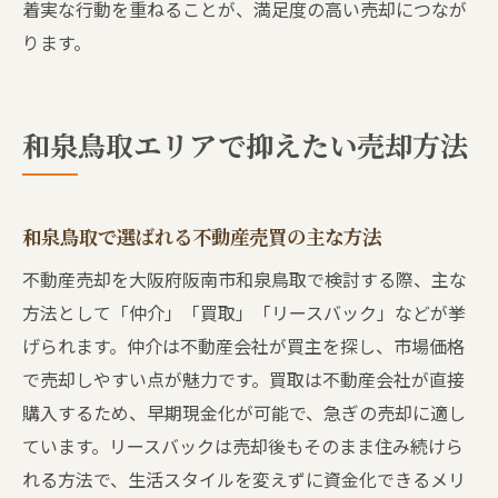
着実な行動を重ねることが、満足度の高い売却につなが
ります。
和泉鳥取エリアで抑えたい売却方法
和泉鳥取で選ばれる不動産売買の主な方法
不動産売却を大阪府阪南市和泉鳥取で検討する際、主な
方法として「仲介」「買取」「リースバック」などが挙
げられます。仲介は不動産会社が買主を探し、市場価格
で売却しやすい点が魅力です。買取は不動産会社が直接
購入するため、早期現金化が可能で、急ぎの売却に適し
ています。リースバックは売却後もそのまま住み続けら
れる方法で、生活スタイルを変えずに資金化できるメリ