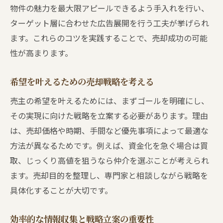
物件の魅力を最大限アピールできるよう手入れを行い、
ターゲット層に合わせた広告展開を行う工夫が挙げられ
ます。これらのコツを実践することで、売却成功の可能
性が高まります。
希望を叶えるための売却戦略を考える
売主の希望を叶えるためには、まずゴールを明確にし、
その実現に向けた戦略を立案する必要があります。理由
は、売却価格や時期、手間など優先事項によって最適な
方法が異なるためです。例えば、資金化を急ぐ場合は買
取、じっくり高値を狙うなら仲介を選ぶことが考えられ
ます。売却目的を整理し、専門家と相談しながら戦略を
具体化することが大切です。
効率的な情報収集と戦略立案の重要性