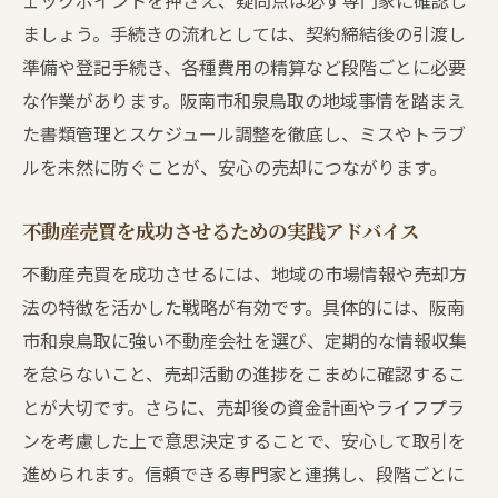
ェックポイントを押さえ、疑問点は必ず専門家に確認し
ましょう。手続きの流れとしては、契約締結後の引渡し
準備や登記手続き、各種費用の精算など段階ごとに必要
な作業があります。阪南市和泉鳥取の地域事情を踏まえ
た書類管理とスケジュール調整を徹底し、ミスやトラブ
ルを未然に防ぐことが、安心の売却につながります。
不動産売買を成功させるための実践アドバイス
不動産売買を成功させるには、地域の市場情報や売却方
法の特徴を活かした戦略が有効です。具体的には、阪南
市和泉鳥取に強い不動産会社を選び、定期的な情報収集
を怠らないこと、売却活動の進捗をこまめに確認するこ
とが大切です。さらに、売却後の資金計画やライフプラ
ンを考慮した上で意思決定することで、安心して取引を
進められます。信頼できる専門家と連携し、段階ごとに