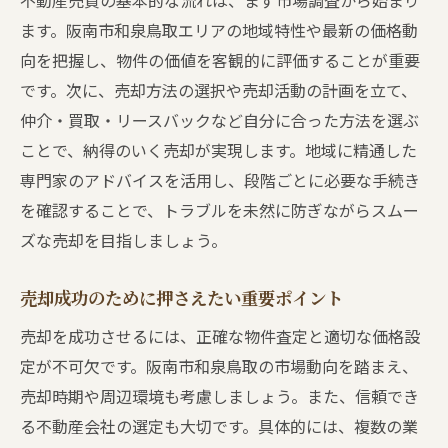
不動産売買の基本的な流れは、まず市場調査から始まり
ます。阪南市和泉鳥取エリアの地域特性や最新の価格動
向を把握し、物件の価値を客観的に評価することが重要
です。次に、売却方法の選択や売却活動の計画を立て、
仲介・買取・リースバックなど自分に合った方法を選ぶ
ことで、納得のいく売却が実現します。地域に精通した
専門家のアドバイスを活用し、段階ごとに必要な手続き
を確認することで、トラブルを未然に防ぎながらスムー
ズな売却を目指しましょう。
売却成功のために押さえたい重要ポイント
売却を成功させるには、正確な物件査定と適切な価格設
定が不可欠です。阪南市和泉鳥取の市場動向を踏まえ、
売却時期や周辺環境も考慮しましょう。また、信頼でき
る不動産会社の選定も大切です。具体的には、複数の業