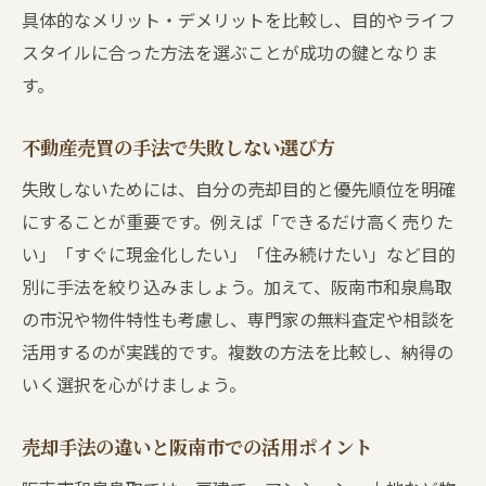
具体的なメリット・デメリットを比較し、目的やライフ
スタイルに合った方法を選ぶことが成功の鍵となりま
す。
不動産売買の手法で失敗しない選び方
失敗しないためには、自分の売却目的と優先順位を明確
にすることが重要です。例えば「できるだけ高く売りた
い」「すぐに現金化したい」「住み続けたい」など目的
別に手法を絞り込みましょう。加えて、阪南市和泉鳥取
の市況や物件特性も考慮し、専門家の無料査定や相談を
活用するのが実践的です。複数の方法を比較し、納得の
いく選択を心がけましょう。
売却手法の違いと阪南市での活用ポイント