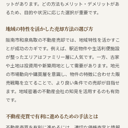
ットがあります。どの方法もメリット・デメリットがあ
るため、目的や状況に応じた選択が重要です。
地域の特性を活かした売却方法の選び方
阪南市和泉鳥取の不動産売却では、地域特性を活かすこ
とが成功のカギです。例えば、駅近物件や生活利便施設
が整ったエリアはファミリー層に人気です。一方、古家
や土地は投資用や新築用地として需要があります。地元
の市場動向や購買層を意識し、物件の特徴に合わせた販
売戦略を立てることで、より良い条件での売却が目指せ
ます。地域密着の不動産会社の知見を活用するのも有効
です。
不動産売買で有利に進めるための手法とは
不動産売買を有利に進めるには、適切な価格査定と情報