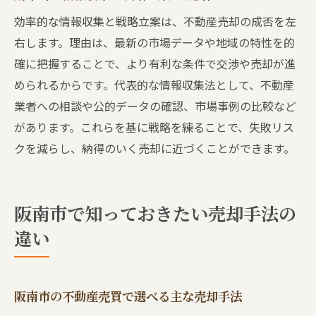
効率的な情報収集と戦略立案は、不動産売却の成否を左
右します。理由は、最新の市場データや地域の特性を的
確に把握することで、より有利な条件で交渉や売却が進
められるからです。代表的な情報収集法として、不動産
業者への相談や公的データの確認、市場事例の比較など
があります。これらを基に戦略を練ることで、失敗リス
クを減らし、納得のいく売却に近づくことができます。
阪南市で知っておきたい売却手法の
違い
阪南市の不動産売買で選べる主な売却手法