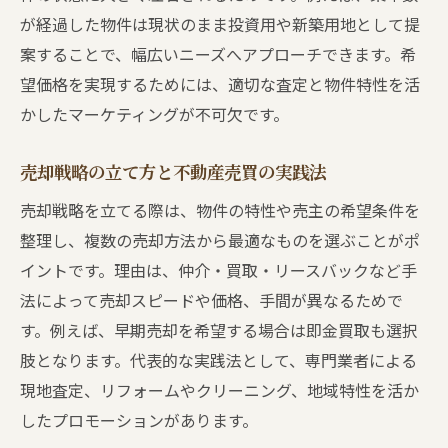
が経過した物件は現状のまま投資用や新築用地として提
案することで、幅広いニーズへアプローチできます。希
望価格を実現するためには、適切な査定と物件特性を活
かしたマーケティングが不可欠です。
売却戦略の立て方と不動産売買の実践法
売却戦略を立てる際は、物件の特性や売主の希望条件を
整理し、複数の売却方法から最適なものを選ぶことがポ
イントです。理由は、仲介・買取・リースバックなど手
法によって売却スピードや価格、手間が異なるためで
す。例えば、早期売却を希望する場合は即金買取も選択
肢となります。代表的な実践法として、専門業者による
現地査定、リフォームやクリーニング、地域特性を活か
したプロモーションがあります。