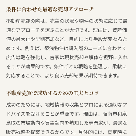
条件に合わせた最適な売却アプローチ
不動産売却の際は、売主の状況や物件の状態に応じて最
適なアプローチを選ぶことが大切です。理由は、資産価
値の最大化や早期売却など、目的により手段が変わるた
めです。例えば、築浅物件は購入層のニーズに合わせて
広告戦略を強化し、古家は現状売却や解体を視野に入れ
ることが効果的です。条件ごとの戦略を整理し、柔軟に
対応することで、より良い売却結果が期待できます。
不動産売買で成功するための工夫とコツ
成功のためには、地域情報の収集とプロによる適切なア
ドバイスを受けることが重要です。理由は、阪南市和泉
鳥取の市場動向や買主動向を熟知した専門家が、最適な
販売戦略を提案できるからです。具体的には、査定時に