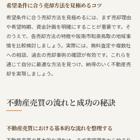
希望条件に合う売却方法を見極めるコツ
希望条件に合う売却方法を見極めるには、まず売却理由
や希望時期、資金計画を明確にすることが重要です。そ
のうえで、各売却方法の特徴や阪南市和泉鳥取の地域事
情を比較検討しましょう。実際には、無料査定や複数社
への相談、過去の売却事例の確認が有効です。これらを
通じて自分に最適な方法を見つけ、納得のいく不動産売
却を実現しましょう。
不動産売買の流れと成功の秘訣
不動産売買における基本的な流れを整理する