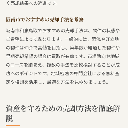
く売却結果への近道です。
阪南市でおすすめの売却手法を考察
阪南市和泉鳥取でおすすめの売却手法は、物件の状態や
ご希望によって異なります。一般的には、築浅や好立地
の物件は仲介で高値を目指し、築年数が経過した物件や
早期売却希望の場合は買取が有効です。市場動向や地域
のニーズを踏まえ、複数の手法を比較検討することが成
功へのポイントです。地域密着の専門会社による無料査
定や相談を活用し、最適な方法を見極めましょう。
資産を守るための売却方法を徹底解
説