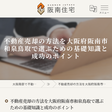
不動産売却の方法を大阪府阪南市
和泉鳥取で選ぶための基礎知識と
成功のポイント
大阪南部で不動産売買なら株式会社阪南住宅
コラム
不動産売却の方法を大阪府阪南市和泉鳥取で選ぶための基礎知識と成功のポイント
不動産売却の方法を大阪府阪南市和泉鳥取で選ぶ
ための基礎知識と成功のポイント