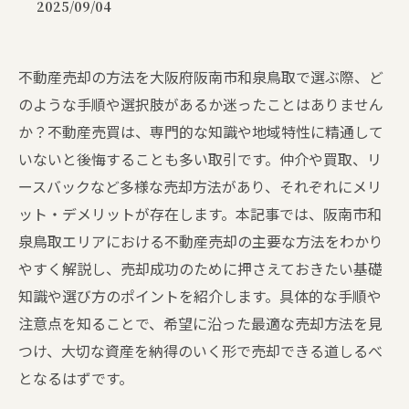
2025/09/04
不動産売却の方法を大阪府阪南市和泉鳥取で選ぶ際、ど
のような手順や選択肢があるか迷ったことはありません
か？不動産売買は、専門的な知識や地域特性に精通して
いないと後悔することも多い取引です。仲介や買取、リ
ースバックなど多様な売却方法があり、それぞれにメリ
ット・デメリットが存在します。本記事では、阪南市和
泉鳥取エリアにおける不動産売却の主要な方法をわかり
やすく解説し、売却成功のために押さえておきたい基礎
知識や選び方のポイントを紹介します。具体的な手順や
注意点を知ることで、希望に沿った最適な売却方法を見
つけ、大切な資産を納得のいく形で売却できる道しるべ
となるはずです。