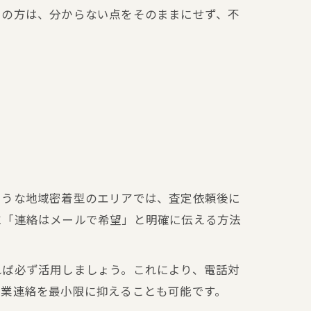
ての方は、分からない点をそのままにせず、不
ような地域密着型のエリアでは、査定依頼後に
に「連絡はメールで希望」と明確に伝える方法
れば必ず活用しましょう。これにより、電話対
営業連絡を最小限に抑えることも可能です。