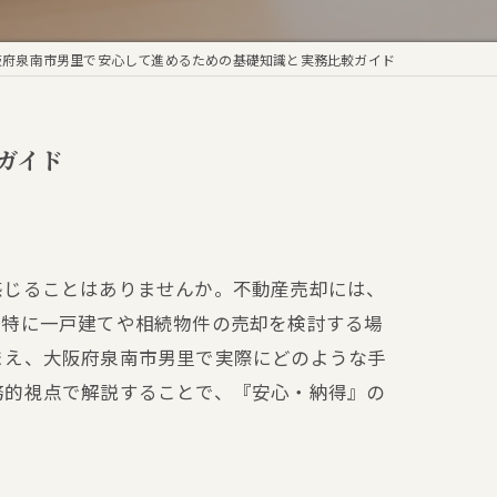
阪府泉南市男里で安心して進めるための基礎知識と実務比較ガイド
ガイド
感じることはありませんか。不動産売却には、
。特に一戸建てや相続物件の売却を検討する場
まえ、大阪府泉南市男里で実際にどのような手
務的視点で解説することで、『安心・納得』の