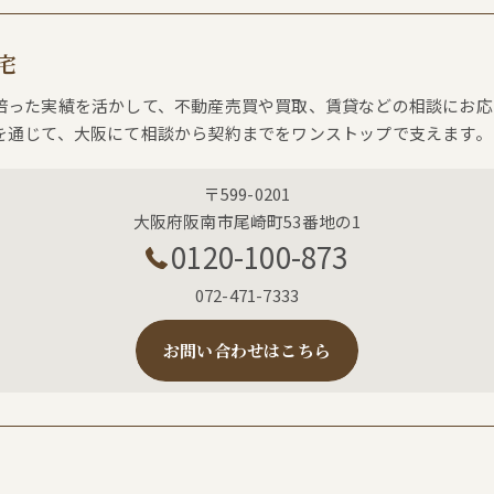
宅
培った実績を活かして、不動産売買や買取、賃貸などの相談にお応
を通じて、大阪にて相談から契約までをワンストップで支えます。
〒599-0201
大阪府阪南市尾崎町53番地の1
0120-100-873
072-471-7333
お問い合わせはこちら