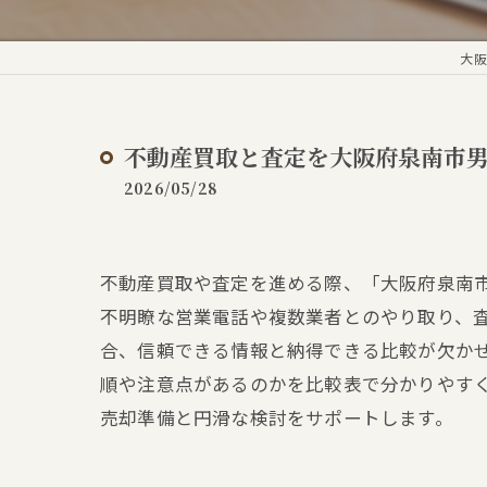
大阪
不動産買取と査定を大阪府泉南市
2026/05/28
不動産買取や査定を進める際、「大阪府泉南
不明瞭な営業電話や複数業者とのやり取り、
合、信頼できる情報と納得できる比較が欠か
順や注意点があるのかを比較表で分かりやす
売却準備と円滑な検討をサポートします。