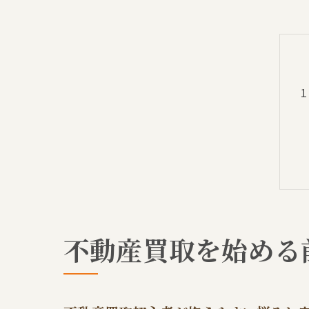
不動産買取を始める