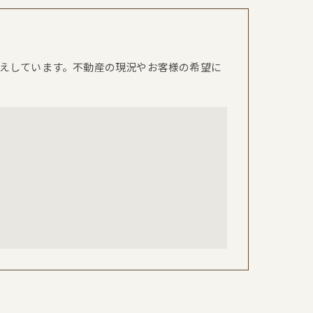
えしています。不動産の現況やお客様の希望に