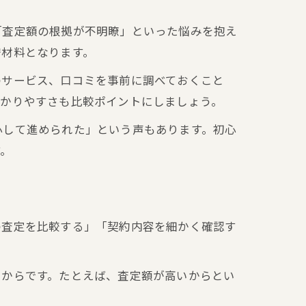
「査定額の根拠が不明瞭」といった悩みを抱え
安材料となります。
のサービス、口コミを事前に調べておくこと
順
分かりやすさも比較ポイントにしましょう。
心して進められた」という声もあります。初心
す。
の査定を比較する」「契約内容を細かく確認す
るからです。たとえば、査定額が高いからとい