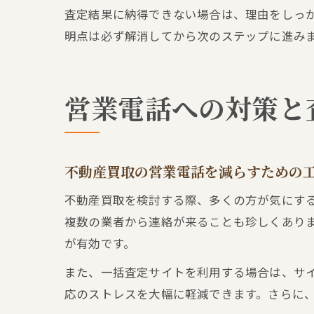
査定結果に納得できない場合は、理由をしっ
明点は必ず解消してから次のステップに進み
営業電話への対策と
不動産買取の営業電話を減らすための
不動産買取を検討する際、多くの方が気にす
複数の業者から連絡が来ることも珍しくあり
が有効です。
また、一括査定サイトを利用する場合は、サ
応のストレスを大幅に軽減できます。さらに