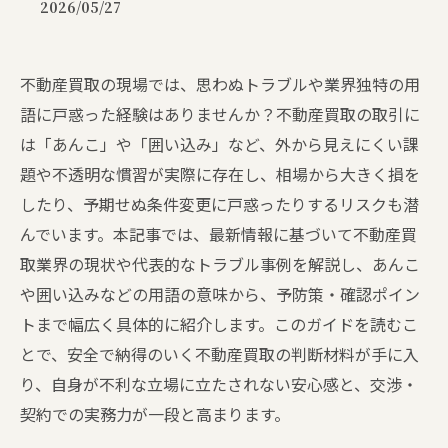
2026/05/27
不動産買取の現場では、思わぬトラブルや業界独特の用
語に戸惑った経験はありませんか？不動産買取の取引に
は「あんこ」や「囲い込み」など、外から見えにくい課
題や不透明な慣習が実際に存在し、相場から大きく損を
したり、予期せぬ条件変更に戸惑ったりするリスクも潜
んでいます。本記事では、最新情報に基づいて不動産買
取業界の現状や代表的なトラブル事例を解説し、あんこ
や囲い込みなどの用語の意味から、予防策・確認ポイン
トまで幅広く具体的に紹介します。このガイドを読むこ
とで、安全で納得のいく不動産買取の判断材料が手に入
り、自身が不利な立場に立たされない安心感と、交渉・
契約での実務力が一段と高まります。