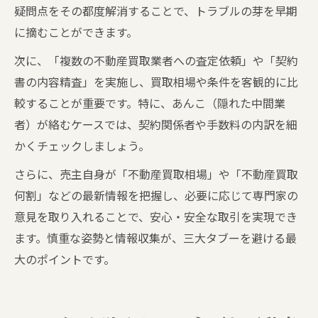
疑問点をその都度解消することで、トラブルの芽を早期
に摘むことができます。
次に、「複数の不動産買取業者への査定依頼」や「契約
書の内容精査」を実施し、買取相場や条件を客観的に比
較することが重要です。特に、あんこ（隠れた中間業
者）が絡むケースでは、契約関係者や手数料の内訳を細
かくチェックしましょう。
さらに、売主自身が「不動産買取相場」や「不動産買取
何割」などの最新情報を把握し、必要に応じて専門家の
意見を取り入れることで、安心・安全な取引を実現でき
ます。慎重な姿勢と情報収集が、三大タブーを避ける最
大のポイントです。