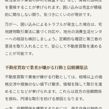
を重視することが挙げられます。囲い込みは売主が積極
的に関与しない限り、気づきにくいのが現状です。
万が一、囲い込みによるトラブルが発生した場合は、宅
地建物取引業法に基づく対応や、地元の消費生活センタ
ーへの相談も検討しましょう。定期的な確認と第三者の
意見を取り入れることで、安心して不動産買取を進める
ことが可能です。
不動産買取で業者が嫌がる行動と信頼構築法
不動産買取で業者が嫌がる行動としては、相場以上の価
格交渉や根拠のない値下げ要求、情報を隠して取引を進
めることなどが挙げられます。これらは双方の信頼関係
を損ね、円滑な取引を妨げる原因となります。
一方、信頼関係を構築するためには、売主自身が物件の