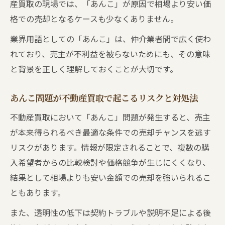
産買取の現場では、「あんこ」が原因で相場より安い価
格での売却となるケースも少なくありません。
業界用語としての「あんこ」は、仲介業者間で広く使わ
れており、売主が不利益を被らないためにも、その意味
と背景を正しく理解しておくことが大切です。
あんこ問題が不動産買取で起こるリスクと対処法
不動産買取において「あんこ」問題が発生すると、売主
が本来得られるべき最適な条件での売却チャンスを逃す
リスクがあります。情報が限定されることで、複数の購
入希望者からの比較検討や価格競争が生じにくくなり、
結果として相場よりも安い金額での売却を強いられるこ
ともあります。
また、透明性の低下は契約トラブルや説明不足による後