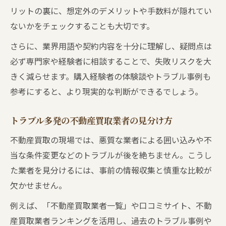
リットの裏に、想定外のデメリットや手数料が隠れてい
ないかをチェックすることも大切です。
さらに、業界用語や契約内容を十分に理解し、疑問点は
必ず専門家や経験者に相談することで、失敗リスクを大
きく減らせます。購入経験者の体験談やトラブル事例も
参考にすると、より現実的な判断ができるでしょう。
トラブル多発の不動産買取業者の見分け方
不動産買取の現場では、悪質な業者による囲い込みや不
当な条件変更などのトラブルが後を絶ちません。こうし
た業者を見分けるには、事前の情報収集と慎重な比較が
欠かせません。
例えば、「不動産買取業者一覧」や口コミサイト、不動
産買取業者ランキングを活用し、過去のトラブル事例や