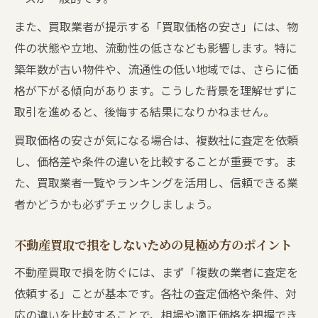
また、買取業者が提示する「買取価格の安さ」には、物
件の状態や立地、流動性の低さなども影響します。特に
築年数が古い物件や、流通性の低い地域では、さらに価
格が下がる傾向があります。こうした背景を理解せずに
取引を進めると、後悔する結果になりかねません。
買取価格の安さが気になる場合は、複数社に査定を依頼
し、価格差や条件の違いを比較することが重要です。ま
た、買取業者一覧やランキングを活用し、信頼できる業
者かどうかも必ずチェックしましょう。
不動産買取で損をしないための見極め方のポイント
不動産買取で損を防ぐには、まず「複数の業者に査定を
依頼する」ことが基本です。各社の査定価格や条件、対
応の違いを比較することで、相場や適正価格を把握でき