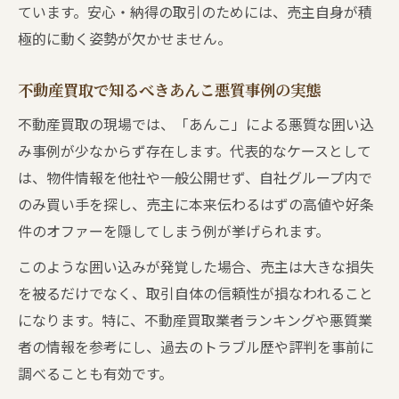
ています。安心・納得の取引のためには、売主自身が積
極的に動く姿勢が欠かせません。
不動産買取で知るべきあんこ悪質事例の実態
不動産買取の現場では、「あんこ」による悪質な囲い込
み事例が少なからず存在します。代表的なケースとして
は、物件情報を他社や一般公開せず、自社グループ内で
のみ買い手を探し、売主に本来伝わるはずの高値や好条
件のオファーを隠してしまう例が挙げられます。
このような囲い込みが発覚した場合、売主は大きな損失
を被るだけでなく、取引自体の信頼性が損なわれること
になります。特に、不動産買取業者ランキングや悪質業
者の情報を参考にし、過去のトラブル歴や評判を事前に
調べることも有効です。