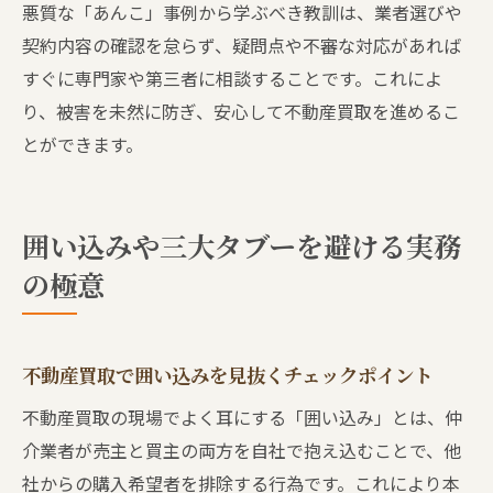
悪質な「あんこ」事例から学ぶべき教訓は、業者選びや
契約内容の確認を怠らず、疑問点や不審な対応があれば
すぐに専門家や第三者に相談することです。これによ
り、被害を未然に防ぎ、安心して不動産買取を進めるこ
とができます。
囲い込みや三大タブーを避ける実務
の極意
不動産買取で囲い込みを見抜くチェックポイント
不動産買取の現場でよく耳にする「囲い込み」とは、仲
介業者が売主と買主の両方を自社で抱え込むことで、他
社からの購入希望者を排除する行為です。これにより本