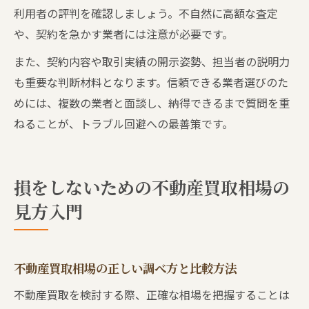
利用者の評判を確認しましょう。不自然に高額な査定
や、契約を急かす業者には注意が必要です。
また、契約内容や取引実績の開示姿勢、担当者の説明力
も重要な判断材料となります。信頼できる業者選びのた
めには、複数の業者と面談し、納得できるまで質問を重
ねることが、トラブル回避への最善策です。
損をしないための不動産買取相場の
見方入門
不動産買取相場の正しい調べ方と比較方法
不動産買取を検討する際、正確な相場を把握することは