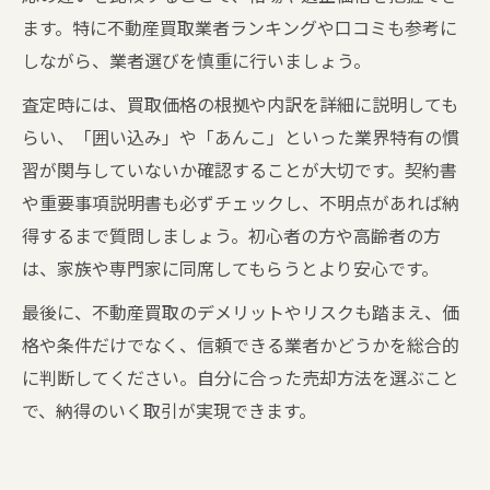
ます。特に不動産買取業者ランキングや口コミも参考に
しながら、業者選びを慎重に行いましょう。
査定時には、買取価格の根拠や内訳を詳細に説明しても
らい、「囲い込み」や「あんこ」といった業界特有の慣
習が関与していないか確認することが大切です。契約書
や重要事項説明書も必ずチェックし、不明点があれば納
得するまで質問しましょう。初心者の方や高齢者の方
は、家族や専門家に同席してもらうとより安心です。
最後に、不動産買取のデメリットやリスクも踏まえ、価
格や条件だけでなく、信頼できる業者かどうかを総合的
に判断してください。自分に合った売却方法を選ぶこと
で、納得のいく取引が実現できます。