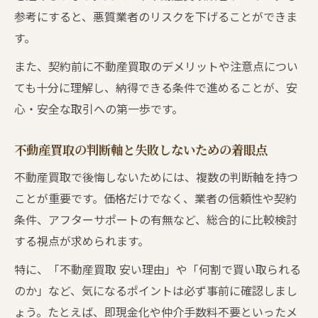
参考にすると、悪質業者のリスクを下げることができま
す。
また、契約前に不動産買取のデメリットや注意点につい
ても十分に理解し、納得できる条件で進めることが、安
心・安全な取引への第一歩です。
不動産買取の判断軸と失敗しないための着眼点
不動産買取で後悔しないためには、複数の判断軸を持つ
ことが重要です。価格だけでなく、業者の信頼性や契約
条件、アフターサポートの有無など、総合的に比較検討
する視点が求められます。
特に、「不動産買取 安い理由」や「何割で買い取られる
のか」など、気になるポイントは必ず事前に確認しまし
ょう。たとえば、即現金化や仲介手数料不要といったメ