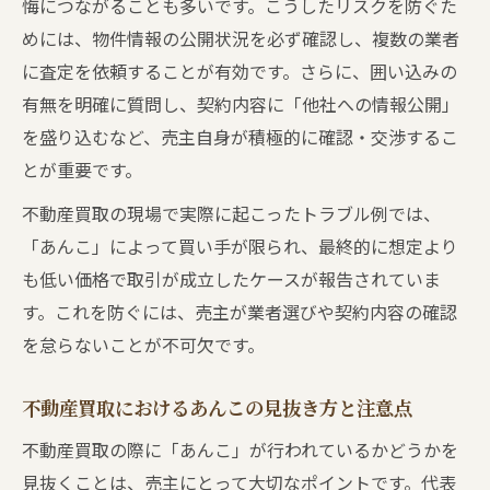
悔につながることも多いです。こうしたリスクを防ぐた
めには、物件情報の公開状況を必ず確認し、複数の業者
に査定を依頼することが有効です。さらに、囲い込みの
有無を明確に質問し、契約内容に「他社への情報公開」
を盛り込むなど、売主自身が積極的に確認・交渉するこ
とが重要です。
不動産買取の現場で実際に起こったトラブル例では、
「あんこ」によって買い手が限られ、最終的に想定より
も低い価格で取引が成立したケースが報告されていま
す。これを防ぐには、売主が業者選びや契約内容の確認
を怠らないことが不可欠です。
不動産買取におけるあんこの見抜き方と注意点
不動産買取の際に「あんこ」が行われているかどうかを
見抜くことは、売主にとって大切なポイントです。代表