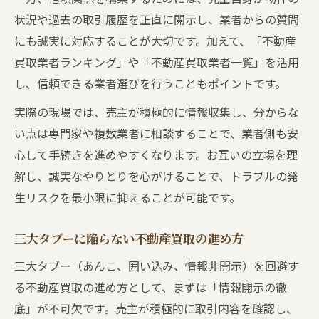
状況や過去の取引履歴を正直に開示し、業者からの質問
にも誠実に対応することが大切です。加えて、「不動産
買取業者ランキング」や「不動産買取業者一覧」を活用
し、信頼できる業者選びを行うこともポイントです。
実際の現場では、売主が積極的に情報収集し、分からな
い点は専門家や複数業者に相談することで、業者側も安
心して手続きを進めやすくなります。お互いの立場を理
解し、誠実なやりとりを心がけることで、トラブルの発
生リスクを最小限に抑えることが可能です。
三大タブーに陥らない不動産買取の進め方
三大タブー（あんこ、囲い込み、情報非開示）を回避す
る不動産買取の進め方として、まずは「情報開示の徹
底」が不可欠です。売主が積極的に取引内容を確認し、