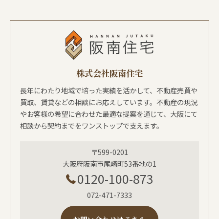
株式会社阪南住宅
長年にわたり地域で培った実績を活かして、不動産売買や
買取、賃貸などの相談にお応えしています。不動産の現況
やお客様の希望に合わせた最適な提案を通じて、大阪にて
相談から契約までをワンストップで支えます。
〒599-0201
大阪府阪南市尾崎町53番地の1
0120-100-873
072-471-7333