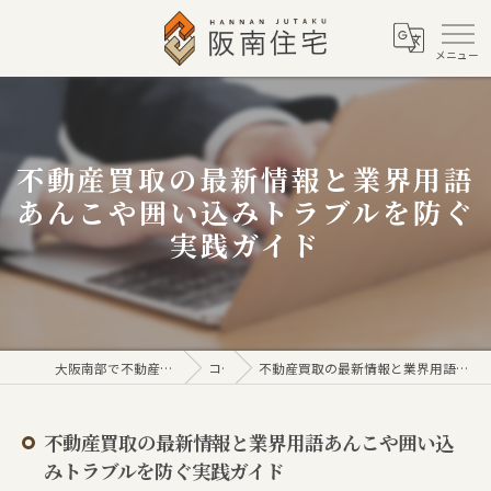
不動産買取の最新情報と業界用語
あんこや囲い込みトラブルを防ぐ
実践ガイド
大阪南部で不動産売買なら株式会社阪南住宅
コラム
不動産買取の最新情報と業界用語あんこや囲い込みトラブルを防ぐ実践ガイド
不動産買取の最新情報と業界用語あんこや囲い込
みトラブルを防ぐ実践ガイド