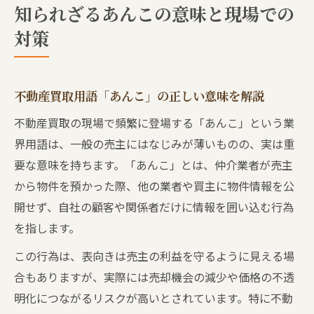
知られざるあんこの意味と現場での
対策
不動産買取用語「あんこ」の正しい意味を解説
不動産買取の現場で頻繁に登場する「あんこ」という業
界用語は、一般の売主にはなじみが薄いものの、実は重
要な意味を持ちます。「あんこ」とは、仲介業者が売主
から物件を預かった際、他の業者や買主に物件情報を公
開せず、自社の顧客や関係者だけに情報を囲い込む行為
を指します。
この行為は、表向きは売主の利益を守るように見える場
合もありますが、実際には売却機会の減少や価格の不透
明化につながるリスクが高いとされています。特に不動