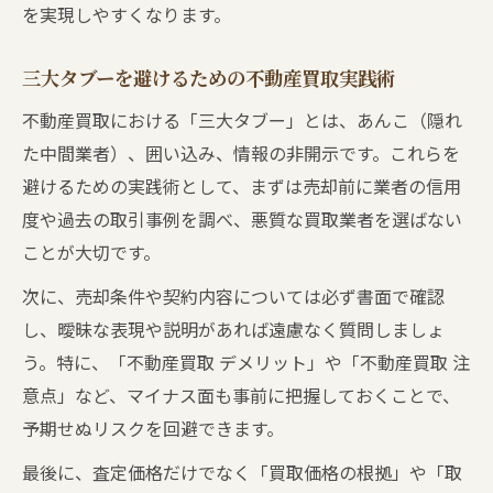
を実現しやすくなります。
三大タブーを避けるための不動産買取実践術
不動産買取における「三大タブー」とは、あんこ（隠れ
た中間業者）、囲い込み、情報の非開示です。これらを
避けるための実践術として、まずは売却前に業者の信用
度や過去の取引事例を調べ、悪質な買取業者を選ばない
ことが大切です。
次に、売却条件や契約内容については必ず書面で確認
し、曖昧な表現や説明があれば遠慮なく質問しましょ
う。特に、「不動産買取 デメリット」や「不動産買取 注
意点」など、マイナス面も事前に把握しておくことで、
予期せぬリスクを回避できます。
最後に、査定価格だけでなく「買取価格の根拠」や「取