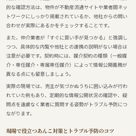
的な確認方法は、物件が不動産流通サイトや業者間ネッ
トワークにしっかり掲載されているか、他社からの問い
合わせが実際にあるかをチェックすることです。
また、仲介業者が「すぐに買い手が見つかる」と強調し
つつ、具体的な内覧や他社との連携の説明がない場合は
注意が必要です。契約時には、媒介契約の種類（一般媒
介・専任媒介・専属専任媒介）によって情報公開義務が
異なる点にも留意しましょう。
実際の現場では、売主が気づかぬうちに囲い込みが行わ
れていた例もあり、定期的な情報公開状況の確認や、疑
問点を遠慮なく業者に質問する姿勢がトラブル予防につ
ながります。
現場で役立つあんこ対策とトラブル予防のコツ