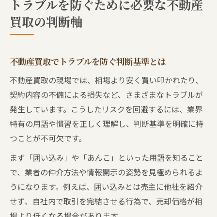
トラブルを防ぐために必要な不動産
買取の判断軸
不動産買取でトラブルを防ぐ判断基準とは
不動産買取の現場では、相場より安く買い叩かれたり、
契約内容の不備による損失など、さまざまなトラブルが
発生しています。こうしたリスクを回避するには、業界
特有の用語や慣習を正しく理解し、判断基準を明確に持
つことが不可欠です。
まず「囲い込み」や「あんこ」といった用語を知ること
で、業者の仲介方法や情報開示の姿勢を見極められるよ
うになります。例えば、囲い込みとは売主に他社を紹介
せず、自社内で取引を完結させる行為で、売却価格が相
場より低くなる場合があります。