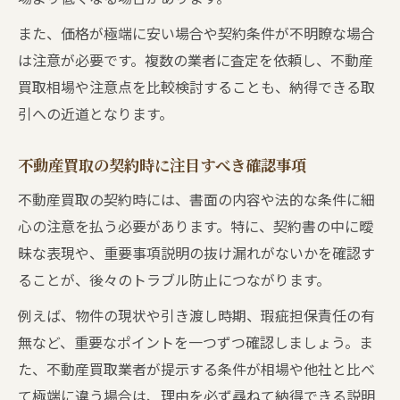
また、価格が極端に安い場合や契約条件が不明瞭な場合
は注意が必要です。複数の業者に査定を依頼し、不動産
買取相場や注意点を比較検討することも、納得できる取
引への近道となります。
不動産買取の契約時に注目すべき確認事項
不動産買取の契約時には、書面の内容や法的な条件に細
心の注意を払う必要があります。特に、契約書の中に曖
昧な表現や、重要事項説明の抜け漏れがないかを確認す
ることが、後々のトラブル防止につながります。
例えば、物件の現状や引き渡し時期、瑕疵担保責任の有
無など、重要なポイントを一つずつ確認しましょう。ま
た、不動産買取業者が提示する条件が相場や他社と比べ
て極端に違う場合は、理由を必ず尋ねて納得できる説明