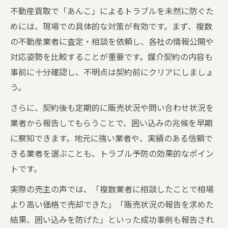
不動産買取で「あんこ」によるトラブルを未然に防ぐた
めには、現場での具体的な対策が有効です。まず、複数
の不動産業者に査定・相談を依頼し、各社の情報公開や
対応姿勢を比較することが重要です。媒介契約の内容も
事前に十分確認し、不明点は契約前にクリアにしましょ
う。
さらに、契約後も定期的に販売状況や問い合わせ状況を
業者から報告してもらうことで、囲い込みの兆候を早期
に察知できます。地元に強い業者や、実績のある信頼で
きる業者を選ぶことも、トラブル予防の効果的なポイン
トです。
実際の売主の声では、「複数業者に相談したことで相場
より高い価格で売却できた」「販売状況の報告を求めた
結果、囲い込みを防げた」といった成功事例も報告され