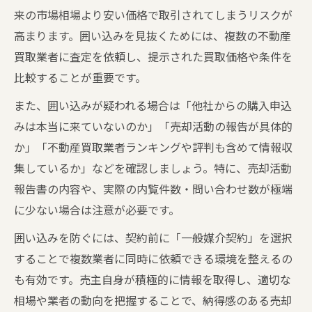
来の市場相場より安い価格で取引されてしまうリスクが
高まります。囲い込みを見抜くためには、複数の不動産
買取業者に査定を依頼し、提示された買取価格や条件を
比較することが重要です。
また、囲い込みが疑われる場合は「他社からの購入申込
みは本当に来ていないのか」「売却活動の報告が具体的
か」「不動産買取業者ランキングや評判も含めて情報収
集しているか」などを確認しましょう。特に、売却活動
報告書の内容や、実際の内覧件数・問い合わせ数が極端
に少ない場合は注意が必要です。
囲い込みを防ぐには、契約前に「一般媒介契約」を選択
することで複数業者に同時に依頼できる環境を整えるの
も有効です。売主自身が積極的に情報を取得し、適切な
相場や業者の動向を把握することで、納得感のある売却