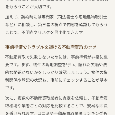
をもらうことが大切です。
加えて、契約時には専門家（司法書士や宅地建物取引士
など）に相談し、第三者の視点で内容を確認してもらう
ことで、不明点やリスクを最小化できます。
事前準備でトラブルを避ける不動産買取のコツ
不動産買取で失敗しないためには、事前準備が非常に重
要です。まず、物件の現地調査を行い、隠れた欠陥や法
的な問題がないかをしっかり確認しましょう。物件の権
利関係や登記の状況も、事前にチェックすることが基本
です。
次に、複数の不動産買取業者に査定を依頼し、不動産買
取相場や業者ごとの対応を比較することで、安易な即決
を避けられます。口コミや不動産買取業者ランキングも