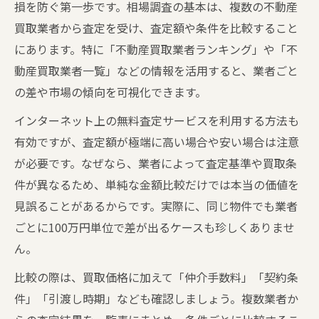
損を防ぐ第一歩です。相場調査の基本は、複数の不動産
買取業者から査定を受け、査定額や条件を比較すること
にあります。特に「不動産買取業者ランキング」や「不
動産買取業者一覧」などの情報を活用すると、業者ごと
の差や市場の傾向を可視化できます。
インターネット上の無料査定サービスを利用する方法も
有効ですが、査定額が極端に高い場合や安い場合は注意
が必要です。なぜなら、業者によって査定基準や買取条
件が異なるため、単純な金額比較だけでは本当の価値を
見誤ることがあるからです。実際に、同じ物件でも業者
ごとに100万円単位で差が出るケースも珍しくありませ
ん。
比較の際は、買取価格に加えて「仲介手数料」「契約条
件」「引渡し時期」なども確認しましょう。複数業者か