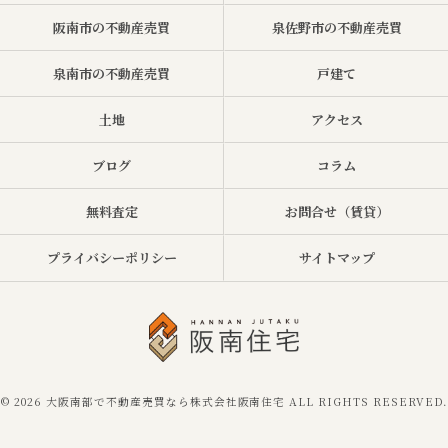
阪南市の不動産売買
泉佐野市の不動産売買
泉南市の不動産売買
戸建て
土地
アクセス
ブログ
コラム
無料査定
お問合せ（賃貸）
プライバシーポリシー
サイトマップ
© 2026 大阪南部で不動産売買なら株式会社阪南住宅 ALL RIGHTS RESERVED.