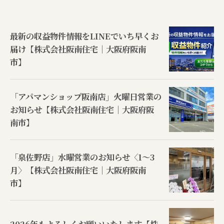
最新の収益物件情報をLINEでいち早くお
届け【株式会社阪南住宅｜大阪府阪南
市】
「アパマンショップ阪南店」火曜日営業の
お知らせ【株式会社阪南住宅｜大阪府阪
南市】
「泉佐野店」水曜営業のお知らせ〈1〜3
月〉【株式会社阪南住宅｜大阪府阪南
市】