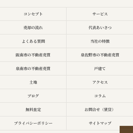
コンセプト
サービス
売却の流れ
代表あいさつ
よくある質問
当社の特徴
阪南市の不動産売買
泉佐野市の不動産売買
泉南市の不動産売買
戸建て
土地
アクセス
ブログ
コラム
無料査定
お問合せ（賃貸）
プライバシーポリシー
サイトマップ