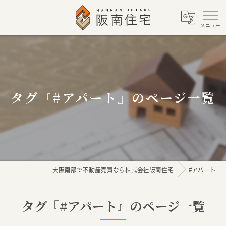
タグ『#アパート』のページ一覧
大阪南部で不動産売買なら株式会社阪南住宅
#アパート
タグ『#アパート』のページ一覧