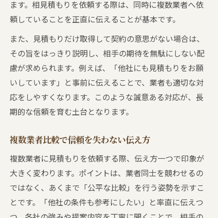
ます。相見積もりを依頼する際は、同時に複数業者へ依
頼していることを正直に伝えることが基本です。
また、見積もりだけ取得して契約の意思がない場合は、
その旨をはっきり説明し、相手の期待を無駄にしない配
慮が求められます。例えば、「他社にも見積もりをお願
いしています」と事前に伝えることで、業者も適切な対
応をしやすくなります。このような誠意ある対応が、長
期的な信頼を育む土台となります。
複数業者比較で信頼を失わない伝え方
複数業者に見積もりを依頼する際、伝え方一つで印象が
大きく変わります。ポイントは、業者同士を競わせるの
ではなく、あくまで「公平な比較」を行う姿勢を示すこ
とです。「他社の条件も参考にしたい」と率直に伝えつ
つ、各社の強みや提案内容を丁寧に聞くことで、相手の