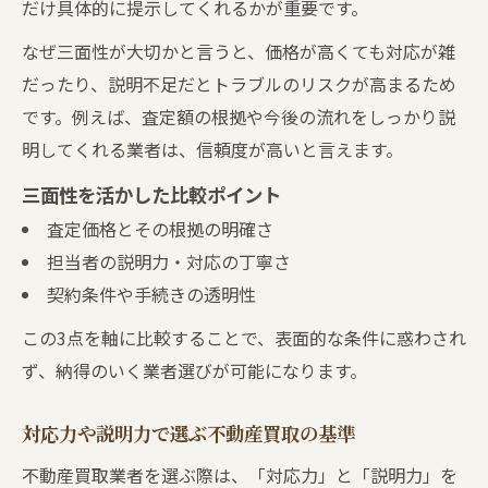
だけ具体的に提示してくれるかが重要です。
なぜ三面性が大切かと言うと、価格が高くても対応が雑
だったり、説明不足だとトラブルのリスクが高まるため
です。例えば、査定額の根拠や今後の流れをしっかり説
明してくれる業者は、信頼度が高いと言えます。
三面性を活かした比較ポイント
査定価格とその根拠の明確さ
担当者の説明力・対応の丁寧さ
契約条件や手続きの透明性
この3点を軸に比較することで、表面的な条件に惑わされ
ず、納得のいく業者選びが可能になります。
対応力や説明力で選ぶ不動産買取の基準
不動産買取業者を選ぶ際は、「対応力」と「説明力」を