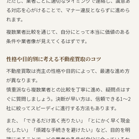
ただし、業者ごとに適切なタイミングで連絡し、誠意あ
る対応を心がけることで、マナー違反とならずに進めら
れます。
複数業者比較を通じて、自分にとって本当に価値のある
条件や業者像が見えてくるはずです。
性格や目的別に考える不動産買取のコツ
不動産買取は売主の性格や目的によって、最適な進め方
が異なります。
慎重派なら複数業者との比較を丁寧に進め、疑問点はす
ぐに質問しましょう。決断が早い方は、信頼できる1〜2
社に絞ってスピーディに進行する方法もあります。
また、「できるだけ高く売りたい」「とにかく早く現金
化したい」「煩雑な手続きを避けたい」など、目的を明