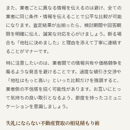
また、業者ごとに異なる情報を伝えるのは避け、全ての
業者に同じ条件・情報を伝えることで公平な比較が可能
になります。査定結果が出揃ったら、検討期間や回答期
限を明確に伝え、誠実な対応を心がけましょう。断る場
合も「他社に決めました」と理由を添えて丁寧に連絡す
ることがマナーです。
特に注意したいのは、業者間での情報共有や価格競争を
煽るような発言を避けることです。過度な値引き交渉や
「他社はもっと高い」といった比較だけを強調すると、
業者側の不信感を招く可能性があります。お互いにとっ
て気持ちの良い取引となるよう、節度を持ったコミュニ
ケーションを意識しましょう。
失礼にならない不動産買取の相見積もり術