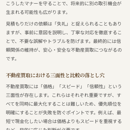
こうしたマナーを守ることで、将来的に別の取引機会が
生まれる可能性も広がります。
見積もりだけの依頼は「失礼」と捉えられることもあり
ますが、事前に意図を説明し、丁寧な対応を徹底するこ
とで、不要な誤解やトラブルを防げます。最終的には信
頼関係の維持が、安心・安全な不動産買取につながるの
です。
不動産買取における三面性と比較の落とし穴
不動産買取には「価格」「スピード」「信頼性」という
三面性が存在します。これらはそれぞれ重要ですが、す
べてを同時に最大化することは難しいため、優先順位を
明確にすることが失敗を防ぐポイントです。例えば、最
短で現金化したい場合は価格よりもスピードを重視する
など、目的に応じた判断が必要です。