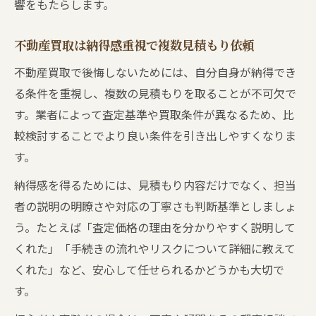
響をもたらします。
不動産買取は納得感重視で複数見積もり依頼
不動産買取で後悔しないためには、自分自身が納得でき
る条件を重視し、複数の見積もりを取ることが不可欠で
す。業者によって査定基準や買取条件が異なるため、比
較検討することでより良い条件を引き出しやすくなりま
す。
納得感を得るためには、見積もり内容だけでなく、担当
者の説明の明瞭さや対応の丁寧さも判断基準としましょ
う。たとえば「査定価格の理由を分かりやすく説明して
くれた」「手続きの流れやリスクについて詳細に教えて
くれた」など、安心して任せられるかどうかも大切で
す。