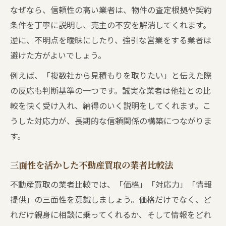
なぜなら、信頼性の高い業者は、物件の査定根拠や契約
条件を丁寧に説明し、売主の不安を解消してくれます。
逆に、不明点を曖昧にしたり、強引な営業をする業者は
避けた方がよいでしょう。
例えば、「複数社から見積もりを取りたい」と伝えた際
の反応も判断基準の一つです。誠実な業者は他社との比
較を快く受け入れ、納得のいく説明をしてくれます。こ
うした対応力が、長期的な信頼関係の構築につながりま
す。
三面性を活かした不動産買取の業者比較法
不動産買取の業者比較では、「価格」「対応力」「情報
提供」の三面性を意識しましょう。価格だけでなく、ど
れだけ親身に相談に乗ってくれるか、そして情報をどれ