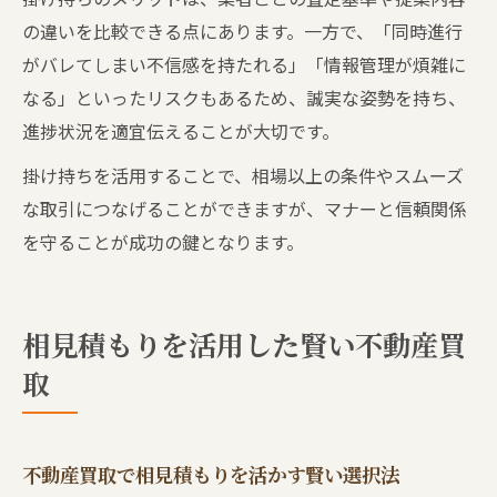
の違いを比較できる点にあります。一方で、「同時進行
がバレてしまい不信感を持たれる」「情報管理が煩雑に
なる」といったリスクもあるため、誠実な姿勢を持ち、
進捗状況を適宜伝えることが大切です。
掛け持ちを活用することで、相場以上の条件やスムーズ
な取引につなげることができますが、マナーと信頼関係
を守ることが成功の鍵となります。
相見積もりを活用した賢い不動産買
取
不動産買取で相見積もりを活かす賢い選択法