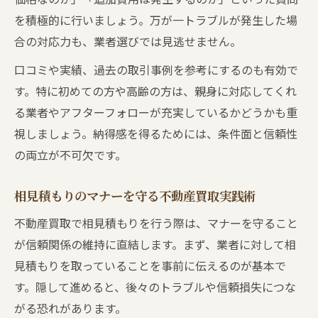
を積極的に行いましょう。万が一トラブルが発生した場
合の対応力も、業者選びでは見逃せません。
口コミや実績、過去の取引事例を参考にするのも有効で
す。特に初めての方や高齢の方は、親身に対応してくれ
る業者やアフターフォローが充実しているかどうかも重
視しましょう。納得感を得るためには、条件面と信頼性
の両立が不可欠です。
相見積もりのマナーを守る不動産買取実践術
不動産買取で相見積もりを行う際は、マナーを守ること
が信頼関係の維持に直結します。まず、業者に対して相
見積もりを取っていることを事前に伝えるのが基本で
す。隠して進めると、後々のトラブルや信頼損失につな
がる恐れがあります。