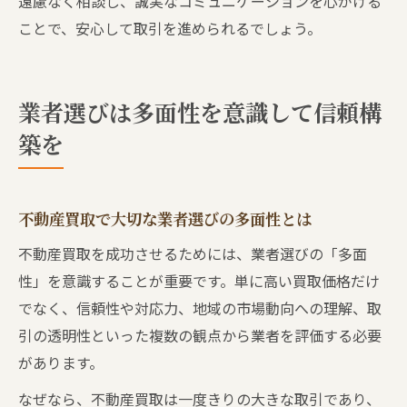
遠慮なく相談し、誠実なコミュニケーションを心がける
ことで、安心して取引を進められるでしょう。
業者選びは多面性を意識して信頼構
築を
不動産買取で大切な業者選びの多面性とは
不動産買取を成功させるためには、業者選びの「多面
性」を意識することが重要です。単に高い買取価格だけ
でなく、信頼性や対応力、地域の市場動向への理解、取
引の透明性といった複数の観点から業者を評価する必要
があります。
なぜなら、不動産買取は一度きりの大きな取引であり、