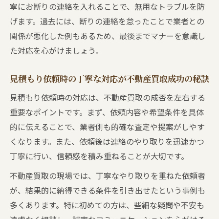
寧にお断りの連絡を入れることで、無用なトラブルを防
げます。過去には、断りの連絡を怠ったことで業者との
関係が悪化した例もあるため、最後までマナーを意識し
た対応を心がけましょう。
見積もり依頼時の丁寧な対応が不動産買取成功の秘訣
見積もり依頼時の対応は、不動産買取の成否を左右する
重要なポイントです。まず、依頼内容や希望条件を具体
的に伝えることで、業者側も的確な査定や提案がしやす
くなります。また、依頼後は連絡のやり取りを迅速かつ
丁寧に行い、信頼感を積み重ねることが大切です。
不動産買取の現場では、丁寧なやり取りを重ねた依頼者
が、結果的に納得できる条件を引き出せたという事例も
多くあります。特に初めての方は、些細な疑問や不安も