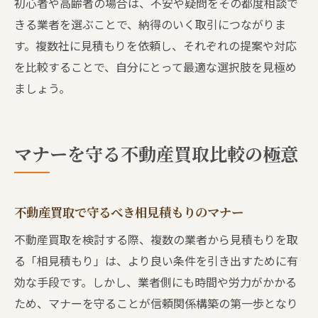
初心者や高齢者の場合は、不安や疑問をその都度相談で
きる業者を選ぶことで、納得のいく取引につながりま
す。複数社に見積もりを依頼し、それぞれの提案や対応
を比較することで、自分にとって最適な選択肢を見極め
ましょう。
マナーを守る不動産買取比較の極意
不動産買取で守るべき相見積もりのマナー
不動産買取を検討する際、複数の業者から見積もりを取
る「相見積もり」は、より良い条件を引き出すために有
効な手段です。しかし、業者側にも時間や労力がかかる
ため、マナーを守ることが信頼関係構築の第一歩となり