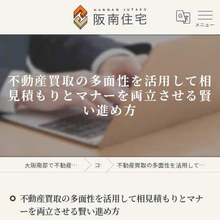
不動産買取の多面性を活用して相
見積もりとマナーを両立させる賢
い進め方
大阪南部で不動産売買なら株式会社阪南住宅
コラム
不動産買取の多面性を活用して相見積もりとマナーを両立させる賢い進め方
不動産買取の多面性を活用して相見積もりとマナ
ーを両立させる賢い進め方