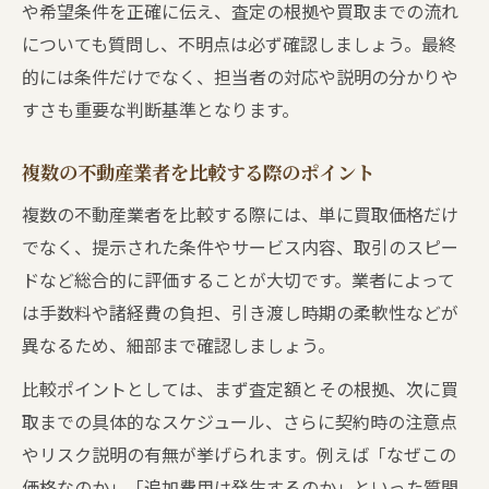
や希望条件を正確に伝え、査定の根拠や買取までの流れ
についても質問し、不明点は必ず確認しましょう。最終
的には条件だけでなく、担当者の対応や説明の分かりや
すさも重要な判断基準となります。
複数の不動産業者を比較する際のポイント
複数の不動産業者を比較する際には、単に買取価格だけ
でなく、提示された条件やサービス内容、取引のスピー
ドなど総合的に評価することが大切です。業者によって
は手数料や諸経費の負担、引き渡し時期の柔軟性などが
異なるため、細部まで確認しましょう。
比較ポイントとしては、まず査定額とその根拠、次に買
取までの具体的なスケジュール、さらに契約時の注意点
やリスク説明の有無が挙げられます。例えば「なぜこの
価格なのか」「追加費用は発生するのか」といった質問