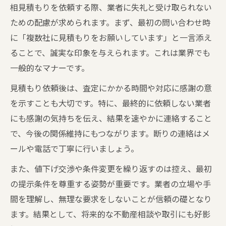
相見積もりを依頼する際、業者に失礼と受け取られない
ための配慮が求められます。まず、最初の問い合わせ時
に「複数社に見積もりをお願いしています」と一言添え
ることで、誠実な印象を与えられます。これは業界でも
一般的なマナーです。
見積もり依頼後は、査定にかかる時間や対応に感謝の意
を示すことも大切です。特に、最終的に依頼しない業者
にも感謝の気持ちを伝え、結果を速やかに連絡すること
で、今後の関係維持にもつながります。断りの連絡はメ
ールや電話で丁寧に行いましょう。
また、値下げ交渉や条件変更を繰り返すのは控え、最初
の提示条件を尊重する姿勢が重要です。業者の立場や手
間を理解し、無理な要求をしないことが信頼の礎となり
ます。結果として、将来的な不動産相談や取引にも好影