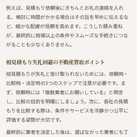
例えば、見積もり依頼後にきちんとお礼の連絡を入れ
る、検討に時間がかかる場合はその旨を早めに伝えるな
ど、細かな配慮が信頼を高めます。こうした積み重ね
が、最終的に相場以上の条件やスムーズな手続きにつな
がることも少なくありません。
相見積もり失礼回避の不動産買取ポイント
相見積もりが失礼と受け取られないためには、依頼時・
比較時・決定時の3つのステップで注意が必要です。ま
ず、依頼時には「複数業者にお願いしている」と明言
し、比較の目的を明確にしましょう。次に、各社の見積
もりを比較する際は、条件やサービスを冷静かつ公平に
評価する姿勢が大切です。
最終的に業者を決定した後は、選ばなかった業者にも丁