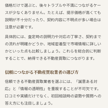
価格だけで選ぶと、後々トラブルや不満につながるケー
スが少なくありません。たとえば、提示価格が高くても
説明が不十分だったり、契約内容に不明点が多い場合は
注意が必要です。
具体的には、査定時の説明力や対応の丁寧さ、契約まで
の流れが明確かどうか、地域密着型で市場情報に詳しい
かといった点も比較しましょう。これらを総合的に判断
することで、納得できる不動産買取につながります。
信頼につながる不動産買取業者の選び方
信頼できる不動産買取業者を選ぶには、「誠意ある対
応」と「情報の透明性」を重視することが不可欠です。
口コミや実績だけでなく、初回相談時の姿勢や質問への
答え方にも注目しましょう。