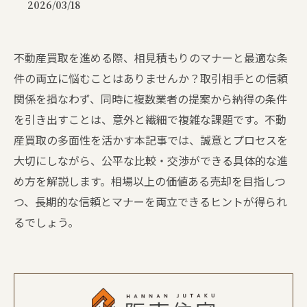
2026/03/18
不動産買取を進める際、相見積もりのマナーと最適な条
件の両立に悩むことはありませんか？取引相手との信頼
関係を損なわず、同時に複数業者の提案から納得の条件
を引き出すことは、意外と繊細で複雑な課題です。不動
産買取の多面性を活かす本記事では、誠意とプロセスを
大切にしながら、公平な比較・交渉ができる具体的な進
め方を解説します。相場以上の価値ある売却を目指しつ
つ、長期的な信頼とマナーを両立できるヒントが得られ
るでしょう。