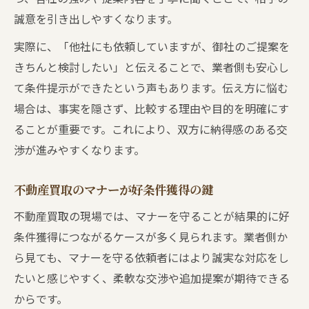
誠意を引き出しやすくなります。
実際に、「他社にも依頼していますが、御社のご提案を
きちんと検討したい」と伝えることで、業者側も安心し
て条件提示ができたという声もあります。伝え方に悩む
場合は、事実を隠さず、比較する理由や目的を明確にす
ることが重要です。これにより、双方に納得感のある交
渉が進みやすくなります。
不動産買取のマナーが好条件獲得の鍵
不動産買取の現場では、マナーを守ることが結果的に好
条件獲得につながるケースが多く見られます。業者側か
ら見ても、マナーを守る依頼者にはより誠実な対応をし
たいと感じやすく、柔軟な交渉や追加提案が期待できる
からです。