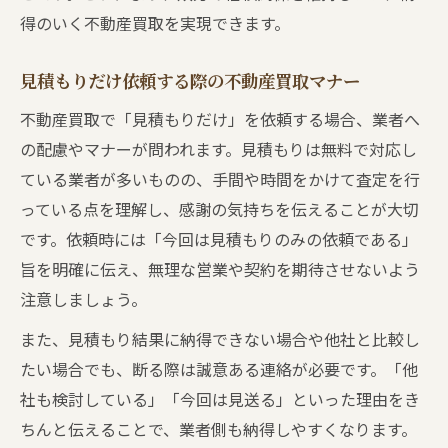
得のいく不動産買取を実現できます。
見積もりだけ依頼する際の不動産買取マナー
不動産買取で「見積もりだけ」を依頼する場合、業者へ
の配慮やマナーが問われます。見積もりは無料で対応し
ている業者が多いものの、手間や時間をかけて査定を行
っている点を理解し、感謝の気持ちを伝えることが大切
です。依頼時には「今回は見積もりのみの依頼である」
旨を明確に伝え、無理な営業や契約を期待させないよう
注意しましょう。
また、見積もり結果に納得できない場合や他社と比較し
たい場合でも、断る際は誠意ある連絡が必要です。「他
社も検討している」「今回は見送る」といった理由をき
ちんと伝えることで、業者側も納得しやすくなります。