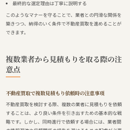
最終的な選定理由は丁寧に説明する
このようなマナーを守ることで、業者との円滑な関係を
築きつつ、納得のいく条件で不動産買取を進めることが
できます。
複数業者から見積もりを取る際の注
意点
不動産買取で複数見積もり依頼時の注意事項
不動産買取を検討する際、複数の業者に見積もりを依頼
することは、より良い条件を引き出すための基本的な戦
略です。しかし、同時進行で依頼する場合には、業者間