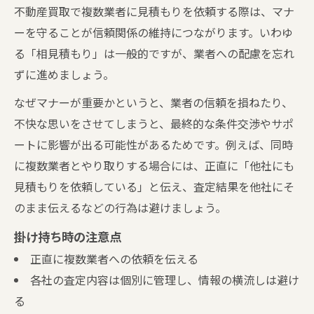
不動産買取で複数業者に見積もりを依頼する際は、マナ
ーを守ることが信頼関係の維持につながります。いわゆ
る「相見積もり」は一般的ですが、業者への配慮を忘れ
ずに進めましょう。
なぜマナーが重要かというと、業者の信頼を損ねたり、
不快な思いをさせてしまうと、最終的な条件交渉やサポ
ートに影響が出る可能性があるためです。例えば、同時
に複数業者とやり取りする場合には、正直に「他社にも
見積もりを依頼している」と伝え、査定結果を他社にそ
のまま伝えるなどの行為は避けましょう。
掛け持ち時の注意点
正直に複数業者への依頼を伝える
各社の査定内容は個別に管理し、情報の横流しは避け
る