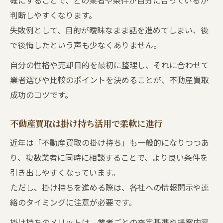
確にすることで、どの業者や条件が自分に合っているか
判断しやすくなります。
失敗例として、目的が曖昧なまま話を進めてしまい、後
で後悔したという声も少なくありません。
自分の性格や売却目的を最初に整理し、それに合わせて
業者選びや比較のポイントを決めることが、不動産買取
成功のコツです。
不動産買取は掛け持ち活用で柔軟に進行
近年は「不動産買取の掛け持ち」も一般的になりつつあ
り、複数業者に同時に相談することで、より良い条件を
引き出しやすくなっています。
ただし、掛け持ちを進める際は、各社への情報開示や連
絡のタイミングに注意が必要です。
掛け持ちのメリットは、業者ごとの査定基準や提案内容