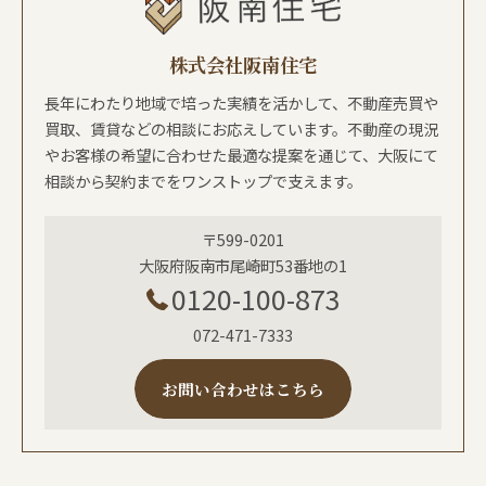
株式会社阪南住宅
長年にわたり地域で培った実績を活かして、不動産売買や
買取、賃貸などの相談にお応えしています。不動産の現況
やお客様の希望に合わせた最適な提案を通じて、大阪にて
相談から契約までをワンストップで支えます。
〒599-0201
大阪府阪南市尾崎町53番地の1
0120-100-873
072-471-7333
お問い合わせはこちら