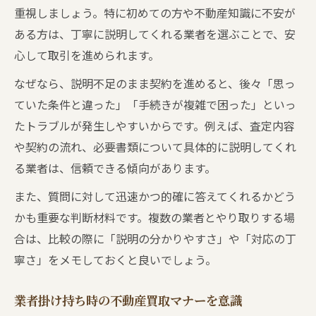
重視しましょう。特に初めての方や不動産知識に不安が
ある方は、丁寧に説明してくれる業者を選ぶことで、安
心して取引を進められます。
なぜなら、説明不足のまま契約を進めると、後々「思っ
ていた条件と違った」「手続きが複雑で困った」といっ
たトラブルが発生しやすいからです。例えば、査定内容
や契約の流れ、必要書類について具体的に説明してくれ
る業者は、信頼できる傾向があります。
また、質問に対して迅速かつ的確に答えてくれるかどう
かも重要な判断材料です。複数の業者とやり取りする場
合は、比較の際に「説明の分かりやすさ」や「対応の丁
寧さ」をメモしておくと良いでしょう。
業者掛け持ち時の不動産買取マナーを意識