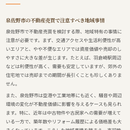
泉佐野市の不動産売買で注意すべき地域事情
泉佐野市で不動産売買を検討する際、地域特有の事情に
注意が必要です。まず、交通アクセスや生活利便性が高
いエリアと、やや不便なエリアでは資産価値や売却のし
やすさに大きな差が生じます。たとえば、羽倉崎駅周辺
などは利便性が高く、需要も安定していますが、郊外の
住宅地では売却までの期間が長引くことも珍しくありま
せん。
また、泉佐野市は空港や工業地帯にも近く、騒音や周辺
環境の変化が不動産価値に影響を与えるケースも見られ
ます。特に、近年は中古物件や古民家への需要が増えて
いる一方で、築年数やリフォーム履歴による価格差も大