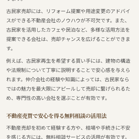
古民家売却には、リフォーム提案や用途変更のアドバイ
スができる不動産会社のノウハウが不可欠です。また、
古民家を活用したカフェや民泊など、多様な活用方法を
提案できる会社は、売却チャンスを広げることができま
す。
例えば、古民家再生を希望する買い手には、建物の構造
や法規制について丁寧に説明することで安心感を与えら
れます。仲介会社の経験や知識によっては、古民家なら
ではの魅力を最大限にアピールして売却に繋げられるた
め、専門性の高い会社を選ぶことが有効です。
不動産売買で安心を得る無料相談の活用法
不動産売却を初めて経験する方や、相場や手続きに不安
を感じる方には、無料相談サービスの活用が有効です。