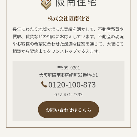
株式会社阪南住宅
長年にわたり地域で培った実績を活かして、不動産売買や
買取、賃貸などの相談にお応えしています。不動産の現況
やお客様の希望に合わせた最適な提案を通じて、大阪にて
相談から契約までをワンストップで支えます。
〒599-0201
大阪府阪南市尾崎町53番地の1
0120-100-873
072-471-7333
お問い合わせはこちら