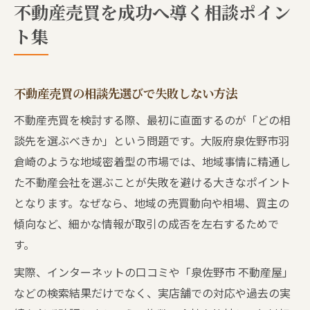
不動産売買を成功へ導く相談ポイン
ト集
不動産売買の相談先選びで失敗しない方法
不動産売買を検討する際、最初に直面するのが「どの相
談先を選ぶべきか」という問題です。大阪府泉佐野市羽
倉崎のような地域密着型の市場では、地域事情に精通し
た不動産会社を選ぶことが失敗を避ける大きなポイント
となります。なぜなら、地域の売買動向や相場、買主の
傾向など、細かな情報が取引の成否を左右するためで
す。
実際、インターネットの口コミや「泉佐野市 不動産屋」
などの検索結果だけでなく、実店舗での対応や過去の実