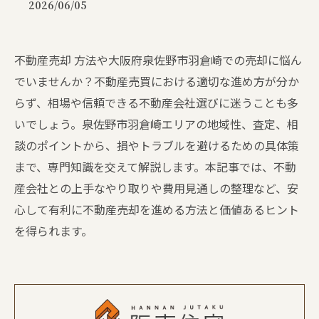
2026/06/05
不動産売却 方法や大阪府泉佐野市羽倉崎での売却に悩ん
でいませんか？不動産売買における適切な進め方が分か
らず、相場や信頼できる不動産会社選びに迷うことも多
いでしょう。泉佐野市羽倉崎エリアの地域性、査定、相
談のポイントから、損やトラブルを避けるための具体策
まで、専門知識を交えて解説します。本記事では、不動
産会社との上手なやり取りや費用見通しの整理など、安
心して有利に不動産売却を進める方法と価値あるヒント
を得られます。