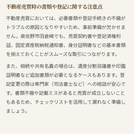
不動産売買時の書類や登記に関する注意点
不動産売買においては、必要書類や登記手続きの不備が
トラブルの原因となりやすいため、事前準備が欠かせま
せん。泉佐野市羽倉崎でも、売買契約書や登記済権利
証、固定資産税納税通知書、身分証明書などの基本書類
を揃えておくことがスムーズな取引につながります。
また、相続や共有名義の場合は、遺産分割協議書や印鑑
証明書など追加書類が必要となるケースもあります。登
記変更の際は専門家（司法書士など）への相談が安心で
す。書類不備や記載ミスがあると売買が成立しないこと
もあるため、チェックリストを活用して漏れなく準備し
ましょう。