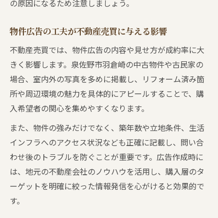
の原因になるため注意しましょう。
物件広告の工夫が不動産売買に与える影響
不動産売買では、物件広告の内容や見せ方が成約率に大
きく影響します。泉佐野市羽倉崎の中古物件や古民家の
場合、室内外の写真を多めに掲載し、リフォーム済み箇
所や周辺環境の魅力を具体的にアピールすることで、購
入希望者の関心を集めやすくなります。
また、物件の強みだけでなく、築年数や立地条件、生活
インフラへのアクセス状況なども正確に記載し、問い合
わせ後のトラブルを防ぐことが重要です。広告作成時に
は、地元の不動産会社のノウハウを活用し、購入層のタ
ーゲットを明確に絞った情報発信を心がけると効果的で
す。