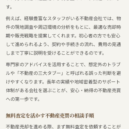
す。
例えば、経験豊富なスタッフがいる不動産会社では、物
件の現地調査や周辺環境の分析をもとに、最適な売却時
期や販売戦略を提案してくれます。初心者の方でも安心
して進められるよう、契約や手続きの流れ、費用の見通
しまで丁寧に説明を受けることができるのです。
専門家のアドバイスを活用することで、想定外のトラブ
ルや「不動産の三大タブー」と呼ばれる誤った判断を避
けやすくなります。長年の実績や地域密着型のサポート
体制がある会社を選ぶことが、安心・納得の不動産売買
への第一歩です。
無料査定を活かす不動産売買の相談手順
不動産売却を進める際、まず無料査定を依頼することが