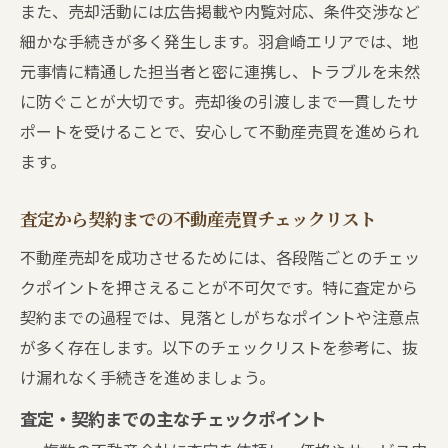
また、売却活動には広告掲載や内覧対応、条件交渉など
細かな手続きが多く発生します。羽倉崎エリアでは、地
元事情に精通した担当者と密に連携し、トラブルを未然
に防ぐことが大切です。売却後の引渡しまで一貫したサ
ポートを受けることで、安心して不動産売買を進められ
ます。
査定から契約までの不動産売買チェックリスト
不動産売却を成功させるためには、各段階ごとのチェッ
クポイントを押さえることが不可欠です。特に査定から
契約までの過程では、見落としがちなポイントや注意点
が多く存在します。以下のチェックリストを参考に、抜
け漏れなく手続きを進めましょう。
査定・契約までの主なチェックポイント