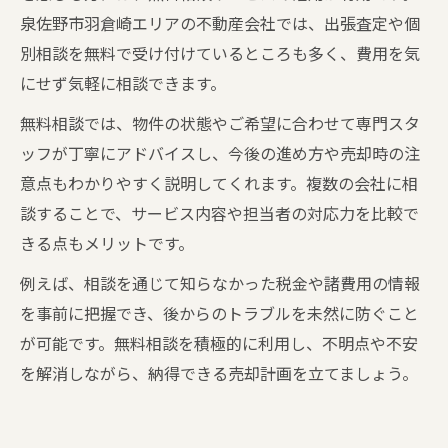
泉佐野市羽倉崎エリアの不動産会社では、出張査定や個
別相談を無料で受け付けているところも多く、費用を気
にせず気軽に相談できます。
無料相談では、物件の状態やご希望に合わせて専門スタ
ッフが丁寧にアドバイスし、今後の進め方や売却時の注
意点もわかりやすく説明してくれます。複数の会社に相
談することで、サービス内容や担当者の対応力を比較で
きる点もメリットです。
例えば、相談を通じて知らなかった税金や諸費用の情報
を事前に把握でき、後からのトラブルを未然に防ぐこと
が可能です。無料相談を積極的に利用し、不明点や不安
を解消しながら、納得できる売却計画を立てましょう。