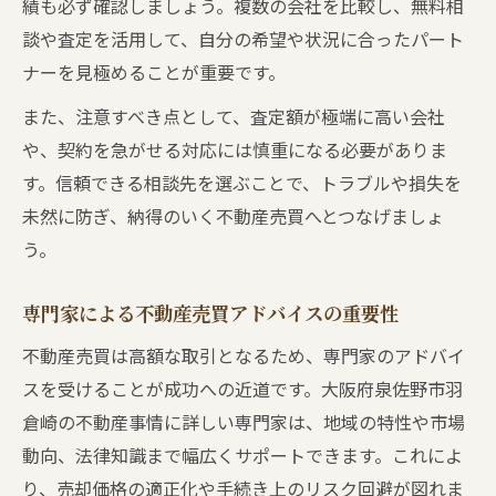
績も必ず確認しましょう。複数の会社を比較し、無料相
談や査定を活用して、自分の希望や状況に合ったパート
ナーを見極めることが重要です。
また、注意すべき点として、査定額が極端に高い会社
や、契約を急がせる対応には慎重になる必要がありま
す。信頼できる相談先を選ぶことで、トラブルや損失を
未然に防ぎ、納得のいく不動産売買へとつなげましょ
う。
専門家による不動産売買アドバイスの重要性
不動産売買は高額な取引となるため、専門家のアドバイ
スを受けることが成功への近道です。大阪府泉佐野市羽
倉崎の不動産事情に詳しい専門家は、地域の特性や市場
動向、法律知識まで幅広くサポートできます。これによ
り、売却価格の適正化や手続き上のリスク回避が図れま