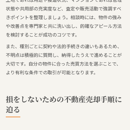
状態や共用部の充実度など、査定や販売活動で強調すべ
きポイントを整理しましょう。相談時には、物件の強み
や改善点を専門家と共に洗い出し、的確なアピール方法
を検討することが成功のコツです。
また、種別ごとに契約や法的手続きの違いもあるため、
不明点は積極的に質問し、納得したうえで進めることが
大切です。自分の物件に合った売買方法を選ぶことで、
より有利な条件での取引が可能となります。
損をしないための不動産売却手順に
迫る