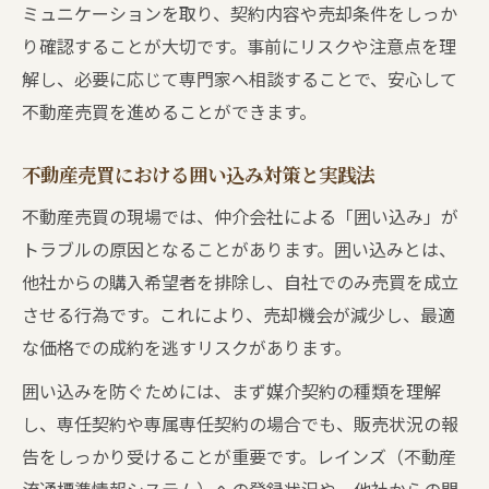
ミュニケーションを取り、契約内容や売却条件をしっか
り確認することが大切です。事前にリスクや注意点を理
解し、必要に応じて専門家へ相談することで、安心して
不動産売買を進めることができます。
不動産売買における囲い込み対策と実践法
不動産売買の現場では、仲介会社による「囲い込み」が
トラブルの原因となることがあります。囲い込みとは、
他社からの購入希望者を排除し、自社でのみ売買を成立
させる行為です。これにより、売却機会が減少し、最適
な価格での成約を逃すリスクがあります。
囲い込みを防ぐためには、まず媒介契約の種類を理解
し、専任契約や専属専任契約の場合でも、販売状況の報
告をしっかり受けることが重要です。レインズ（不動産