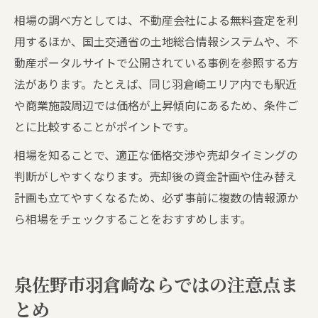
相場の調べ方としては、不動産会社による無料査定を利
用するほか、国土交通省の土地総合情報システムや、不
動産ポータルサイトで公開されている事例を参照する方
法があります。たとえば、同じ羽倉崎エリア内でも駅近
や商業施設周辺では価格が上昇傾向にあるため、条件ご
とに比較することがポイントです。
相場を知ることで、適正な価格交渉や売却タイミングの
判断がしやすくなります。売却後の資金計画や住み替え
計画も立てやすくなるため、必ず事前に複数の情報源か
ら相場をチェックすることをおすすめします。
泉佐野市羽倉崎ならではの注意点ま
とめ