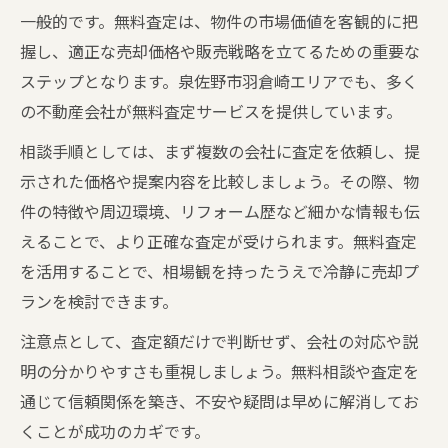
一般的です。無料査定は、物件の市場価値を客観的に把
握し、適正な売却価格や販売戦略を立てるための重要な
ステップとなります。泉佐野市羽倉崎エリアでも、多く
の不動産会社が無料査定サービスを提供しています。
相談手順としては、まず複数の会社に査定を依頼し、提
示された価格や提案内容を比較しましょう。その際、物
件の特徴や周辺環境、リフォーム歴など細かな情報も伝
えることで、より正確な査定が受けられます。無料査定
を活用することで、相場観を持ったうえで冷静に売却プ
ランを検討できます。
注意点として、査定額だけで判断せず、会社の対応や説
明の分かりやすさも重視しましょう。無料相談や査定を
通じて信頼関係を築き、不安や疑問は早めに解消してお
くことが成功のカギです。