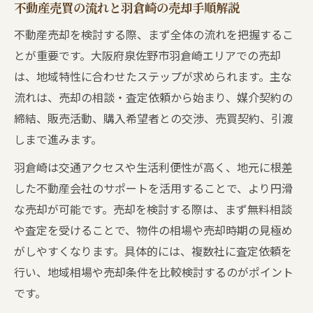
不動産売買の流れと羽倉崎の売却手順解説
不動産売却を検討する際、まず全体の流れを把握するこ
とが重要です。大阪府泉佐野市羽倉崎エリアでの売却
は、地域特性に合わせたステップが求められます。主な
流れは、売却の相談・査定依頼から始まり、媒介契約の
締結、販売活動、購入希望者との交渉、売買契約、引渡
しまで進みます。
羽倉崎は交通アクセスや生活利便性が高く、地元に根差
した不動産会社のサポートを活用することで、より円滑
な売却が可能です。売却を検討する際は、まず無料相談
や査定を受けることで、物件の相場や売却時期の見極め
がしやすくなります。具体的には、複数社に査定依頼を
行い、地域相場や売却条件を比較検討するのがポイント
です。