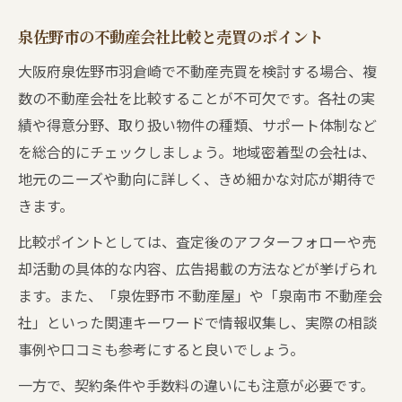
泉佐野市の不動産会社比較と売買のポイント
大阪府泉佐野市羽倉崎で不動産売買を検討する場合、複
数の不動産会社を比較することが不可欠です。各社の実
績や得意分野、取り扱い物件の種類、サポート体制など
を総合的にチェックしましょう。地域密着型の会社は、
地元のニーズや動向に詳しく、きめ細かな対応が期待で
きます。
比較ポイントとしては、査定後のアフターフォローや売
却活動の具体的な内容、広告掲載の方法などが挙げられ
ます。また、「泉佐野市 不動産屋」や「泉南市 不動産会
社」といった関連キーワードで情報収集し、実際の相談
事例や口コミも参考にすると良いでしょう。
一方で、契約条件や手数料の違いにも注意が必要です。