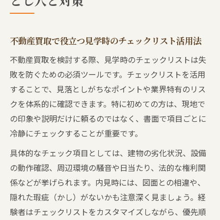
とし穴と対策
不動産買取で役立つ見学時のチェックリスト活用法
不動産買取を検討する際、見学時のチェックリストは失
敗を防ぐための必須ツールです。チェックリストを活用
することで、見落としがちなポイントや業界特有のリス
クを体系的に確認できます。特に初めての方は、現地で
の印象や説明だけに頼るのではなく、書面で項目ごとに
冷静にチェックすることが重要です。
具体的なチェック項目としては、建物の劣化状況、設備
の動作確認、周辺環境の騒音や日当たり、法的な権利関
係などが挙げられます。内見時には、図面との相違や、
隠れた瑕疵（かし）がないかも注意深く見ましょう。経
験者はチェックリストをカスタマイズしながら、優先順