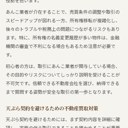
役割を担います。
あんこ業者が介在することで、売買条件の調整や取引の
スピードアップが図れる一方、所有権移転が複雑化し、
後々のトラブルや税務上の問題につながるリスクもあり
ます。特に、所有権の名義変更履歴が多い物件は、金融
機関の審査で不利になる場合もあるため注意が必要で
す。
初心者の方は、取引にあんこ業者が関与している場合、
その目的やリスクについてしっかり説明を受けることが
不可欠です。信頼できる不動産会社を選び、納得できる
まで質問する姿勢が安全な取引の第一歩となります。
天ぷら契約を避けるための不動産買取対策
天ぷら契約を避けるためには、まず契約内容を詳細に確
認し、実態の伴う取引であることを確かめることが重要