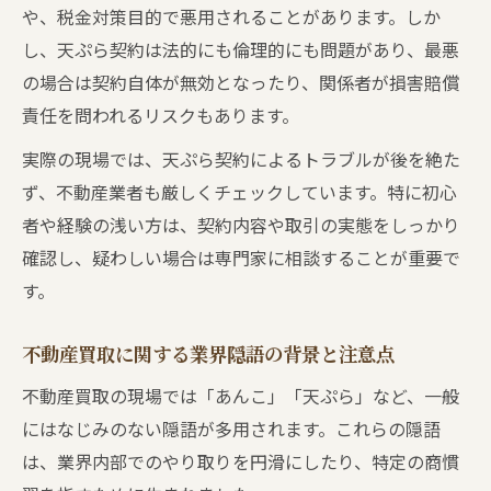
や、税金対策目的で悪用されることがあります。しか
し、天ぷら契約は法的にも倫理的にも問題があり、最悪
の場合は契約自体が無効となったり、関係者が損害賠償
責任を問われるリスクもあります。
実際の現場では、天ぷら契約によるトラブルが後を絶た
ず、不動産業者も厳しくチェックしています。特に初心
者や経験の浅い方は、契約内容や取引の実態をしっかり
確認し、疑わしい場合は専門家に相談することが重要で
す。
不動産買取に関する業界隠語の背景と注意点
不動産買取の現場では「あんこ」「天ぷら」など、一般
にはなじみのない隠語が多用されます。これらの隠語
は、業界内部でのやり取りを円滑にしたり、特定の商慣