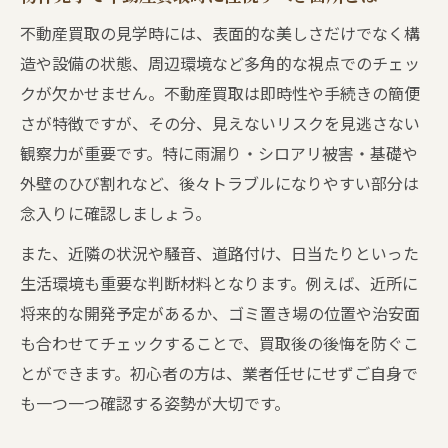
不動産買取の見学時には、表面的な美しさだけでなく構
造や設備の状態、周辺環境など多角的な視点でのチェッ
クが欠かせません。不動産買取は即時性や手続きの簡便
さが特徴ですが、その分、見えないリスクを見逃さない
観察力が重要です。特に雨漏り・シロアリ被害・基礎や
外壁のひび割れなど、後々トラブルになりやすい部分は
念入りに確認しましょう。
また、近隣の状況や騒音、道路付け、日当たりといった
生活環境も重要な判断材料となります。例えば、近所に
将来的な開発予定があるか、ゴミ置き場の位置や治安面
も合わせてチェックすることで、買取後の後悔を防ぐこ
とができます。初心者の方は、業者任せにせずご自身で
も一つ一つ確認する姿勢が大切です。