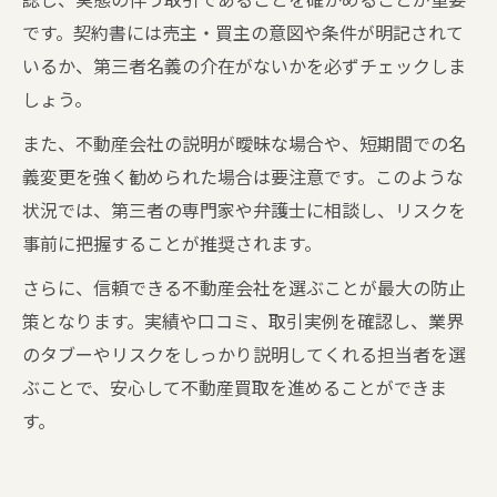
です。契約書には売主・買主の意図や条件が明記されて
いるか、第三者名義の介在がないかを必ずチェックしま
しょう。
また、不動産会社の説明が曖昧な場合や、短期間での名
義変更を強く勧められた場合は要注意です。このような
状況では、第三者の専門家や弁護士に相談し、リスクを
事前に把握することが推奨されます。
さらに、信頼できる不動産会社を選ぶことが最大の防止
策となります。実績や口コミ、取引実例を確認し、業界
のタブーやリスクをしっかり説明してくれる担当者を選
ぶことで、安心して不動産買取を進めることができま
す。