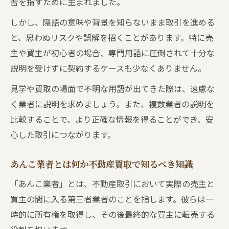
習を指すために生まれました。
しかし、隠語の意味や背景を知らないまま取引を進める
と、思わぬリスクや誤解を招くことがあります。特に売
主や買主が初心者の場合、専門用語に圧倒されて十分な
説明を受けずに契約するケースも少なくありません。
見学や買取の場面で不明な用語が出てきた際は、遠慮な
く業者に説明を求めましょう。また、複数業者の説明を
比較することで、より正確な情報を得ることができ、安
心した取引につながります。
あんこ業者とは何か不動産買取で知るべき知識
「あんこ業者」とは、不動産取引において実際の売主と
買主の間に入る第三者業者のことを指します。彼らは一
時的に所有権を取得し、その後最終的な買主に転売する