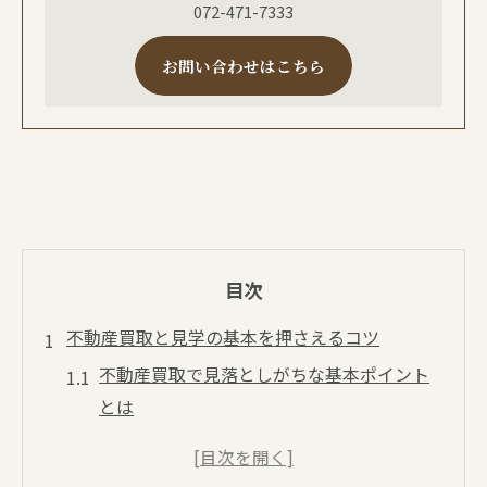
072-471-7333
お問い合わせはこちら
目次
不動産買取と見学の基本を押さえるコツ
不動産買取で見落としがちな基本ポイント
とは
見学前に知るべき不動産買取の流れと注意
点