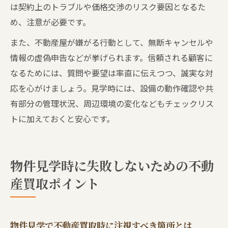
は契約上のトラブルや価格交渉のリスク要因となるた
め、注意が必要です。
また、不動産屋が嫌がる行動として、無断キャンセルや
情報の虚偽申告などが挙げられます。信頼される顧客に
なるためには、質問や要望は率直に伝えつつ、誠実な対
応を心がけましょう。見学時には、設備の動作確認や共
有部分の管理状況、周辺環境の変化などもチェックリス
トに加えておくと安心です。
物件見学時に失敗しないための不動
産買取ポイント
物件見学で不動産買取時に注視すべき箇所とは