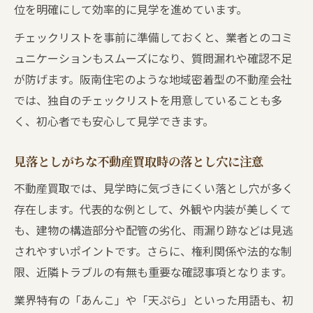
位を明確にして効率的に見学を進めています。
チェックリストを事前に準備しておくと、業者とのコミ
ュニケーションもスムーズになり、質問漏れや確認不足
が防げます。阪南住宅のような地域密着型の不動産会社
では、独自のチェックリストを用意していることも多
く、初心者でも安心して見学できます。
見落としがちな不動産買取時の落とし穴に注意
不動産買取では、見学時に気づきにくい落とし穴が多く
存在します。代表的な例として、外観や内装が美しくて
も、建物の構造部分や配管の劣化、雨漏り跡などは見逃
されやすいポイントです。さらに、権利関係や法的な制
限、近隣トラブルの有無も重要な確認事項となります。
業界特有の「あんこ」や「天ぷら」といった用語も、初