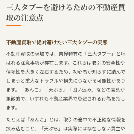
三大タブーを避けるための不動産買
取の注意点
不動産買取で絶対避けたい三大タブーの実態
不動産買取の現場では、業界特有の「三大タブー」と呼
ばれる注意事項が存在します。これらは取引の安全性や
信頼性を大きく左右するため、初心者が知らずに踏んで
しまうと重大なトラブルや損失につながる可能性があり
ます。「あんこ」「天ぷら」「囲い込み」などの言葉が
象徴的で、いずれも不動産業界で忌避される行為を指し
ます。
たとえば「あんこ」とは、取引の途中で不正確な情報を
挟み込むこと、「天ぷら」は実際には存在しない買主や