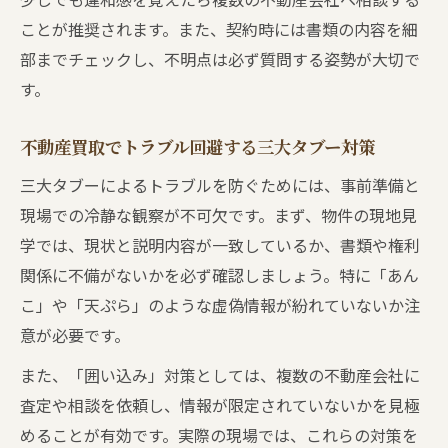
ことが推奨されます。また、契約時には書類の内容を細
部までチェックし、不明点は必ず質問する姿勢が大切で
す。
不動産買取でトラブル回避する三大タブー対策
三大タブーによるトラブルを防ぐためには、事前準備と
現場での冷静な観察が不可欠です。まず、物件の現地見
学では、現状と説明内容が一致しているか、書類や権利
関係に不備がないかを必ず確認しましょう。特に「あん
こ」や「天ぷら」のような虚偽情報が紛れていないか注
意が必要です。
また、「囲い込み」対策としては、複数の不動産会社に
査定や相談を依頼し、情報が限定されていないかを見極
めることが有効です。実際の現場では、これらの対策を