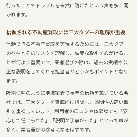
行ったことでトラブルを未然に防げたという声も多く聞
かれます。
信頼される不動産買取には三大タブーの理解が重要
信頼できる不動産買取を実現するためには、三大タブー
の存在とそのリスクを理解し、誠実な取引を心がけるこ
とが何より重要です。業者選びの際は、過去の実績や公
正な説明をしてくれる担当者かどうかもポイントとなり
ます。
阪南住宅のように地域密着で長年の信頼を築いている会
社では、三大タブーを徹底的に排除し、透明性の高い取
引を重視しています。利用者の口コミや体験談でも「安
心して任せられた」「説明が丁寧だった」といった声が
多く、業者選びの参考になるはずです。