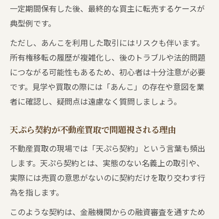
一定期間保有した後、最終的な買主に転売するケースが
典型例です。
ただし、あんこを利用した取引にはリスクも伴います。
所有権移転の履歴が複雑化し、後のトラブルや法的問題
につながる可能性もあるため、初心者は十分注意が必要
です。見学や買取の際には「あんこ」の存在や意図を業
者に確認し、疑問点は遠慮なく質問しましょう。
天ぷら契約が不動産買取で問題視される理由
不動産買取の現場では「天ぷら契約」という言葉も頻出
します。天ぷら契約とは、実態のない名義上の取引や、
実際には売買の意思がないのに契約だけを取り交わす行
為を指します。
このような契約は、金融機関からの融資審査を通すため