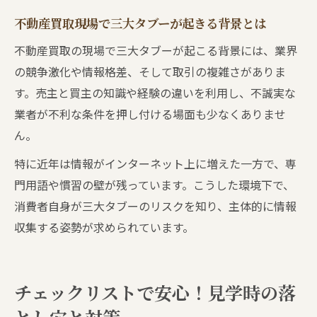
不動産買取現場で三大タブーが起きる背景とは
不動産買取の現場で三大タブーが起こる背景には、業界
の競争激化や情報格差、そして取引の複雑さがありま
す。売主と買主の知識や経験の違いを利用し、不誠実な
業者が不利な条件を押し付ける場面も少なくありませ
ん。
特に近年は情報がインターネット上に増えた一方で、専
門用語や慣習の壁が残っています。こうした環境下で、
消費者自身が三大タブーのリスクを知り、主体的に情報
収集する姿勢が求められています。
チェックリストで安心！見学時の落