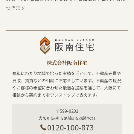
つきます。
株式会社阪南住宅
長年にわたり地域で培った実績を活かして、不動産売買や
買取、賃貸などの相談にお応えしています。不動産の現況
やお客様の希望に合わせた最適な提案を通じて、大阪にて
相談から契約までをワンストップで支えます。
〒599-0201
大阪府阪南市尾崎町53番地の1
0120-100-873