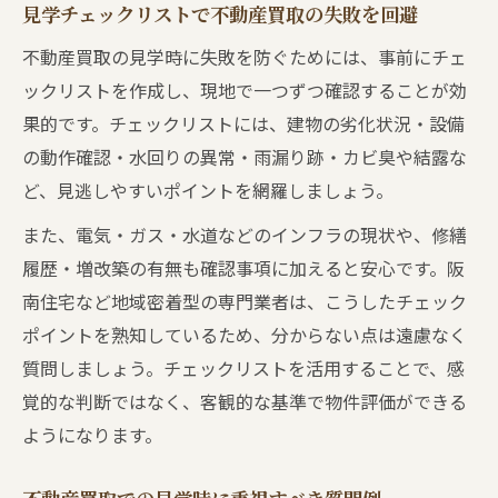
見学チェックリストで不動産買取の失敗を回避
不動産買取の見学時に失敗を防ぐためには、事前にチェ
ックリストを作成し、現地で一つずつ確認することが効
果的です。チェックリストには、建物の劣化状況・設備
の動作確認・水回りの異常・雨漏り跡・カビ臭や結露な
ど、見逃しやすいポイントを網羅しましょう。
また、電気・ガス・水道などのインフラの現状や、修繕
履歴・増改築の有無も確認事項に加えると安心です。阪
南住宅など地域密着型の専門業者は、こうしたチェック
ポイントを熟知しているため、分からない点は遠慮なく
質問しましょう。チェックリストを活用することで、感
覚的な判断ではなく、客観的な基準で物件評価ができる
ようになります。