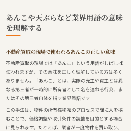
あんこや天ぷらなど業界用語の意味
を理解する
不動産買取の現場で使われるあんこの正しい意味
不動産買取の現場では「あんこ」という用語がしばしば
使われますが、その意味を正しく理解している方は多く
ありません。「あんこ」とは、実際の売主や買主とは異
なる第三者が一時的に所有者として名を連ねる行為、ま
たはその第三者自体を指す業界隠語です。
この手法は、物件の所有権移転のプロセスで間に人を挟
むことで、価格調整や取引条件の調整を目的とする場合
に見られます。たとえば、業者が一度物件を買い取り、