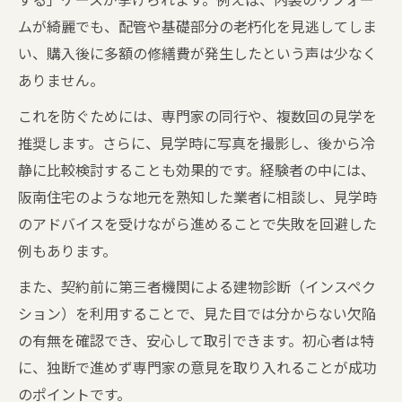
ムが綺麗でも、配管や基礎部分の老朽化を見逃してしま
い、購入後に多額の修繕費が発生したという声は少なく
ありません。
これを防ぐためには、専門家の同行や、複数回の見学を
推奨します。さらに、見学時に写真を撮影し、後から冷
静に比較検討することも効果的です。経験者の中には、
阪南住宅のような地元を熟知した業者に相談し、見学時
のアドバイスを受けながら進めることで失敗を回避した
例もあります。
また、契約前に第三者機関による建物診断（インスペク
ション）を利用することで、見た目では分からない欠陥
の有無を確認でき、安心して取引できます。初心者は特
に、独断で進めず専門家の意見を取り入れることが成功
のポイントです。